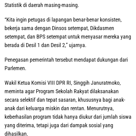
Statistik di daerah masing-masing.
“Kita ingin petugas di lapangan benar-benar konsisten,
bekerja sama dengan Dinsos setempat, Dikdasmen
setempat, dan BPS setempat untuk menyasar mereka yang
berada di Desil 1 dan Desil 2,” ujarnya.
Penegasan pemerintah tersebut mendapat dukungan dari
Parlemen.
Wakil Ketua Komisi VIII DPR RI, Singgih Januratmoko,
meminta agar Program Sekolah Rakyat dilaksanakan
secara selektif dan tepat sasaran, khususnya bagi anak-
anak dari keluarga miskin dan rentan. Menurutnya,
keberhasilan program tidak hanya diukur dari jumlah siswa
yang diterima, tetapi juga dari dampak sosial yang
dihasilkan.