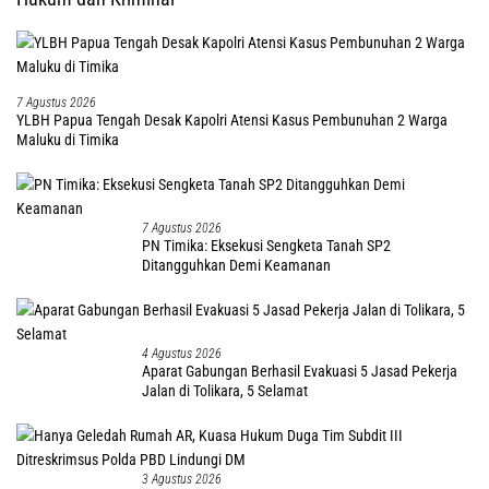
7 Agustus 2026
YLBH Papua Tengah Desak Kapolri Atensi Kasus Pembunuhan 2 Warga
Maluku di Timika
7 Agustus 2026
PN Timika: Eksekusi Sengketa Tanah SP2
Ditangguhkan Demi Keamanan
4 Agustus 2026
Aparat Gabungan Berhasil Evakuasi 5 Jasad Pekerja
Jalan di Tolikara, 5 Selamat
3 Agustus 2026