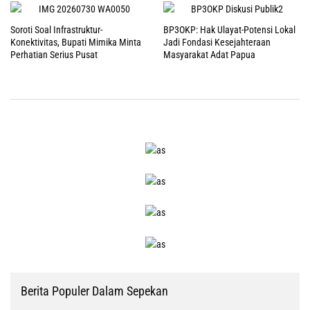
Soroti Soal Infrastruktur-
BP3OKP: Hak Ulayat-Potensi Lokal
Konektivitas, Bupati Mimika Minta
Jadi Fondasi Kesejahteraan
Perhatian Serius Pusat
Masyarakat Adat Papua
Berita Populer Dalam Sepekan