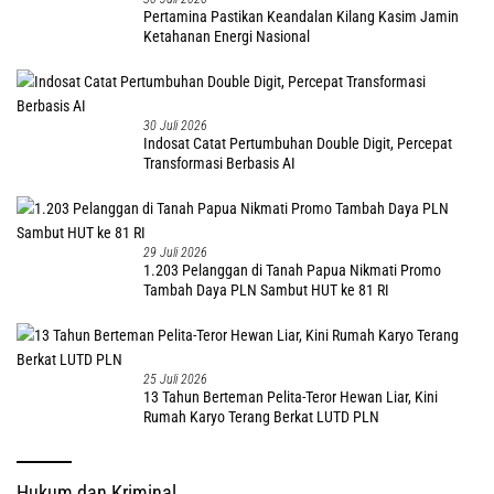
Pertamina Pastikan Keandalan Kilang Kasim Jamin
Ketahanan Energi Nasional
30 Juli 2026
Indosat Catat Pertumbuhan Double Digit, Percepat
Transformasi Berbasis AI
29 Juli 2026
1.203 Pelanggan di Tanah Papua Nikmati Promo
Tambah Daya PLN Sambut HUT ke 81 RI
25 Juli 2026
13 Tahun Berteman Pelita-Teror Hewan Liar, Kini
Rumah Karyo Terang Berkat LUTD PLN
Hukum dan Kriminal