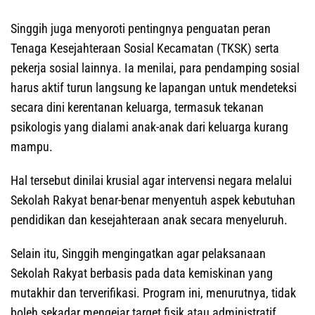
Singgih juga menyoroti pentingnya penguatan peran
Tenaga Kesejahteraan Sosial Kecamatan (TKSK) serta
pekerja sosial lainnya. Ia menilai, para pendamping sosial
harus aktif turun langsung ke lapangan untuk mendeteksi
secara dini kerentanan keluarga, termasuk tekanan
psikologis yang dialami anak-anak dari keluarga kurang
mampu.
Hal tersebut dinilai krusial agar intervensi negara melalui
Sekolah Rakyat benar-benar menyentuh aspek kebutuhan
pendidikan dan kesejahteraan anak secara menyeluruh.
Selain itu, Singgih mengingatkan agar pelaksanaan
Sekolah Rakyat berbasis pada data kemiskinan yang
mutakhir dan terverifikasi. Program ini, menurutnya, tidak
boleh sekadar mengejar target fisik atau administratif,