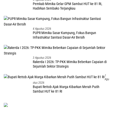
Pemkab Mimika Gelar GPM Sambut HUT ke 81 RI,
Hadirkan Sembako Terjangkau
4 Agustus 2026
PUPR Mimika Sasar Kampung, Fokus Bangun
Infrastruktur Sanitasi Dasar-Air Bersih
3 Agustus 2026
Rakerda I 2026: TP-PKK Mimika Beberkan Capaian di
Sejumlah Sektor Strategis
1
Agu
Stus 2026
Bupati Rettob Ajak Warga Kibarkan Merah Putih
Sambut HUT ke 81 RI