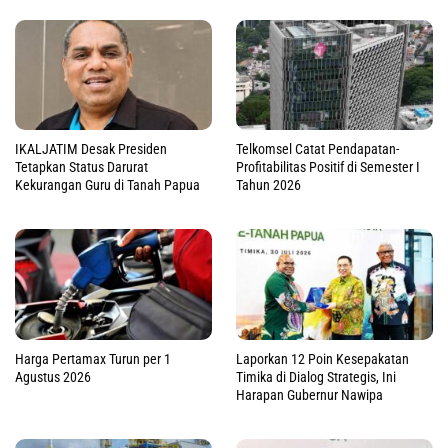
IKALJATIM Desak Presiden
Telkomsel Catat Pendapatan-
Tetapkan Status Darurat
Profitabilitas Positif di Semester I
Kekurangan Guru di Tanah Papua
Tahun 2026
Harga Pertamax Turun per 1
Laporkan 12 Poin Kesepakatan
Agustus 2026
Timika di Dialog Strategis, Ini
Harapan Gubernur Nawipa