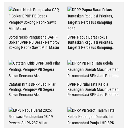
Soroti Nasib Pengusaha OAP, F-
DPRP Papua Barat Fokus
Golkar DPRP PB Desak Pemprov
Tuntaskan Regulasi Prioritas,
Sokong Pabrik Sawit Mini Masni
Target 3 Perdasus Rampung
2026
Catatan Kritis DPRP Jadi Pilar
DPRP PB Nilai Tata Kelola
Penting, Pemprov PB Segera
Keuangan Daerah Masih Lemah,
Susun Rencana Aksi
Rekomendasi BPK Jadi Prioritas