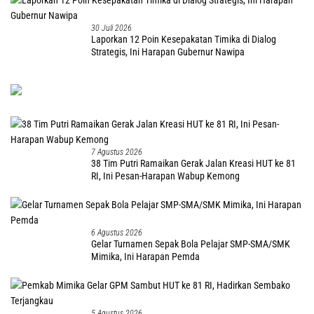
30 Juli 2026
Laporkan 12 Poin Kesepakatan Timika di Dialog
Strategis, Ini Harapan Gubernur Nawipa
7 Agustus 2026
38 Tim Putri Ramaikan Gerak Jalan Kreasi HUT ke 81
RI, Ini Pesan-Harapan Wabup Kemong
6 Agustus 2026
Gelar Turnamen Sepak Bola Pelajar SMP-SMA/SMK
Mimika, Ini Harapan Pemda
5 Agustus 2026