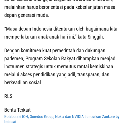
melainkan harus berorientasi pada keberlanjutan masa
depan generasi muda.
“Masa depan Indonesia ditentukan oleh bagaimana kita
memperlakukan anak-anak hari ini,” kata Singgih.
Dengan komitmen kuat pemerintah dan dukungan
parlemen, Program Sekolah Rakyat diharapkan menjadi
instrumen strategis untuk memutus rantai kemiskinan
melalui akses pendidikan yang adil, transparan, dan
berkeadilan sosial.
RLS
Berita Terkait
Kolaborasi IOH, Ooredoo Group, Nokia dan NVIDIA Luncurkan Zankore by
Indosat