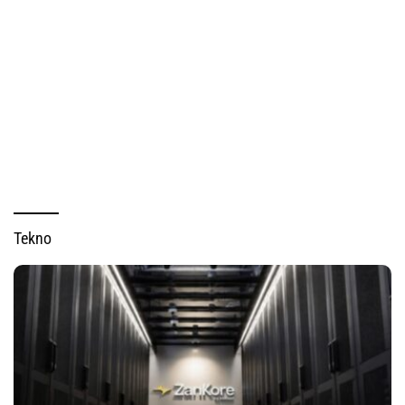
Tekno