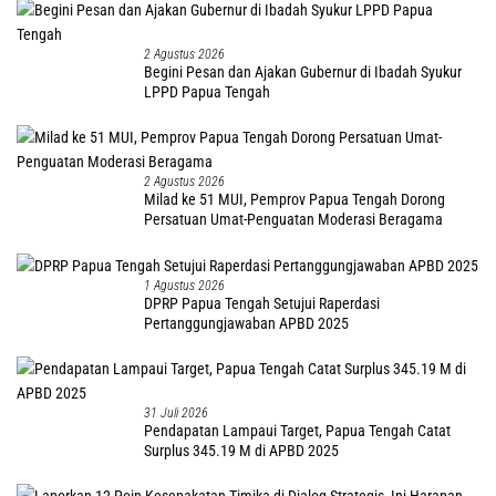
2 Agustus 2026
Begini Pesan dan Ajakan Gubernur di Ibadah Syukur
LPPD Papua Tengah
2 Agustus 2026
Milad ke 51 MUI, Pemprov Papua Tengah Dorong
Persatuan Umat-Penguatan Moderasi Beragama
1 Agustus 2026
DPRP Papua Tengah Setujui Raperdasi
Pertanggungjawaban APBD 2025
31 Juli 2026
Pendapatan Lampaui Target, Papua Tengah Catat
Surplus 345.19 M di APBD 2025