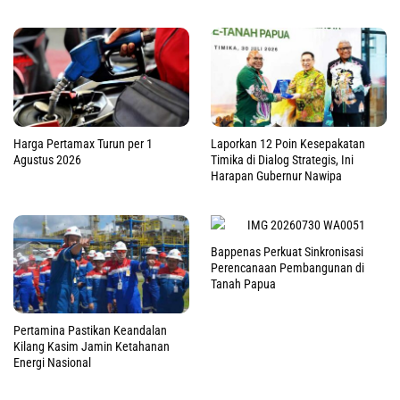
Harga Pertamax Turun per 1
Laporkan 12 Poin Kesepakatan
Agustus 2026
Timika di Dialog Strategis, Ini
Harapan Gubernur Nawipa
Bappenas Perkuat Sinkronisasi
Perencanaan Pembangunan di
Tanah Papua
Pertamina Pastikan Keandalan
Kilang Kasim Jamin Ketahanan
Energi Nasional