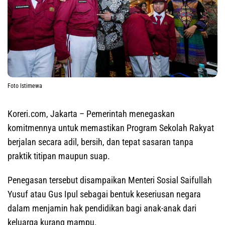
Foto Istimewa
Koreri.com, Jakarta
– Pemerintah menegaskan
komitmennya untuk memastikan Program Sekolah Rakyat
berjalan secara adil, bersih, dan tepat sasaran tanpa
praktik titipan maupun suap.
Penegasan tersebut disampaikan Menteri Sosial Saifullah
Yusuf atau Gus Ipul sebagai bentuk keseriusan negara
dalam menjamin hak pendidikan bagi anak-anak dari
keluarga kurang mampu.