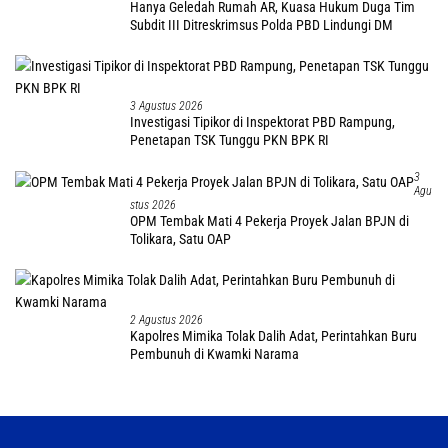
Hanya Geledah Rumah AR, Kuasa Hukum Duga Tim
Subdit III Ditreskrimsus Polda PBD Lindungi DM
3 Agustus 2026
Investigasi Tipikor di Inspektorat PBD Rampung,
Penetapan TSK Tunggu PKN BPK RI
3
Agu
Stus 2026
OPM Tembak Mati 4 Pekerja Proyek Jalan BPJN di
Tolikara, Satu OAP
2 Agustus 2026
Kapolres Mimika Tolak Dalih Adat, Perintahkan Buru
Pembunuh di Kwamki Narama