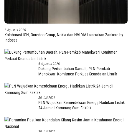
7 Agustus 2026
Kolaborasi IOH, Ooredoo Group, Nokia dan NVIDIA Luncurkan Zankore by
Indosat
5 Agustus 2026
Dukung Pertumbuhan Daerah, PLN-Pemkab
Manokwari Komitmen Perkuat Keandalan Listrik
30 Juli 2026
PLN Wujudkan Kemerdekaan Energi, Hadirkan Listrik
24 Jam di Kamoung Sum Fakfak
30 Juli 2026