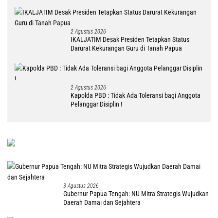
DM
2 Agustus 2026
IKALJATIM Desak Presiden Tetapkan Status
Darurat Kekurangan Guru di Tanah Papua
2 Agustus 2026
Kapolda PBD : Tidak Ada Toleransi bagi Anggota
Pelanggar Disiplin !
3 Agustus 2026
Gubernur Papua Tengah: NU Mitra Strategis Wujudkan
Daerah Damai dan Sejahtera