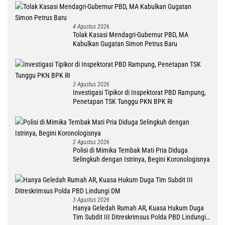
4 Agustus 2026
Tolak Kasasi Mendagri-Gubernur PBD, MA
Kabulkan Gugatan Simon Petrus Baru
3 Agustus 2026
Investigasi Tipikor di Inspektorat PBD Rampung,
Penetapan TSK Tunggu PKN BPK RI
2 Agustus 2026
Polisi di Mimika Tembak Mati Pria Diduga
Selingkuh dengan Istrinya, Begini Koronologisnya
3 Agustus 2026
Hanya Geledah Rumah AR, Kuasa Hukum Duga
Tim Subdit III Ditreskrimsus Polda PBD Lindungi