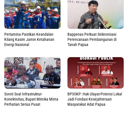
Pertamina Pastikan Keandalan
Bappenas Perkuat Sinkronisasi
Kilang Kasim Jamin Ketahanan
Perencanaan Pembangunan di
Energi Nasional
Tanah Papua
Soroti Soal Infrastruktur-
BP3OKP: Hak Ulayat-Potensi Lokal
Konektivitas, Bupati Mimika Minta
Jadi Fondasi Kesejahteraan
Perhatian Serius Pusat
Masyarakat Adat Papua