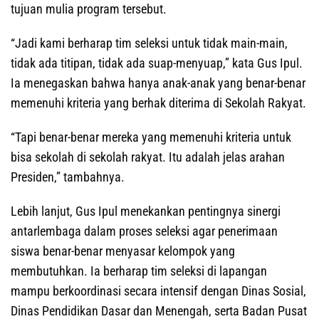
tujuan mulia program tersebut.
“Jadi kami berharap tim seleksi untuk tidak main-main,
tidak ada titipan, tidak ada suap-menyuap,” kata Gus Ipul.
Ia menegaskan bahwa hanya anak-anak yang benar-benar
memenuhi kriteria yang berhak diterima di Sekolah Rakyat.
“Tapi benar-benar mereka yang memenuhi kriteria untuk
bisa sekolah di sekolah rakyat. Itu adalah jelas arahan
Presiden,” tambahnya.
Lebih lanjut, Gus Ipul menekankan pentingnya sinergi
antarlembaga dalam proses seleksi agar penerimaan
siswa benar-benar menyasar kelompok yang
membutuhkan. Ia berharap tim seleksi di lapangan
mampu berkoordinasi secara intensif dengan Dinas Sosial,
Dinas Pendidikan Dasar dan Menengah, serta Badan Pusat