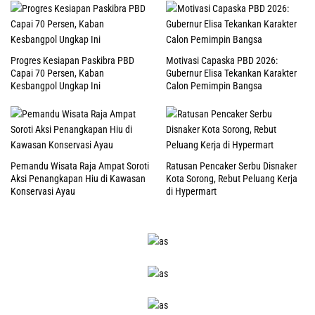
Progres Kesiapan Paskibra PBD
Motivasi Capaska PBD 2026:
Capai 70 Persen, Kaban
Gubernur Elisa Tekankan Karakter
Kesbangpol Ungkap Ini
Calon Pemimpin Bangsa
Pemandu Wisata Raja Ampat Soroti
Ratusan Pencaker Serbu Disnaker
Aksi Penangkapan Hiu di Kawasan
Kota Sorong, Rebut Peluang Kerja
Konservasi Ayau
di Hypermart