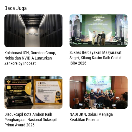
Baca Juga
Sukses Berdayakan Masyarakat
Kolaborasi IOH, Ooredoo Group,
Seget, Kilang Kasim Raih Gold di
Nokia dan NVIDIA Luncurkan
ISRA 2026
Zankore by Indosat
Disdukcapil Kota Ambon Raih
NADI JKN, Solusi Menjaga
Penghargaan Nasional Dukcapil
Keaktifan Peserta
Prima Award 2026