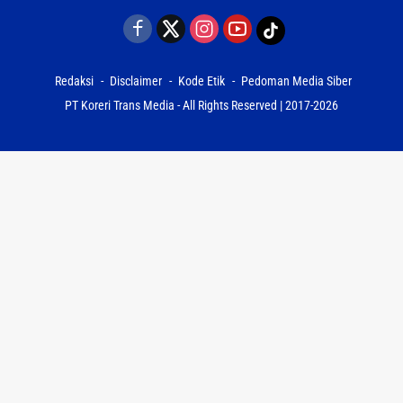
Redaksi
Disclaimer
Kode Etik
Pedoman Media Siber
PT Koreri Trans Media - All Rights Reserved | 2017-2026