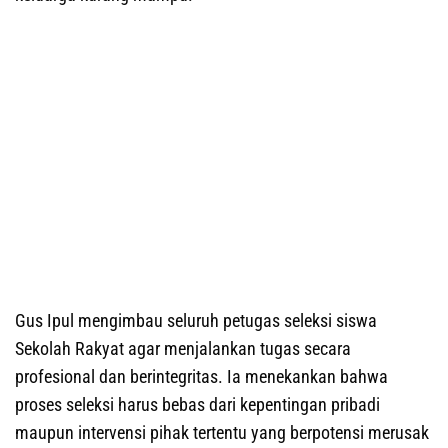
Gus Ipul mengimbau seluruh petugas seleksi siswa
Sekolah Rakyat agar menjalankan tugas secara
profesional dan berintegritas. Ia menekankan bahwa
proses seleksi harus bebas dari kepentingan pribadi
maupun intervensi pihak tertentu yang berpotensi merusak