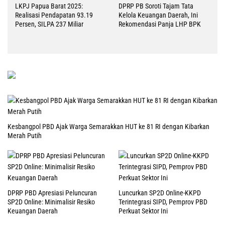
LKPJ Papua Barat 2025:
DPRP PB Soroti Tajam Tata
Realisasi Pendapatan 93.19
Kelola Keuangan Daerah, Ini
Persen, SILPA 237 Miliar
Rekomendasi Panja LHP BPK
Kesbangpol PBD Ajak Warga Semarakkan HUT ke 81 RI dengan Kibarkan
Merah Putih
DPRP PBD Apresiasi Peluncuran
Luncurkan SP2D Online-KKPD
SP2D Online: Minimalisir Resiko
Terintegrasi SIPD, Pemprov PBD
Keuangan Daerah
Perkuat Sektor Ini