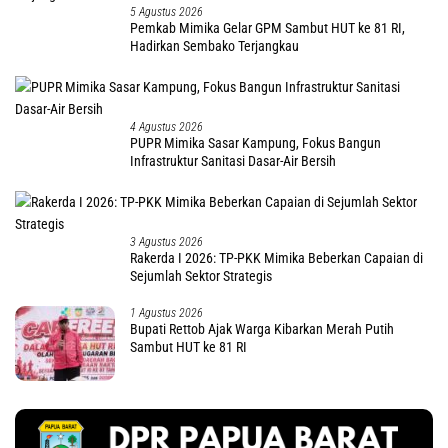
5 Agustus 2026
Pemkab Mimika Gelar GPM Sambut HUT ke 81 RI,
Hadirkan Sembako Terjangkau
4 Agustus 2026
PUPR Mimika Sasar Kampung, Fokus Bangun
Infrastruktur Sanitasi Dasar-Air Bersih
3 Agustus 2026
Rakerda I 2026: TP-PKK Mimika Beberkan Capaian di
Sejumlah Sektor Strategis
1 Agustus 2026
Bupati Rettob Ajak Warga Kibarkan Merah Putih
Sambut HUT ke 81 RI