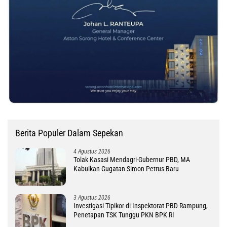
Berita Populer Dalam Sepekan
4 Agustus 2026
Tolak Kasasi Mendagri-Gubernur PBD, MA
Kabulkan Gugatan Simon Petrus Baru
3 Agustus 2026
Investigasi Tipikor di Inspektorat PBD Rampung,
Penetapan TSK Tunggu PKN BPK RI