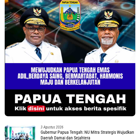
3 Agustus 2026
Gubernur Papua Tengah: NU Mitra Strategis Wujudkan
Daerah Damai dan Sejahtera