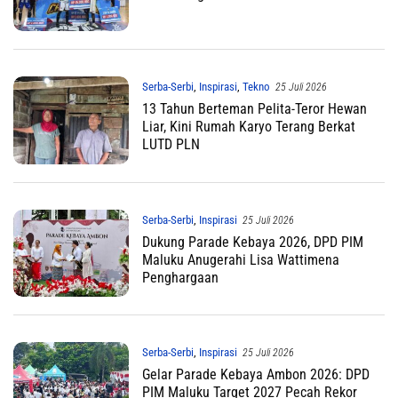
Serba-Serbi
,
Inspirasi
,
Tekno
25 Juli 2026
13 Tahun Berteman Pelita-Teror Hewan
Liar, Kini Rumah Karyo Terang Berkat
LUTD PLN
Serba-Serbi
,
Inspirasi
25 Juli 2026
Dukung Parade Kebaya 2026, DPD PIM
Maluku Anugerahi Lisa Wattimena
Penghargaan
Serba-Serbi
,
Inspirasi
25 Juli 2026
Gelar Parade Kebaya Ambon 2026: DPD
PIM Maluku Target 2027 Pecah Rekor