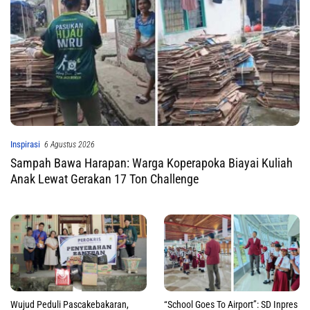
Inspirasi
6 Agustus 2026
Sampah Bawa Harapan: Warga Koperapoka Biayai Kuliah
Anak Lewat Gerakan 17 Ton Challenge
Wujud Peduli Pascakebakaran,
“School Goes To Airport”: SD Inpres