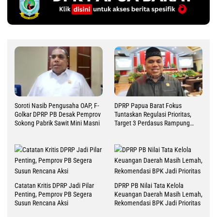
Soroti Nasib Pengusaha OAP, F-
DPRP Papua Barat Fokus
Golkar DPRP PB Desak Pemprov
Tuntaskan Regulasi Prioritas,
Sokong Pabrik Sawit Mini Masni
Target 3 Perdasus Rampung
2026
Catatan Kritis DPRP Jadi Pilar
DPRP PB Nilai Tata Kelola
Penting, Pemprov PB Segera
Keuangan Daerah Masih Lemah,
Susun Rencana Aksi
Rekomendasi BPK Jadi Prioritas