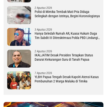
2 Agustus 2026
Polisi di Mimika Tembak Mati Pria Diduga
Selingkuh dengan Istrinya, Begini Koronologisnya
3 Agustus 2026
Hanya Geledah Rumah AR, Kuasa Hukum Duga
Tim Subdit III Ditreskrimsus Polda PBD Lindungi
DM
2 Agustus 2026
IKALJATIM Desak Presiden Tetapkan Status
Darurat Kekurangan Guru di Tanah Papua
7 Agustus 2026
YLBH Papua Tengah Desak Kapolri Atensi Kasus
Pembunuhan 2 Warga Maluku di Timika