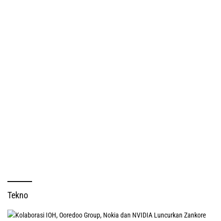
Tekno