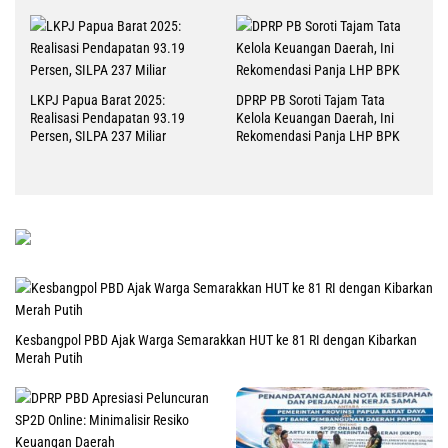
LKPJ Papua Barat 2025:
DPRP PB Soroti Tajam Tata
Realisasi Pendapatan 93.19
Kelola Keuangan Daerah, Ini
Persen, SILPA 237 Miliar
Rekomendasi Panja LHP BPK
Kesbangpol PBD Ajak Warga Semarakkan HUT ke 81 RI dengan Kibarkan
Merah Putih