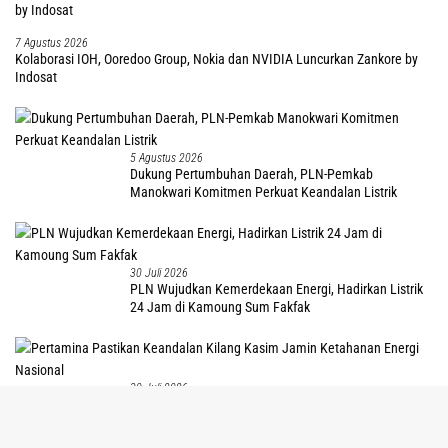
7 Agustus 2026
Kolaborasi IOH, Ooredoo Group, Nokia dan NVIDIA Luncurkan Zankore by
Indosat
5 Agustus 2026
Dukung Pertumbuhan Daerah, PLN-Pemkab
Manokwari Komitmen Perkuat Keandalan Listrik
30 Juli 2026
PLN Wujudkan Kemerdekaan Energi, Hadirkan Listrik
24 Jam di Kamoung Sum Fakfak
30 Juli 2026
tutup
Pertamina Pastikan Keandalan Kilang Kasim Jamin
Ketahanan Energi Nasional