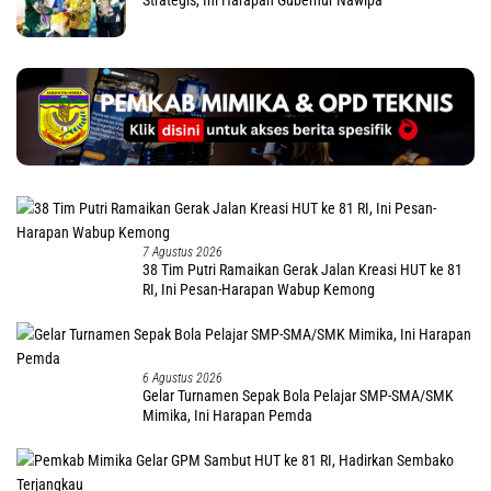
7 Agustus 2026
38 Tim Putri Ramaikan Gerak Jalan Kreasi HUT ke 81
RI, Ini Pesan-Harapan Wabup Kemong
6 Agustus 2026
Gelar Turnamen Sepak Bola Pelajar SMP-SMA/SMK
Mimika, Ini Harapan Pemda