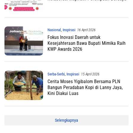
Nasional
,
Inspirasi
16 April 2026
Fokus Inovasi Daerah untuk
Kesejahteraan Bawa Bupati Mimika Raih
KWP Awards 2026
Serba-Serbi
,
Inspirasi
15 April 2026
Cerita Moses Yigibalom Bersama PLN
Bangun Peradaban Kopi di Lanny Jaya,
Kini Diakui Luas
Selengkapnya