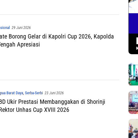
sional
29 Juni 2026
ate Borong Gelar di Kapolri Cup 2026, Kapolda
engah Apresiasi
pua Barat Daya
,
Serba-Serbi
23 Juni 2026
BD Ukir Prestasi Membanggakan di Shorinji
ektor Unhas Cup XVIII 2026