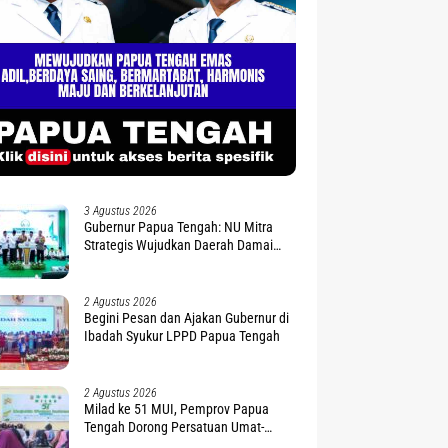
3 Agustus 2026
Gubernur Papua Tengah: NU Mitra
Strategis Wujudkan Daerah Damai
dan Sejahtera
2 Agustus 2026
Begini Pesan dan Ajakan Gubernur di
Ibadah Syukur LPPD Papua Tengah
2 Agustus 2026
Milad ke 51 MUI, Pemprov Papua
Tengah Dorong Persatuan Umat-
Penguatan Moderasi Beragama