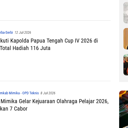
rba-Serbi
12 Juli 2026
Ikuti Kapolda Papua Tengah Cup IV 2026 di
 Total Hadiah 116 Juta
mkab Mimika - OPD Teknis
8 Juli 2026
 Mimika Gelar Kejuaraan Olahraga Pelajar 2026,
kan 7 Cabor