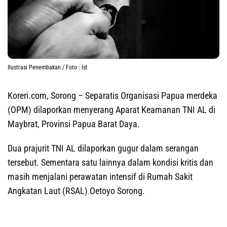
Ilustrasi Penembakan / Foto : Ist
Koreri.com, Sorong
– Separatis Organisasi Papua merdeka
(OPM) dilaporkan menyerang Aparat Keamanan TNI AL di
Maybrat, Provinsi Papua Barat Daya.
Dua prajurit TNI AL dilaporkan gugur dalam serangan
tersebut. Sementara satu lainnya dalam kondisi kritis dan
masih menjalani perawatan intensif di Rumah Sakit
Angkatan Laut (RSAL) Oetoyo Sorong.