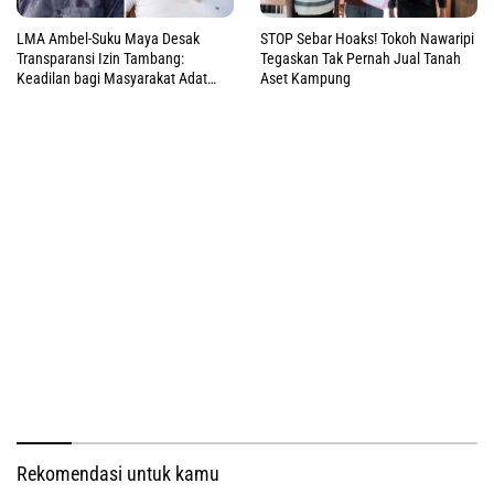
LMA Ambel-Suku Maya Desak
STOP Sebar Hoaks! Tokoh Nawaripi
Transparansi Izin Tambang:
Tegaskan Tak Pernah Jual Tanah
Keadilan bagi Masyarakat Adat
Aset Kampung
Raja Ampat
Rekomendasi untuk kamu