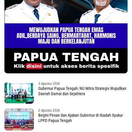
3 Agustus 2026
Gubernur Papua Tengah: NU Mitra Strategis Wujudkan
Daerah Damai dan Sejahtera
2 Agustus 2026
Begini Pesan dan Ajakan Gubernur di Ibadah Syukur
LPPD Papua Tengah