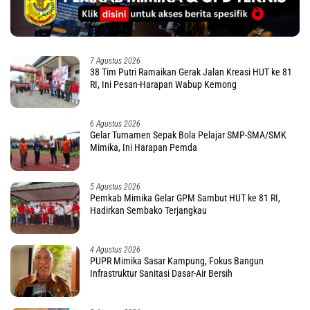
7 Agustus 2026
38 Tim Putri Ramaikan Gerak Jalan Kreasi HUT ke 81
RI, Ini Pesan-Harapan Wabup Kemong
6 Agustus 2026
Gelar Turnamen Sepak Bola Pelajar SMP-SMA/SMK
Mimika, Ini Harapan Pemda
5 Agustus 2026
Pemkab Mimika Gelar GPM Sambut HUT ke 81 RI,
Hadirkan Sembako Terjangkau
4 Agustus 2026
PUPR Mimika Sasar Kampung, Fokus Bangun
Infrastruktur Sanitasi Dasar-Air Bersih