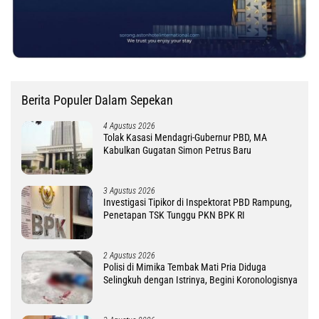
Berita Populer Dalam Sepekan
4 Agustus 2026
Tolak Kasasi Mendagri-Gubernur PBD, MA
Kabulkan Gugatan Simon Petrus Baru
3 Agustus 2026
Investigasi Tipikor di Inspektorat PBD Rampung,
Penetapan TSK Tunggu PKN BPK RI
2 Agustus 2026
Polisi di Mimika Tembak Mati Pria Diduga
Selingkuh dengan Istrinya, Begini Koronologisnya