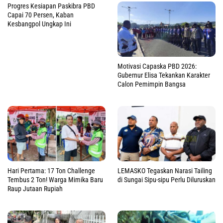
Progres Kesiapan Paskibra PBD
Capai 70 Persen, Kaban
Kesbangpol Ungkap Ini
Motivasi Capaska PBD 2026:
Gubernur Elisa Tekankan Karakter
Calon Pemimpin Bangsa
Hari Pertama: 17 Ton Challenge
LEMASKO Tegaskan Narasi Tailing
Tembus 2 Ton! Warga Mimika Baru
di Sungai Sipu-sipu Perlu Diluruskan
Raup Jutaan Rupiah