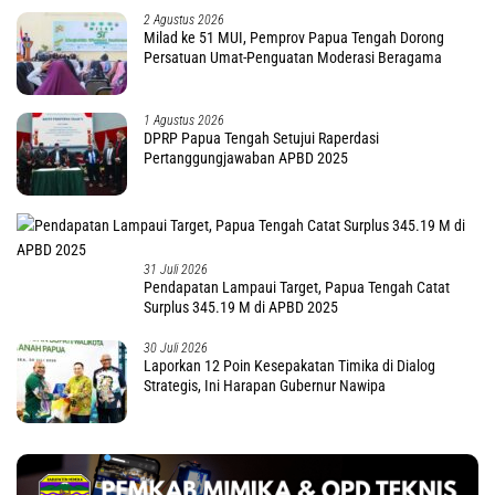
2 Agustus 2026
Milad ke 51 MUI, Pemprov Papua Tengah Dorong
Persatuan Umat-Penguatan Moderasi Beragama
1 Agustus 2026
DPRP Papua Tengah Setujui Raperdasi
Pertanggungjawaban APBD 2025
31 Juli 2026
Pendapatan Lampaui Target, Papua Tengah Catat
Surplus 345.19 M di APBD 2025
30 Juli 2026
Laporkan 12 Poin Kesepakatan Timika di Dialog
Strategis, Ini Harapan Gubernur Nawipa