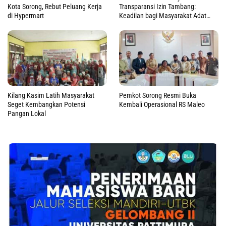
Kota Sorong, Rebut Peluang Kerja
Transparansi Izin Tambang:
di Hypermart
Keadilan bagi Masyarakat Adat
Raja Ampat
Kilang Kasim Latih Masyarakat
Pemkot Sorong Resmi Buka
Seget Kembangkan Potensi
Kembali Operasional RS Maleo
Pangan Lokal