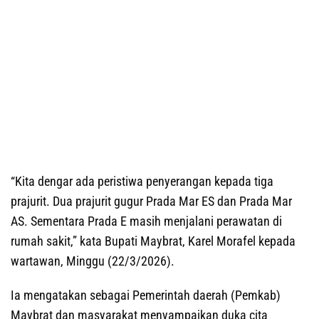
“Kita dengar ada peristiwa penyerangan kepada tiga
prajurit. Dua prajurit gugur Prada Mar ES dan Prada Mar
AS. Sementara Prada E masih menjalani perawatan di
rumah sakit,” kata Bupati Maybrat, Karel Morafel kepada
wartawan, Minggu (22/3/2026).
Ia mengatakan sebagai Pemerintah daerah (Pemkab)
Maybrat dan masyarakat menyampaikan duka cita