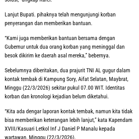
Lanjut Bupati. pihaknya telah mengunjungi korban
penyerangan dan memberikan bantuan.
“Kami juga memberikan bantuan bersama dengan
Gubernur untuk dua orang korban yang meninggal dan
besok dikirim ke daerah asal mereka,” bebernya.
Sebelumnya diberitakan, dua prajurit TNI AL gugur dalam
kontak tembak di Kampung Sory, Aifat Selatan, Maybrat,
Minggu (22/3/2026) sekitar pukul 07.00 WIT. Identitas
korban dan kronologi kejadian belum diketahui.
“Kita ada dengar laporan kontak tembak, namun kita tidak
bisa memberikan keterangan lebih lanjut,” kata Kapendam
XVIII/Kasuari Letkol Inf J Daniel P Manalu kepada
wartawan, Minggu (22/3/2026).