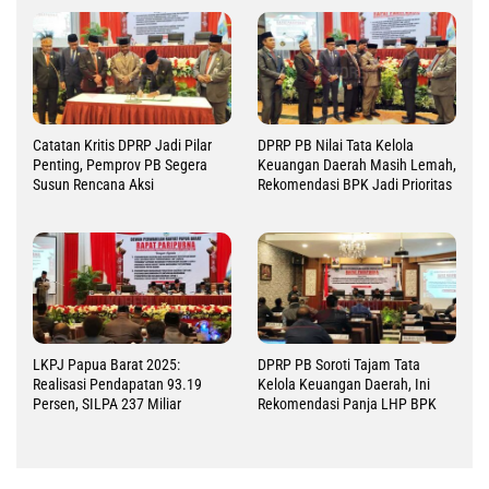
Catatan Kritis DPRP Jadi Pilar
DPRP PB Nilai Tata Kelola
Penting, Pemprov PB Segera
Keuangan Daerah Masih Lemah,
Susun Rencana Aksi
Rekomendasi BPK Jadi Prioritas
LKPJ Papua Barat 2025:
DPRP PB Soroti Tajam Tata
Realisasi Pendapatan 93.19
Kelola Keuangan Daerah, Ini
Persen, SILPA 237 Miliar
Rekomendasi Panja LHP BPK