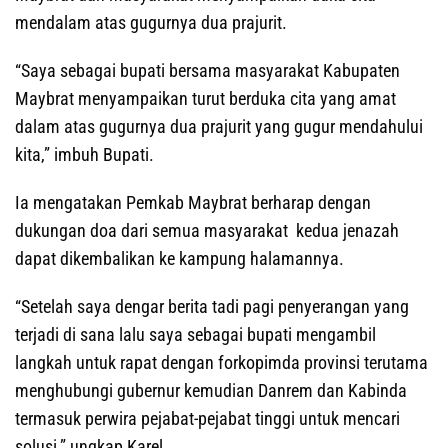
mendalam atas gugurnya dua prajurit.
“Saya sebagai bupati bersama masyarakat Kabupaten
Maybrat menyampaikan turut berduka cita yang amat
dalam atas gugurnya dua prajurit yang gugur mendahului
kita,” imbuh Bupati.
Ia mengatakan Pemkab Maybrat berharap dengan
dukungan doa dari semua masyarakat kedua jenazah
dapat dikembalikan ke kampung halamannya.
“Setelah saya dengar berita tadi pagi penyerangan yang
terjadi di sana lalu saya sebagai bupati mengambil
langkah untuk rapat dengan forkopimda provinsi terutama
menghubungi gubernur kemudian Danrem dan Kabinda
termasuk perwira pejabat-pejabat tinggi untuk mencari
solusi,” ungkap Karel.