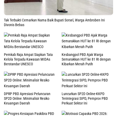
Tak Terbukti Cemarkan Nama Baik Bupati Sorsel, Warga Ambroben Ini
Divonis Bebas
Pemkab Raja Ampat Siapkan Tata
Kesbangpol PBD Ajak Warga
Kelola Terpadu Kawasan MIDAs
Semarakkan HUT ke 81 RI dengan
Berstandar UNESCO
Kibarkan Merah Putih
DPRP PBD Apresiasi Peluncuran
Luncurkan SP2D Online-KKPD
SP2D Online: Minimalisir Resiko
Terintegrasi SIPD, Pemprov PBD
Keuangan Daerah
Perkuat Sektor Ini