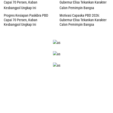
Progres Kesiapan Paskibra PBD
Motivasi Capaska PBD 2026:
Capai 70 Persen, Kaban
Gubernur Elisa Tekankan Karakter
Kesbangpol Ungkap Ini
Calon Pemimpin Bangsa