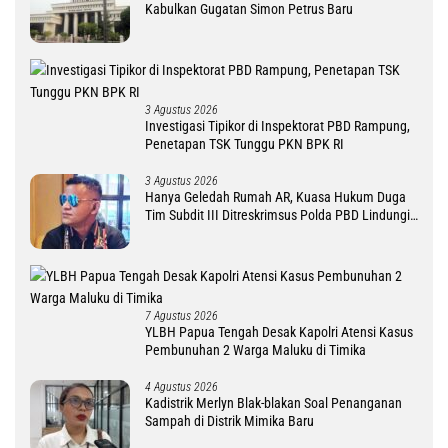
Kabulkan Gugatan Simon Petrus Baru
3 Agustus 2026
Investigasi Tipikor di Inspektorat PBD Rampung,
Penetapan TSK Tunggu PKN BPK RI
3 Agustus 2026
Hanya Geledah Rumah AR, Kuasa Hukum Duga
Tim Subdit III Ditreskrimsus Polda PBD Lindungi
DM
7 Agustus 2026
YLBH Papua Tengah Desak Kapolri Atensi Kasus
Pembunuhan 2 Warga Maluku di Timika
4 Agustus 2026
Kadistrik Merlyn Blak-blakan Soal Penanganan
Sampah di Distrik Mimika Baru