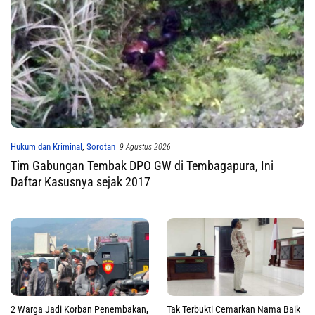
Hukum dan Kriminal
,
Sorotan
9 Agustus 2026
Tim Gabungan Tembak DPO GW di Tembagapura, Ini
Daftar Kasusnya sejak 2017
2 Warga Jadi Korban Penembakan,
Tak Terbukti Cemarkan Nama Baik