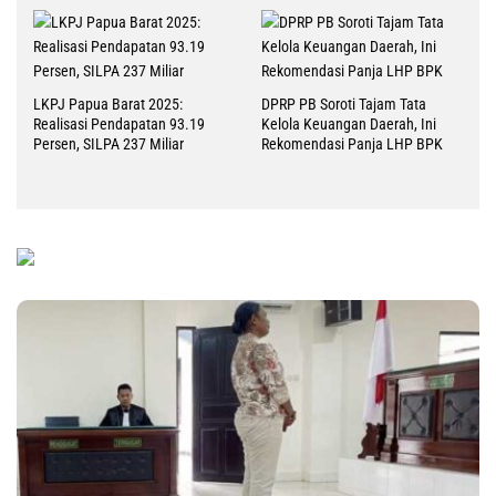
LKPJ Papua Barat 2025:
DPRP PB Soroti Tajam Tata
Realisasi Pendapatan 93.19
Kelola Keuangan Daerah, Ini
Persen, SILPA 237 Miliar
Rekomendasi Panja LHP BPK