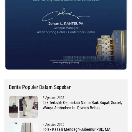
Berita Populer Dalam Sepekan
8 Agustus 2026
Tak Terbukti Cemarkan Nama Baik Bupati Sorsel,
Warga Ambroben Ini Divonis Bebas
4 Agustus 2026
Tolak Kasasi Mendagri-Gubernur PBD, MA