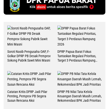
Soroti Nasib Pengusaha OAP, F-
DPRP Papua Barat Fokus
Golkar DPRP PB Desak Pemprov
Tuntaskan Regulasi Prioritas,
Sokong Pabrik Sawit Mini Masni
Target 3 Perdasus Rampung
2026
Catatan Kritis DPRP Jadi Pilar
DPRP PB Nilai Tata Kelola
Penting, Pemprov PB Segera
Keuangan Daerah Masih Lemah,
Susun Rencana Aksi
Rekomendasi BPK Jadi Prioritas