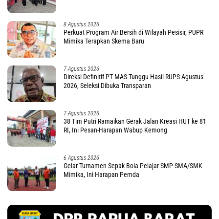
8 Agustus 2026
Perkuat Program Air Bersih di Wilayah Pesisir, PUPR
Mimika Terapkan Skema Baru
7 Agustus 2026
Direksi Definitif PT MAS Tunggu Hasil RUPS Agustus
2026, Seleksi Dibuka Transparan
7 Agustus 2026
38 Tim Putri Ramaikan Gerak Jalan Kreasi HUT ke 81
RI, Ini Pesan-Harapan Wabup Kemong
6 Agustus 2026
Gelar Turnamen Sepak Bola Pelajar SMP-SMA/SMK
Mimika, Ini Harapan Pemda