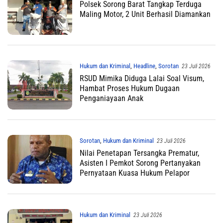
Polsek Sorong Barat Tangkap Terduga
Maling Motor, 2 Unit Berhasil Diamankan
Hukum dan Kriminal
,
Headline
,
Sorotan
23 Juli 2026
RSUD Mimika Diduga Lalai Soal Visum,
Hambat Proses Hukum Dugaan
Penganiayaan Anak
Sorotan
,
Hukum dan Kriminal
23 Juli 2026
Nilai Penetapan Tersangka Prematur,
Asisten I Pemkot Sorong Pertanyakan
Pernyataan Kuasa Hukum Pelapor
Hukum dan Kriminal
23 Juli 2026