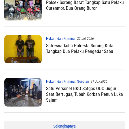
Polsek Sorong Barat Tangkap Satu Pelaku
Curanmor, Dua Orang Buron
Hukum dan Kriminal
22 Juli 2026
Satresnarkoba Polresta Sorong Kota
Tangkap Dua Pelaku Pengedar Sabu
Hukum dan Kriminal
,
Sorotan
21 Juli 2026
Satu Personel BKO Satgas ODC Gugur
Saat Bertugas, Tubuh Korban Penuh Luka
Sajam
Selengkapnya