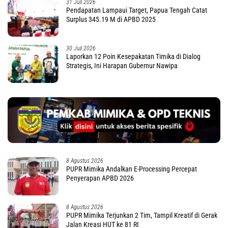
31 Juli 2026
Pendapatan Lampaui Target, Papua Tengah Catat
Surplus 345.19 M di APBD 2025
30 Juli 2026
Laporkan 12 Poin Kesepakatan Timika di Dialog
Strategis, Ini Harapan Gubernur Nawipa
8 Agustus 2026
PUPR Mimika Andalkan E-Processing Percepat
Penyerapan APBD 2026
8 Agustus 2026
PUPR Mimika Terjunkan 2 Tim, Tampil Kreatif di Gerak
Jalan Kreasi HUT ke 81 RI