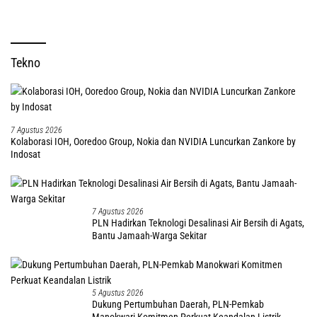
Tekno
7 Agustus 2026
Kolaborasi IOH, Ooredoo Group, Nokia dan NVIDIA Luncurkan Zankore by
Indosat
7 Agustus 2026
PLN Hadirkan Teknologi Desalinasi Air Bersih di Agats,
Bantu Jamaah-Warga Sekitar
5 Agustus 2026
Dukung Pertumbuhan Daerah, PLN-Pemkab