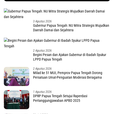
3 Agustus 2026
Gubernur Papua Tengah: NU Mitra Strategis Wujudkan
Daerah Damai dan Sejahtera
2 Agustus 2026
Begini Pesan dan Ajakan Gubernur di Ibadah Syukur
LPPD Papua Tengah
2 Agustus 2026
Milad ke 51 MUI, Pemprov Papua Tengah Dorong
Persatuan Umat-Penguatan Moderasi Beragama
1 Agustus 2026
DPRP Papua Tengah Setujui Raperdasi
Pertanggungjawaban APBD 2025