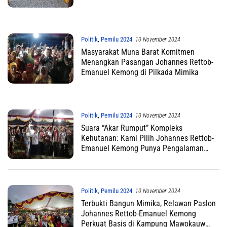
Politik
,
Pemilu 2024
10 November 2024
Masyarakat Muna Barat Komitmen
Menangkan Pasangan Johannes Rettob-
Emanuel Kemong di Pilkada Mimika
Politik
,
Pemilu 2024
10 November 2024
Suara “Akar Rumput” Kompleks
Kehutanan: Kami Pilih Johannes Rettob-
Emanuel Kemong Punya Pengalaman
Birokrasi
Politik
,
Pemilu 2024
10 November 2024
Terbukti Bangun Mimika, Relawan Paslon
Johannes Rettob-Emanuel Kemong
Perkuat Basis di Kampung Mawokauw