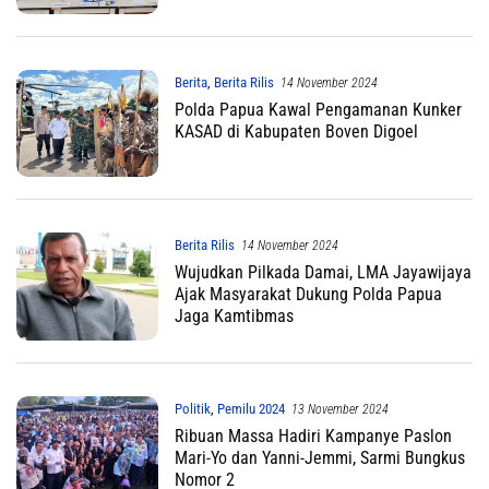
Berita
,
Berita Rilis
14 November 2024
Polda Papua Kawal Pengamanan Kunker
KASAD di Kabupaten Boven Digoel
Berita Rilis
14 November 2024
Wujudkan Pilkada Damai, LMA Jayawijaya
Ajak Masyarakat Dukung Polda Papua
Jaga Kamtibmas
Politik
,
Pemilu 2024
13 November 2024
Ribuan Massa Hadiri Kampanye Paslon
Mari-Yo dan Yanni-Jemmi, Sarmi Bungkus
Nomor 2