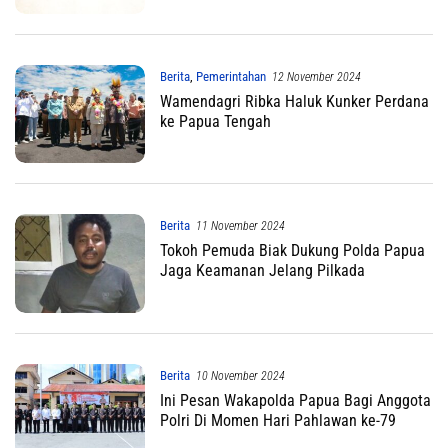
Berita
,
Pemerintahan
12 November 2024
Wamendagri Ribka Haluk Kunker Perdana
ke Papua Tengah
Berita
11 November 2024
Tokoh Pemuda Biak Dukung Polda Papua
Jaga Keamanan Jelang Pilkada
Berita
10 November 2024
Ini Pesan Wakapolda Papua Bagi Anggota
Polri Di Momen Hari Pahlawan ke-79