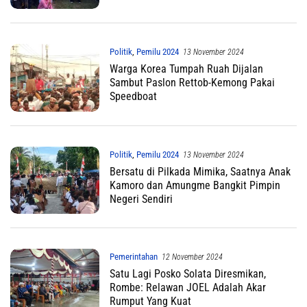
Politik
,
Pemilu 2024
13 November 2024
Warga Korea Tumpah Ruah Dijalan
Sambut Paslon Rettob-Kemong Pakai
Speedboat
Politik
,
Pemilu 2024
13 November 2024
Bersatu di Pilkada Mimika, Saatnya Anak
Kamoro dan Amungme Bangkit Pimpin
Negeri Sendiri
Pemerintahan
12 November 2024
Satu Lagi Posko Solata Diresmikan,
Rombe: Relawan JOEL Adalah Akar
Rumput Yang Kuat