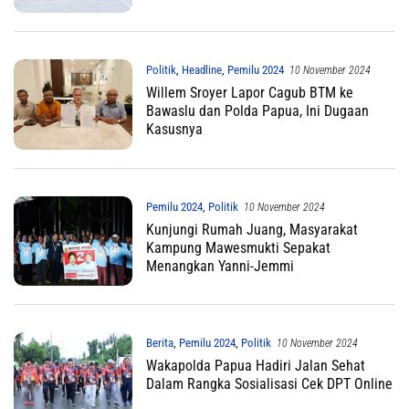
Politik
,
Headline
,
Pemilu 2024
10 November 2024
Willem Sroyer Lapor Cagub BTM ke
Bawaslu dan Polda Papua, Ini Dugaan
Kasusnya
Pemilu 2024
,
Politik
10 November 2024
Kunjungi Rumah Juang, Masyarakat
Kampung Mawesmukti Sepakat
Menangkan Yanni-Jemmi
Berita
,
Pemilu 2024
,
Politik
10 November 2024
Wakapolda Papua Hadiri Jalan Sehat
Dalam Rangka Sosialisasi Cek DPT Online