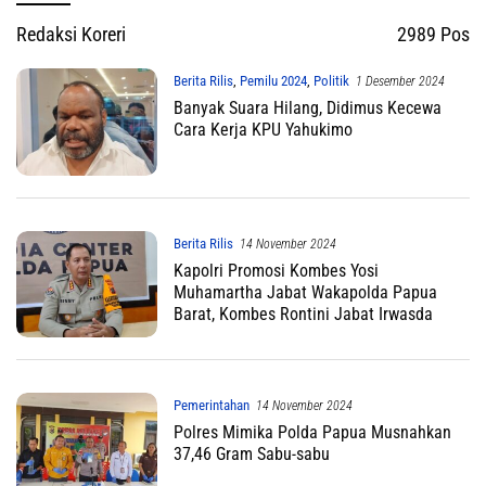
Redaksi Koreri
2989 Pos
Berita Rilis
,
Pemilu 2024
,
Politik
1 Desember 2024
Banyak Suara Hilang, Didimus Kecewa
Cara Kerja KPU Yahukimo
Berita Rilis
14 November 2024
Kapolri Promosi Kombes Yosi
Muhamartha Jabat Wakapolda Papua
Barat, Kombes Rontini Jabat Irwasda
Pemerintahan
14 November 2024
Polres Mimika Polda Papua Musnahkan
37,46 Gram Sabu-sabu