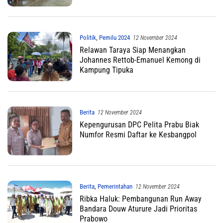
Politik
,
Pemilu 2024
12 November 2024
Relawan Taraya Siap Menangkan
Johannes Rettob-Emanuel Kemong di
Kampung Tipuka
Berita
12 November 2024
Kepengurusan DPC Pelita Prabu Biak
Numfor Resmi Daftar ke Kesbangpol
Berita
,
Pemerintahan
12 November 2024
Ribka Haluk: Pembangunan Run Away
Bandara Douw Aturure Jadi Prioritas
Prabowo