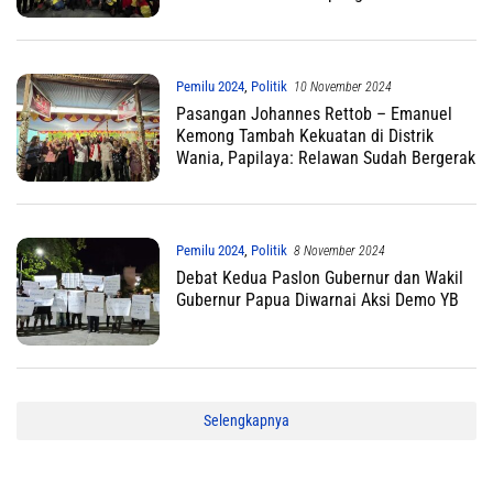
Jaya
Pemilu 2024
,
Politik
10 November 2024
Pasangan Johannes Rettob – Emanuel
Kemong Tambah Kekuatan di Distrik
Wania, Papilaya: Relawan Sudah Bergerak
Pemilu 2024
,
Politik
8 November 2024
Debat Kedua Paslon Gubernur dan Wakil
Gubernur Papua Diwarnai Aksi Demo YB
Selengkapnya