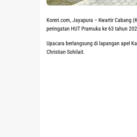
Koreri.com, Jayapura
– Kwartir Cabang (
peringatan HUT Pramuka ke 63 tahun 202
Upacara berlangsung di lapangan apel Ka
Christian Sohilait.