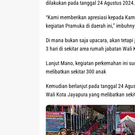
dilakukan pada tanggal 24 Agustus 2024.
“Kami memberikan apresiasi kepada Kam
kegiatan Pramuka di daerah ini,” imbuhny
Di mana bukan saja upacara, akan tetapi
3 hari di sekitar area rumah jabatan Wali
Lanjut Mano, kegiatan perkemahan ini su
melibatkan sekitar 300 anak
Kemudian berlanjut pada tanggal 24 Agus
Wali Kota Jayapura yang melibatkan seki