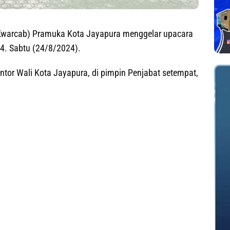
Kwarcab) Pramuka Kota Jayapura menggelar upacara
4. Sabtu (24/8/2024).
ntor Wali Kota Jayapura, di pimpin Penjabat setempat,