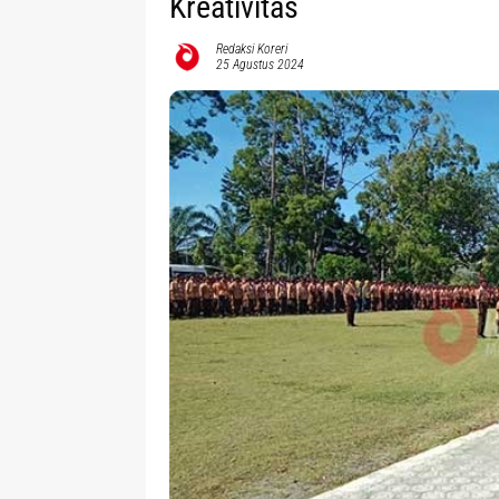
Kreativitas
Redaksi Koreri
25 Agustus 2024