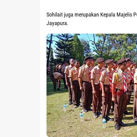
Sohilait juga merupakan Kepala Majelis
Jayapura.