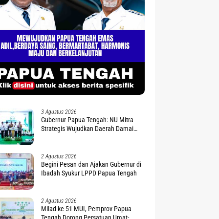
3 Agustus 2026
Gubernur Papua Tengah: NU Mitra
Strategis Wujudkan Daerah Damai
dan Sejahtera
2 Agustus 2026
Begini Pesan dan Ajakan Gubernur di
Ibadah Syukur LPPD Papua Tengah
2 Agustus 2026
Milad ke 51 MUI, Pemprov Papua
Tengah Dorong Persatuan Umat-