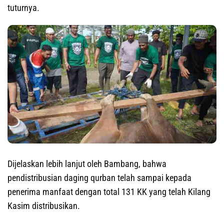
tuturnya.
Dijelaskan lebih lanjut oleh Bambang, bahwa
pendistribusian daging qurban telah sampai kepada
penerima manfaat dengan total 131 KK yang telah Kilang
Kasim distribusikan.