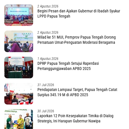
2 Agustus 2026
Begini Pesan dan Ajakan Gubernur di Ibadah Syukur
LPPD Papua Tengah
2 Agustus 2026
Milad ke 51 MUI, Pemprov Papua Tengah Dorong
Persatuan Umat-Penguatan Moderasi Beragama
1 Agustus 2026
DPRP Papua Tengah Setujui Raperdasi
Pertanggungjawaban APBD 2025
31 Juli 2026
Pendapatan Lampaui Target, Papua Tengah Catat
Surplus 345.19 M di APBD 2025
30 Juli 2026
Laporkan 12 Poin Kesepakatan Timika di Dialog
Strategis, Ini Harapan Gubernur Nawipa