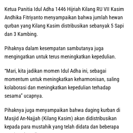
Ketua Panitia Idul Adha 1446 Hijriah Kilang RU VII Kasim
Andhika Fitriyanto menyampaikan bahwa jumlah hewan
qurban yang Kilang Kasim distribusikan sebanyak 5 Sapi
dan 3 Kambing.
Pihaknya dalam kesempatan sambutanya juga
mengingatkan untuk terus meningkatkan kepedulian.
“Mari, kita jadikan momen Idul Adha ini, sebagai
momentum untuk meningkatkan keharmonisan, saling
kolaborasi dan meningkatkan kepedulian terhadap
sesama” ucapnya.
Pihaknya juga menyampaikan bahwa daging kurban di
Masjid An-Najjah (Kilang Kasim) akan didistribusikan
kepada para mustahik yang telah didata dan beberapa