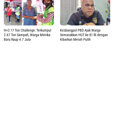
H+2 17 Ton Challenge: Terkumpul
Kesbangpol PBD Ajak Warga
2.67 Ton Sampah, Warga Mimika
Semarakkan HUT ke 81 RI dengan
Baru Raup 4.7 Juta
Kibarkan Merah Putih