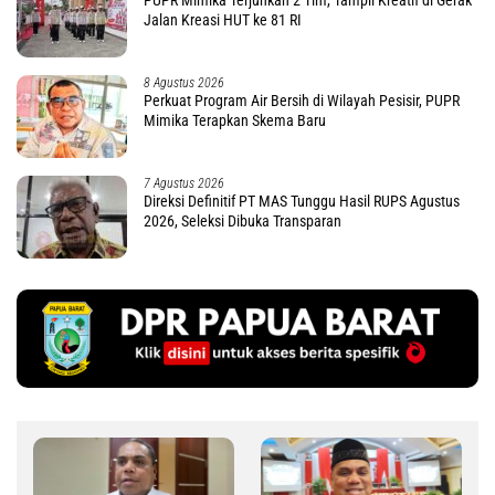
Jalan Kreasi HUT ke 81 RI
8 Agustus 2026
Perkuat Program Air Bersih di Wilayah Pesisir, PUPR
Mimika Terapkan Skema Baru
7 Agustus 2026
Direksi Definitif PT MAS Tunggu Hasil RUPS Agustus
2026, Seleksi Dibuka Transparan