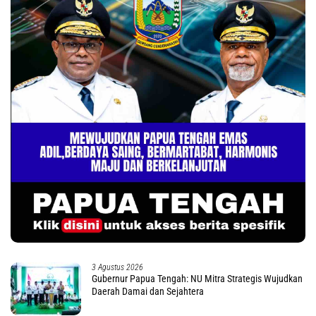
3 Agustus 2026
Gubernur Papua Tengah: NU Mitra Strategis Wujudkan
Daerah Damai dan Sejahtera