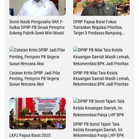
Soroti Nasib Pengusaha OAP, F-
DPRP Papua Barat Fokus
Golkar DPRP PB Desak Pemprov
Tuntaskan Regulasi Prioritas,
Sokong Pabrik Sawit Mini Masni
Target 3 Perdasus Rampung
2026
Catatan Kritis DPRP Jadi Pilar
DPRP PB Nilai Tata Kelola
Penting, Pemprov PB Segera
Keuangan Daerah Masih Lemah,
Susun Rencana Aksi
Rekomendasi BPK Jadi Prioritas
DPRP PB Soroti Tajam Tata
Kelola Keuangan Daerah, Ini
Rekomendasi Panja LHP BPK
LKPJ Papua Barat 2025: