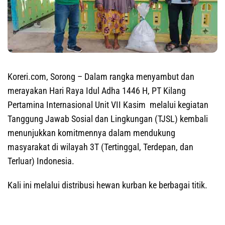
Koreri.com, Sorong
– Dalam rangka menyambut dan
merayakan Hari Raya Idul Adha 1446 H, PT Kilang
Pertamina Internasional Unit VII Kasim melalui kegiatan
Tanggung Jawab Sosial dan Lingkungan (TJSL) kembali
menunjukkan komitmennya dalam mendukung
masyarakat di wilayah 3T (Tertinggal, Terdepan, dan
Terluar) Indonesia.
Kali ini melalui distribusi hewan kurban ke berbagai titik.