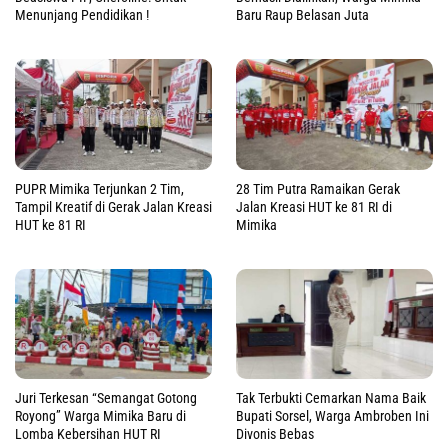
Menunjang Pendidikan !
Baru Raup Belasan Juta
PUPR Mimika Terjunkan 2 Tim,
28 Tim Putra Ramaikan Gerak
Tampil Kreatif di Gerak Jalan Kreasi
Jalan Kreasi HUT ke 81 RI di
HUT ke 81 RI
Mimika
Juri Terkesan “Semangat Gotong
Tak Terbukti Cemarkan Nama Baik
Royong” Warga Mimika Baru di
Bupati Sorsel, Warga Ambroben Ini
Lomba Kebersihan HUT RI
Divonis Bebas