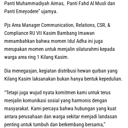
Panti Muhammadiyah Aimas, Panti Fahd Al Musli dan
Panti Emeyodere” ujarnya.
Pjs Area Manager Communication, Relations, CSR, &
Compliance RU VII Kasim Bambang Imawan
menambahkan bahwa momen Idul Adha ini juga
merupakan momen untuk menjalin silaturahmi kepada
warga area ring 1 Kilang Kasim.
Dia menegasjan, kegiatan distribusi hewan qurban yang
Kilang Kasim laksanakan bukan hanya bentuk kepedulian.
“Tetapi juga wujud nyata komitmen kami untuk terus
menjalin komunikasi sosial yang harmonis dengan
masyarakat. Kami percaya bahwa hubungan yang kuat
antara perusahaan dan warga sekitar menjadi landasan
penting untuk tumbuh dan berkembang bersama,”