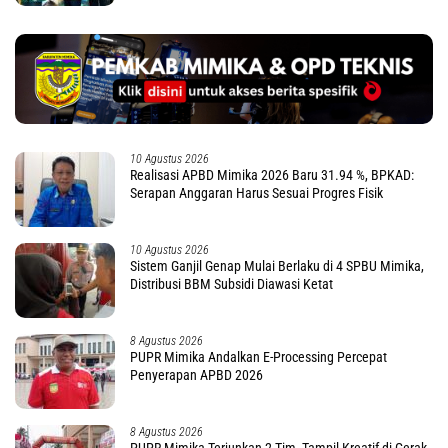
10 Agustus 2026
Realisasi APBD Mimika 2026 Baru 31.94 %, BPKAD:
Serapan Anggaran Harus Sesuai Progres Fisik
10 Agustus 2026
Sistem Ganjil Genap Mulai Berlaku di 4 SPBU Mimika,
Distribusi BBM Subsidi Diawasi Ketat
8 Agustus 2026
PUPR Mimika Andalkan E-Processing Percepat
Penyerapan APBD 2026
8 Agustus 2026
PUPR Mimika Terjunkan 2 Tim, Tampil Kreatif di Gerak