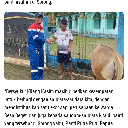
panti asuhan di Sorong.
“Bersyukur Kilang Kasim masih diberikan kesempatan
untuk berbagi dengan saudara-saudara kita, dengan
mendistribusikan satu ekor sapi perusahaan ke warga
Desa Seget, dan juga kepada saudara-saudara kita di panti
yang tersebar di Sorong yaitu, Panti Putra Putri Papua,