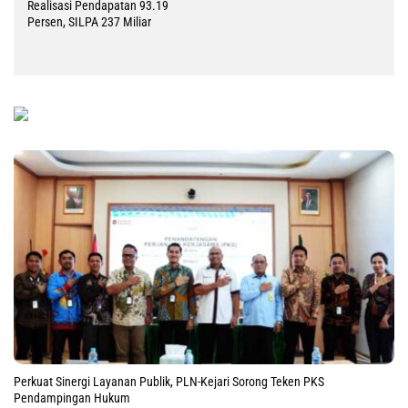
Realisasi Pendapatan 93.19
Persen, SILPA 237 Miliar
Perkuat Sinergi Layanan Publik, PLN-Kejari Sorong Teken PKS
Pendampingan Hukum