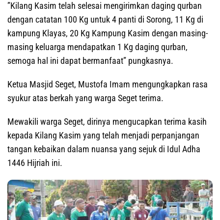
”Kilang Kasim telah selesai mengirimkan daging qurban
dengan catatan 100 Kg untuk 4 panti di Sorong, 11 Kg di
kampung Klayas, 20 Kg Kampung Kasim dengan masing-
masing keluarga mendapatkan 1 Kg daging qurban,
semoga hal ini dapat bermanfaat” pungkasnya.
Ketua Masjid Seget, Mustofa Imam mengungkapkan rasa
syukur atas berkah yang warga Seget terima.
Mewakili warga Seget, dirinya mengucapkan terima kasih
kepada Kilang Kasim yang telah menjadi perpanjangan
tangan kebaikan dalam nuansa yang sejuk di Idul Adha
1446 Hijriah ini.