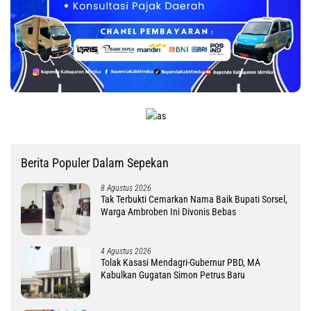
Berita Populer Dalam Sepekan
8 Agustus 2026
Tak Terbukti Cemarkan Nama Baik Bupati Sorsel,
Warga Ambroben Ini Divonis Bebas
4 Agustus 2026
Tolak Kasasi Mendagri-Gubernur PBD, MA
Kabulkan Gugatan Simon Petrus Baru