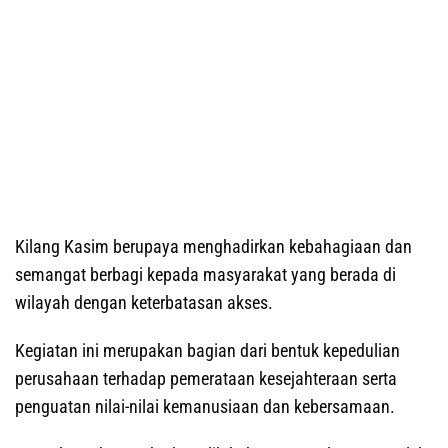
Kilang Kasim berupaya menghadirkan kebahagiaan dan
semangat berbagi kepada masyarakat yang berada di
wilayah dengan keterbatasan akses.
Kegiatan ini merupakan bagian dari bentuk kepedulian
perusahaan terhadap pemerataan kesejahteraan serta
penguatan nilai-nilai kemanusiaan dan kebersamaan.