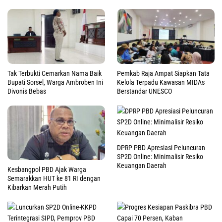
Tak Terbukti Cemarkan Nama Baik
Pemkab Raja Ampat Siapkan Tata
Bupati Sorsel, Warga Ambroben Ini
Kelola Terpadu Kawasan MIDAs
Divonis Bebas
Berstandar UNESCO
DPRP PBD Apresiasi Peluncuran
SP2D Online: Minimalisir Resiko
Keuangan Daerah
Kesbangpol PBD Ajak Warga
Semarakkan HUT ke 81 RI dengan
Kibarkan Merah Putih