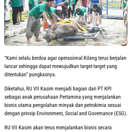
“Kami selalu berdoa agar operasional Kilang terus berjalan
lancar sehingga dapat mewujudkan target-target yang
ditentukan” pungkasnya.
Diketahui, RU VII Kasim menjadi bagian dari PT KPI
sebagai anak perusahaan Pertamina yang menjalankan
bisnis utama pengolahan minyak dan petrokimia sesuai
dengan prinsip Environment, Social and Governance (ESG).
RU VII Kasim akan terus menjalankan bisnis secara