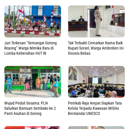
Juri Terkesan “Semangat Gotong
Tak Terbukti Cemarkan Nama Baik
Royong” Warga Mimika Baru di
Bupati Sorsel, Warga Ambroben Ini
Lomba Kebersihan HUT RI
Divonis Bebas
Wujud Peduli Sesama: PLN
Pemkab Raja Ampat Siapkan Tata
Salurkan Bantuan Sembako ke 2
Kelola Terpadu Kawasan MIDAs
Panti Asuhan di Sorong
Berstandar UNESCO