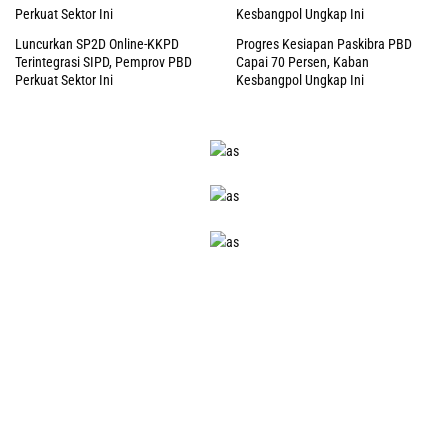
Luncurkan SP2D Online-KKPD
Progres Kesiapan Paskibra PBD
Terintegrasi SIPD, Pemprov PBD
Capai 70 Persen, Kaban
Perkuat Sektor Ini
Kesbangpol Ungkap Ini