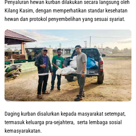
Penyaluran hewan kurban dilakukan secara langsung oleh
Kilang Kasim, dengan memperhatikan standar kesehatan
hewan dan protokol penyembelihan yang sesuai syariat.
Daging kurban disalurkan kepada masyarakat setempat,
termasuk keluarga pra-sejahtera, serta lembaga sosial
kemasyarakatan.