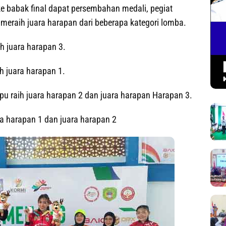
ke babak final dapat persembahan medali, pegiat
eraih juara harapan dari beberapa kategori lomba.
h juara harapan 3.
 juara harapan 1.
 raih juara harapan 2 dan juara harapan Harapan 3.
ra harapan 1 dan juara harapan 2