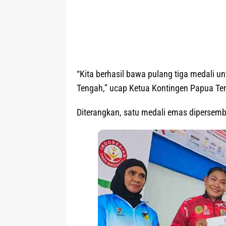
“Kita berhasil bawa pulang tiga medali
Tengah,” ucap Ketua Kontingen Papua Ten
Diterangkan, satu medali emas dipersemb