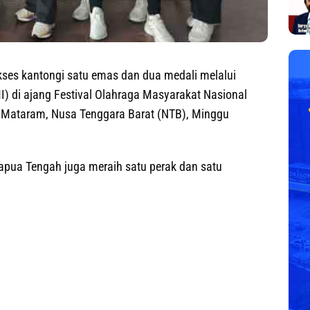
ses kantongi satu emas dan dua medali melalui
) di ajang Festival Olahraga Masyarakat Nasional
a Mataram, Nusa Tenggara Barat (NTB), Minggu
apua Tengah juga meraih satu perak dan satu