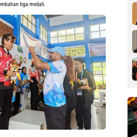
mbahan tiga medali.