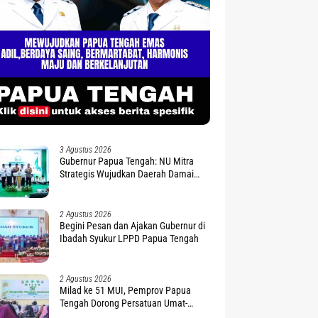
3 Agustus 2026
Gubernur Papua Tengah: NU Mitra
Strategis Wujudkan Daerah Damai
dan Sejahtera
2 Agustus 2026
Begini Pesan dan Ajakan Gubernur di
Ibadah Syukur LPPD Papua Tengah
2 Agustus 2026
Milad ke 51 MUI, Pemprov Papua
Tengah Dorong Persatuan Umat-
Penguatan Moderasi Beragama