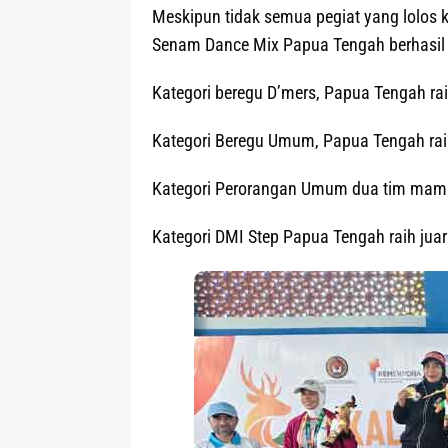
Meskipun tidak semua pegiat yang lolos 
Senam Dance Mix Papua Tengah berhasil m
Kategori beregu D’mers, Papua Tengah rai
Kategori Beregu Umum, Papua Tengah raih
Kategori Perorangan Umum dua tim mampu
Kategori DMI Step Papua Tengah raih jua