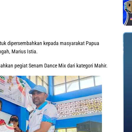
 untuk dipersembahkan kepada masyarakat Papua
gah, Marius Istia.
ahkan pegiat Senam Dance Mix dari kategori Mahir.