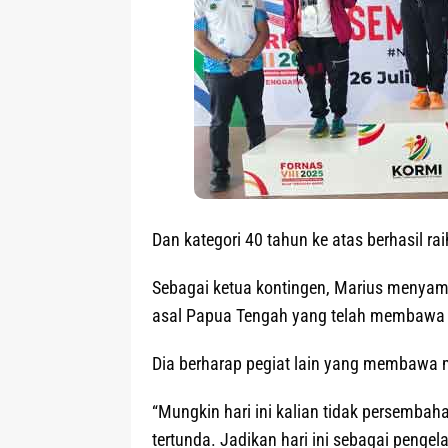
Dan kategori 40 tahun ke atas berhasil ra
Sebagai ketua kontingen, Marius menyam
asal Papua Tengah yang telah membawa
Dia berharap pegiat lain yang membawa me
“Mungkin hari ini kalian tidak persembah
tertunda. Jadikan hari ini sebagai pengel