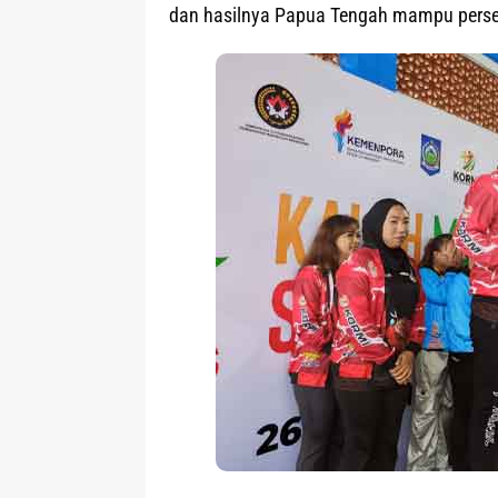
dan hasilnya Papua Tengah mampu perse