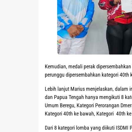
Kemudian, medali perak dipersembahkan p
perunggu dipersembahkan kategori 40th 
Lebih lanjut Marius menjelaskan, dalam 
dan Papua Tengah hanya mengikuti 8 kate
Umum Beregu, Kategori Perorangan Dmers
Kategori 40th ke bawah, Kategori 40th ke
Dari 8 kategori lomba yang diikuti ISDMI