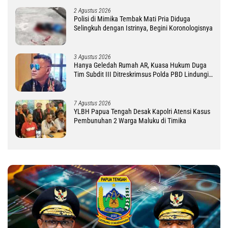
2 Agustus 2026
Polisi di Mimika Tembak Mati Pria Diduga
Selingkuh dengan Istrinya, Begini Koronologisnya
3 Agustus 2026
Hanya Geledah Rumah AR, Kuasa Hukum Duga
Tim Subdit III Ditreskrimsus Polda PBD Lindungi
DM
7 Agustus 2026
YLBH Papua Tengah Desak Kapolri Atensi Kasus
Pembunuhan 2 Warga Maluku di Timika