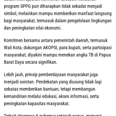
program SPPG pun diharapkan tidak sekadar menjadi
simbol, melainkan mampu memberikan manfaat langsung
bagi masyarakat, termasuk dalam pengelolaan lingkungan
dan peningkatan nilai ekonomi.
Komitmen bersama antara pemerintah daerah, termasuk
Wali Kota, dukungan AKOPSI, para bupati, serta partisipasi
masyarakat, diyakini mampu menekan angka TB di Papua
Barat Daya secara signifikan.
Lebih jauh, prinsip pemberdayaan masyarakat juga
menjadi sorotan. Pendekatan yang diusung tidak lagi
sebatas memberikan bantuan, tetapi membangun
kemandirian melalui edukasi, akses informasi, serta
peningkatan kapasitas masyarakat.
Terkait absennya 6 gubernur setanah papua, menurut