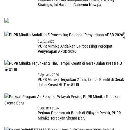
Strategis, Ini Harapan Gubernur Nawipa
8
A
Gustus 2026
PUPR Mimika Andalkan E-Processing Percepat
Penyerapan APBD 2026
8 Agustus 2026
PUPR Mimika Terjunkan 2 Tim, Tampil Kreatif di Gerak
Jalan Kreasi HUT ke 81 RI
8 Agustus 2026
Perkuat Program Air Bersih di Wilayah Pesisir, PUPR
Mimika Terapkan Skema Baru