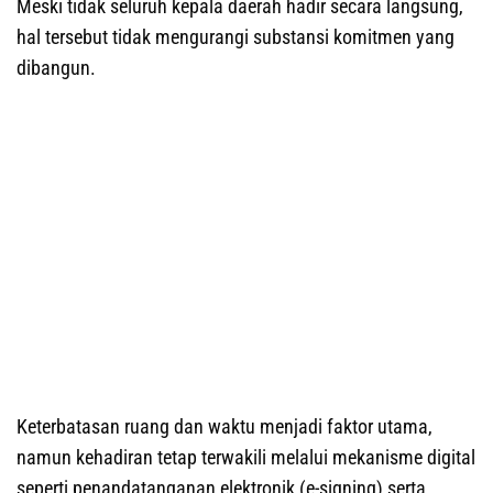
Meski tidak seluruh kepala daerah hadir secara langsung,
hal tersebut tidak mengurangi substansi komitmen yang
dibangun.
Keterbatasan ruang dan waktu menjadi faktor utama,
namun kehadiran tetap terwakili melalui mekanisme digital
seperti penandatanganan elektronik (e-signing) serta