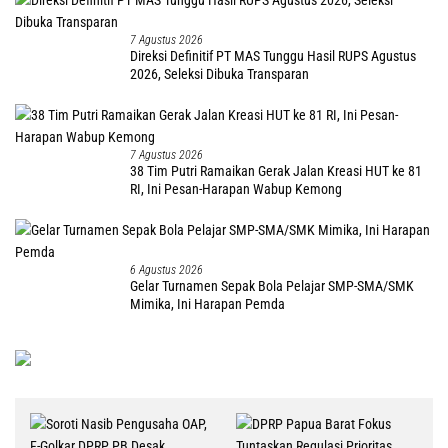
7 Agustus 2026
Direksi Definitif PT MAS Tunggu Hasil RUPS Agustus
2026, Seleksi Dibuka Transparan
7 Agustus 2026
38 Tim Putri Ramaikan Gerak Jalan Kreasi HUT ke 81
RI, Ini Pesan-Harapan Wabup Kemong
6 Agustus 2026
Gelar Turnamen Sepak Bola Pelajar SMP-SMA/SMK
Mimika, Ini Harapan Pemda