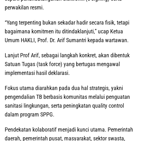
perwakilan resmi.
“Yang terpenting bukan sekadar hadir secara fisik, tetapi
bagaimana komitmen itu ditindaklanjuti,” ucap Ketua
Umum HAKLI, Prof. Dr. Arif Sumantri kepada wartawan.
Lanjut Prof Arif, sebagai langkah konkret, akan dibentuk
Satuan Tugas (task force) yang bertugas mengawal
implementasi hasil deklarasi.
Fokus utama diarahkan pada dua hal strategis, yakni
pengendalian TB berbasis komunitas melalui penguatan
sanitasi lingkungan, serta peningkatan quality control
dalam program SPPG.
Pendekatan kolaboratif menjadi kunci utama. Pemerintah
daerah, pemerintah pusat, masyarakat, sektor swasta,