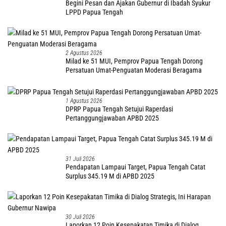
Begini Pesan dan Ajakan Gubernur di Ibadah Syukur
LPPD Papua Tengah
2 Agustus 2026
Milad ke 51 MUI, Pemprov Papua Tengah Dorong
Persatuan Umat-Penguatan Moderasi Beragama
1 Agustus 2026
DPRP Papua Tengah Setujui Raperdasi
Pertanggungjawaban APBD 2025
31 Juli 2026
Pendapatan Lampaui Target, Papua Tengah Catat
Surplus 345.19 M di APBD 2025
30 Juli 2026
Laporkan 12 Poin Kesepakatan Timika di Dialog