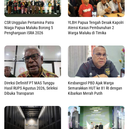
CSR Unggulan Pertamina Patra
YLBH Papua Tengah Desak Kapolri
Niaga Papua Maluku Borong 5
Atensi Kasus Pembunuhan 2
Penghargaan ISRA 2026
Warga Maluku di Timika
Direksi Definitif PT MAS Tunggu
Kesbangpol PBD Ajak Warga
Hasil RUPS Agustus 2026, Seleksi
Semarakkan HUT ke 81 RI dengan
Dibuka Transparan
Kibarkan Merah Putih