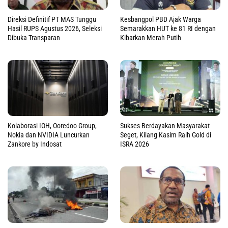
Direksi Definitif PT MAS Tunggu
Kesbangpol PBD Ajak Warga
Hasil RUPS Agustus 2026, Seleksi
Semarakkan HUT ke 81 RI dengan
Dibuka Transparan
Kibarkan Merah Putih
Sukses Berdayakan Masyarakat
Kolaborasi IOH, Ooredoo Group,
Seget, Kilang Kasim Raih Gold di
Nokia dan NVIDIA Luncurkan
ISRA 2026
Zankore by Indosat