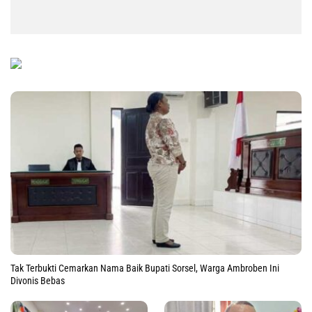
Tak Terbukti Cemarkan Nama Baik Bupati Sorsel, Warga Ambroben Ini
Divonis Bebas