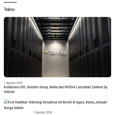
Tekno
7 Agustus 2026
Kolaborasi IOH, Ooredoo Group, Nokia dan NVIDIA Luncurkan Zankore by
Indosat
7 Agustus 2026