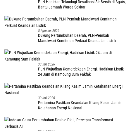
PLN Hadirkan Teknologi Desalinasi Air Bersih di Agats,
Bantu Jamaah-Warga Sekitar
5 Agustus 2026
Dukung Pertumbuhan Daerah, PLN-Pemkab
Manokwari Komitmen Perkuat Keandalan Listrik
30 Juli 2026
PLN Wujudkan Kemerdekaan Energi, Hadirkan Listrik
24 Jam di Kamoung Sum Fakfak
30 Juli 2026
Pertamina Pastikan Keandalan Kilang Kasim Jamin
Ketahanan Energi Nasional