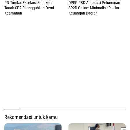
PN Timika: Eksekusi Sengketa
DPRP PBD Apresiasi Peluncuran
Tanah SP2 Ditangguhkan Demi
SP2D Online: Minimalisir Resiko
Keamanan
Keuangan Daerah
Rekomendasi untuk kamu