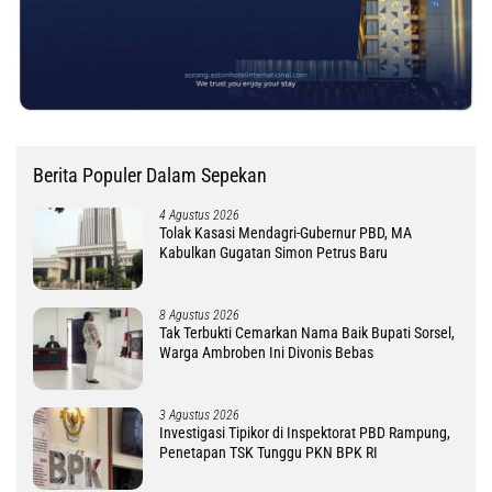
Berita Populer Dalam Sepekan
4 Agustus 2026
Tolak Kasasi Mendagri-Gubernur PBD, MA
Kabulkan Gugatan Simon Petrus Baru
8 Agustus 2026
Tak Terbukti Cemarkan Nama Baik Bupati Sorsel,
Warga Ambroben Ini Divonis Bebas
3 Agustus 2026
Investigasi Tipikor di Inspektorat PBD Rampung,
Penetapan TSK Tunggu PKN BPK RI