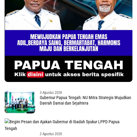
3 Agustus 2026
Gubernur Papua Tengah: NU Mitra Strategis Wujudkan
Daerah Damai dan Sejahtera
2 Agustus 2026