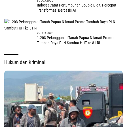
30 Juli 2026
Indosat Catat Pertumbuhan Double Digit, Percepat
Transformasi Berbasis AI
29 Juli 2026
1.203 Pelanggan di Tanah Papua Nikmati Promo
Tambah Daya PLN Sambut HUT ke 81 RI
Hukum dan Kriminal