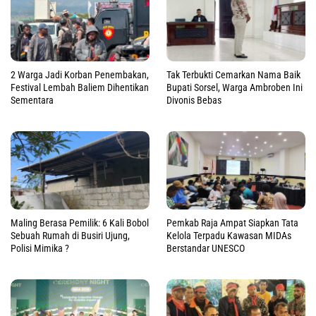
2 Warga Jadi Korban Penembakan,
Tak Terbukti Cemarkan Nama Baik
Festival Lembah Baliem Dihentikan
Bupati Sorsel, Warga Ambroben Ini
Sementara
Divonis Bebas
Maling Berasa Pemilik: 6 Kali Bobol
Pemkab Raja Ampat Siapkan Tata
Sebuah Rumah di Busiri Ujung,
Kelola Terpadu Kawasan MIDAs
Polisi Mimika ?
Berstandar UNESCO