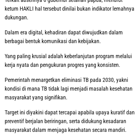
ketum HAKLI hal tersebut dinilai bukan indikator lemahnya
dukungan.
Dalam era digital, kehadiran dapat diwujudkan dalam
berbagai bentuk komunikasi dan kebijakan.
Yang paling krusial adalah keberlanjutan program melalui
kerja nyata dan pengukuran progres yang konsisten.
Pemerintah menargetkan eliminasi TB pada 2030, yakni
kondisi di mana TB tidak lagi menjadi masalah kesehatan
masyarakat yang signifikan.
Target ini diyakini dapat tercapai apabila upaya kuratif dan
preventif berjalan beriringan, serta didukung kesadaran
masyarakat dalam menjaga kesehatan secara mandiri.