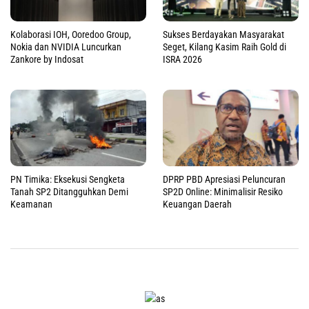
Kolaborasi IOH, Ooredoo Group,
Sukses Berdayakan Masyarakat
Nokia dan NVIDIA Luncurkan
Seget, Kilang Kasim Raih Gold di
Zankore by Indosat
ISRA 2026
PN Timika: Eksekusi Sengketa
DPRP PBD Apresiasi Peluncuran
Tanah SP2 Ditangguhkan Demi
SP2D Online: Minimalisir Resiko
Keamanan
Keuangan Daerah