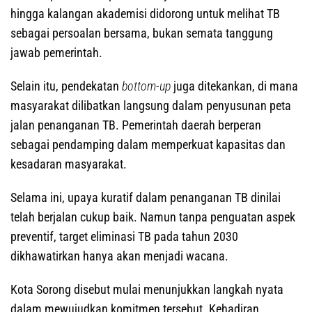
hingga kalangan akademisi didorong untuk melihat TB
sebagai persoalan bersama, bukan semata tanggung
jawab pemerintah.
Selain itu, pendekatan
bottom-up
juga ditekankan, di mana
masyarakat dilibatkan langsung dalam penyusunan peta
jalan penanganan TB. Pemerintah daerah berperan
sebagai pendamping dalam memperkuat kapasitas dan
kesadaran masyarakat.
Selama ini, upaya kuratif dalam penanganan TB dinilai
telah berjalan cukup baik. Namun tanpa penguatan aspek
preventif, target eliminasi TB pada tahun 2030
dikhawatirkan hanya akan menjadi wacana.
Kota Sorong disebut mulai menunjukkan langkah nyata
dalam mewujudkan komitmen tersebut. Kehadiran