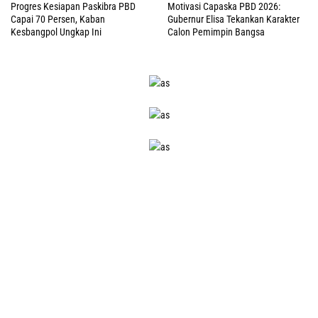
Progres Kesiapan Paskibra PBD
Motivasi Capaska PBD 2026:
Capai 70 Persen, Kaban
Gubernur Elisa Tekankan Karakter
Kesbangpol Ungkap Ini
Calon Pemimpin Bangsa