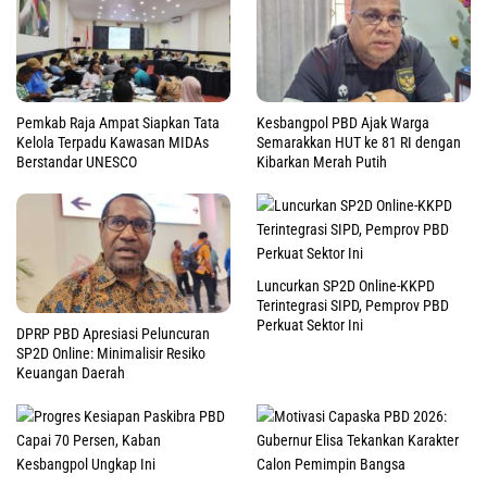
Pemkab Raja Ampat Siapkan Tata
Kesbangpol PBD Ajak Warga
Kelola Terpadu Kawasan MIDAs
Semarakkan HUT ke 81 RI dengan
Berstandar UNESCO
Kibarkan Merah Putih
Luncurkan SP2D Online-KKPD
Terintegrasi SIPD, Pemprov PBD
Perkuat Sektor Ini
DPRP PBD Apresiasi Peluncuran
SP2D Online: Minimalisir Resiko
Keuangan Daerah