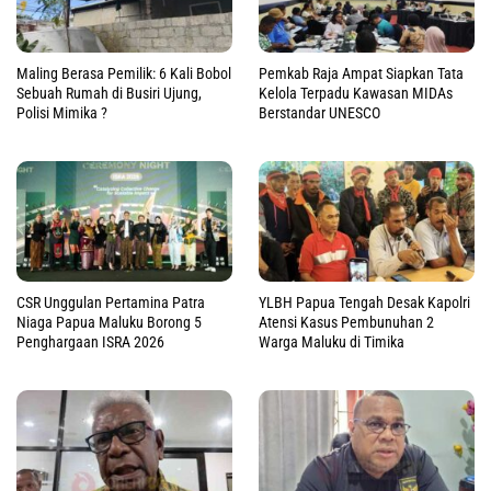
Maling Berasa Pemilik: 6 Kali Bobol
Pemkab Raja Ampat Siapkan Tata
Sebuah Rumah di Busiri Ujung,
Kelola Terpadu Kawasan MIDAs
Polisi Mimika ?
Berstandar UNESCO
CSR Unggulan Pertamina Patra
YLBH Papua Tengah Desak Kapolri
Niaga Papua Maluku Borong 5
Atensi Kasus Pembunuhan 2
Penghargaan ISRA 2026
Warga Maluku di Timika