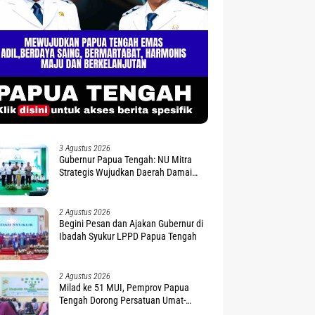
3 Agustus 2026
Gubernur Papua Tengah: NU Mitra
Strategis Wujudkan Daerah Damai
dan Sejahtera
2 Agustus 2026
Begini Pesan dan Ajakan Gubernur di
Ibadah Syukur LPPD Papua Tengah
2 Agustus 2026
Milad ke 51 MUI, Pemprov Papua
Tengah Dorong Persatuan Umat-
Penguatan Moderasi Beragama