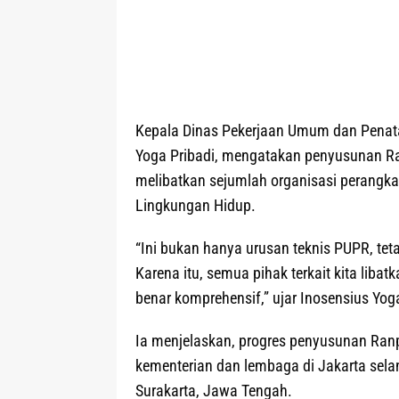
Kepala Dinas Pekerjaan Umum dan Penat
Yoga Pribadi, mengatakan penyusunan Ran
melibatkan sejumlah organisasi perangka
Lingkungan Hidup.
“Ini bukan hanya urusan teknis PUPR, te
Karena itu, semua pihak terkait kita liba
benar komprehensif,” ujar Inosensius Yog
Ia menjelaskan, progres penyusunan Ranp
kementerian dan lembaga di Jakarta sela
Surakarta, Jawa Tengah.