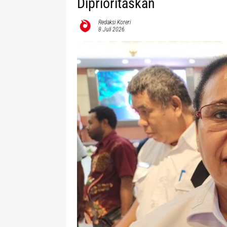
Diprioritaskan
Redaksi Koreri
8 Juli 2026