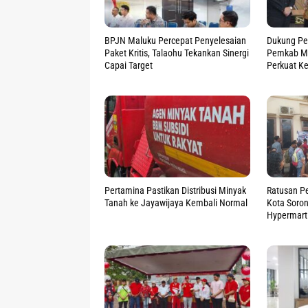
BPJN Maluku Percepat Penyelesaian
Dukung Pe
Paket Kritis, Talaohu Tekankan Sinergi
Pemkab M
Capai Target
Perkuat Ke
Pertamina Pastikan Distribusi Minyak
Ratusan Pe
Tanah ke Jayawijaya Kembali Normal
Kota Soron
Hypermart