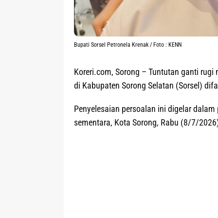
Bupati Sorsel Petronela Krenak / Foto : KENN
Koreri.com, Sorong
– Tuntutan ganti rugi
di Kabupaten Sorong Selatan (Sorsel) difa
Penyelesaian persoalan ini digelar dala
sementara, Kota Sorong, Rabu (8/7/2026