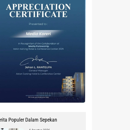
rita Populer Dalam Sepekan