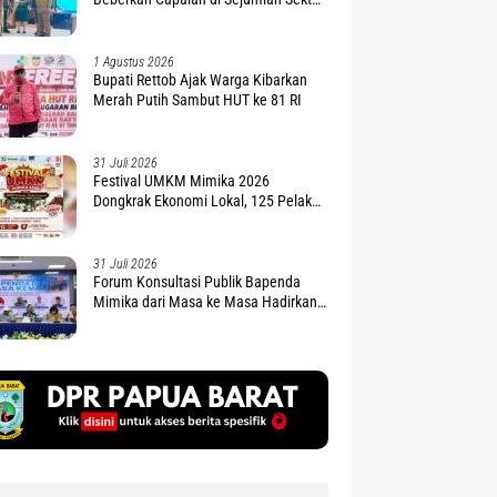
Strategis
1 Agustus 2026
Bupati Rettob Ajak Warga Kibarkan
Merah Putih Sambut HUT ke 81 RI
31 Juli 2026
Festival UMKM Mimika 2026
Dongkrak Ekonomi Lokal, 125 Pelaku
Siap Naik Kelas
31 Juli 2026
Forum Konsultasi Publik Bapenda
Mimika dari Masa ke Masa Hadirkan
Eks Pimpinan