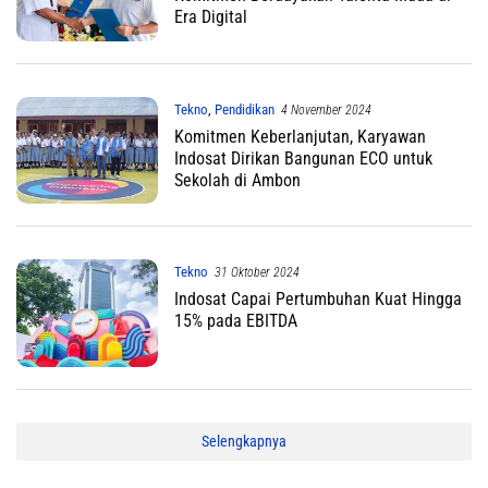
Era Digital
Tekno
,
Pendidikan
4 November 2024
Komitmen Keberlanjutan, Karyawan
Indosat Dirikan Bangunan ECO untuk
Sekolah di Ambon
Tekno
31 Oktober 2024
Indosat Capai Pertumbuhan Kuat Hingga
15% pada EBITDA
Selengkapnya