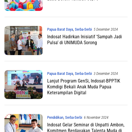
Papua Barat Daya
,
Serba-Serbi
5 Desember 2024
Indosat Hadirkan Inisiatif ‘Sampah Jadi
Pulsa’ di UNIMUDA Sorong
Papua Barat Daya
,
Serba-Serbi
3 Desember 2024
Lanjut Program GenSi, Indosat-BPPTIK
Komdigi Bekali Anak Muda Papua
Keterampilan Digital
Pendidikan
,
Serba-Serbi
6 November 2024
Indosat Gelar Seminar di Unpatti Ambon,
Komitmen Berdayakan Talenta Muda di