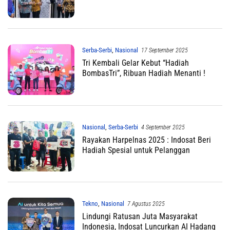
Serba-Serbi
,
Nasional
17 September 2025
Tri Kembali Gelar Kebut “Hadiah
BombasTri”, Ribuan Hadiah Menanti !
Nasional
,
Serba-Serbi
4 September 2025
Rayakan Harpelnas 2025 : Indosat Beri
Hadiah Spesial untuk Pelanggan
Tekno
,
Nasional
7 Agustus 2025
Lindungi Ratusan Juta Masyarakat
Indonesia, Indosat Luncurkan AI Hadang