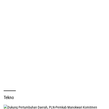
Tekno