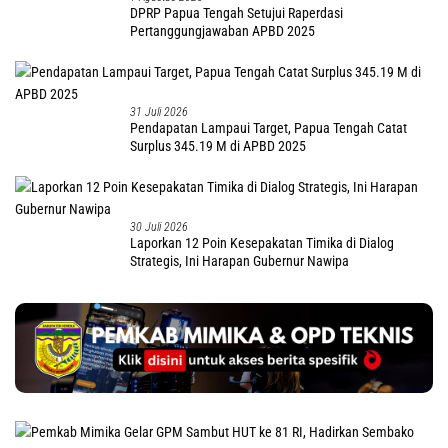
DPRP Papua Tengah Setujui Raperdasi
Pertanggungjawaban APBD 2025
31 Juli 2026
Pendapatan Lampaui Target, Papua Tengah Catat
Surplus 345.19 M di APBD 2025
30 Juli 2026
Laporkan 12 Poin Kesepakatan Timika di Dialog
Strategis, Ini Harapan Gubernur Nawipa