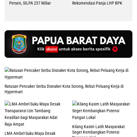
Persen, SILPA 237 Miliar
Rekomendasi Panja LHP BPK
Ratusan Pencaker Serbu Disnaker Kota Sorong, Rebut Peluang Kerja di
Hypermart
Kilang Kasim Latih Masyarakat
Seget Kembangkan Potensi
LMA Ambel-Suku Maya Desak