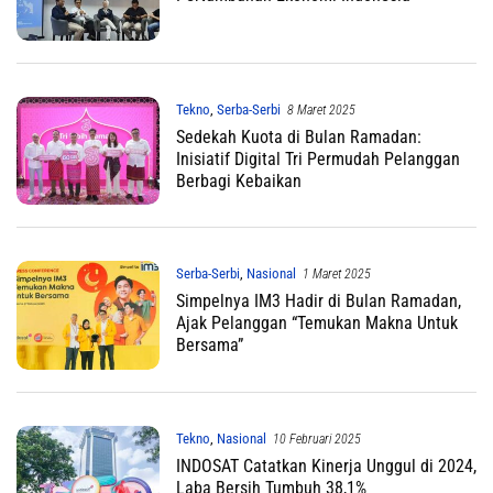
Tekno
,
Serba-Serbi
8 Maret 2025
Sedekah Kuota di Bulan Ramadan:
Inisiatif Digital Tri Permudah Pelanggan
Berbagi Kebaikan
Serba-Serbi
,
Nasional
1 Maret 2025
Simpelnya IM3 Hadir di Bulan Ramadan,
Ajak Pelanggan “Temukan Makna Untuk
Bersama”
Tekno
,
Nasional
10 Februari 2025
INDOSAT Catatkan Kinerja Unggul di 2024,
Laba Bersih Tumbuh 38,1%