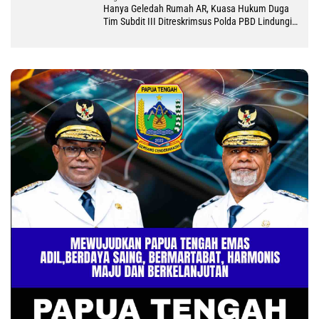
Hanya Geledah Rumah AR, Kuasa Hukum Duga
Tim Subdit III Ditreskrimsus Polda PBD Lindungi
DM