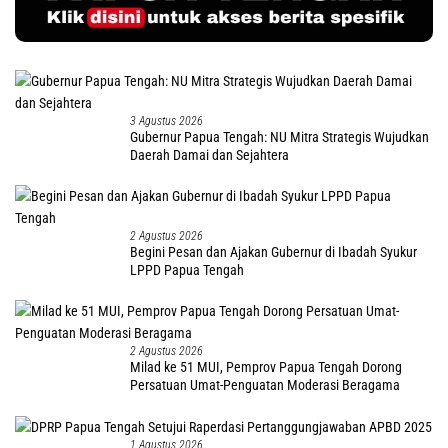
3 Agustus 2026
Gubernur Papua Tengah: NU Mitra Strategis Wujudkan
Daerah Damai dan Sejahtera
2 Agustus 2026
Begini Pesan dan Ajakan Gubernur di Ibadah Syukur
LPPD Papua Tengah
2 Agustus 2026
Milad ke 51 MUI, Pemprov Papua Tengah Dorong
Persatuan Umat-Penguatan Moderasi Beragama
1 Agustus 2026