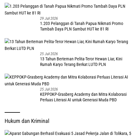
29 Juli 2026
1.203 Pelanggan di Tanah Papua Nikmati Promo
Tambah Daya PLN Sambut HUT ke 81 RI
25 Juli 2026
13 Tahun Berteman Pelita-Teror Hewan Liar, Kini
Rumah Karyo Terang Berkat LUTD PLN
25 Juli 2026
KEPPOKP-Grasberg Academy dan Mitra Kolaborasi
Perluas Literasi AI untuk Generasi Muda PBD
Hukum dan Kriminal