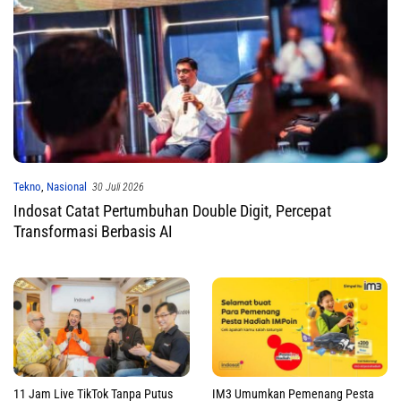
Tekno
,
Nasional
30 Juli 2026
Indosat Catat Pertumbuhan Double Digit, Percepat
Transformasi Berbasis AI
11 Jam Live TikTok Tanpa Putus
IM3 Umumkan Pemenang Pesta