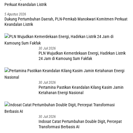
5 Agustus 2026
Dukung Pertumbuhan Daerah, PLN-Pemkab Manokwari Komitmen Perkuat
Keandalan Listrik
30 Juli 2026
PLN Wujudkan Kemerdekaan Energi, Hadirkan Listrik
24 Jam di Kamoung Sum Fakfak
30 Juli 2026
Pertamina Pastikan Keandalan Kilang Kasim Jamin
Ketahanan Energi Nasional
30 Juli 2026
Indosat Catat Pertumbuhan Double Digit, Percepat
Transformasi Berbasis AI