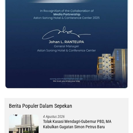
Berita Populer Dalam Sepekan
4 Agustus 2026
Tolak Kasasi Mendagri-Gubernur PBD, MA
Kabulkan Gugatan Simon Petrus Baru