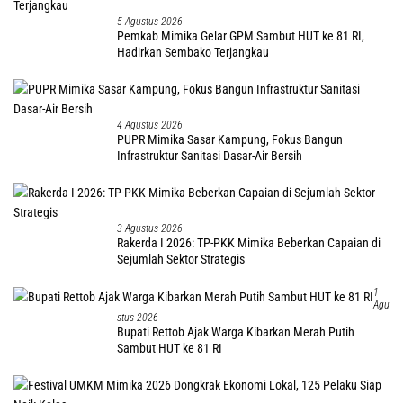
5 Agustus 2026
Pemkab Mimika Gelar GPM Sambut HUT ke 81 RI,
Hadirkan Sembako Terjangkau
4 Agustus 2026
PUPR Mimika Sasar Kampung, Fokus Bangun
Infrastruktur Sanitasi Dasar-Air Bersih
3 Agustus 2026
Rakerda I 2026: TP-PKK Mimika Beberkan Capaian di
Sejumlah Sektor Strategis
1
Agu
Stus 2026
Bupati Rettob Ajak Warga Kibarkan Merah Putih
Sambut HUT ke 81 RI