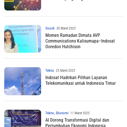
Sosok
30 Maret 2025
Momen Ramadan Dimata AVP
Communications Kalisumapa–Indosat
Ooredoo Hutchison
Tekno
25 Maret 2025
Indosat Hadirkan Pilihan Layanan
Telekomunikasi untuk Indonesia Timur
Tekno
,
Ekonomi
11 Maret 2025
AI Dorong Transformasi Digital dan
Pertumbuhan Ekonomi Indonesia