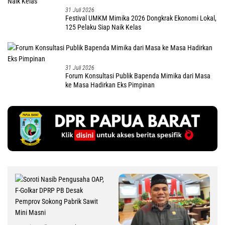
31 Juli 2026
Festival UMKM Mimika 2026 Dongkrak Ekonomi Lokal,
125 Pelaku Siap Naik Kelas
31 Juli 2026
Forum Konsultasi Publik Bapenda Mimika dari Masa
ke Masa Hadirkan Eks Pimpinan