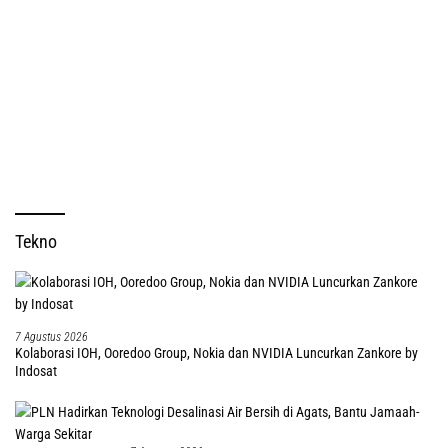
Tekno
7 Agustus 2026
Kolaborasi IOH, Ooredoo Group, Nokia dan NVIDIA Luncurkan Zankore by
Indosat