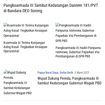
Pangkoarmada III Sambut Kedatangan Danrem 181/PVT
di Bandara DEO Sorong
Koarmada III Terima Kunjungan
Aslog Kasal: Tingkatkan Kesiapan
Pangkoarmada III Hadiri Paripurna
Operasional
Istimewa, Gubernur Paparkan Visi
Pembangunan di DPR PBD
Papua Barat Daya
,
Serba-Serbi
5 Maret 2025
Wujud Dukung Pemda, Pangkoarmada III
Sambut Kedatangan Gubernur-Wagub PBD