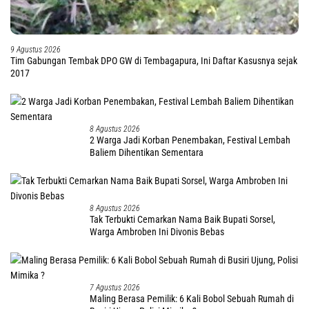
9 Agustus 2026
Tim Gabungan Tembak DPO GW di Tembagapura, Ini Daftar Kasusnya sejak
2017
8 Agustus 2026
2 Warga Jadi Korban Penembakan, Festival Lembah
Baliem Dihentikan Sementara
8 Agustus 2026
Tak Terbukti Cemarkan Nama Baik Bupati Sorsel,
Warga Ambroben Ini Divonis Bebas
7 Agustus 2026
Maling Berasa Pemilik: 6 Kali Bobol Sebuah Rumah di