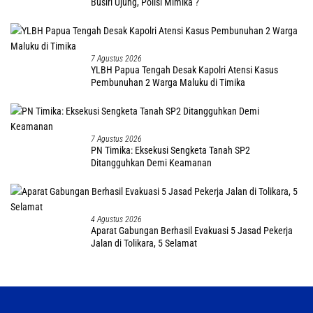
Busiri Ujung, Polisi Mimika ?
7 Agustus 2026
YLBH Papua Tengah Desak Kapolri Atensi Kasus
Pembunuhan 2 Warga Maluku di Timika
7 Agustus 2026
PN Timika: Eksekusi Sengketa Tanah SP2
Ditangguhkan Demi Keamanan
4 Agustus 2026
Aparat Gabungan Berhasil Evakuasi 5 Jasad Pekerja
Jalan di Tolikara, 5 Selamat