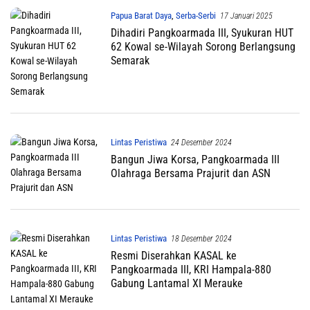
Papua Barat Daya
,
Serba-Serbi
17 Januari 2025
Dihadiri Pangkoarmada III, Syukuran HUT
62 Kowal se-Wilayah Sorong Berlangsung
Semarak
Lintas Peristiwa
24 Desember 2024
Bangun Jiwa Korsa, Pangkoarmada III
Olahraga Bersama Prajurit dan ASN
Lintas Peristiwa
18 Desember 2024
Resmi Diserahkan KASAL ke
Pangkoarmada III, KRI Hampala-880
Gabung Lantamal XI Merauke