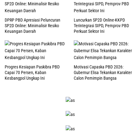
DPRP PBD Apresiasi Peluncuran
Luncurkan SP2D Online-KKPD
SP2D Online: Minimalisir Resiko
Terintegrasi SIPD, Pemprov PBD
Keuangan Daerah
Perkuat Sektor Ini
Progres Kesiapan Paskibra PBD
Motivasi Capaska PBD 2026:
Capai 70 Persen, Kaban
Gubernur Elisa Tekankan Karakter
Kesbangpol Ungkap Ini
Calon Pemimpin Bangsa