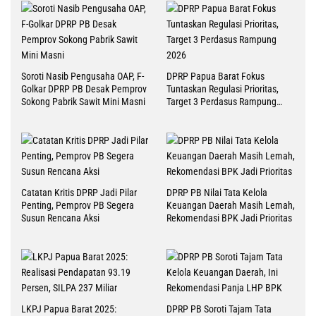
Soroti Nasib Pengusaha OAP, F-
DPRP Papua Barat Fokus
Golkar DPRP PB Desak Pemprov
Tuntaskan Regulasi Prioritas,
Sokong Pabrik Sawit Mini Masni
Target 3 Perdasus Rampung
2026
Catatan Kritis DPRP Jadi Pilar
DPRP PB Nilai Tata Kelola
Penting, Pemprov PB Segera
Keuangan Daerah Masih Lemah,
Susun Rencana Aksi
Rekomendasi BPK Jadi Prioritas
LKPJ Papua Barat 2025:
DPRP PB Soroti Tajam Tata