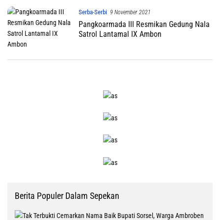
Serba-Serbi
9 November 2021
Pangkoarmada III Resmikan Gedung Nala
Satrol Lantamal IX Ambon
Berita Populer Dalam Sepekan