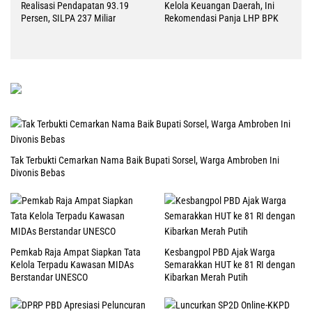
Realisasi Pendapatan 93.19
Kelola Keuangan Daerah, Ini
Persen, SILPA 237 Miliar
Rekomendasi Panja LHP BPK
Tak Terbukti Cemarkan Nama Baik Bupati Sorsel, Warga Ambroben Ini
Divonis Bebas
Pemkab Raja Ampat Siapkan Tata
Kesbangpol PBD Ajak Warga
Kelola Terpadu Kawasan MIDAs
Semarakkan HUT ke 81 RI dengan
Berstandar UNESCO
Kibarkan Merah Putih