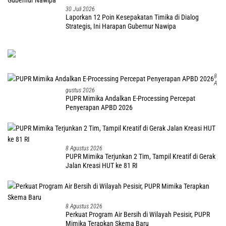
30 Juli 2026
Laporkan 12 Poin Kesepakatan Timika di Dialog
Strategis, Ini Harapan Gubernur Nawipa
8
A
Gustus 2026
PUPR Mimika Andalkan E-Processing Percepat
Penyerapan APBD 2026
8 Agustus 2026
PUPR Mimika Terjunkan 2 Tim, Tampil Kreatif di Gerak
Jalan Kreasi HUT ke 81 RI
8 Agustus 2026
Perkuat Program Air Bersih di Wilayah Pesisir, PUPR
Mimika Terapkan Skema Baru