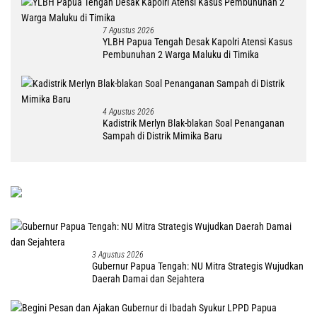
7 Agustus 2026
YLBH Papua Tengah Desak Kapolri Atensi Kasus
Pembunuhan 2 Warga Maluku di Timika
4 Agustus 2026
Kadistrik Merlyn Blak-blakan Soal Penanganan
Sampah di Distrik Mimika Baru
3 Agustus 2026
Gubernur Papua Tengah: NU Mitra Strategis Wujudkan
Daerah Damai dan Sejahtera