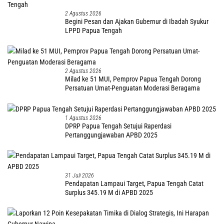
2 Agustus 2026
Begini Pesan dan Ajakan Gubernur di Ibadah Syukur
LPPD Papua Tengah
2 Agustus 2026
Milad ke 51 MUI, Pemprov Papua Tengah Dorong
Persatuan Umat-Penguatan Moderasi Beragama
1 Agustus 2026
DPRP Papua Tengah Setujui Raperdasi
Pertanggungjawaban APBD 2025
31 Juli 2026
Pendapatan Lampaui Target, Papua Tengah Catat
Surplus 345.19 M di APBD 2025