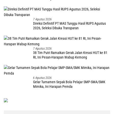
7 Agustus 2026
Direksi Definitif PT MAS Tunggu Hasil RUPS Agustus
2026, Seleksi Dibuka Transparan
7 Agustus 2026
38 Tim Putri Ramaikan Gerak Jalan Kreasi HUT ke 81
RI, Ini Pesan-Harapan Wabup Kemong
6 Agustus 2026
Gelar Turnamen Sepak Bola Pelajar SMP-SMA/SMK
Mimika, Ini Harapan Pemda