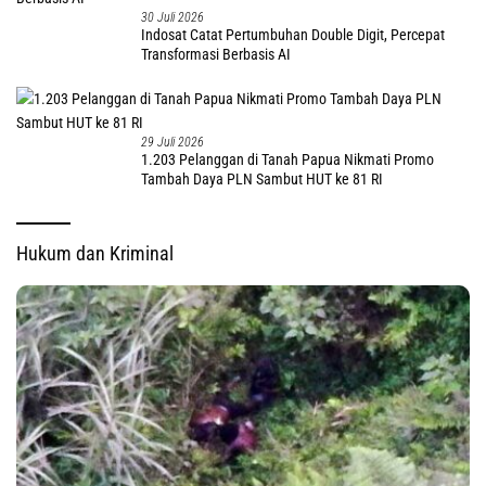
30 Juli 2026
Indosat Catat Pertumbuhan Double Digit, Percepat
Transformasi Berbasis AI
29 Juli 2026
1.203 Pelanggan di Tanah Papua Nikmati Promo
Tambah Daya PLN Sambut HUT ke 81 RI
Hukum dan Kriminal