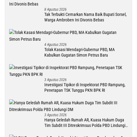
8 Agustus 2026
Tak Terbukti Cemarkan Nama Baik Bupati Sorsel,
Warga Ambroben Ini Divonis Bebas
4 Agustus 2026
Tolak Kasasi Mendagri-Gubernur PBD, MA
Kabulkan Gugatan Simon Petrus Baru
3 Agustus 2026
Investigasi Tipikor di Inspektorat PBD Rampung,
Penetapan TSK Tunggu PKN BPK RI
3 Agustus 2026
Hanya Geledah Rumah AR, Kuasa Hukum Duga
Tim Subdit III Ditreskrimsus Polda PBD Lindungi
DM