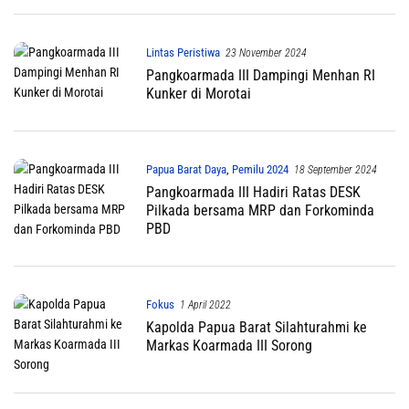
Lintas Peristiwa
23 November 2024
Pangkoarmada III Dampingi Menhan RI
Kunker di Morotai
Papua Barat Daya
,
Pemilu 2024
18 September 2024
Pangkoarmada III Hadiri Ratas DESK
Pilkada bersama MRP dan Forkominda
PBD
Fokus
1 April 2022
Kapolda Papua Barat Silahturahmi ke
Markas Koarmada III Sorong