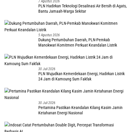
7 Agustus 2026
PLN Hadirkan Teknologi Desalinasi Air Bersih di Agats,
Bantu Jamaah-Warga Sekitar
5 Agustus 2026
Dukung Pertumbuhan Daerah, PLN-Pemkab
Manokwari Komitmen Perkuat Keandalan Listrik
30 Juli 2026
PLN Wujudkan Kemerdekaan Energi, Hadirkan Listrik
24 Jam di Kamoung Sum Fakfak
30 Juli 2026
Pertamina Pastikan Keandalan Kilang Kasim Jamin
Ketahanan Energi Nasional