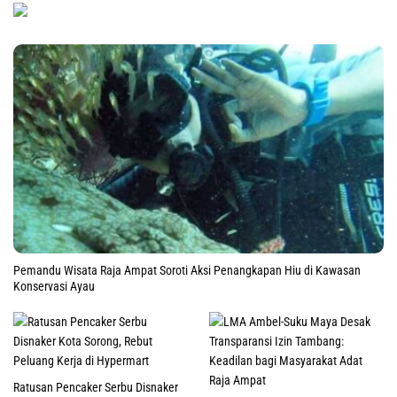
Pemandu Wisata Raja Ampat Soroti Aksi Penangkapan Hiu di Kawasan
Konservasi Ayau
Ratusan Pencaker Serbu Disnaker