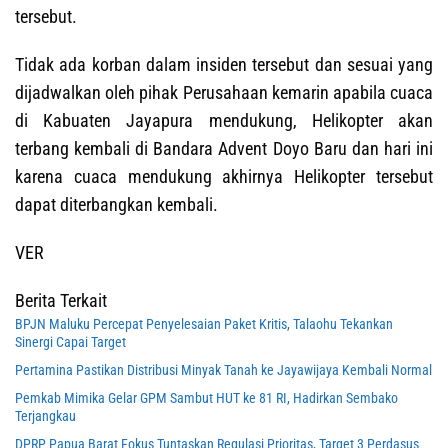
tersebut.
Tidak ada korban dalam insiden tersebut dan sesuai yang
dijadwalkan oleh pihak Perusahaan kemarin apabila cuaca
di Kabuaten Jayapura mendukung, Helikopter akan
terbang kembali di Bandara Advent Doyo Baru dan hari ini
karena cuaca mendukung akhirnya Helikopter tersebut
dapat diterbangkan kembali.
VER
Berita Terkait
BPJN Maluku Percepat Penyelesaian Paket Kritis, Talaohu Tekankan
Sinergi Capai Target
Pertamina Pastikan Distribusi Minyak Tanah ke Jayawijaya Kembali Normal
Pemkab Mimika Gelar GPM Sambut HUT ke 81 RI, Hadirkan Sembako
Terjangkau
DPRP Papua Barat Fokus Tuntaskan Regulasi Prioritas, Target 3 Perdasus