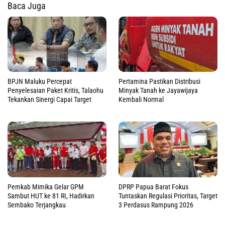
Baca Juga
BPJN Maluku Percepat
Pertamina Pastikan Distribusi
Penyelesaian Paket Kritis, Talaohu
Minyak Tanah ke Jayawijaya
Tekankan Sinergi Capai Target
Kembali Normal
Pemkab Mimika Gelar GPM
DPRP Papua Barat Fokus
Sambut HUT ke 81 RI, Hadirkan
Tuntaskan Regulasi Prioritas, Target
Sembako Terjangkau
3 Perdasus Rampung 2026