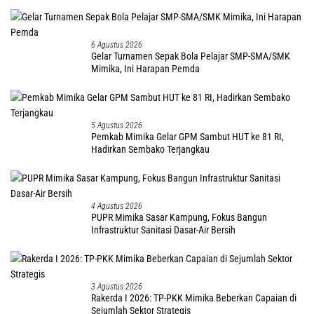
6 Agustus 2026
Gelar Turnamen Sepak Bola Pelajar SMP-SMA/SMK
Mimika, Ini Harapan Pemda
5 Agustus 2026
Pemkab Mimika Gelar GPM Sambut HUT ke 81 RI,
Hadirkan Sembako Terjangkau
4 Agustus 2026
PUPR Mimika Sasar Kampung, Fokus Bangun
Infrastruktur Sanitasi Dasar-Air Bersih
3 Agustus 2026
Rakerda I 2026: TP-PKK Mimika Beberkan Capaian di
Sejumlah Sektor Strategis