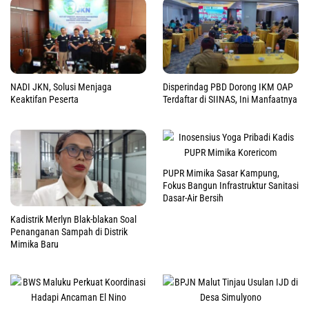
NADI JKN, Solusi Menjaga
Disperindag PBD Dorong IKM OAP
Keaktifan Peserta
Terdaftar di SIINAS, Ini Manfaatnya
PUPR Mimika Sasar Kampung,
Fokus Bangun Infrastruktur Sanitasi
Dasar-Air Bersih
Kadistrik Merlyn Blak-blakan Soal
Penanganan Sampah di Distrik
Mimika Baru