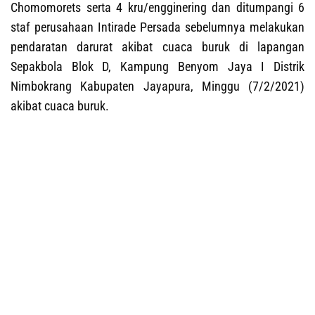
Chomomorets serta 4 kru/engginering dan ditumpangi 6
staf perusahaan Intirade Persada sebelumnya melakukan
pendaratan darurat akibat cuaca buruk di lapangan
Sepakbola Blok D, Kampung Benyom Jaya I Distrik
Nimbokrang Kabupaten Jayapura, Minggu (7/2/2021)
akibat cuaca buruk.