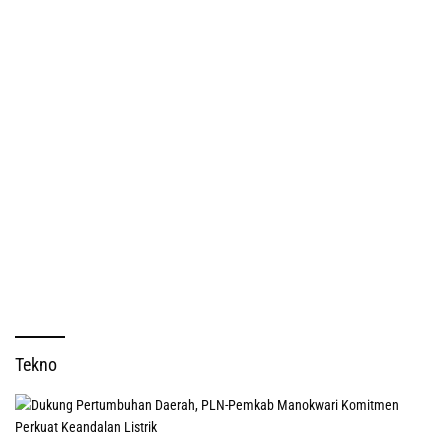
Tekno