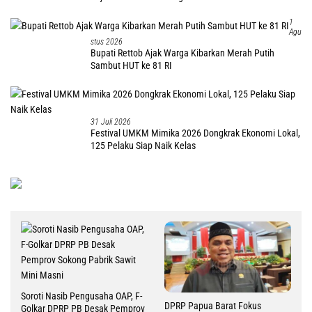
1
Agu
Stus 2026
Bupati Rettob Ajak Warga Kibarkan Merah Putih
Sambut HUT ke 81 RI
31 Juli 2026
Festival UMKM Mimika 2026 Dongkrak Ekonomi Lokal,
125 Pelaku Siap Naik Kelas
Soroti Nasib Pengusaha OAP, F-
DPRP Papua Barat Fokus
Golkar DPRP PB Desak Pemprov