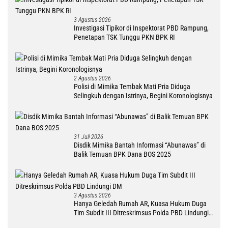
3 Agustus 2026
Investigasi Tipikor di Inspektorat PBD Rampung,
Penetapan TSK Tunggu PKN BPK RI
2 Agustus 2026
Polisi di Mimika Tembak Mati Pria Diduga
Selingkuh dengan Istrinya, Begini Koronologisnya
31 Juli 2026
Disdik Mimika Bantah Informasi “Abunawas” di
Balik Temuan BPK Dana BOS 2025
3 Agustus 2026
Hanya Geledah Rumah AR, Kuasa Hukum Duga
Tim Subdit III Ditreskrimsus Polda PBD Lindungi
DM