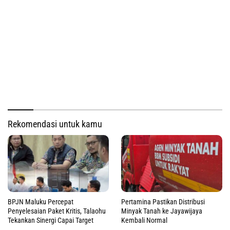
Rekomendasi untuk kamu
BPJN Maluku Percepat
Pertamina Pastikan Distribusi
Penyelesaian Paket Kritis, Talaohu
Minyak Tanah ke Jayawijaya
Tekankan Sinergi Capai Target
Kembali Normal