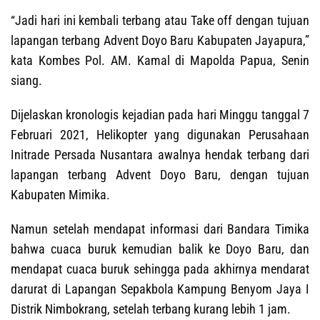
“Jadi hari ini kembali terbang atau Take off dengan tujuan
lapangan terbang Advent Doyo Baru Kabupaten Jayapura,”
kata Kombes Pol. AM. Kamal di Mapolda Papua, Senin
siang.
Dijelaskan kronologis kejadian pada hari Minggu tanggal 7
Februari 2021, Helikopter yang digunakan Perusahaan
Initrade Persada Nusantara awalnya hendak terbang dari
lapangan terbang Advent Doyo Baru, dengan tujuan
Kabupaten Mimika.
Namun setelah mendapat informasi dari Bandara Timika
bahwa cuaca buruk kemudian balik ke Doyo Baru, dan
mendapat cuaca buruk sehingga pada akhirnya mendarat
darurat di Lapangan Sepakbola Kampung Benyom Jaya I
Distrik Nimbokrang, setelah terbang kurang lebih 1 jam.