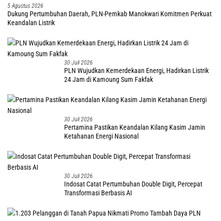
5 Agustus 2026
Dukung Pertumbuhan Daerah, PLN-Pemkab Manokwari Komitmen Perkuat
Keandalan Listrik
30 Juli 2026
PLN Wujudkan Kemerdekaan Energi, Hadirkan Listrik
24 Jam di Kamoung Sum Fakfak
30 Juli 2026
Pertamina Pastikan Keandalan Kilang Kasim Jamin
Ketahanan Energi Nasional
30 Juli 2026
Indosat Catat Pertumbuhan Double Digit, Percepat
Transformasi Berbasis AI