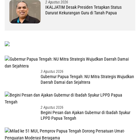
2 Agustus 2026
IKALJATIM Desak Presiden Tetapkan Status
Darurat Kekurangan Guru di Tanah Papua
3 Agustus 2026
Gubernur Papua Tengah: NU Mitra Strategis Wujudkan
Daerah Damai dan Sejahtera
2 Agustus 2026
Begini Pesan dan Ajakan Gubernur di Ibadah Syukur
LPPD Papua Tengah