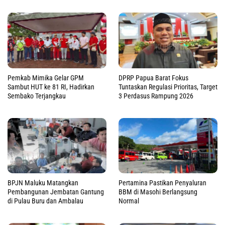
Pemkab Mimika Gelar GPM
DPRP Papua Barat Fokus
Sambut HUT ke 81 RI, Hadirkan
Tuntaskan Regulasi Prioritas, Target
Sembako Terjangkau
3 Perdasus Rampung 2026
BPJN Maluku Matangkan
Pertamina Pastikan Penyaluran
Pembangunan Jembatan Gantung
BBM di Masohi Berlangsung
di Pulau Buru dan Ambalau
Normal