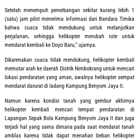
Setelah menempuh penerbangan sekitar kurang lebih 1
(satu) jam pilot menerima informasi dari Bandara Timika
bahwa cuaca tidak mendukung untuk melanjutkan
perjalanan, sehingga helikopter merubah rute untuk
mendarat kembali ke Doyo Baru,” ujarnya.
Dikarenakan cuaca tidak mendukung, helikopter kembali
memutar arah ke daerah Distrik Nimbokrang untuk mencari
lokasi pendaratan yang aman, awalnya helikopter sempat
mendarat darurat di ladang Kampung Benyom Jaya II.
Namun karena kondisi tanah yang gembur akhirnya
helikopter kembali mencari tempat pendaratan di
Lapangan Sepak Bola Kampung Benyom Jaya II dan juga
terjadi hal yang sama dimana pada saat mendarat tanah
amblas karena tidak dapat menahan beban helikopter