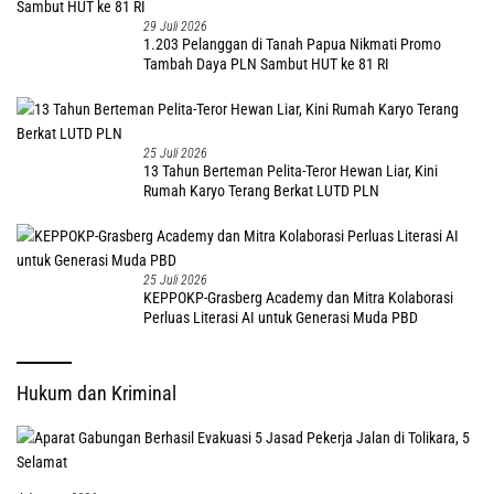
29 Juli 2026
1.203 Pelanggan di Tanah Papua Nikmati Promo
Tambah Daya PLN Sambut HUT ke 81 RI
25 Juli 2026
13 Tahun Berteman Pelita-Teror Hewan Liar, Kini
Rumah Karyo Terang Berkat LUTD PLN
25 Juli 2026
KEPPOKP-Grasberg Academy dan Mitra Kolaborasi
Perluas Literasi AI untuk Generasi Muda PBD
Hukum dan Kriminal