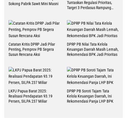
Tuntaskan Regulasi Prioritas,
Sokong Pabrik Sawit Mini Masni
Target 3 Perdasus Rampung
2026
Catatan Kritis DPRP Jadi Pilar
DPRP PB Nilai Tata Kelola
Penting, Pemprov PB Segera
Keuangan Daerah Masih Lemah,
Susun Rencana Aksi
Rekomendasi BPK Jadi Prioritas
LKPJ Papua Barat 2025:
DPRP PB Soroti Tajam Tata
Realisasi Pendapatan 93.19
Kelola Keuangan Daerah, Ini
Persen, SILPA 237 Miliar
Rekomendasi Panja LHP BPK