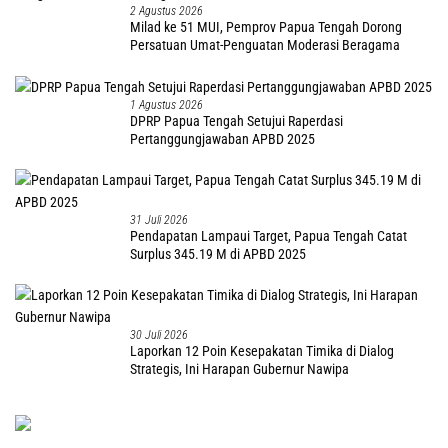
2 Agustus 2026
Milad ke 51 MUI, Pemprov Papua Tengah Dorong
Persatuan Umat-Penguatan Moderasi Beragama
1 Agustus 2026
DPRP Papua Tengah Setujui Raperdasi
Pertanggungjawaban APBD 2025
31 Juli 2026
Pendapatan Lampaui Target, Papua Tengah Catat
Surplus 345.19 M di APBD 2025
30 Juli 2026
Laporkan 12 Poin Kesepakatan Timika di Dialog
Strategis, Ini Harapan Gubernur Nawipa