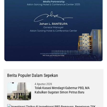
Berita Populer Dalam Sepekan
4 Agustus 2026
Tolak Kasasi Mendagri-Gubernur PBD, MA
Kabulkan Gugatan Simon Petrus Baru