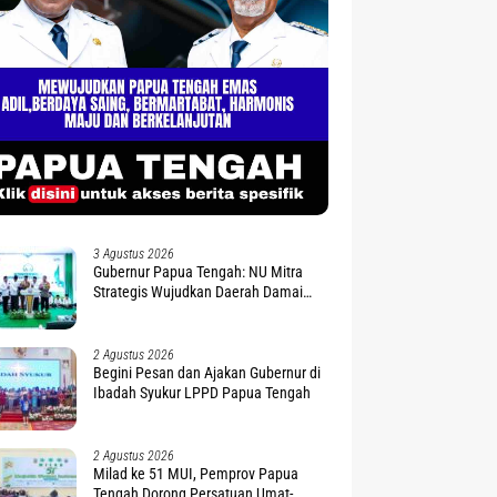
3 Agustus 2026
Gubernur Papua Tengah: NU Mitra
Strategis Wujudkan Daerah Damai
dan Sejahtera
2 Agustus 2026
Begini Pesan dan Ajakan Gubernur di
Ibadah Syukur LPPD Papua Tengah
2 Agustus 2026
Milad ke 51 MUI, Pemprov Papua
Tengah Dorong Persatuan Umat-