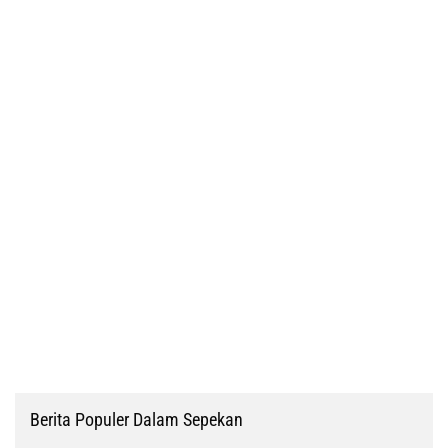
Berita Populer Dalam Sepekan