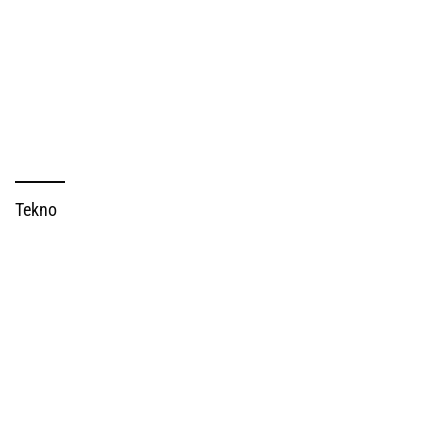
Tekno