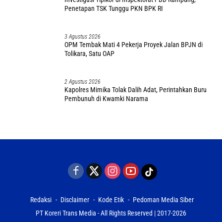
Penetapan TSK Tunggu PKN BPK RI
3 Agustus 2026
OPM Tembak Mati 4 Pekerja Proyek Jalan BPJN di
Tolikara, Satu OAP
2 Agustus 2026
Kapolres Mimika Tolak Dalih Adat, Perintahkan Buru
Pembunuh di Kwamki Narama
Redaksi
Disclaimer
Kode Etik
Pedoman Media Siber
PT Koreri Trans Media - All Rights Reserved | 2017-2026