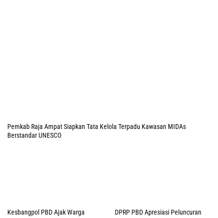
Pemkab Raja Ampat Siapkan Tata Kelola Terpadu Kawasan MIDAs
Berstandar UNESCO
Kesbangpol PBD Ajak Warga
DPRP PBD Apresiasi Peluncuran