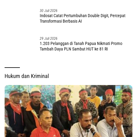
30 Juli 2026
Indosat Catat Pertumbuhan Double Digit, Percepat
Transformasi Berbasis AI
29 Juli 2026
1.203 Pelanggan di Tanah Papua Nikmati Promo
Tambah Daya PLN Sambut HUT ke 81 RI
Hukum dan Kriminal