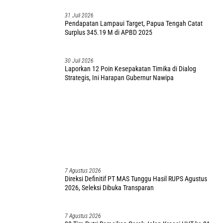
31 Juli 2026
Pendapatan Lampaui Target, Papua Tengah Catat
Surplus 345.19 M di APBD 2025
30 Juli 2026
Laporkan 12 Poin Kesepakatan Timika di Dialog
Strategis, Ini Harapan Gubernur Nawipa
7 Agustus 2026
Direksi Definitif PT MAS Tunggu Hasil RUPS Agustus
2026, Seleksi Dibuka Transparan
7 Agustus 2026