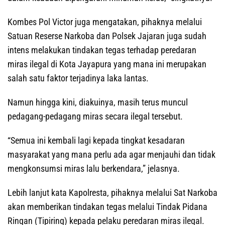
Kombes Pol Victor juga mengatakan, pihaknya melalui
Satuan Reserse Narkoba dan Polsek Jajaran juga sudah
intens melakukan tindakan tegas terhadap peredaran
miras ilegal di Kota Jayapura yang mana ini merupakan
salah satu faktor terjadinya laka lantas.
Namun hingga kini, diakuinya, masih terus muncul
pedagang-pedagang miras secara ilegal tersebut.
“Semua ini kembali lagi kepada tingkat kesadaran
masyarakat yang mana perlu ada agar menjauhi dan tidak
mengkonsumsi miras lalu berkendara,” jelasnya.
Lebih lanjut kata Kapolresta, pihaknya melalui Sat Narkoba
akan memberikan tindakan tegas melalui Tindak Pidana
Ringan (Tipiring) kepada pelaku peredaran miras ilegal.