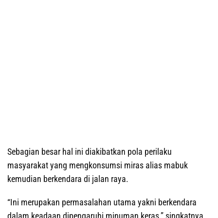
Sebagian besar hal ini diakibatkan pola perilaku
masyarakat yang mengkonsumsi miras alias mabuk
kemudian berkendara di jalan raya.
“Ini merupakan permasalahan utama yakni berkendara
dalam keadaan dipengaruhi minuman keras,” singkatnya.