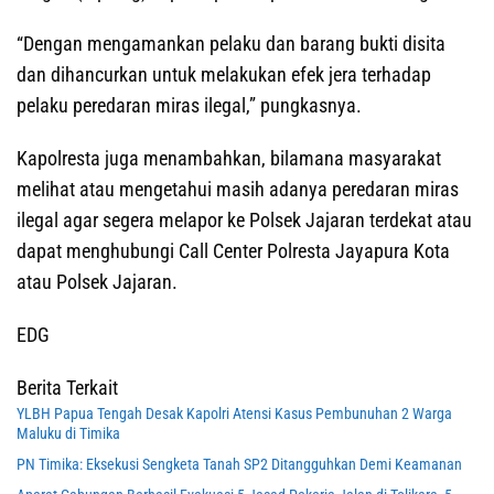
“Dengan mengamankan pelaku dan barang bukti disita
dan dihancurkan untuk melakukan efek jera terhadap
pelaku peredaran miras ilegal,” pungkasnya.
Kapolresta juga menambahkan, bilamana masyarakat
melihat atau mengetahui masih adanya peredaran miras
ilegal agar segera melapor ke Polsek Jajaran terdekat atau
dapat menghubungi Call Center Polresta Jayapura Kota
atau Polsek Jajaran.
EDG
Berita Terkait
YLBH Papua Tengah Desak Kapolri Atensi Kasus Pembunuhan 2 Warga
Maluku di Timika
PN Timika: Eksekusi Sengketa Tanah SP2 Ditangguhkan Demi Keamanan