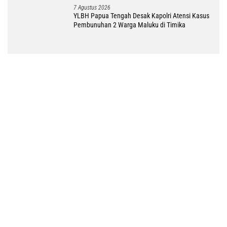
7 Agustus 2026
YLBH Papua Tengah Desak Kapolri Atensi Kasus
Pembunuhan 2 Warga Maluku di Timika