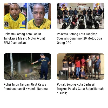
Polresta Sorong Kota Lanjut
Polresta Sorong Kota Tangkap
Tangkap 2 Maling Motor, 6 Unit
Spesialis Curanmor 29 Motor, Dua
SPM Diamankan
Orang DPO
Polisi Turun Tangan, Usut Kasus
Polsek Sorong Kota Berhasil
Pembunuhan di Kwamki Narama
Ringkus Pelaku Curat Bobol Rumah
di Klaligi