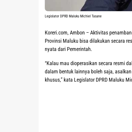
Legislator DPRD Maluku Michiel Tasane
Koreri.com, Ambon
– Aktivitas penamban
Provinsi Maluku bisa dilakukan secara r
nyata dari Pemerintah.
“Kalau mau dioperasikan secara resmi da
dalam bentuk lainnya boleh saja, asalkan 
khusus,” kata Legislator DPRD Maluku Mic