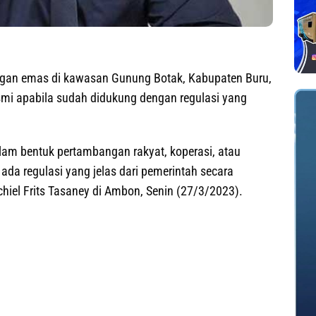
gan emas di kawasan Gunung Botak, Kabupaten Buru,
esmi apabila sudah didukung dengan regulasi yang
lam bentuk pertambangan rakyat, koperasi, atau
ada regulasi yang jelas dari pemerintah secara
hiel Frits Tasaney di Ambon, Senin (27/3/2023).