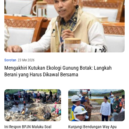
Sorotan
23 Mei 2026
Mengakhiri Kutukan Ekologi Gunung Botak: Langkah
Berani yang Harus Dikawal Bersama
Ini Respon BPJN Maluku Soal
Kunjungi Bendungan Way Apu