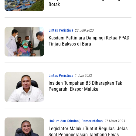
Botak
Lintas Peristiwa
20 Juni 2023
Kasdam Pattimura Dampingi Ketua PPAD
Tinjau Baksos di Buru
Lintas Peristiwa
1 Juni 2023
Insiden Tumpahan B3 Diharapkan Tak
Pengaruhi Ekspor Maluku
Hukum dan Kriminal
,
Pemerintahan
27 Maret 2023
Legislator Maluku Tuntut Regulasi Jelas
Soal Pengoperasian Tambang Emas