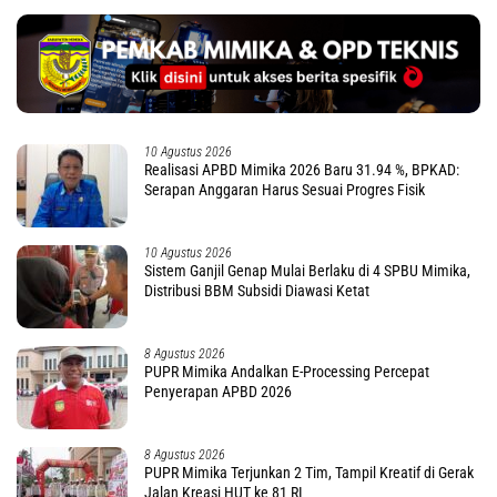
10 Agustus 2026
Realisasi APBD Mimika 2026 Baru 31.94 %, BPKAD:
Serapan Anggaran Harus Sesuai Progres Fisik
10 Agustus 2026
Sistem Ganjil Genap Mulai Berlaku di 4 SPBU Mimika,
Distribusi BBM Subsidi Diawasi Ketat
8 Agustus 2026
PUPR Mimika Andalkan E-Processing Percepat
Penyerapan APBD 2026
8 Agustus 2026
PUPR Mimika Terjunkan 2 Tim, Tampil Kreatif di Gerak
Jalan Kreasi HUT ke 81 RI