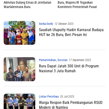
Aktivitas Dulang Emas di Jembatan
Buru, Wapres RI Tegaskan
Waelalenmata Buru
Komitmen Pemerintah Pusat
Serba-Serbi
12 Oktober 2025
Saadiah Uluputty Hadiri Karnaval Budaya
HUT ke 26 Buru, Beri Pesan Ini
Pemerintahan
,
Sorotan
17 September 2025
Buru Dapat Jatah 300 Unit di Program
Nasional 3 Juta Rumah
Lintas Peristiwa
20 Juli 2025
Warga Respon Baik Pembangunan RSUD
Modern di Namlea