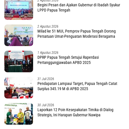
2 Agustus 2026
Begini Pesan dan Ajakan Gubernur di Ibadah Syukur
LPPD Papua Tengah
2 Agustus 2026
Milad ke 51 MUI, Pemprov Papua Tengah Dorong
Persatuan Umat-Penguatan Moderasi Beragama
1 Agustus 2026
DPRP Papua Tengah Setujui Raperdasi
Pertanggungjawaban APBD 2025
31 Juli 2026
Pendapatan Lampaui Target, Papua Tengah Catat
Surplus 345.19 M di APBD 2025
30 Juli 2026
Laporkan 12 Poin Kesepakatan Timika di Dialog
Strategis, Ini Harapan Gubernur Nawipa