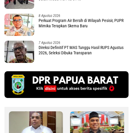
8 Agustus 2026
Perkuat Program Air Bersih di Wilayah Pesisir, PUPR
Mimika Terapkan Skema Baru
7 Agustus 2026
Direksi Definitif PT MAS Tunggu Hasil RUPS Agustus
2026, Seleksi Dibuka Transparan