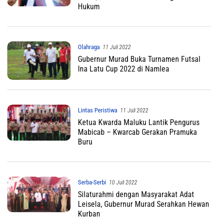
Hukum
Olahraga
11 Juli 2022
Gubernur Murad Buka Turnamen Futsal
Ina Latu Cup 2022 di Namlea
Lintas Peristiwa
11 Juli 2022
Ketua Kwarda Maluku Lantik Pengurus
Mabicab – Kwarcab Gerakan Pramuka
Buru
Serba-Serbi
10 Juli 2022
Silaturahmi dengan Masyarakat Adat
Leisela, Gubernur Murad Serahkan Hewan
Kurban