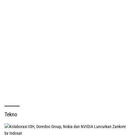
Tekno