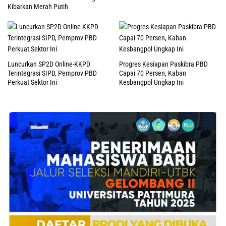
Kibarkan Merah Putih
Luncurkan SP2D Online-KKPD
Progres Kesiapan Paskibra PBD
Terintegrasi SIPD, Pemprov PBD
Capai 70 Persen, Kaban
Perkuat Sektor Ini
Kesbangpol Ungkap Ini