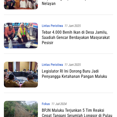
Nelayan
Lintas Peristiwa
11 Juni 2025
Tebar 4.000 Benih Ikan di Desa Jamilu,
Saadiah Gencar Berdayakan Masyarakat
Pesisir
Lintas Peristiwa
11 Juni 2025
Legislator RI Ini Dorong Buru Jadi
Penyangga Ketahanan Pangan Maluku
Fokus
11 Juli 2024
BPJN Maluku Terjunkan 5 Tim Reaksi
Cepat Tangani Sejumlah Longsor di Pulau