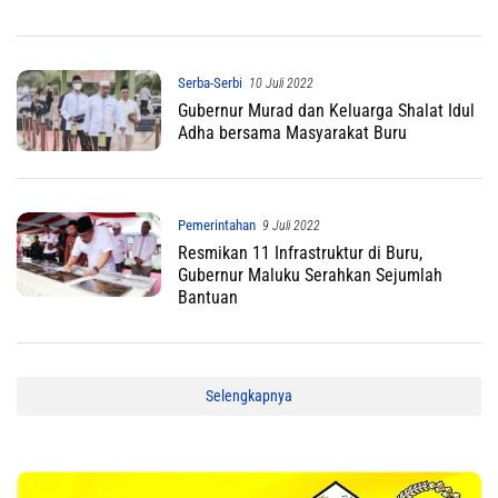
Serba-Serbi
10 Juli 2022
Gubernur Murad dan Keluarga Shalat Idul
Adha bersama Masyarakat Buru
Pemerintahan
9 Juli 2022
Resmikan 11 Infrastruktur di Buru,
Gubernur Maluku Serahkan Sejumlah
Bantuan
Selengkapnya