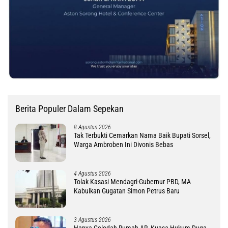
Berita Populer Dalam Sepekan
8 Agustus 2026
Tak Terbukti Cemarkan Nama Baik Bupati Sorsel,
Warga Ambroben Ini Divonis Bebas
4 Agustus 2026
Tolak Kasasi Mendagri-Gubernur PBD, MA
Kabulkan Gugatan Simon Petrus Baru
3 Agustus 2026
Hanya Geledah Rumah AR, Kuasa Hukum Duga