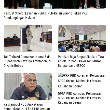
Perkuat Sinergi Layanan Publik, PLN-Kejari Sorong Teken PKS
Pendampingan Hukum
Tak Terbukti Cemarkan Nama Baik
Pemkab Raja Ampat Siapkan Tata
Bupati Sorsel, Warga Ambroben Ini
Kelola Terpadu Kawasan MIDAs
Divonis Bebas
Berstandar UNESCO
DPRP PBD Apresiasi Peluncuran
SP2D Online: Minimalisir Resiko
Keuangan Daerah
Kesbangpol PBD Ajak Warga
Semarakkan HUT ke 81 RI dengan