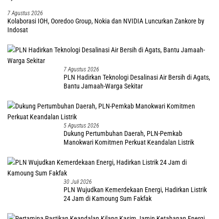
7 Agustus 2026
Kolaborasi IOH, Ooredoo Group, Nokia dan NVIDIA Luncurkan Zankore by
Indosat
7 Agustus 2026
PLN Hadirkan Teknologi Desalinasi Air Bersih di Agats,
Bantu Jamaah-Warga Sekitar
5 Agustus 2026
Dukung Pertumbuhan Daerah, PLN-Pemkab
Manokwari Komitmen Perkuat Keandalan Listrik
30 Juli 2026
PLN Wujudkan Kemerdekaan Energi, Hadirkan Listrik
24 Jam di Kamoung Sum Fakfak