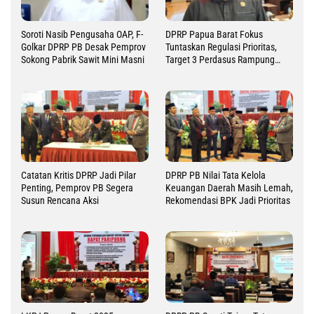
Soroti Nasib Pengusaha OAP, F-
DPRP Papua Barat Fokus
Golkar DPRP PB Desak Pemprov
Tuntaskan Regulasi Prioritas,
Sokong Pabrik Sawit Mini Masni
Target 3 Perdasus Rampung
2026
Catatan Kritis DPRP Jadi Pilar
DPRP PB Nilai Tata Kelola
Penting, Pemprov PB Segera
Keuangan Daerah Masih Lemah,
Susun Rencana Aksi
Rekomendasi BPK Jadi Prioritas