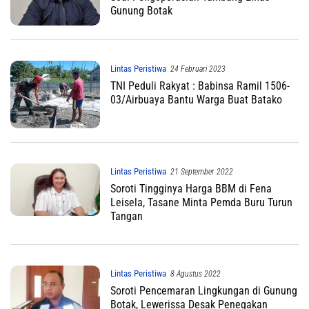
Gunung Botak
Lintas Peristiwa
24 Februari 2023
TNI Peduli Rakyat : Babinsa Ramil 1506-
03/Airbuaya Bantu Warga Buat Batako
Lintas Peristiwa
21 September 2022
Soroti Tingginya Harga BBM di Fena
Leisela, Tasane Minta Pemda Buru Turun
Tangan
Lintas Peristiwa
8 Agustus 2022
Soroti Pencemaran Lingkungan di Gunung
Botak, Lewerissa Desak Penegakan