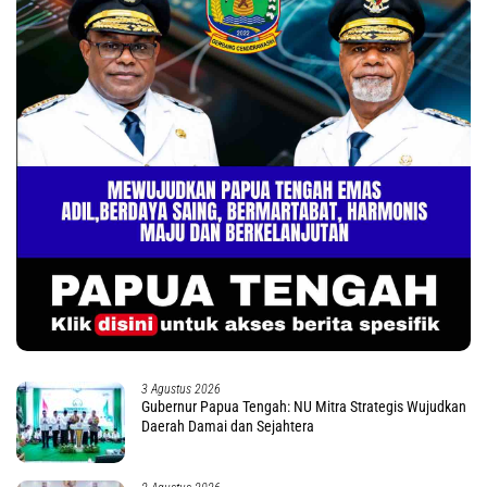
3 Agustus 2026
Gubernur Papua Tengah: NU Mitra Strategis Wujudkan
Daerah Damai dan Sejahtera