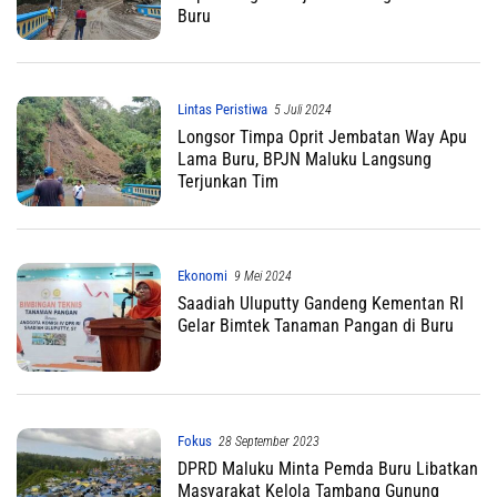
Buru
Lintas Peristiwa
5 Juli 2024
Longsor Timpa Oprit Jembatan Way Apu
Lama Buru, BPJN Maluku Langsung
Terjunkan Tim
Ekonomi
9 Mei 2024
Saadiah Uluputty Gandeng Kementan RI
Gelar Bimtek Tanaman Pangan di Buru
Fokus
28 September 2023
DPRD Maluku Minta Pemda Buru Libatkan
Masyarakat Kelola Tambang Gunung