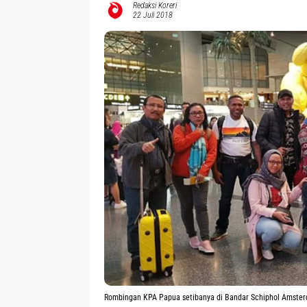
Redaksi Koreri
22 Juli 2018
Rombingan KPA Papua setibanya di Bandar Schiphol Amsterd