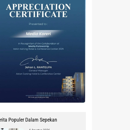
rita Populer Dalam Sepekan