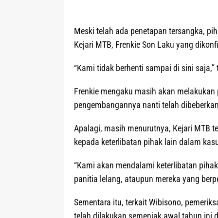
Meski telah ada penetapan tersangka, piha
Kejari MTB, Frenkie Son Laku yang dikonf
“Kami tidak berhenti sampai di sini saja,”
Frenkie mengaku masih akan melakukan 
pengembangannya nanti telah dibeberkan 
Apalagi, masih menurutnya, Kejari MTB 
kepada keterlibatan pihak lain dalam kasu
“Kami akan mendalami keterlibatan pihak 
panitia lelang, ataupun mereka yang be
Sementara itu, terkait Wibisono, pemeriks
telah dilakukan semenjak awal tahun ini 