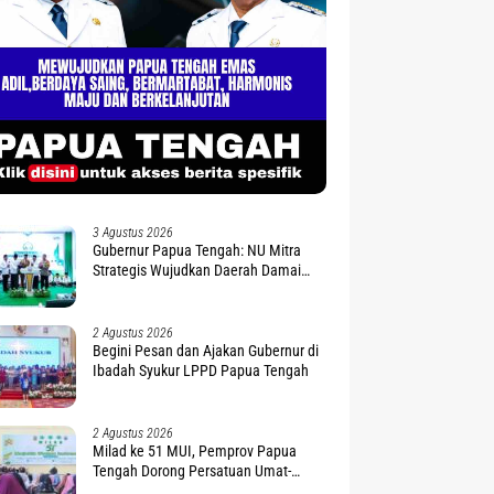
3 Agustus 2026
Gubernur Papua Tengah: NU Mitra
Strategis Wujudkan Daerah Damai
dan Sejahtera
2 Agustus 2026
Begini Pesan dan Ajakan Gubernur di
Ibadah Syukur LPPD Papua Tengah
2 Agustus 2026
Milad ke 51 MUI, Pemprov Papua
Tengah Dorong Persatuan Umat-
Penguatan Moderasi Beragama