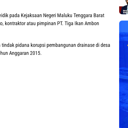
idik pada Kejaksaan Negeri Maluku Tenggara Barat
, kontraktor atau pimpinan PT. Tiga Ikan Ambon
 tindak pidana korupsi pembangunan drainase di desa
ahun Anggaran 2015.