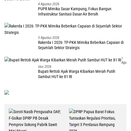
4 Agustus 2026
PUPR Mimika Sasar Kampung, Fokus Bangun
Infrastruktur Sanitasi Dasar-Air Bersih
3 Agustus 2026
Rakerda I 2026: TP-PKK Mimika Beberkan Capaian di
Sejumlah Sektor Strategis
1
Agu
Stus 2026
Bupati Rettob Ajak Warga Kibarkan Merah Putih
Sambut HUT ke 81 RI