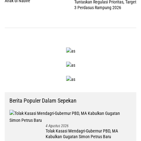
Anak di Nabire
Tuntaskan Regulasi Prioritas, Target
3 Perdasus Rampung 2026
Berita Populer Dalam Sepekan
4 Agustus 2026
Tolak Kasasi Mendagri-Gubernur PBD, MA
Kabulkan Gugatan Simon Petrus Baru