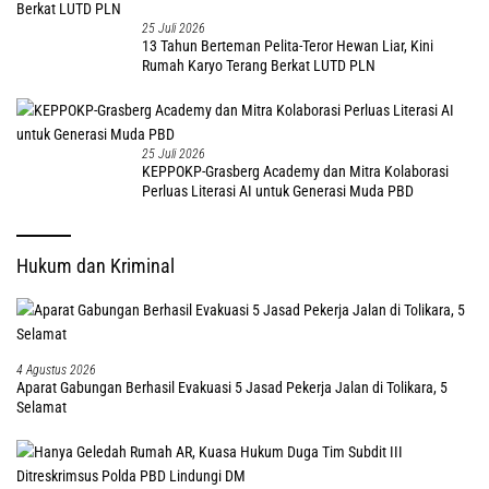
25 Juli 2026
13 Tahun Berteman Pelita-Teror Hewan Liar, Kini
Rumah Karyo Terang Berkat LUTD PLN
25 Juli 2026
KEPPOKP-Grasberg Academy dan Mitra Kolaborasi
Perluas Literasi AI untuk Generasi Muda PBD
Hukum dan Kriminal
4 Agustus 2026
Aparat Gabungan Berhasil Evakuasi 5 Jasad Pekerja Jalan di Tolikara, 5
Selamat