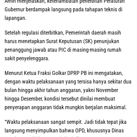
Amin menjelaskan, keterlambatan penerbitan Peraturan
Gubernur berdampak langsung pada tahapan teknis di
lapangan.
Setelah regulasi diterbitkan, Pemerintah daerah masih
harus menetapkan Surat Keputusan (SK) penunjukan
penanggung jawab atau PIC di masing-masing rumah
sakit penyelenggara.
Menurut Ketua Fraksi Golkar DPRP PB ini mengatakan,
dengan waktu pelaksanaan yang tersisa hanya sekitar dua
bulan hingga akhir tahun anggaran, yakni November
hingga Desember, kondisi tersebut dinilai membuat
penyerapan anggaran tidak mungkin berjalan maksimal.
“Waktu pelaksanaan sangat sempit. Jadi tidak tepat jika
langsung menyimpulkan bahwa OPD, khususnya Dinas