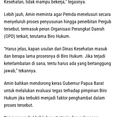
Kesehatan, tidak mampu bekerja,” tegasnya.
Lebih jauh, Amin meminta agar Pemda menelusuri secara
menyeluruh proses penyusunan hingga penerbitan Pergub
tersebut, termasuk peran Organisasi Perangkat Daerah
(OPD) terkait, terutama Biro Hukum.
“Harus jelas, kapan usulan dari Dinas Kesehatan masuk
dan berapa lama prosesnya di Biro Hukum. Jika terjadi
keterlambatan di sana, tentu harus ada yang bertanggung
jawab,” tekannya.
Amin bahkan mendorong keras Gubernur Papua Barat
untuk melalukan evaluasi tegas terhadap pimpinan Biro
Hukum jika terbukti menjadi faktor penghambat dalam
proses tersebut.