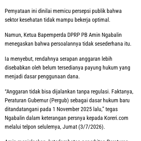
Pernyataan ini dinilai memicu persepsi publik bahwa
sektor kesehatan tidak mampu bekerja optimal.
Namun, Ketua Bapemperda DPRP PB Amin Ngabalin
menegaskan bahwa persoalannya tidak sesederhana itu.
Ia menyebut, rendahnya serapan anggaran lebih
disebabkan oleh belum tersedianya payung hukum yang
menjadi dasar penggunaan dana.
“Anggaran tidak bisa dijalankan tanpa regulasi. Faktanya,
Peraturan Gubernur (Pergub) sebagai dasar hukum baru
ditandatangani pada 1 November 2025 lalu,” tegas
Ngabalin dalam keterangan persnya kepada Koreri.com
melalui telpon selulernya, Jumat (3/7/2026).