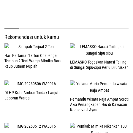
Rekomendasi untuk kamu
Hari Pertama: 17 Ton Challenge
Tembus 2 Ton! Warga Mimika Baru
LEMASKO Tegaskan Narasi Tailing
Raup Jutaan Rupiah
di Sungai Sipu-sipu Perlu Diluruskan
DLHP Kota Ambon Tindak Lanjuti
Laporan Warga
Pemandu Wisata Raja Ampat Soroti
Aksi Penangkapan Hiu di Kawasan
Konservasi Ayau