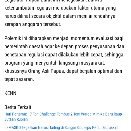
keterlambatan regulasi merupakan faktor utama yang
harus dilihat secara objektif dalam menilai rendahnya
serapan anggaran tersebut.
Polemik ini diharapkan menjadi momentum evaluasi bagi
pemerintah daerah agar ke depan proses penyusunan dan
penetapan regulasi dapat dilakukan lebih cepat, sehingga
program yang menyentuh langsung masyarakat,
khususnya Orang Asli Papua, dapat berjalan optimal dan
tepat sasaran.
KENN
Berita Terkait
Hari Pertama: 17 Ton Challenge Tembus 2 Ton! Warga Mimika Baru Raup
Jutaan Rupiah
LEMASKO Tegaskan Narasi Tailing di Sungai Sipu-sipu Perlu Diluruskan