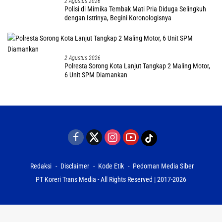
2 Agustus 2026
Polisi di Mimika Tembak Mati Pria Diduga Selingkuh
dengan Istrinya, Begini Koronologisnya
2 Agustus 2026
Polresta Sorong Kota Lanjut Tangkap 2 Maling Motor,
6 Unit SPM Diamankan
Redaksi
Disclaimer
Kode Etik
Pedoman Media Siber
PT Koreri Trans Media - All Rights Reserved | 2017-2026