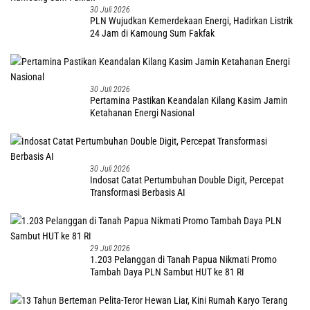
30 Juli 2026
PLN Wujudkan Kemerdekaan Energi, Hadirkan Listrik
24 Jam di Kamoung Sum Fakfak
30 Juli 2026
Pertamina Pastikan Keandalan Kilang Kasim Jamin
Ketahanan Energi Nasional
30 Juli 2026
Indosat Catat Pertumbuhan Double Digit, Percepat
Transformasi Berbasis AI
29 Juli 2026
1.203 Pelanggan di Tanah Papua Nikmati Promo
Tambah Daya PLN Sambut HUT ke 81 RI