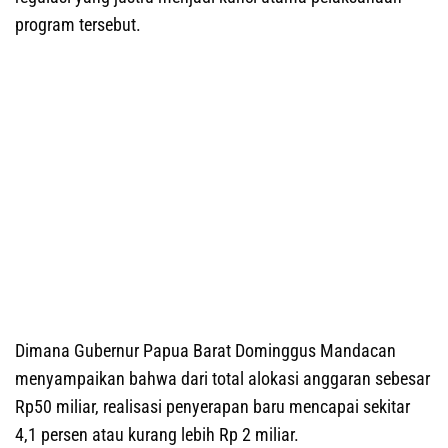
program tersebut.
Dimana Gubernur Papua Barat Dominggus Mandacan
menyampaikan bahwa dari total alokasi anggaran sebesar
Rp50 miliar, realisasi penyerapan baru mencapai sekitar
4,1 persen atau kurang lebih Rp 2 miliar.