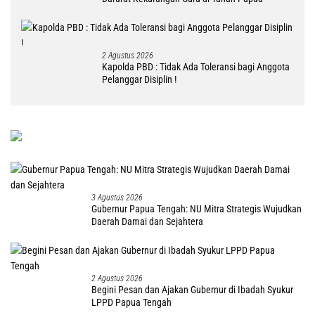
2 Agustus 2026
Kapolda PBD : Tidak Ada Toleransi bagi Anggota
Pelanggar Disiplin !
3 Agustus 2026
Gubernur Papua Tengah: NU Mitra Strategis Wujudkan
Daerah Damai dan Sejahtera
2 Agustus 2026
Begini Pesan dan Ajakan Gubernur di Ibadah Syukur
LPPD Papua Tengah