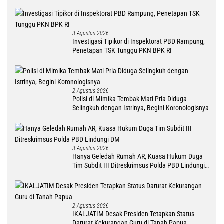
3 Agustus 2026
Investigasi Tipikor di Inspektorat PBD Rampung,
Penetapan TSK Tunggu PKN BPK RI
2 Agustus 2026
Polisi di Mimika Tembak Mati Pria Diduga
Selingkuh dengan Istrinya, Begini Koronologisnya
3 Agustus 2026
Hanya Geledah Rumah AR, Kuasa Hukum Duga
Tim Subdit III Ditreskrimsus Polda PBD Lindungi
DM
2 Agustus 2026
IKALJATIM Desak Presiden Tetapkan Status
Darurat Kekurangan Guru di Tanah Papua