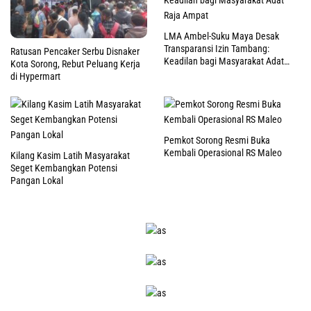
LMA Ambel-Suku Maya Desak
Transparansi Izin Tambang:
Ratusan Pencaker Serbu Disnaker
Keadilan bagi Masyarakat Adat
Kota Sorong, Rebut Peluang Kerja
Raja Ampat
di Hypermart
Pemkot Sorong Resmi Buka
Kembali Operasional RS Maleo
Kilang Kasim Latih Masyarakat
Seget Kembangkan Potensi
Pangan Lokal