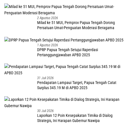
2 Agustus 2026
Milad ke 51 MUI, Pemprov Papua Tengah Dorong
Persatuan Umat-Penguatan Moderasi Beragama
1 Agustus 2026
DPRP Papua Tengah Setujui Raperdasi
Pertanggungjawaban APBD 2025
31 Juli 2026
Pendapatan Lampaui Target, Papua Tengah Catat
Surplus 345.19 M di APBD 2025
30 Juli 2026
Laporkan 12 Poin Kesepakatan Timika di Dialog
Strategis, Ini Harapan Gubernur Nawipa