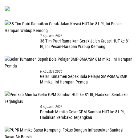
7 Agustus 2026
38 Tim Putri Ramaikan Gerak Jalan Kreasi HUT ke 81
RI, Ini Pesan-Harapan Wabup Kemong
6 Agustus 2026
Gelar Turnamen Sepak Bola Pelajar SMP-SMA/SMK
Mimika, Ini Harapan Pemda
5 Agustus 2026
Pemkab Mimika Gelar GPM Sambut HUT ke 81 RI,
Hadirkan Sembako Terjangkau