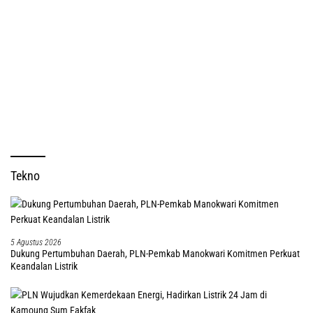
Tekno
5 Agustus 2026
Dukung Pertumbuhan Daerah, PLN-Pemkab Manokwari Komitmen Perkuat
Keandalan Listrik