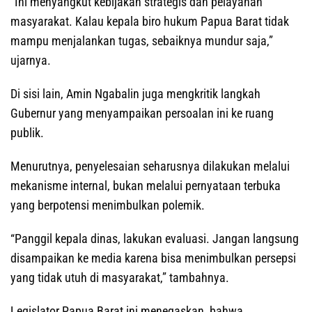
“Ini menyangkut kebijakan strategis dan pelayanan
masyarakat. Kalau kepala biro hukum Papua Barat tidak
mampu menjalankan tugas, sebaiknya mundur saja,”
ujarnya.
Di sisi lain, Amin Ngabalin juga mengkritik langkah
Gubernur yang menyampaikan persoalan ini ke ruang
publik.
Menurutnya, penyelesaian seharusnya dilakukan melalui
mekanisme internal, bukan melalui pernyataan terbuka
yang berpotensi menimbulkan polemik.
“Panggil kepala dinas, lakukan evaluasi. Jangan langsung
disampaikan ke media karena bisa menimbulkan persepsi
yang tidak utuh di masyarakat,” tambahnya.
Legislator Papua Barat ini menegaskan, bahwa