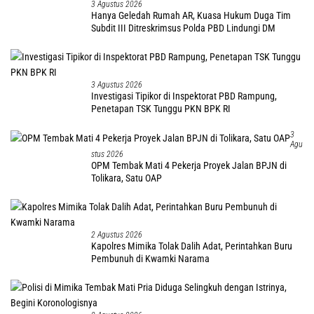
3 Agustus 2026
Hanya Geledah Rumah AR, Kuasa Hukum Duga Tim
Subdit III Ditreskrimsus Polda PBD Lindungi DM
3 Agustus 2026
Investigasi Tipikor di Inspektorat PBD Rampung,
Penetapan TSK Tunggu PKN BPK RI
3
Agu
Stus 2026
OPM Tembak Mati 4 Pekerja Proyek Jalan BPJN di
Tolikara, Satu OAP
2 Agustus 2026
Kapolres Mimika Tolak Dalih Adat, Perintahkan Buru
Pembunuh di Kwamki Narama