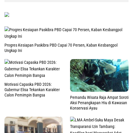
Progres Kesiapan Paskibra PBD Capai 70 Persen, Kaban Kesbangpol
Ungkap Ini
Motivasi Capaska PBD 2026:
Gubernur Elisa Tekankan Karakter
Calon Pemimpin Bangsa
Pemandu Wisata Raja Ampat Soroti
Aksi Penangkapan Hiu di Kawasan
Konservasi Ayau