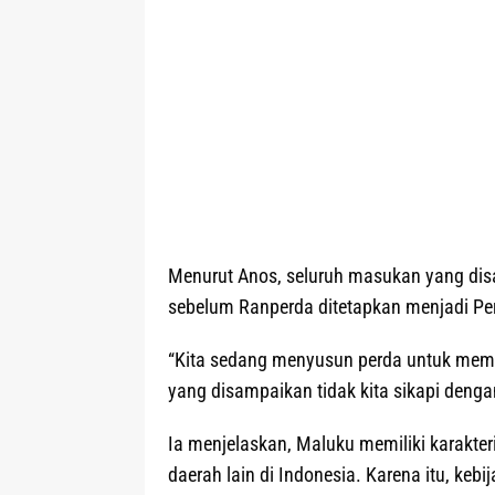
Menurut Anos, seluruh masukan yang dis
sebelum Ranperda ditetapkan menjadi Per
“Kita sedang menyusun perda untuk memb
yang disampaikan tidak kita sikapi denga
Ia menjelaskan, Maluku memiliki karakter
daerah lain di Indonesia. Karena itu, kebi