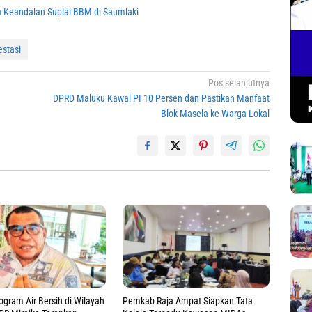
 Keandalan Suplai BBM di Saumlaki
estasi
Pos selanjutnya
DPRD Maluku Kawal PI 10 Persen dan Pastikan Manfaat
Blok Masela ke Warga Lokal
ogram Air Bersih di Wilayah
Pemkab Raja Ampat Siapkan Tata