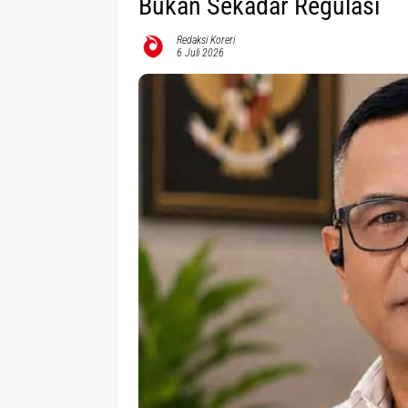
Bukan Sekadar Regulasi
Redaksi Koreri
6 Juli 2026