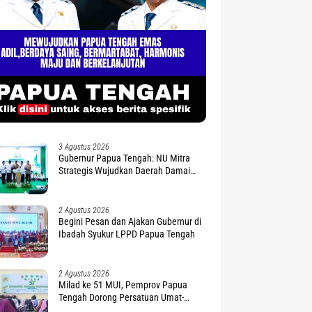
3 Agustus 2026
Gubernur Papua Tengah: NU Mitra
Strategis Wujudkan Daerah Damai
dan Sejahtera
2 Agustus 2026
Begini Pesan dan Ajakan Gubernur di
Ibadah Syukur LPPD Papua Tengah
2 Agustus 2026
Milad ke 51 MUI, Pemprov Papua
Tengah Dorong Persatuan Umat-
Penguatan Moderasi Beragama