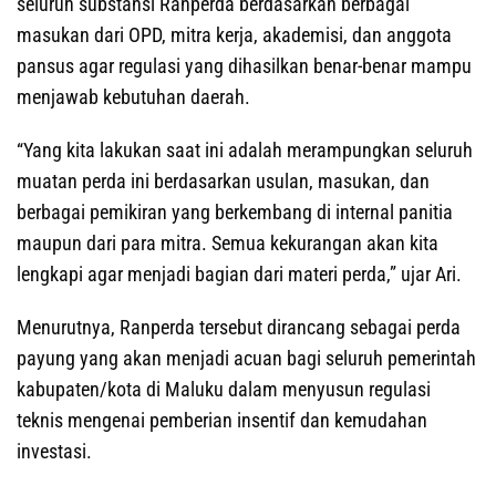
seluruh substansi Ranperda berdasarkan berbagai
masukan dari OPD, mitra kerja, akademisi, dan anggota
pansus agar regulasi yang dihasilkan benar-benar mampu
menjawab kebutuhan daerah.
“Yang kita lakukan saat ini adalah merampungkan seluruh
muatan perda ini berdasarkan usulan, masukan, dan
berbagai pemikiran yang berkembang di internal panitia
maupun dari para mitra. Semua kekurangan akan kita
lengkapi agar menjadi bagian dari materi perda,” ujar Ari.
Menurutnya, Ranperda tersebut dirancang sebagai perda
payung yang akan menjadi acuan bagi seluruh pemerintah
kabupaten/kota di Maluku dalam menyusun regulasi
teknis mengenai pemberian insentif dan kemudahan
investasi.