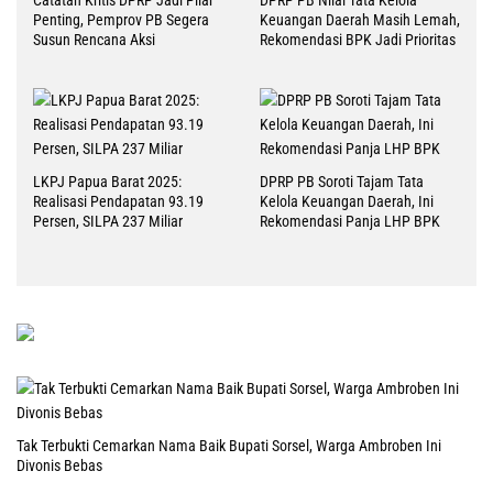
Penting, Pemprov PB Segera
Keuangan Daerah Masih Lemah,
Susun Rencana Aksi
Rekomendasi BPK Jadi Prioritas
LKPJ Papua Barat 2025:
DPRP PB Soroti Tajam Tata
Realisasi Pendapatan 93.19
Kelola Keuangan Daerah, Ini
Persen, SILPA 237 Miliar
Rekomendasi Panja LHP BPK
Tak Terbukti Cemarkan Nama Baik Bupati Sorsel, Warga Ambroben Ini
Divonis Bebas