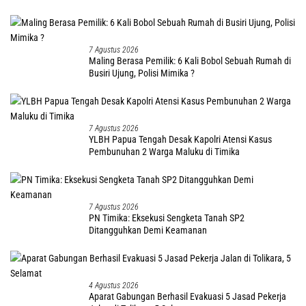
7 Agustus 2026
Maling Berasa Pemilik: 6 Kali Bobol Sebuah Rumah di
Busiri Ujung, Polisi Mimika ?
7 Agustus 2026
YLBH Papua Tengah Desak Kapolri Atensi Kasus
Pembunuhan 2 Warga Maluku di Timika
7 Agustus 2026
PN Timika: Eksekusi Sengketa Tanah SP2
Ditangguhkan Demi Keamanan
4 Agustus 2026
Aparat Gabungan Berhasil Evakuasi 5 Jasad Pekerja