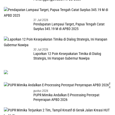
31 Juli 2026
Pendapatan Lampaui Target, Papua Tengah Catat
Surplus 345.19 M di APBD 2025
30 Juli 2026
Laporkan 12 Poin Kesepakatan Timika di Dialog
Strategis, Ini Harapan Gubernur Nawipa
8
A
Gustus 2026
PUPR Mimika Andalkan E-Processing Percepat
Penyerapan APBD 2026