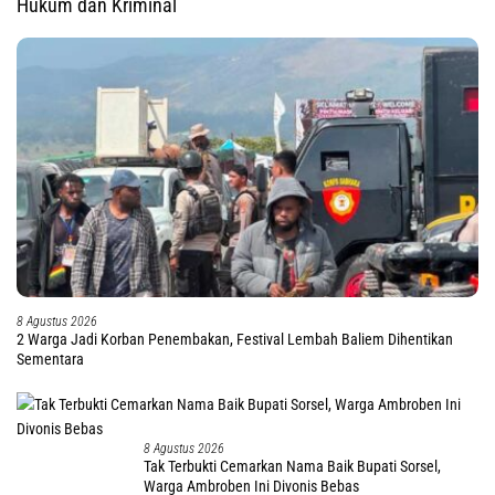
Hukum dan Kriminal
8 Agustus 2026
2 Warga Jadi Korban Penembakan, Festival Lembah Baliem Dihentikan
Sementara
8 Agustus 2026
Tak Terbukti Cemarkan Nama Baik Bupati Sorsel,
Warga Ambroben Ini Divonis Bebas