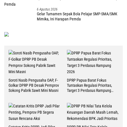
6 Agustus 2026
Gelar Turnamen Sepak Bola Pelajar SMP-SMA/SMK
Mimika, Ini Harapan Pemda
Soroti Nasib Pengusaha OAP, F-
DPRP Papua Barat Fokus
Golkar DPRP PB Desak Pemprov
Tuntaskan Regulasi Prioritas,
Sokong Pabrik Sawit Mini Masni
Target 3 Perdasus Rampung
2026
Catatan Kritis DPRP Jadi Pilar
DPRP PB Nilai Tata Kelola