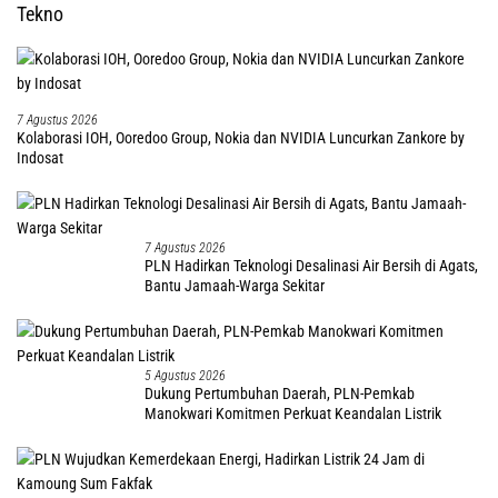
Tekno
7 Agustus 2026
Kolaborasi IOH, Ooredoo Group, Nokia dan NVIDIA Luncurkan Zankore by
Indosat
7 Agustus 2026
PLN Hadirkan Teknologi Desalinasi Air Bersih di Agats,
Bantu Jamaah-Warga Sekitar
5 Agustus 2026
Dukung Pertumbuhan Daerah, PLN-Pemkab
Manokwari Komitmen Perkuat Keandalan Listrik