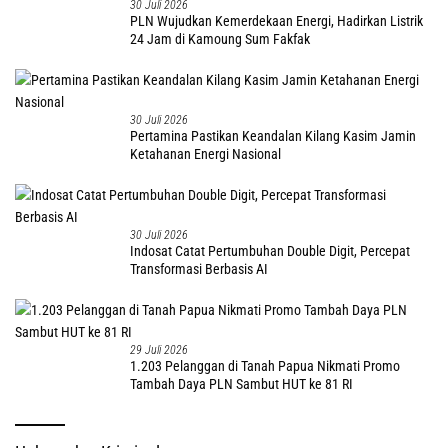
30 Juli 2026
PLN Wujudkan Kemerdekaan Energi, Hadirkan Listrik
24 Jam di Kamoung Sum Fakfak
30 Juli 2026
Pertamina Pastikan Keandalan Kilang Kasim Jamin
Ketahanan Energi Nasional
30 Juli 2026
Indosat Catat Pertumbuhan Double Digit, Percepat
Transformasi Berbasis AI
29 Juli 2026
1.203 Pelanggan di Tanah Papua Nikmati Promo
Tambah Daya PLN Sambut HUT ke 81 RI