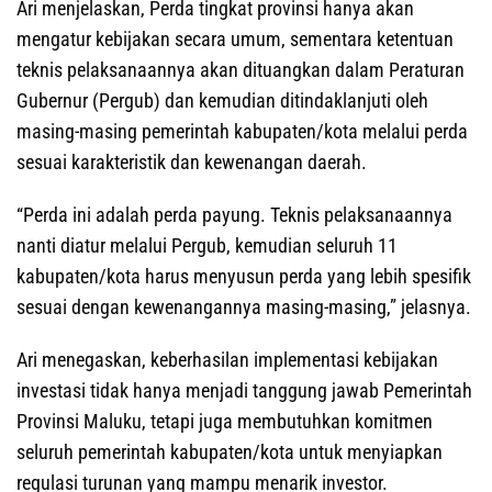
Ari menjelaskan, Perda tingkat provinsi hanya akan
mengatur kebijakan secara umum, sementara ketentuan
teknis pelaksanaannya akan dituangkan dalam Peraturan
Gubernur (Pergub) dan kemudian ditindaklanjuti oleh
masing-masing pemerintah kabupaten/kota melalui perda
sesuai karakteristik dan kewenangan daerah.
“Perda ini adalah perda payung. Teknis pelaksanaannya
nanti diatur melalui Pergub, kemudian seluruh 11
kabupaten/kota harus menyusun perda yang lebih spesifik
sesuai dengan kewenangannya masing-masing,” jelasnya.
Ari menegaskan, keberhasilan implementasi kebijakan
investasi tidak hanya menjadi tanggung jawab Pemerintah
Provinsi Maluku, tetapi juga membutuhkan komitmen
seluruh pemerintah kabupaten/kota untuk menyiapkan
regulasi turunan yang mampu menarik investor.