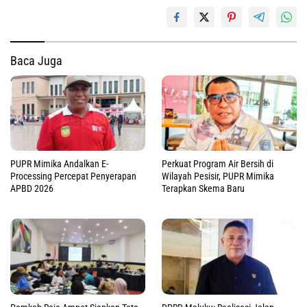
Baca Juga
PUPR Mimika Andalkan E-
Perkuat Program Air Bersih di
Processing Percepat Penyerapan
Wilayah Pesisir, PUPR Mimika
APBD 2026
Terapkan Skema Baru