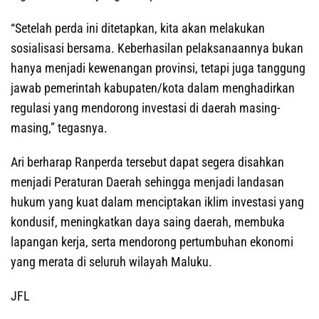
“Setelah perda ini ditetapkan, kita akan melakukan
sosialisasi bersama. Keberhasilan pelaksanaannya bukan
hanya menjadi kewenangan provinsi, tetapi juga tanggung
jawab pemerintah kabupaten/kota dalam menghadirkan
regulasi yang mendorong investasi di daerah masing-
masing,” tegasnya.
Ari berharap Ranperda tersebut dapat segera disahkan
menjadi Peraturan Daerah sehingga menjadi landasan
hukum yang kuat dalam menciptakan iklim investasi yang
kondusif, meningkatkan daya saing daerah, membuka
lapangan kerja, serta mendorong pertumbuhan ekonomi
yang merata di seluruh wilayah Maluku.
JFL