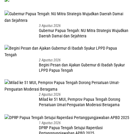
3 Agustus 2026
Gubernur Papua Tengah: NU Mitra Strategis Wujudkan
Daerah Damai dan Sejahtera
2 Agustus 2026
Begini Pesan dan Ajakan Gubernur di Ibadah Syukur
LPPD Papua Tengah
2 Agustus 2026
Milad ke 51 MUI, Pemprov Papua Tengah Dorong
Persatuan Umat-Penguatan Moderasi Beragama
1 Agustus 2026
DPRP Papua Tengah Setujui Raperdasi
Pertanggungjawaban APBD 2025