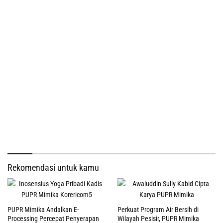
Rekomendasi untuk kamu
PUPR Mimika Andalkan E-
Perkuat Program Air Bersih di
Processing Percepat Penyerapan
Wilayah Pesisir, PUPR Mimika