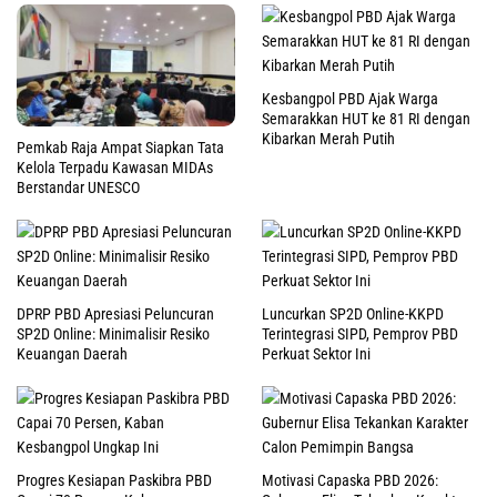
Kesbangpol PBD Ajak Warga
Semarakkan HUT ke 81 RI dengan
Kibarkan Merah Putih
Pemkab Raja Ampat Siapkan Tata
Kelola Terpadu Kawasan MIDAs
Berstandar UNESCO
DPRP PBD Apresiasi Peluncuran
Luncurkan SP2D Online-KKPD
SP2D Online: Minimalisir Resiko
Terintegrasi SIPD, Pemprov PBD
Keuangan Daerah
Perkuat Sektor Ini
Progres Kesiapan Paskibra PBD
Motivasi Capaska PBD 2026: