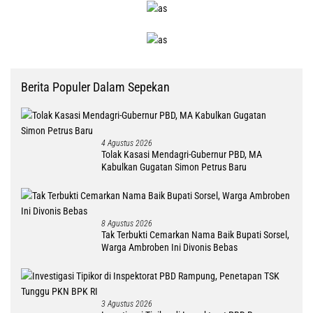
Berita Populer Dalam Sepekan
4 Agustus 2026
Tolak Kasasi Mendagri-Gubernur PBD, MA
Kabulkan Gugatan Simon Petrus Baru
8 Agustus 2026
Tak Terbukti Cemarkan Nama Baik Bupati Sorsel,
Warga Ambroben Ini Divonis Bebas
3 Agustus 2026