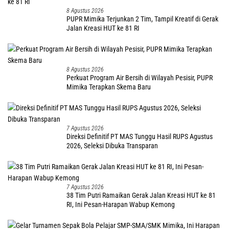
8 Agustus 2026
PUPR Mimika Terjunkan 2 Tim, Tampil Kreatif di Gerak
Jalan Kreasi HUT ke 81 RI
8 Agustus 2026
Perkuat Program Air Bersih di Wilayah Pesisir, PUPR
Mimika Terapkan Skema Baru
7 Agustus 2026
Direksi Definitif PT MAS Tunggu Hasil RUPS Agustus
2026, Seleksi Dibuka Transparan
7 Agustus 2026
38 Tim Putri Ramaikan Gerak Jalan Kreasi HUT ke 81
RI, Ini Pesan-Harapan Wabup Kemong