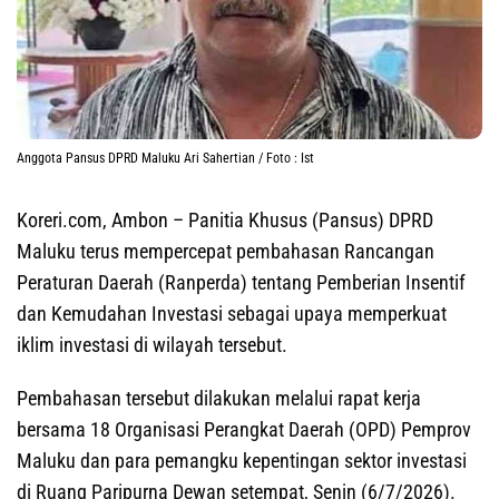
Anggota Pansus DPRD Maluku Ari Sahertian / Foto : Ist
Koreri.com, Ambon
– Panitia Khusus (Pansus) DPRD
Maluku terus mempercepat pembahasan Rancangan
Peraturan Daerah (Ranperda) tentang Pemberian Insentif
dan Kemudahan Investasi sebagai upaya memperkuat
iklim investasi di wilayah tersebut.
Pembahasan tersebut dilakukan melalui rapat kerja
bersama 18 Organisasi Perangkat Daerah (OPD) Pemprov
Maluku dan para pemangku kepentingan sektor investasi
di Ruang Paripurna Dewan setempat, Senin (6/7/2026).