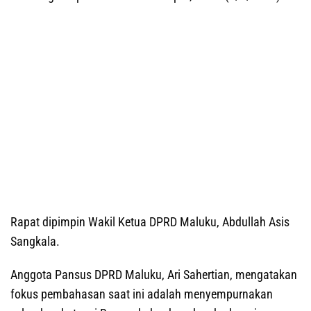
Rapat dipimpin Wakil Ketua DPRD Maluku, Abdullah Asis
Sangkala.
Anggota Pansus DPRD Maluku, Ari Sahertian, mengatakan
fokus pembahasan saat ini adalah menyempurnakan