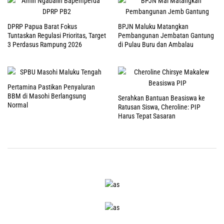
DPRP Papua Barat Fokus
BPJN Maluku Matangkan
Tuntaskan Regulasi Prioritas, Target
Pembangunan Jembatan Gantung
3 Perdasus Rampung 2026
di Pulau Buru dan Ambalau
Pertamina Pastikan Penyaluran
BBM di Masohi Berlangsung
Serahkan Bantuan Beasiswa ke
Normal
Ratusan Siswa, Cheroline: PIP
Harus Tepat Sasaran