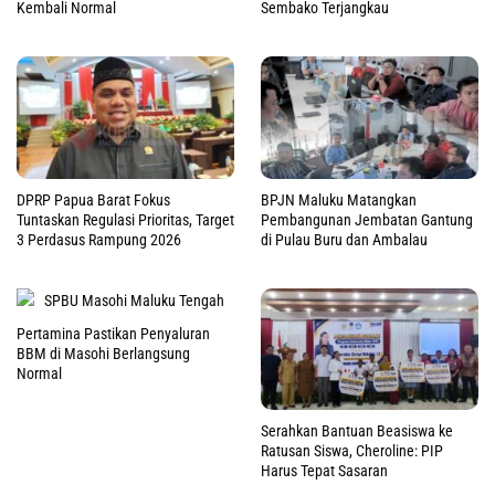
Kembali Normal
Sembako Terjangkau
DPRP Papua Barat Fokus
BPJN Maluku Matangkan
Tuntaskan Regulasi Prioritas, Target
Pembangunan Jembatan Gantung
3 Perdasus Rampung 2026
di Pulau Buru dan Ambalau
Pertamina Pastikan Penyaluran
BBM di Masohi Berlangsung
Normal
Serahkan Bantuan Beasiswa ke
Ratusan Siswa, Cheroline: PIP
Harus Tepat Sasaran