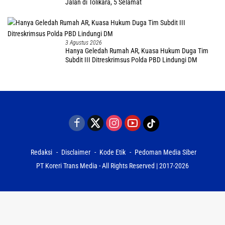
Jalan di Tolikara, 5 Selamat
3 Agustus 2026
Hanya Geledah Rumah AR, Kuasa Hukum Duga Tim
Subdit III Ditreskrimsus Polda PBD Lindungi DM
Redaksi
Disclaimer
Kode Etik
Pedoman Media Siber
PT Koreri Trans Media - All Rights Reserved | 2017-2026