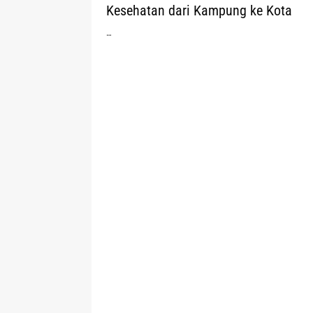
Kesehatan dari Kampung ke Kota
…