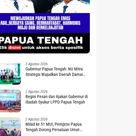
3 Agustus 2026
Gubernur Papua Tengah: NU Mitra
Strategis Wujudkan Daerah Damai
dan Sejahtera
2 Agustus 2026
Begini Pesan dan Ajakan Gubernur di
Ibadah Syukur LPPD Papua Tengah
2 Agustus 2026
Milad ke 51 MUI, Pemprov Papua
Tengah Dorong Persatuan Umat-
Penguatan Moderasi Beragama