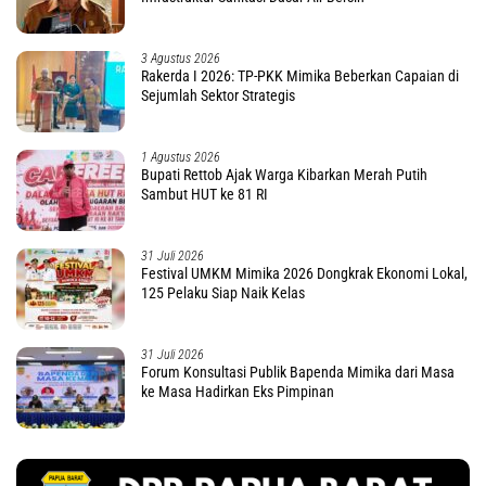
3 Agustus 2026
Rakerda I 2026: TP-PKK Mimika Beberkan Capaian di
Sejumlah Sektor Strategis
1 Agustus 2026
Bupati Rettob Ajak Warga Kibarkan Merah Putih
Sambut HUT ke 81 RI
31 Juli 2026
Festival UMKM Mimika 2026 Dongkrak Ekonomi Lokal,
125 Pelaku Siap Naik Kelas
31 Juli 2026
Forum Konsultasi Publik Bapenda Mimika dari Masa
ke Masa Hadirkan Eks Pimpinan