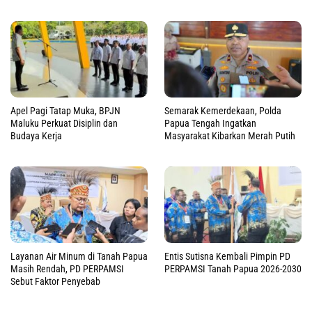
Apel Pagi Tatap Muka, BPJN
Semarak Kemerdekaan, Polda
Maluku Perkuat Disiplin dan
Papua Tengah Ingatkan
Budaya Kerja
Masyarakat Kibarkan Merah Putih
Layanan Air Minum di Tanah Papua
Entis Sutisna Kembali Pimpin PD
Masih Rendah, PD PERPAMSI
PERPAMSI Tanah Papua 2026-2030
Sebut Faktor Penyebab