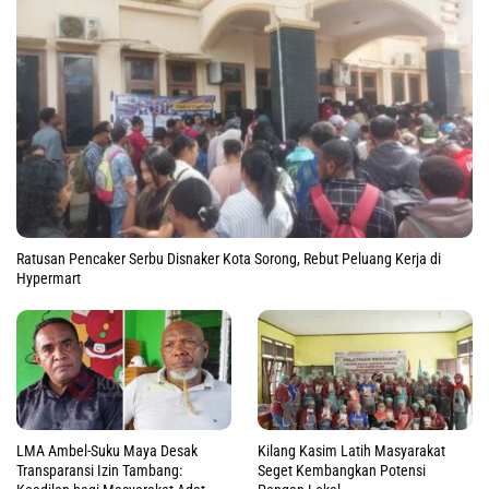
Ratusan Pencaker Serbu Disnaker Kota Sorong, Rebut Peluang Kerja di
Hypermart
LMA Ambel-Suku Maya Desak
Kilang Kasim Latih Masyarakat
Transparansi Izin Tambang:
Seget Kembangkan Potensi