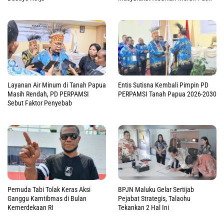
Layanan Air Minum di Tanah Papua
Entis Sutisna Kembali Pimpin PD
Masih Rendah, PD PERPAMSI
PERPAMSI Tanah Papua 2026-2030
Sebut Faktor Penyebab
Pemuda Tabi Tolak Keras Aksi
BPJN Maluku Gelar Sertijab
Ganggu Kamtibmas di Bulan
Pejabat Strategis, Talaohu
Kemerdekaan RI
Tekankan 2 Hal Ini