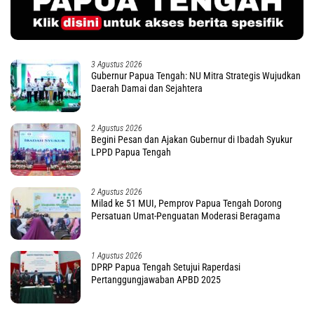
3 Agustus 2026
Gubernur Papua Tengah: NU Mitra Strategis Wujudkan
Daerah Damai dan Sejahtera
2 Agustus 2026
Begini Pesan dan Ajakan Gubernur di Ibadah Syukur
LPPD Papua Tengah
2 Agustus 2026
Milad ke 51 MUI, Pemprov Papua Tengah Dorong
Persatuan Umat-Penguatan Moderasi Beragama
1 Agustus 2026
DPRP Papua Tengah Setujui Raperdasi
Pertanggungjawaban APBD 2025