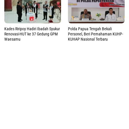
Kades Riripoy Hadiri Ibadah Syukur
Polda Papua Tengah Bekali
Renovasi-HUT ke 37 Gedung GPM
Personel, Beri Pemahaman KUHP-
Waesamu
KUHAP Nasional Terbaru