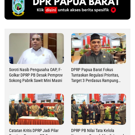
Soroti Nasib Pengusaha OAP, F-
DPRP Papua Barat Fokus
Golkar DPRP PB Desak Pemprov
Tuntaskan Regulasi Prioritas,
Sokong Pabrik Sawit Mini Masni
Target 3 Perdasus Rampung
2026
Catatan Kritis DPRP Jadi Pilar
DPRP PB Nilai Tata Kelola