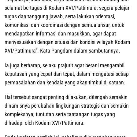
selamat bertugas di Kodam XVI/Pattimura, segera pelajari
tugas dan tanggung jawab, serta lakukan orientasi,
komunikasi dan koordinasi dengan semua unsur, untuk
mendapatkan informasi dan masukkan, agar dapat
menyesuaikan dengan situasi dan kondisi wilayah Kodam
XVI/Pattimura”. Kata Pangdam dalam sambutannya.
Ia juga berharap, selaku prajurit agar berani mengambil
keputusan yang cepat dan tepat, dalam mengatasi setiap
permasalahan dan kendala yang akan timbul di satuan.
Hal tersebut sangat penting dilakukan, ditengah semakin
dinamisnya perubahan lingkungan strategis dan semakin
kompleksnya, tuntutan serta tantangan tugas yang
dihadapi oleh Kodam XVI/Pattimura.