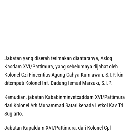
Jabatan yang diserah terimakan diantaranya, Aslog
Kasdam XVI/Pattimura, yang sebelumnya dijabat oleh
Kolonel Czi Fincentius Agung Cahya Kurniawan, S.I.P. kini
ditempati Kolonel Inf. Dadang Ismail Marzuki, S.I.P.
Kemudian, jabatan Kababinminvetcaddam XVI/Pattimura
dari Kolonel Arh Muhammad Satari kepada Letkol Kav Tri
Sugiarto.
Jabatan Kapaldam XVI/Pattimura, dari Kolonel Cpl