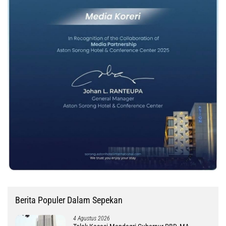
Berita Populer Dalam Sepekan
4 Agustus 2026