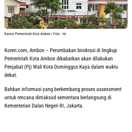
Kantor Pemerintah Kota Ambon / Foto : Ist
Koreri.com, Ambon
– Perombakan birokrasi di lingkup
Pemerintah Kota Ambon dikabarkan akan dilakukan
Penjabat (Pj) Wali Kota Dominggus Kaya dalam waktu
dekat.
Bahkan informasi yang berkembang proses assessment
untuk rencana dimaksud sementara berlangsung di
Kementerian Dalan Negeri RI, Jakarta.