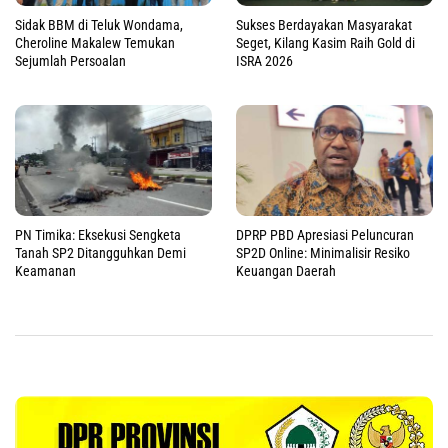
Sidak BBM di Teluk Wondama,
Sukses Berdayakan Masyarakat
Cheroline Makalew Temukan
Seget, Kilang Kasim Raih Gold di
Sejumlah Persoalan
ISRA 2026
PN Timika: Eksekusi Sengketa
DPRP PBD Apresiasi Peluncuran
Tanah SP2 Ditangguhkan Demi
SP2D Online: Minimalisir Resiko
Keamanan
Keuangan Daerah