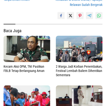
Relawan Sudah Bergerak
Baca Juga
Kecam Aksi OPM, TNI Pastikan
2 Warga Jadi Korban Penembakan,
FBLB Tetap Berlangsung Aman
Festival Lembah Baliem Dihentikan
Sementara