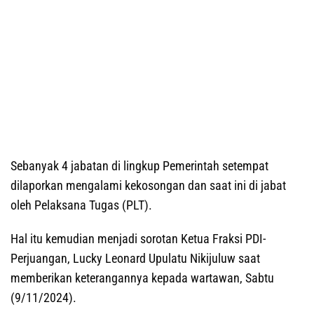
Sebanyak 4 jabatan di lingkup Pemerintah setempat
dilaporkan mengalami kekosongan dan saat ini di jabat
oleh Pelaksana Tugas (PLT).
Hal itu kemudian menjadi sorotan Ketua Fraksi PDI-
Perjuangan, Lucky Leonard Upulatu Nikijuluw saat
memberikan keterangannya kepada wartawan, Sabtu
(9/11/2024).