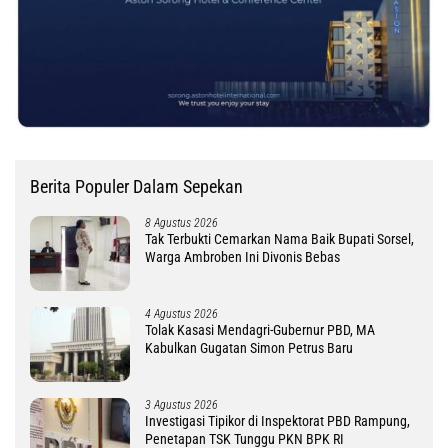
Berita Populer Dalam Sepekan
8 Agustus 2026
Tak Terbukti Cemarkan Nama Baik Bupati Sorsel,
Warga Ambroben Ini Divonis Bebas
4 Agustus 2026
Tolak Kasasi Mendagri-Gubernur PBD, MA
Kabulkan Gugatan Simon Petrus Baru
3 Agustus 2026
Investigasi Tipikor di Inspektorat PBD Rampung,
Penetapan TSK Tunggu PKN BPK RI