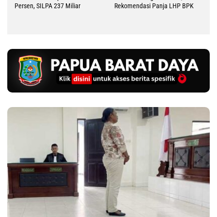
Persen, SILPA 237 Miliar
Rekomendasi Panja LHP BPK