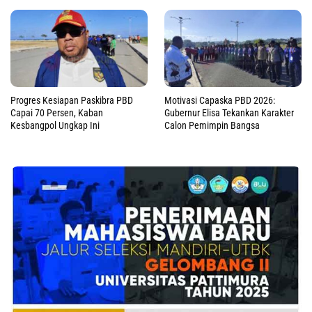
Progres Kesiapan Paskibra PBD
Motivasi Capaska PBD 2026:
Capai 70 Persen, Kaban
Gubernur Elisa Tekankan Karakter
Kesbangpol Ungkap Ini
Calon Pemimpin Bangsa