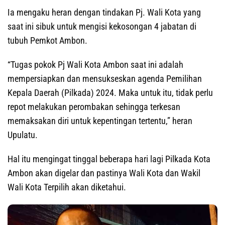
Ia mengaku heran dengan tindakan Pj. Wali Kota yang
saat ini sibuk untuk mengisi kekosongan 4 jabatan di
tubuh Pemkot Ambon.
“Tugas pokok Pj Wali Kota Ambon saat ini adalah
mempersiapkan dan mensukseskan agenda Pemilihan
Kepala Daerah (Pilkada) 2024. Maka untuk itu, tidak perlu
repot melakukan perombakan sehingga terkesan
memaksakan diri untuk kepentingan tertentu,” heran
Upulatu.
Hal itu mengingat tinggal beberapa hari lagi Pilkada Kota
Ambon akan digelar dan pastinya Wali Kota dan Wakil
Wali Kota Terpilih akan diketahui.