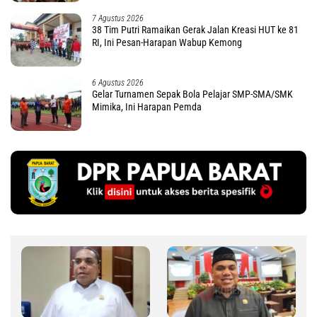
7 Agustus 2026
38 Tim Putri Ramaikan Gerak Jalan Kreasi HUT ke 81
RI, Ini Pesan-Harapan Wabup Kemong
6 Agustus 2026
Gelar Turnamen Sepak Bola Pelajar SMP-SMA/SMK
Mimika, Ini Harapan Pemda