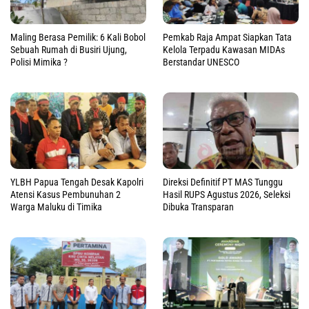
Maling Berasa Pemilik: 6 Kali Bobol
Pemkab Raja Ampat Siapkan Tata
Sebuah Rumah di Busiri Ujung,
Kelola Terpadu Kawasan MIDAs
Polisi Mimika ?
Berstandar UNESCO
YLBH Papua Tengah Desak Kapolri
Direksi Definitif PT MAS Tunggu
Atensi Kasus Pembunuhan 2
Hasil RUPS Agustus 2026, Seleksi
Warga Maluku di Timika
Dibuka Transparan