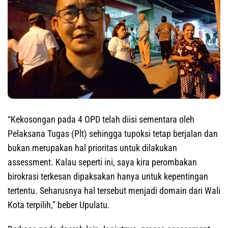
“Kekosongan pada 4 OPD telah diisi sementara oleh
Pelaksana Tugas (Plt) sehingga tupoksi tetap berjalan dan
bukan merupakan hal prioritas untuk dilakukan
assessment. Kalau seperti ini, saya kira perombakan
birokrasi terkesan dipaksakan hanya untuk kepentingan
tertentu. Seharusnya hal tersebut menjadi domain dari Wali
Kota terpilih,” beber Upulatu.