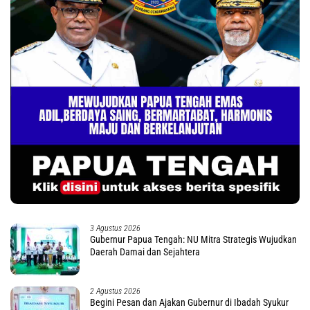
3 Agustus 2026
Gubernur Papua Tengah: NU Mitra Strategis Wujudkan
Daerah Damai dan Sejahtera
2 Agustus 2026
Begini Pesan dan Ajakan Gubernur di Ibadah Syukur