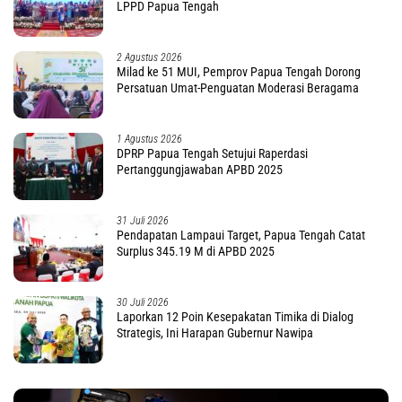
LPPD Papua Tengah
2 Agustus 2026
Milad ke 51 MUI, Pemprov Papua Tengah Dorong
Persatuan Umat-Penguatan Moderasi Beragama
1 Agustus 2026
DPRP Papua Tengah Setujui Raperdasi
Pertanggungjawaban APBD 2025
31 Juli 2026
Pendapatan Lampaui Target, Papua Tengah Catat
Surplus 345.19 M di APBD 2025
30 Juli 2026
Laporkan 12 Poin Kesepakatan Timika di Dialog
Strategis, Ini Harapan Gubernur Nawipa