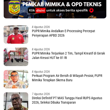
8 Agustus 2026
PUPR Mimika Andalkan E-Processing Percepat
Penyerapan APBD 2026
8 Agustus 2026
PUPR Mimika Terjunkan 2 Tim, Tampil Kreatif di Gerak
Jalan Kreasi HUT ke 81 RI
8 Agustus 2026
Perkuat Program Air Bersih di Wilayah Pesisir, PUPR
Mimika Terapkan Skema Baru
7 Agustus 2026
Direksi Definitif PT MAS Tunggu Hasil RUPS Agustus
2026, Seleksi Dibuka Transparan