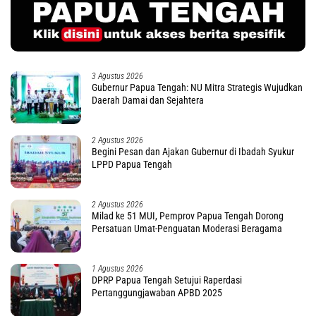
3 Agustus 2026
Gubernur Papua Tengah: NU Mitra Strategis Wujudkan
Daerah Damai dan Sejahtera
2 Agustus 2026
Begini Pesan dan Ajakan Gubernur di Ibadah Syukur
LPPD Papua Tengah
2 Agustus 2026
Milad ke 51 MUI, Pemprov Papua Tengah Dorong
Persatuan Umat-Penguatan Moderasi Beragama
1 Agustus 2026
DPRP Papua Tengah Setujui Raperdasi
Pertanggungjawaban APBD 2025