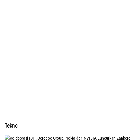
Tekno