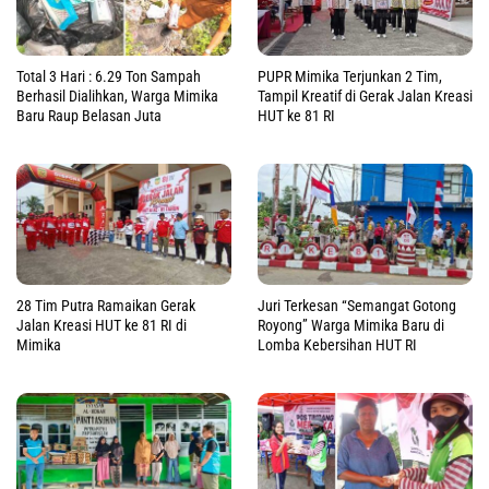
Total 3 Hari : 6.29 Ton Sampah
PUPR Mimika Terjunkan 2 Tim,
Berhasil Dialihkan, Warga Mimika
Tampil Kreatif di Gerak Jalan Kreasi
Baru Raup Belasan Juta
HUT ke 81 RI
28 Tim Putra Ramaikan Gerak
Juri Terkesan “Semangat Gotong
Jalan Kreasi HUT ke 81 RI di
Royong” Warga Mimika Baru di
Mimika
Lomba Kebersihan HUT RI