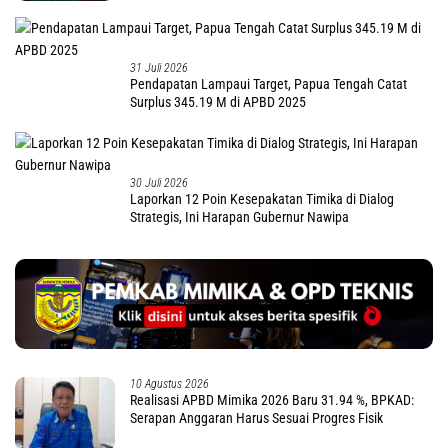
31 Juli 2026
Pendapatan Lampaui Target, Papua Tengah Catat
Surplus 345.19 M di APBD 2025
30 Juli 2026
Laporkan 12 Poin Kesepakatan Timika di Dialog
Strategis, Ini Harapan Gubernur Nawipa
10 Agustus 2026
Realisasi APBD Mimika 2026 Baru 31.94 %, BPKAD:
Serapan Anggaran Harus Sesuai Progres Fisik