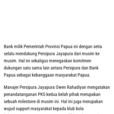
Bank milik Pemerintah Provinsi Papua ini dengan setia
selalu mendukung Persipura Jayapura dari musim ke
musim. Hal ini sekaligus menegaskan komitmen
dukungan satu sama lain antara Persipura dan Bank
Papua sebagai kebanggaan masyarakat Papua.
Manajer Persipura Jayapura Owen Rahadiyan mengatakan
penandatanganan PKS kedua belah pihak merupakan
sebuah milestone di musim ini. Hal ini juga merupakan
wujud support masyarakat kepada klub bola