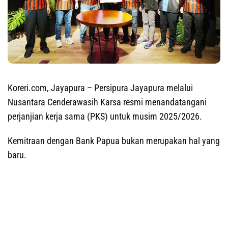
Koreri.com, Jayapura
– Persipura Jayapura melalui
Nusantara Cenderawasih Karsa resmi menandatangani
perjanjian kerja sama (PKS) untuk musim 2025/2026.
Kemitraan dengan Bank Papua bukan merupakan hal yang
baru.