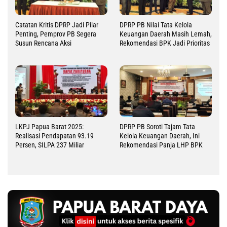
Catatan Kritis DPRP Jadi Pilar
DPRP PB Nilai Tata Kelola
Penting, Pemprov PB Segera
Keuangan Daerah Masih Lemah,
Susun Rencana Aksi
Rekomendasi BPK Jadi Prioritas
LKPJ Papua Barat 2025:
DPRP PB Soroti Tajam Tata
Realisasi Pendapatan 93.19
Kelola Keuangan Daerah, Ini
Persen, SILPA 237 Miliar
Rekomendasi Panja LHP BPK