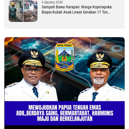
6 Agustus 2026
Sampah Bawa Harapan: Warga Koperapoka
Biayai Kuliah Anak Lewat Gerakan 17 Ton
Challenge