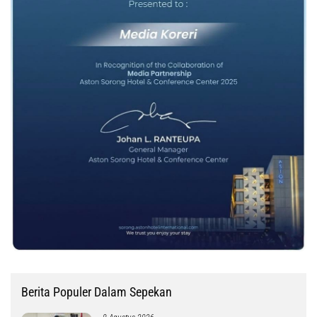
Berita Populer Dalam Sepekan