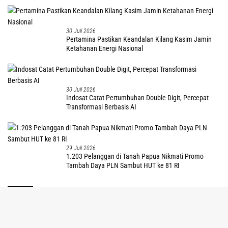
30 Juli 2026
Pertamina Pastikan Keandalan Kilang Kasim Jamin
Ketahanan Energi Nasional
30 Juli 2026
Indosat Catat Pertumbuhan Double Digit, Percepat
Transformasi Berbasis AI
29 Juli 2026
1.203 Pelanggan di Tanah Papua Nikmati Promo
Tambah Daya PLN Sambut HUT ke 81 RI
tutup
Hukum dan Kriminal