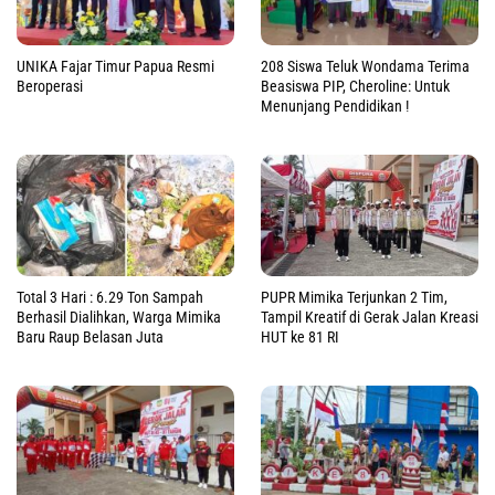
UNIKA Fajar Timur Papua Resmi
208 Siswa Teluk Wondama Terima
Beroperasi
Beasiswa PIP, Cheroline: Untuk
Menunjang Pendidikan !
Total 3 Hari : 6.29 Ton Sampah
PUPR Mimika Terjunkan 2 Tim,
Berhasil Dialihkan, Warga Mimika
Tampil Kreatif di Gerak Jalan Kreasi
Baru Raup Belasan Juta
HUT ke 81 RI