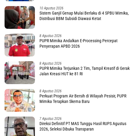
10 Agustus 2026
Sistem Ganjil Genap Mulai Berlaku di 4 SPBU Mimika,
Distribusi BBM Subsidi Diawasi Ketat
8 Agustus 2026
PUPR Mimika Andalkan E-Processing Percepat
Penyerapan APBD 2026
8 Agustus 2026
PUPR Mimika Terjunkan 2 Tim, Tampil Kreatif di Gerak
Jalan Kreasi HUT ke 81 RI
8 Agustus 2026
Perkuat Program Air Bersih di Wilayah Pesisir, PUPR
Mimika Terapkan Skema Baru
7 Agustus 2026
Direksi Definitif PT MAS Tunggu Hasil RUPS Agustus
2026, Seleksi Dibuka Transparan