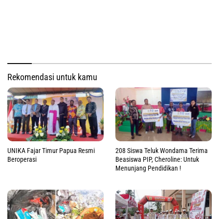
Rekomendasi untuk kamu
UNIKA Fajar Timur Papua Resmi
208 Siswa Teluk Wondama Terima
Beroperasi
Beasiswa PIP, Cheroline: Untuk
Menunjang Pendidikan !