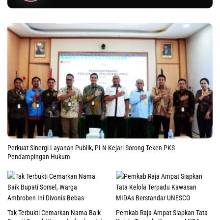
Perkuat Sinergi Layanan Publik, PLN-Kejari Sorong Teken PKS
Pendampingan Hukum
Tak Terbukti Cemarkan Nama Baik
Pemkab Raja Ampat Siapkan Tata