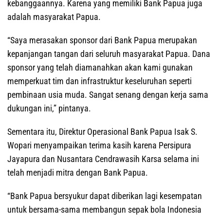
kebanggaannya. Karena yang memiliki Bank Papua juga
adalah masyarakat Papua.
“Saya merasakan sponsor dari Bank Papua merupakan
kepanjangan tangan dari seluruh masyarakat Papua. Dana
sponsor yang telah diamanahkan akan kami gunakan
memperkuat tim dan infrastruktur keseluruhan seperti
pembinaan usia muda. Sangat senang dengan kerja sama
dukungan ini,” pintanya.
Sementara itu, Direktur Operasional Bank Papua Isak S.
Wopari menyampaikan terima kasih karena Persipura
Jayapura dan Nusantara Cendrawasih Karsa selama ini
telah menjadi mitra dengan Bank Papua.
“Bank Papua bersyukur dapat diberikan lagi kesempatan
untuk bersama-sama membangun sepak bola Indonesia