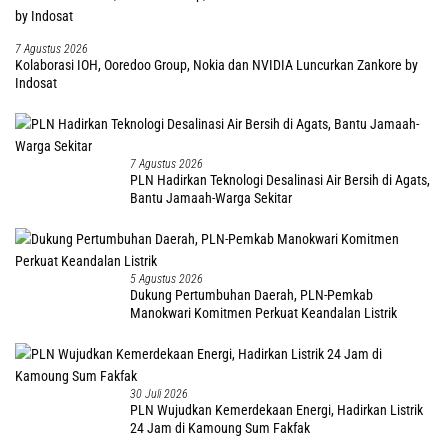
7 Agustus 2026
Kolaborasi IOH, Ooredoo Group, Nokia dan NVIDIA Luncurkan Zankore by
Indosat
7 Agustus 2026
PLN Hadirkan Teknologi Desalinasi Air Bersih di Agats,
Bantu Jamaah-Warga Sekitar
5 Agustus 2026
Dukung Pertumbuhan Daerah, PLN-Pemkab
Manokwari Komitmen Perkuat Keandalan Listrik
30 Juli 2026
PLN Wujudkan Kemerdekaan Energi, Hadirkan Listrik
24 Jam di Kamoung Sum Fakfak