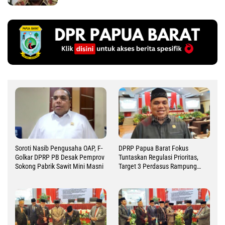
Soroti Nasib Pengusaha OAP, F-
DPRP Papua Barat Fokus
Golkar DPRP PB Desak Pemprov
Tuntaskan Regulasi Prioritas,
Sokong Pabrik Sawit Mini Masni
Target 3 Perdasus Rampung
2026