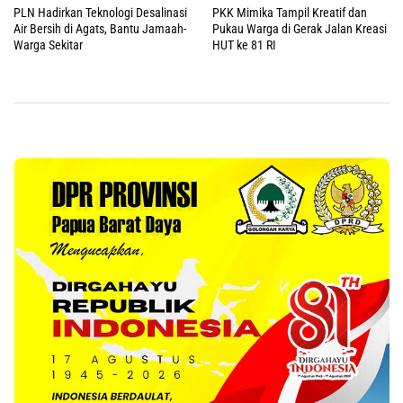
PLN Hadirkan Teknologi Desalinasi
PKK Mimika Tampil Kreatif dan
Air Bersih di Agats, Bantu Jamaah-
Pukau Warga di Gerak Jalan Kreasi
Warga Sekitar
HUT ke 81 RI