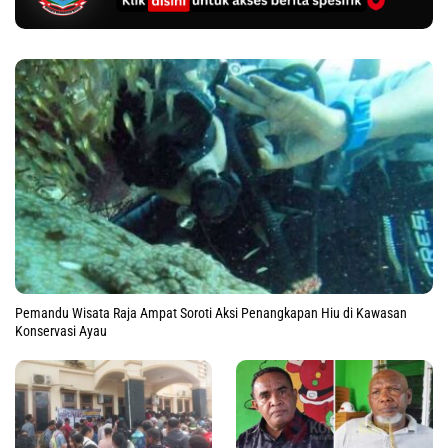
Pemandu Wisata Raja Ampat Soroti Aksi Penangkapan Hiu di Kawasan
Konservasi Ayau