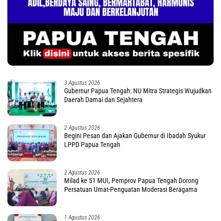
3 Agustus 2026
Gubernur Papua Tengah: NU Mitra Strategis Wujudkan
Daerah Damai dan Sejahtera
2 Agustus 2026
Begini Pesan dan Ajakan Gubernur di Ibadah Syukur
LPPD Papua Tengah
2 Agustus 2026
Milad ke 51 MUI, Pemprov Papua Tengah Dorong
Persatuan Umat-Penguatan Moderasi Beragama
1 Agustus 2026