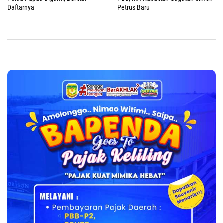
Daftarnya
Petrus Baru