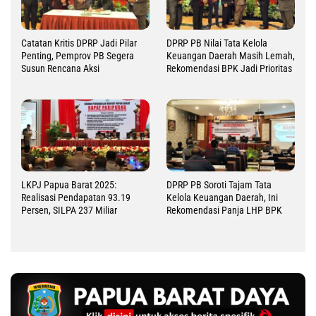
Catatan Kritis DPRP Jadi Pilar
DPRP PB Nilai Tata Kelola
Penting, Pemprov PB Segera
Keuangan Daerah Masih Lemah,
Susun Rencana Aksi
Rekomendasi BPK Jadi Prioritas
LKPJ Papua Barat 2025:
DPRP PB Soroti Tajam Tata
Realisasi Pendapatan 93.19
Kelola Keuangan Daerah, Ini
Persen, SILPA 237 Miliar
Rekomendasi Panja LHP BPK