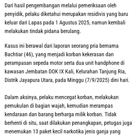
Dari hasil pengembangan melalui pemeriksaan oleh
penyidik, pelaku diketahui merupakan residivis yang baru
keluar dari Lapas pada 1 Agustus 2025, namun kembali
melakukan tindak pidana berulang.
‎‎Kasus ini berawal dari laporan seorang pria bernama
Bachtiar (46), yang menjadi korban kekerasan dan
perampasan sepeda motor serta dua unit handphone di
kawasan Jembatan DOK IX Kali, Kelurahan Tanjung Ria,
Distrik Jayapura Utara, pada Minggu (7/9/2025) dini hari.
‎Dalam aksinya, pelaku mencegat korban, melakukan
pemukulan di bagian wajah, kemudian merampas
kendaraan dan barang berharga milik korban. Tidak
berhenti di situ, saat dilakukan penangkapan, petugas juga
menemukan 13 paket kecil narkotika jenis ganja yang