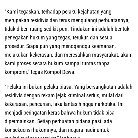
‎‎“Kami tegaskan, terhadap pelaku kejahatan yang
merupakan residivis dan terus mengulangi perbuatannya,
tidak diberi ruang sedikit pun. Tindakan ini adalah bentuk
penegakan hukum yang tegas, terukur, dan sesuai
prosedur. Siapa pun yang mengganggu keamanan,
melakukan kekerasan, dan meresahkan masyarakat, akan
kami proses secara hukum sampai tuntas tanpa
kompromi,” tegas Kompol Dewa.
‎‎“Pelaku ini bukan pelaku biasa. Yang bersangkutan adalah
residivis dengan rekam jejak kriminal serius, mulai dari
kekerasan, pencurian, laka lantas hingga narkotika. Ini
menjadi peringatan keras bahwa hukum tidak bisa
dipermainkan. Setiap perbuatan pidana pasti ada
konsekuensi hukumnya, dan negara hadir untuk