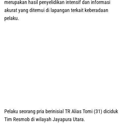
merupakan hasil penyelidikan intensif dan informasi
akurat yang ditemui di lapangan terkait keberadaan
pelaku.
‎‎Pelaku seorang pria berinisial TR Alias Tomi (31) diciduk
Tim Resmob di wilayah Jayapura Utara.