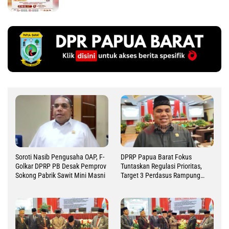
Soroti Nasib Pengusaha OAP, F-
DPRP Papua Barat Fokus
Golkar DPRP PB Desak Pemprov
Tuntaskan Regulasi Prioritas,
Sokong Pabrik Sawit Mini Masni
Target 3 Perdasus Rampung
2026