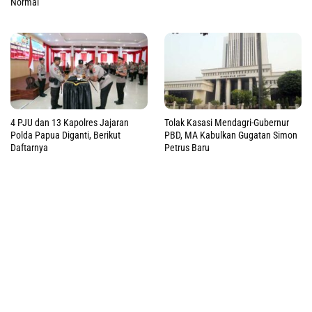
Normal
4 PJU dan 13 Kapolres Jajaran
Tolak Kasasi Mendagri-Gubernur
Polda Papua Diganti, Berikut
PBD, MA Kabulkan Gugatan Simon
Daftarnya
Petrus Baru