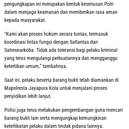
pengungkapan ini merupakan bentuk keseriusan Polri
dalam menjaga keamanan dan memberikan rasa aman
kepada masyarakat.
‎‎“Kami akan proses hukum secara tuntas, termasuk
koordinasi lintas fungsi dengan Satlantas dan
Satresnarkoba. Tidak ada toleransi bagi pelaku kriminal
yang terus mengulangi perbuatannya dan mengganggu
ketertiban umum,” tambahnya.
‎‎Saat ini, pelaku beserta barang bukti telah diamankan di
Mapolresta Jayapura Kota untuk menjalani proses
penyidikan lebih lanjut.
Polisi juga terus melakukan pengembangan guna mencari
barang bukti lain serta mengungkap kemungkinan
keterlibatan pelaku dalam tindak pidana lainnya.