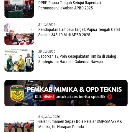
DPRP Papua Tengah Setujui Raperdasi
Pertanggungjawaban APBD 2025
31 Juli 2026
Pendapatan Lampaui Target, Papua Tengah Catat
Surplus 345.19 M di APBD 2025
30 Juli 2026
Laporkan 12 Poin Kesepakatan Timika di Dialog
Strategis, Ini Harapan Gubernur Nawipa
6 Agustus 2026
Gelar Turnamen Sepak Bola Pelajar SMP-SMA/SMK
Mimika, Ini Harapan Pemda