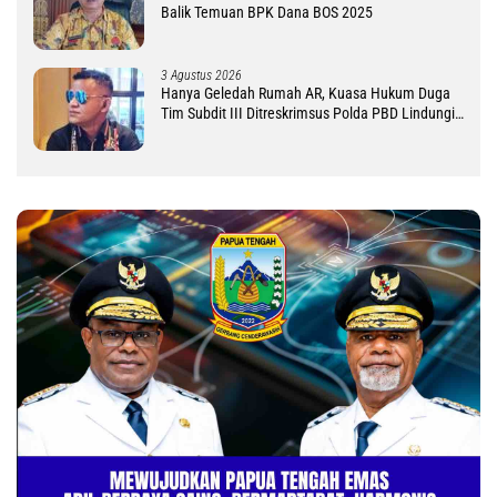
Balik Temuan BPK Dana BOS 2025
3 Agustus 2026
Hanya Geledah Rumah AR, Kuasa Hukum Duga
Tim Subdit III Ditreskrimsus Polda PBD Lindungi
DM