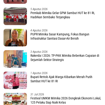
5 Agustus 2026
Pemkab Mimika Gelar GPM Sambut HUT ke 81 RI,
Hadirkan Sembako Terjangkau
4 Agustus 2026
PUPR Mimika Sasar Kampung, Fokus Bangun
Infrastruktur Sanitasi Dasar-Air Bersih
3 Agustus 2026
Rakerda I 2026: TP-PKK Mimika Beberkan Capaian di
Sejumlah Sektor Strategis
1 Agustus 2026
Bupati Rettob Ajak Warga Kibarkan Merah Putih
Sambut HUT ke 81 RI
31 Juli 2026
Festival UMKM Mimika 2026 Dongkrak Ekonomi Lokal,
125 Pelaku Siap Naik Kelas