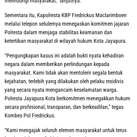
melindungi masyarakat,” lanjutnya.
‎‎Sementara itu, Kapolresta KBP Fredrickus Maclarimboen
melalui telepon selulernya menegaskan komitmen jajaran
Polresta dalam menjaga stabilitas keamanan dan
ketertiban masyarakat di wilayah hukum Kota Jayapura.
‎‎“Pengungkapan kasus ini adalah bukti nyata kehadiran
negara dalam memberikan perlindungan kepada
masyarakat. Kami tidak akan mentolerir segala bentuk
kejahatan, terlebih yang dilakukan oleh pelaku residivis
yang secara nyata mengancam keselamatan warga.
Polresta Jayapura Kota berkomitmen menegakkan hukum
secara profesional, transparan, dan berkeadilan,” tegas
Kombes Pol Fredrickus.
‎‎“Kami mengajak seluruh elemen masyarakat untuk terus