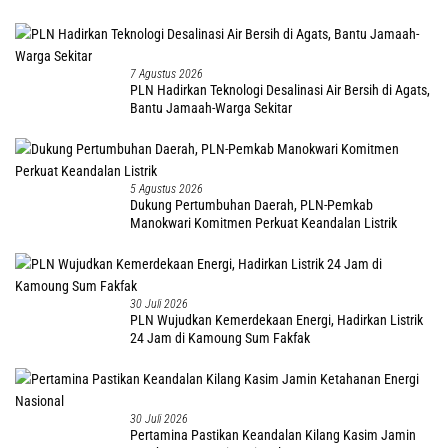
7 Agustus 2026
PLN Hadirkan Teknologi Desalinasi Air Bersih di Agats,
Bantu Jamaah-Warga Sekitar
5 Agustus 2026
Dukung Pertumbuhan Daerah, PLN-Pemkab
Manokwari Komitmen Perkuat Keandalan Listrik
30 Juli 2026
PLN Wujudkan Kemerdekaan Energi, Hadirkan Listrik
24 Jam di Kamoung Sum Fakfak
30 Juli 2026
Pertamina Pastikan Keandalan Kilang Kasim Jamin