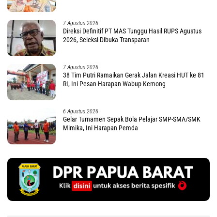
7 Agustus 2026
Direksi Definitif PT MAS Tunggu Hasil RUPS Agustus
2026, Seleksi Dibuka Transparan
7 Agustus 2026
38 Tim Putri Ramaikan Gerak Jalan Kreasi HUT ke 81
RI, Ini Pesan-Harapan Wabup Kemong
6 Agustus 2026
Gelar Turnamen Sepak Bola Pelajar SMP-SMA/SMK
Mimika, Ini Harapan Pemda