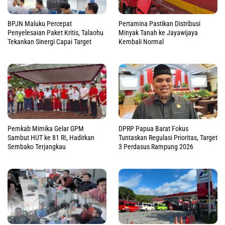
BPJN Maluku Percepat
Pertamina Pastikan Distribusi
Penyelesaian Paket Kritis, Talaohu
Minyak Tanah ke Jayawijaya
Tekankan Sinergi Capai Target
Kembali Normal
Pemkab Mimika Gelar GPM
DPRP Papua Barat Fokus
Sambut HUT ke 81 RI, Hadirkan
Tuntaskan Regulasi Prioritas, Target
Sembako Terjangkau
3 Perdasus Rampung 2026