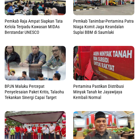
Pemkab Raja Ampat Siapkan Tata
Pemkab Tanimbar-Pertamina Patra
Kelola Terpadu Kawasan MIDAs
Niaga Komit Jaga Keandalan
Berstandar UNESCO
Suplai BBM di Saumlaki
BPJN Maluku Percepat
Pertamina Pastikan Distribusi
Penyelesaian Paket Kritis, Talaohu
Minyak Tanah ke Jayawijaya
Tekankan Sinergi Capai Target
Kembali Normal