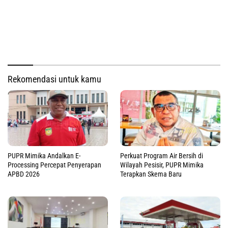
Rekomendasi untuk kamu
PUPR Mimika Andalkan E-
Perkuat Program Air Bersih di
Processing Percepat Penyerapan
Wilayah Pesisir, PUPR Mimika
APBD 2026
Terapkan Skema Baru