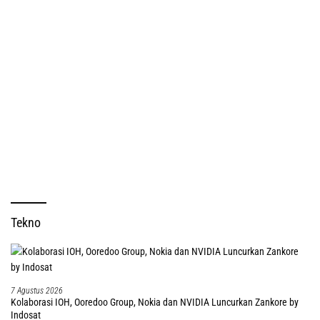
Tekno
7 Agustus 2026
Kolaborasi IOH, Ooredoo Group, Nokia dan NVIDIA Luncurkan Zankore by
Indosat