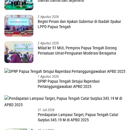
Daerah Damai dan Sejahtera
2 Agustus 2026
Begini Pesan dan Ajakan Gubernur di Ibadah Syukur
LPPD Papua Tengah
2 Agustus 2026
Milad ke 51 MUI, Pemprov Papua Tengah Dorong
Persatuan Umat-Penguatan Moderasi Beragama
1 Agustus 2026
DPRP Papua Tengah Setujui Raperdasi
Pertanggungjawaban APBD 2025
31 Juli 2026
Pendapatan Lampaui Target, Papua Tengah Catat
Surplus 345.19 M di APBD 2025