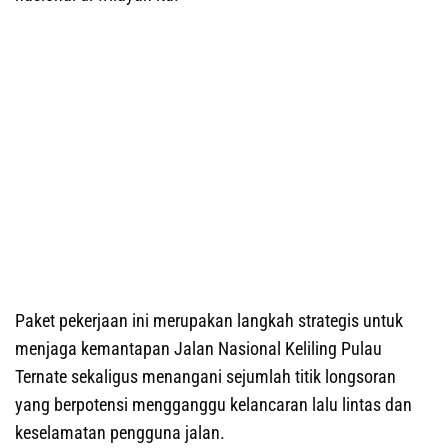
Paket pekerjaan ini merupakan langkah strategis untuk
menjaga kemantapan Jalan Nasional Keliling Pulau
Ternate sekaligus menangani sejumlah titik longsoran
yang berpotensi mengganggu kelancaran lalu lintas dan
keselamatan pengguna jalan.