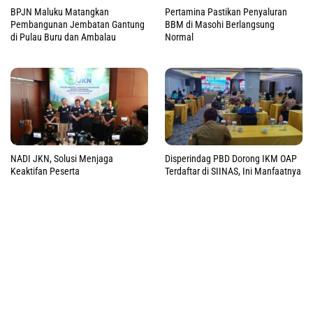
BPJN Maluku Matangkan
Pertamina Pastikan Penyaluran
Pembangunan Jembatan Gantung
BBM di Masohi Berlangsung
di Pulau Buru dan Ambalau
Normal
NADI JKN, Solusi Menjaga
Disperindag PBD Dorong IKM OAP
Keaktifan Peserta
Terdaftar di SIINAS, Ini Manfaatnya