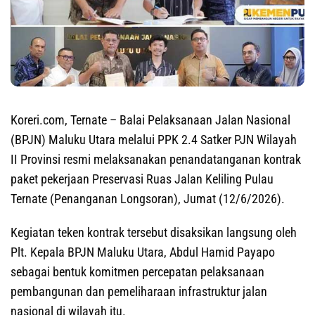
Koreri.com, Ternate
– Balai Pelaksanaan Jalan Nasional
(BPJN) Maluku Utara melalui PPK 2.4 Satker PJN Wilayah
II Provinsi resmi melaksanakan penandatanganan kontrak
paket pekerjaan Preservasi Ruas Jalan Keliling Pulau
Ternate (Penanganan Longsoran), Jumat (12/6/2026).
Kegiatan teken kontrak tersebut disaksikan langsung oleh
Plt. Kepala BPJN Maluku Utara, Abdul Hamid Payapo
sebagai bentuk komitmen percepatan pelaksanaan
pembangunan dan pemeliharaan infrastruktur jalan
nasional di wilayah itu.