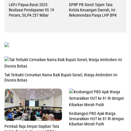
LKPJ Papua Barat 2025:
DPRP PB Soroti Tajam Tata
Realisasi Pendapatan 93.19
Kelola Keuangan Daerah, Ini
Persen, SILPA 237 Miliar
Rekomendasi Panja LHP BPK
Tak Terbukti Cemarkan Nama Baik Bupati Sorsel, Warga Ambroben Ini
Divonis Bebas
Kesbangpol PBD Ajak Warga
Semarakkan HUT ke 81 RI dengan
Kibarkan Merah Putih
Pemkab Raja Ampat Siapkan Tata