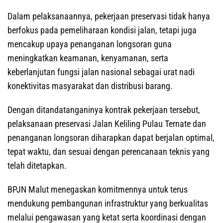
Dalam pelaksanaannya, pekerjaan preservasi tidak hanya
berfokus pada pemeliharaan kondisi jalan, tetapi juga
mencakup upaya penanganan longsoran guna
meningkatkan keamanan, kenyamanan, serta
keberlanjutan fungsi jalan nasional sebagai urat nadi
konektivitas masyarakat dan distribusi barang.
Dengan ditandatanganinya kontrak pekerjaan tersebut,
pelaksanaan preservasi Jalan Keliling Pulau Ternate dan
penanganan longsoran diharapkan dapat berjalan optimal,
tepat waktu, dan sesuai dengan perencanaan teknis yang
telah ditetapkan.
BPJN Malut menegaskan komitmennya untuk terus
mendukung pembangunan infrastruktur yang berkualitas
melalui pengawasan yang ketat serta koordinasi dengan