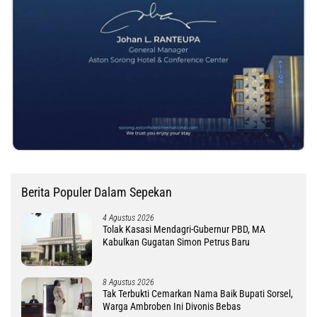
Berita Populer Dalam Sepekan
4 Agustus 2026
Tolak Kasasi Mendagri-Gubernur PBD, MA
Kabulkan Gugatan Simon Petrus Baru
8 Agustus 2026
Tak Terbukti Cemarkan Nama Baik Bupati Sorsel,
Warga Ambroben Ini Divonis Bebas