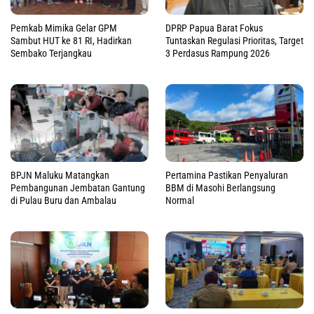
Pemkab Mimika Gelar GPM
DPRP Papua Barat Fokus
Sambut HUT ke 81 RI, Hadirkan
Tuntaskan Regulasi Prioritas, Target
Sembako Terjangkau
3 Perdasus Rampung 2026
BPJN Maluku Matangkan
Pertamina Pastikan Penyaluran
Pembangunan Jembatan Gantung
BBM di Masohi Berlangsung
di Pulau Buru dan Ambalau
Normal