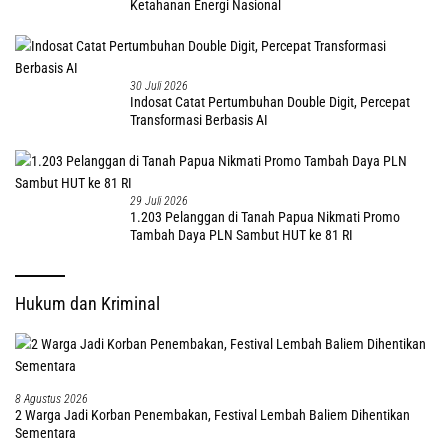
Ketahanan Energi Nasional
30 Juli 2026
Indosat Catat Pertumbuhan Double Digit, Percepat
Transformasi Berbasis AI
29 Juli 2026
1.203 Pelanggan di Tanah Papua Nikmati Promo
Tambah Daya PLN Sambut HUT ke 81 RI
Hukum dan Kriminal
8 Agustus 2026
2 Warga Jadi Korban Penembakan, Festival Lembah Baliem Dihentikan
Sementara