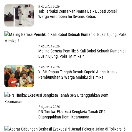
8 Agustus 2026
Tak Terbukti Cemarkan Nama Baik Bupati Sorsel,
Warga Ambroben Ini Divonis Bebas
7 Agustus 2026
Maling Berasa Pemilik: 6 Kali Bobol Sebuah Rumah di
Busiri Ujung, Polisi Mimika ?
7 Agustus 2026
YLBH Papua Tengah Desak Kapolri Atensi Kasus
Pembunuhan 2 Warga Maluku di Timika
7 Agustus 2026
PN Timika: Eksekusi Sengketa Tanah SP2
Ditangguhkan Demi Keamanan