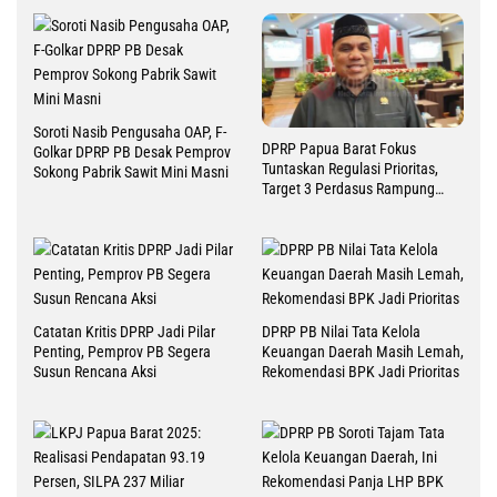
Soroti Nasib Pengusaha OAP, F-
DPRP Papua Barat Fokus
Golkar DPRP PB Desak Pemprov
Tuntaskan Regulasi Prioritas,
Sokong Pabrik Sawit Mini Masni
Target 3 Perdasus Rampung
2026
Catatan Kritis DPRP Jadi Pilar
DPRP PB Nilai Tata Kelola
Penting, Pemprov PB Segera
Keuangan Daerah Masih Lemah,
Susun Rencana Aksi
Rekomendasi BPK Jadi Prioritas