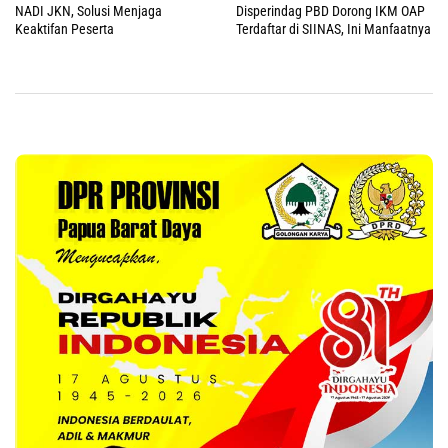
NADI JKN, Solusi Menjaga
Disperindag PBD Dorong IKM OAP
Keaktifan Peserta
Terdaftar di SIINAS, Ini Manfaatnya