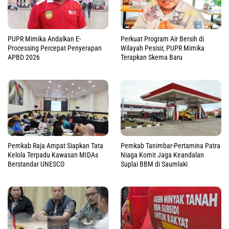
PUPR Mimika Andalkan E-
Perkuat Program Air Bersih di
Processing Percepat Penyerapan
Wilayah Pesisir, PUPR Mimika
APBD 2026
Terapkan Skema Baru
Pemkab Raja Ampat Siapkan Tata
Pemkab Tanimbar-Pertamina Patra
Kelola Terpadu Kawasan MIDAs
Niaga Komit Jaga Keandalan
Berstandar UNESCO
Suplai BBM di Saumlaki