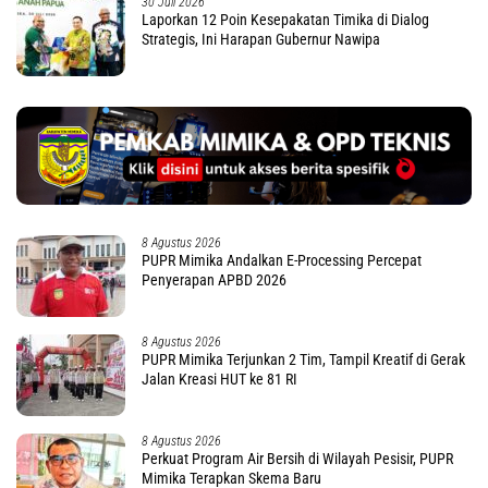
30 Juli 2026
Laporkan 12 Poin Kesepakatan Timika di Dialog
Strategis, Ini Harapan Gubernur Nawipa
8 Agustus 2026
PUPR Mimika Andalkan E-Processing Percepat
Penyerapan APBD 2026
8 Agustus 2026
PUPR Mimika Terjunkan 2 Tim, Tampil Kreatif di Gerak
Jalan Kreasi HUT ke 81 RI
8 Agustus 2026
Perkuat Program Air Bersih di Wilayah Pesisir, PUPR
Mimika Terapkan Skema Baru