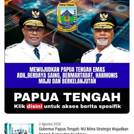
3 Agustus 2026
Gubernur Papua Tengah: NU Mitra Strategis Wujudkan