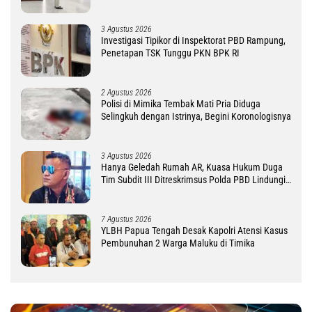
3 Agustus 2026
Investigasi Tipikor di Inspektorat PBD Rampung,
Penetapan TSK Tunggu PKN BPK RI
2 Agustus 2026
Polisi di Mimika Tembak Mati Pria Diduga
Selingkuh dengan Istrinya, Begini Koronologisnya
3 Agustus 2026
Hanya Geledah Rumah AR, Kuasa Hukum Duga
Tim Subdit III Ditreskrimsus Polda PBD Lindungi
DM
7 Agustus 2026
YLBH Papua Tengah Desak Kapolri Atensi Kasus
Pembunuhan 2 Warga Maluku di Timika