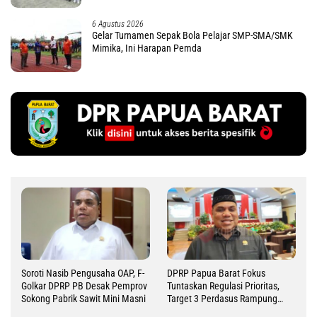
6 Agustus 2026
Gelar Turnamen Sepak Bola Pelajar SMP-SMA/SMK
Mimika, Ini Harapan Pemda
Soroti Nasib Pengusaha OAP, F-
DPRP Papua Barat Fokus
Golkar DPRP PB Desak Pemprov
Tuntaskan Regulasi Prioritas,
Sokong Pabrik Sawit Mini Masni
Target 3 Perdasus Rampung
2026