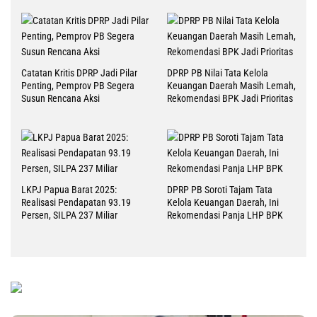
Catatan Kritis DPRP Jadi Pilar
DPRP PB Nilai Tata Kelola
Penting, Pemprov PB Segera
Keuangan Daerah Masih Lemah,
Susun Rencana Aksi
Rekomendasi BPK Jadi Prioritas
LKPJ Papua Barat 2025:
DPRP PB Soroti Tajam Tata
Realisasi Pendapatan 93.19
Kelola Keuangan Daerah, Ini
Persen, SILPA 237 Miliar
Rekomendasi Panja LHP BPK