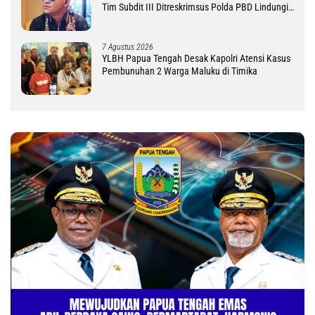
Tim Subdit III Ditreskrimsus Polda PBD Lindungi
DM
7 Agustus 2026
YLBH Papua Tengah Desak Kapolri Atensi Kasus
Pembunuhan 2 Warga Maluku di Timika