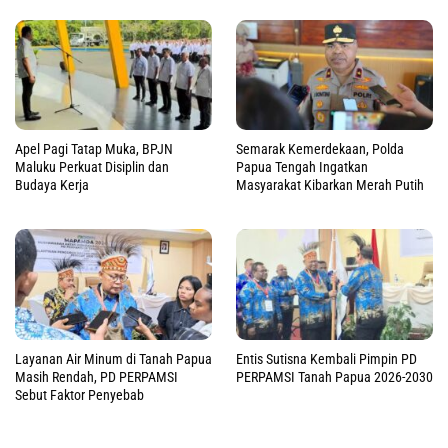
Apel Pagi Tatap Muka, BPJN
Semarak Kemerdekaan, Polda
Maluku Perkuat Disiplin dan
Papua Tengah Ingatkan
Budaya Kerja
Masyarakat Kibarkan Merah Putih
Layanan Air Minum di Tanah Papua
Entis Sutisna Kembali Pimpin PD
Masih Rendah, PD PERPAMSI
PERPAMSI Tanah Papua 2026-2030
Sebut Faktor Penyebab