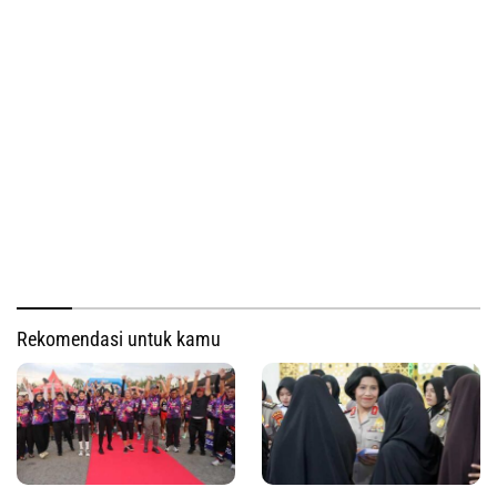
Rekomendasi untuk kamu