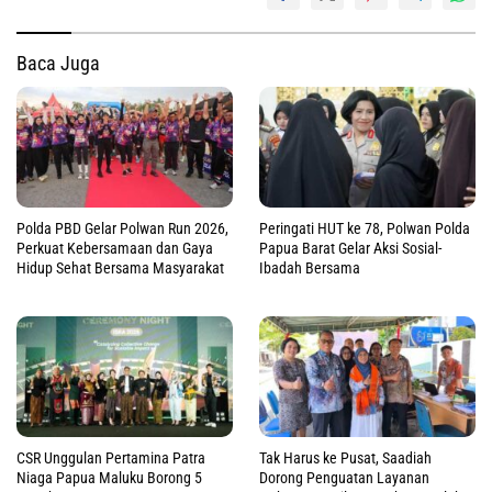
Baca Juga
Polda PBD Gelar Polwan Run 2026,
Peringati HUT ke 78, Polwan Polda
Perkuat Kebersamaan dan Gaya
Papua Barat Gelar Aksi Sosial-
Hidup Sehat Bersama Masyarakat
Ibadah Bersama
CSR Unggulan Pertamina Patra
Tak Harus ke Pusat, Saadiah
Niaga Papua Maluku Borong 5
Dorong Penguatan Layanan