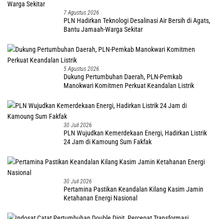
7 Agustus 2026
PLN Hadirkan Teknologi Desalinasi Air Bersih di Agats,
Bantu Jamaah-Warga Sekitar
5 Agustus 2026
Dukung Pertumbuhan Daerah, PLN-Pemkab
Manokwari Komitmen Perkuat Keandalan Listrik
30 Juli 2026
PLN Wujudkan Kemerdekaan Energi, Hadirkan Listrik
24 Jam di Kamoung Sum Fakfak
30 Juli 2026
Pertamina Pastikan Keandalan Kilang Kasim Jamin
Ketahanan Energi Nasional