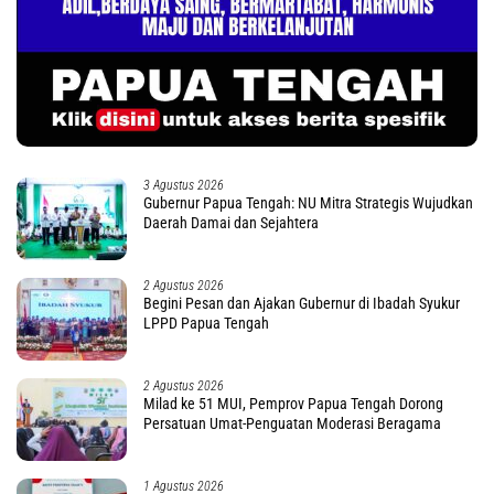
3 Agustus 2026
Gubernur Papua Tengah: NU Mitra Strategis Wujudkan
Daerah Damai dan Sejahtera
2 Agustus 2026
Begini Pesan dan Ajakan Gubernur di Ibadah Syukur
LPPD Papua Tengah
2 Agustus 2026
Milad ke 51 MUI, Pemprov Papua Tengah Dorong
Persatuan Umat-Penguatan Moderasi Beragama
1 Agustus 2026