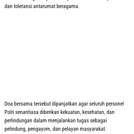
dan toleransi antarumat beragama.
Doa bersama tersebut dipanjatkan agar seluruh personel
Polri senantiasa diberikan kekuatan, kesehatan, dan
perlindungan dalam menjalankan tugas sebagai
pelindung, pengayom, dan pelayan masyarakat.