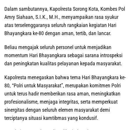
Dalam sambutannya, Kapolresta Sorong Kota, Kombes Pol
Amry Siahaan, S.I.K., M.H., menyampaikan rasa syukur
atas terselenggaranya seluruh rangkaian kegiatan Hari
Bhayangkara ke-80 dengan aman, tertib, dan lancar.
Beliau mengajak seluruh personel untuk menjadikan
momentum Hari Bhayangkara sebagai sarana introspeksi
dan peningkatan kualitas pelayanan kepada masyarakat.
Kapolresta menegaskan bahwa tema Hari Bhayangkara ke-
80, “Polri untuk Masyarakat”, merupakan komitmen Polri
untuk terus hadir memberikan rasa aman, meningkatkan
profesionalisme, menjaga integritas, serta memperkuat
sinergitas dengan seluruh elemen masyarakat demi
terciptanya situasi kamtibmas yang kondusif.