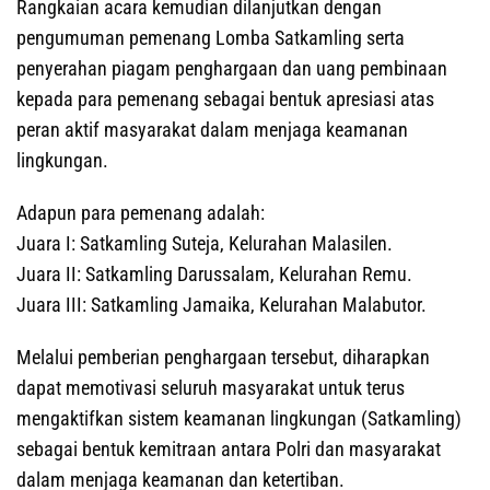
Rangkaian acara kemudian dilanjutkan dengan
pengumuman pemenang Lomba Satkamling serta
penyerahan piagam penghargaan dan uang pembinaan
kepada para pemenang sebagai bentuk apresiasi atas
peran aktif masyarakat dalam menjaga keamanan
lingkungan.
Adapun para pemenang adalah:
Juara I: Satkamling Suteja, Kelurahan Malasilen.
Juara II: Satkamling Darussalam, Kelurahan Remu.
Juara III: Satkamling Jamaika, Kelurahan Malabutor.
Melalui pemberian penghargaan tersebut, diharapkan
dapat memotivasi seluruh masyarakat untuk terus
mengaktifkan sistem keamanan lingkungan (Satkamling)
sebagai bentuk kemitraan antara Polri dan masyarakat
dalam menjaga keamanan dan ketertiban.