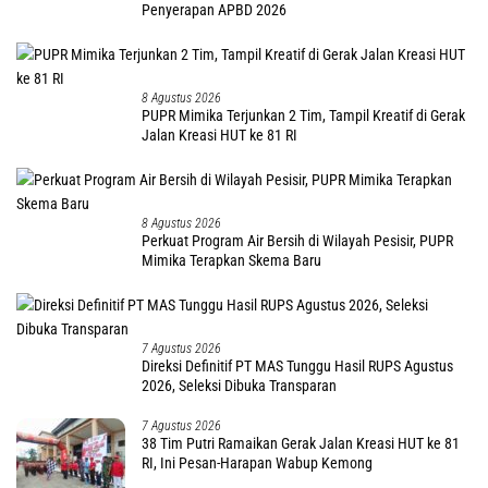
Penyerapan APBD 2026
8 Agustus 2026
PUPR Mimika Terjunkan 2 Tim, Tampil Kreatif di Gerak
Jalan Kreasi HUT ke 81 RI
8 Agustus 2026
Perkuat Program Air Bersih di Wilayah Pesisir, PUPR
Mimika Terapkan Skema Baru
7 Agustus 2026
Direksi Definitif PT MAS Tunggu Hasil RUPS Agustus
2026, Seleksi Dibuka Transparan
7 Agustus 2026
38 Tim Putri Ramaikan Gerak Jalan Kreasi HUT ke 81
RI, Ini Pesan-Harapan Wabup Kemong