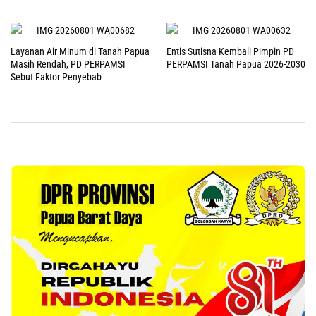
Layanan Air Minum di Tanah Papua
Entis Sutisna Kembali Pimpin PD
Masih Rendah, PD PERPAMSI
PERPAMSI Tanah Papua 2026-2030
Sebut Faktor Penyebab