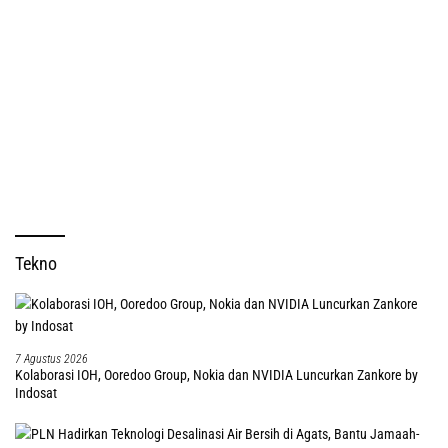
Tekno
7 Agustus 2026
Kolaborasi IOH, Ooredoo Group, Nokia dan NVIDIA Luncurkan Zankore by
Indosat