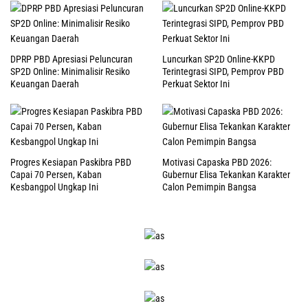
DPRP PBD Apresiasi Peluncuran
Luncurkan SP2D Online-KKPD
SP2D Online: Minimalisir Resiko
Terintegrasi SIPD, Pemprov PBD
Keuangan Daerah
Perkuat Sektor Ini
Progres Kesiapan Paskibra PBD
Motivasi Capaska PBD 2026:
Capai 70 Persen, Kaban
Gubernur Elisa Tekankan Karakter
Kesbangpol Ungkap Ini
Calon Pemimpin Bangsa