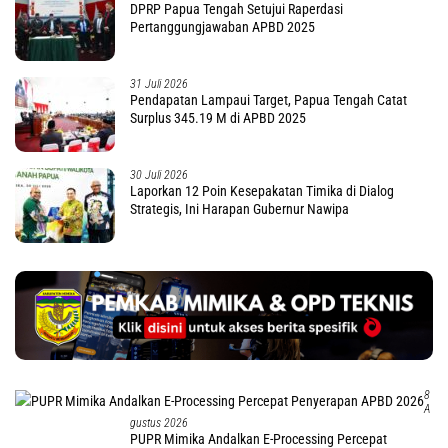
DPRP Papua Tengah Setujui Raperdasi
Pertanggungjawaban APBD 2025
31 Juli 2026
Pendapatan Lampaui Target, Papua Tengah Catat
Surplus 345.19 M di APBD 2025
30 Juli 2026
Laporkan 12 Poin Kesepakatan Timika di Dialog
Strategis, Ini Harapan Gubernur Nawipa
8
A
Gustus 2026
PUPR Mimika Andalkan E-Processing Percepat