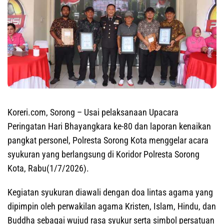
Koreri.com, Sorong
– Usai pelaksanaan Upacara
Peringatan Hari Bhayangkara ke-80 dan laporan kenaikan
pangkat personel, Polresta Sorong Kota menggelar acara
syukuran yang berlangsung di Koridor Polresta Sorong
Kota, Rabu(1/7/2026).
Kegiatan syukuran diawali dengan doa lintas agama yang
dipimpin oleh perwakilan agama Kristen, Islam, Hindu, dan
Buddha sebagai wujud rasa syukur serta simbol persatuan