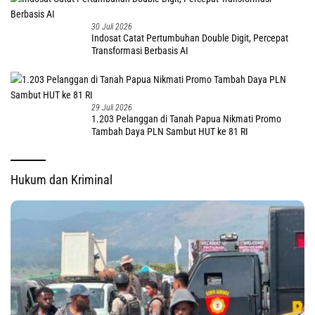
30 Juli 2026
Indosat Catat Pertumbuhan Double Digit, Percepat
Transformasi Berbasis AI
29 Juli 2026
1.203 Pelanggan di Tanah Papua Nikmati Promo
Tambah Daya PLN Sambut HUT ke 81 RI
Hukum dan Kriminal