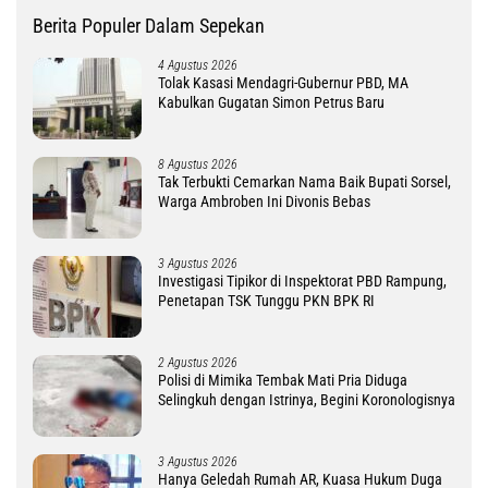
Berita Populer Dalam Sepekan
4 Agustus 2026
Tolak Kasasi Mendagri-Gubernur PBD, MA
Kabulkan Gugatan Simon Petrus Baru
8 Agustus 2026
Tak Terbukti Cemarkan Nama Baik Bupati Sorsel,
Warga Ambroben Ini Divonis Bebas
3 Agustus 2026
Investigasi Tipikor di Inspektorat PBD Rampung,
Penetapan TSK Tunggu PKN BPK RI
2 Agustus 2026
Polisi di Mimika Tembak Mati Pria Diduga
Selingkuh dengan Istrinya, Begini Koronologisnya
3 Agustus 2026
Hanya Geledah Rumah AR, Kuasa Hukum Duga