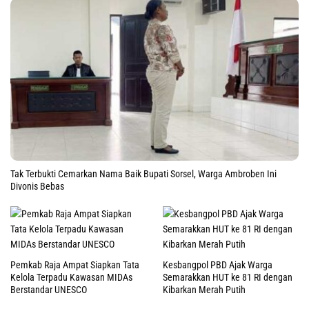
Tak Terbukti Cemarkan Nama Baik Bupati Sorsel, Warga Ambroben Ini
Divonis Bebas
Pemkab Raja Ampat Siapkan Tata
Kesbangpol PBD Ajak Warga
Kelola Terpadu Kawasan MIDAs
Semarakkan HUT ke 81 RI dengan
Berstandar UNESCO
Kibarkan Merah Putih