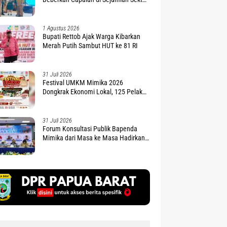
Strategis
1 Agustus 2026
Bupati Rettob Ajak Warga Kibarkan
Merah Putih Sambut HUT ke 81 RI
31 Juli 2026
Festival UMKM Mimika 2026
Dongkrak Ekonomi Lokal, 125 Pelaku
Siap Naik Kelas
31 Juli 2026
Forum Konsultasi Publik Bapenda
Mimika dari Masa ke Masa Hadirkan
Eks Pimpinan