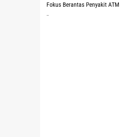
Fokus Berantas Penyakit ATM
…