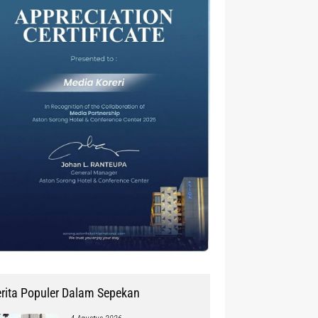
rita Populer Dalam Sepekan