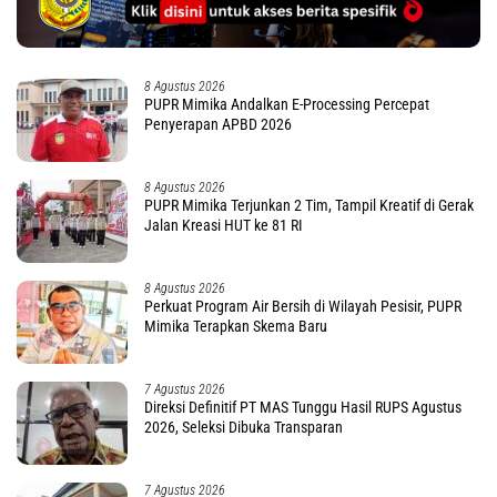
8 Agustus 2026
PUPR Mimika Andalkan E-Processing Percepat
Penyerapan APBD 2026
8 Agustus 2026
PUPR Mimika Terjunkan 2 Tim, Tampil Kreatif di Gerak
Jalan Kreasi HUT ke 81 RI
8 Agustus 2026
Perkuat Program Air Bersih di Wilayah Pesisir, PUPR
Mimika Terapkan Skema Baru
7 Agustus 2026
Direksi Definitif PT MAS Tunggu Hasil RUPS Agustus
2026, Seleksi Dibuka Transparan
7 Agustus 2026