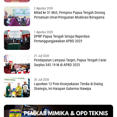
2 Agustus 2026
Milad ke 51 MUI, Pemprov Papua Tengah Dorong
Persatuan Umat-Penguatan Moderasi Beragama
1 Agustus 2026
DPRP Papua Tengah Setujui Raperdasi
Pertanggungjawaban APBD 2025
31 Juli 2026
Pendapatan Lampaui Target, Papua Tengah Catat
Surplus 345.19 M di APBD 2025
30 Juli 2026
Laporkan 12 Poin Kesepakatan Timika di Dialog
Strategis, Ini Harapan Gubernur Nawipa