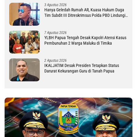
3 Agustus 2026
Hanya Geledah Rumah AR, Kuasa Hukum Duga
Tim Subdit III Ditreskrimsus Polda PBD Lindungi
DM
7 Agustus 2026
YLBH Papua Tengah Desak Kapolri Atensi Kasus
Pembunuhan 2 Warga Maluku di Timika
2 Agustus 2026
IKALJATIM Desak Presiden Tetapkan Status
Darurat Kekurangan Guru di Tanah Papua