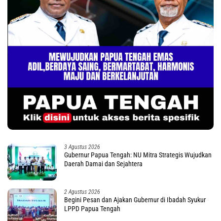
3 Agustus 2026
Gubernur Papua Tengah: NU Mitra Strategis Wujudkan
Daerah Damai dan Sejahtera
2 Agustus 2026
Begini Pesan dan Ajakan Gubernur di Ibadah Syukur
LPPD Papua Tengah