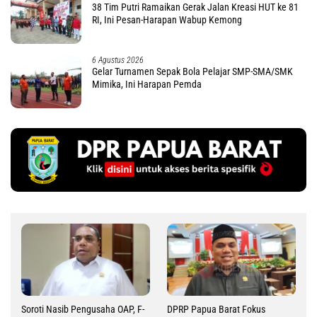
38 Tim Putri Ramaikan Gerak Jalan Kreasi HUT ke 81
RI, Ini Pesan-Harapan Wabup Kemong
6 Agustus 2026
Gelar Turnamen Sepak Bola Pelajar SMP-SMA/SMK
Mimika, Ini Harapan Pemda
Soroti Nasib Pengusaha OAP, F-
DPRP Papua Barat Fokus