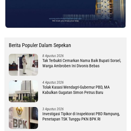
Berita Populer Dalam Sepekan
8 Agustus 2026
Tak Terbukti Cemarkan Nama Baik Bupati Sorsel,
Warga Ambroben Ini Divonis Bebas
4 Agustus 2026
Tolak Kasasi Mendagri-Gubernur PBD, MA
Kabulkan Gugatan Simon Petrus Baru
3 Agustus 2026
Investigasi Tipikor di Inspektorat PBD Rampung,
Penetapan TSK Tunggu PKN BPK RI