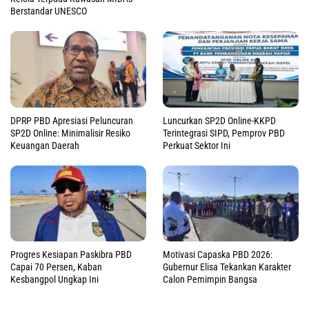
Berstandar UNESCO
DPRP PBD Apresiasi Peluncuran
Luncurkan SP2D Online-KKPD
SP2D Online: Minimalisir Resiko
Terintegrasi SIPD, Pemprov PBD
Keuangan Daerah
Perkuat Sektor Ini
Progres Kesiapan Paskibra PBD
Motivasi Capaska PBD 2026:
Capai 70 Persen, Kaban
Gubernur Elisa Tekankan Karakter
Kesbangpol Ungkap Ini
Calon Pemimpin Bangsa