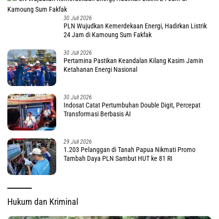
30 Juli 2026
PLN Wujudkan Kemerdekaan Energi, Hadirkan Listrik
24 Jam di Kamoung Sum Fakfak
30 Juli 2026
Pertamina Pastikan Keandalan Kilang Kasim Jamin
Ketahanan Energi Nasional
30 Juli 2026
Indosat Catat Pertumbuhan Double Digit, Percepat
Transformasi Berbasis AI
29 Juli 2026
1.203 Pelanggan di Tanah Papua Nikmati Promo
Tambah Daya PLN Sambut HUT ke 81 RI
Hukum dan Kriminal