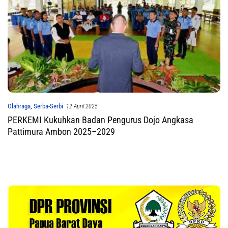
Olahraga
,
Serba-Serbi
12 April 2025
PERKEMI Kukuhkan Badan Pengurus Dojo Angkasa
Pattimura Ambon 2025–2029