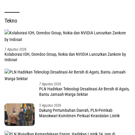
Tekno
7 Agustus 2026
Kolaborasi IOH, Ooredoo Group, Nokia dan NVIDIA Luncurkan Zankore by
Indosat
7 Agustus 2026
PLN Hadirkan Teknologi Desalinasi Air Bersih di Agats,
Bantu Jamaah-Warga Sekitar
5 Agustus 2026
Dukung Pertumbuhan Daerah, PLN-Pemkab
Manokwari Komitmen Perkuat Keandalan Listrik