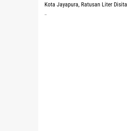
Kota Jayapura, Ratusan Liter Disita
…