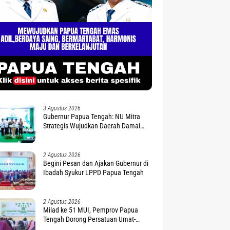
3 Agustus 2026
Gubernur Papua Tengah: NU Mitra
Strategis Wujudkan Daerah Damai
dan Sejahtera
2 Agustus 2026
Begini Pesan dan Ajakan Gubernur di
Ibadah Syukur LPPD Papua Tengah
2 Agustus 2026
Milad ke 51 MUI, Pemprov Papua
Tengah Dorong Persatuan Umat-
Penguatan Moderasi Beragama