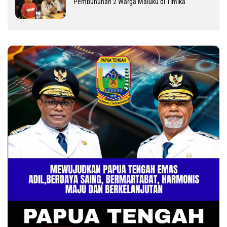
Pembunuhan 2 Warga Maluku di Timika