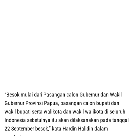
“Besok mulai dari Pasangan calon Gubernur dan Wakil
Gubernur Provinsi Papua, pasangan calon bupati dan
wakil bupati serta walikota dan wakil walikota di seluruh
Indonesia sebetulnya itu akan dilaksanakan pada tanggal
22 September besok,” kata Hardin Halidin dalam