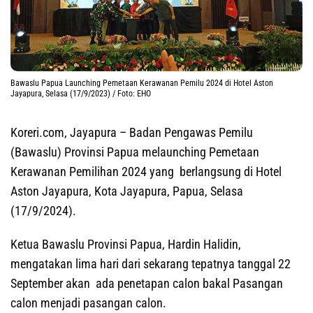
Bawaslu Papua Launching Pemetaan Kerawanan Pemilu 2024 di Hotel Aston
Jayapura, Selasa (17/9/2023) / Foto: EHO
Koreri.com, Jayapura
– Badan Pengawas Pemilu
(Bawaslu) Provinsi Papua melaunching Pemetaan
Kerawanan Pemilihan 2024 yang berlangsung di Hotel
Aston Jayapura, Kota Jayapura, Papua, Selasa
(17/9/2024).
Ketua Bawaslu Provinsi Papua, Hardin Halidin,
mengatakan lima hari dari sekarang tepatnya tanggal 22
September akan ada penetapan calon bakal Pasangan
calon menjadi pasangan calon.