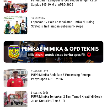
Pendapatan Lampaui Target, Papua Tengah Catat
Surplus 345.19 M di APBD 2025
30 Juli 2026
Laporkan 12 Poin Kesepakatan Timika di Dialog
Strategis, Ini Harapan Gubernur Nawipa
8 Agustus 2026
PUPR Mimika Andalkan E-Processing Percepat
Penyerapan APBD 2026
8 Agustus 2026
PUPR Mimika Terjunkan 2 Tim, Tampil Kreatif di Gerak
Jalan Kreasi HUT ke 81 RI