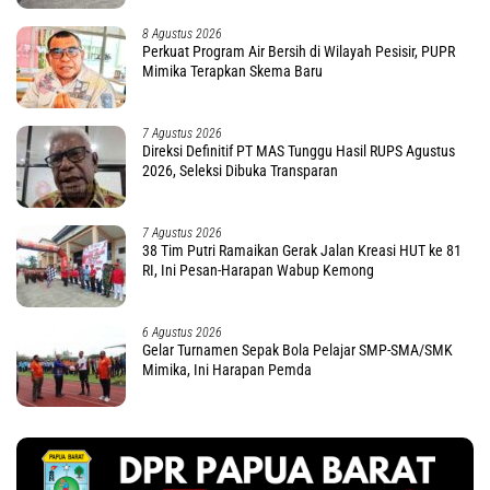
8 Agustus 2026
Perkuat Program Air Bersih di Wilayah Pesisir, PUPR
Mimika Terapkan Skema Baru
7 Agustus 2026
Direksi Definitif PT MAS Tunggu Hasil RUPS Agustus
2026, Seleksi Dibuka Transparan
7 Agustus 2026
38 Tim Putri Ramaikan Gerak Jalan Kreasi HUT ke 81
RI, Ini Pesan-Harapan Wabup Kemong
6 Agustus 2026
Gelar Turnamen Sepak Bola Pelajar SMP-SMA/SMK
Mimika, Ini Harapan Pemda