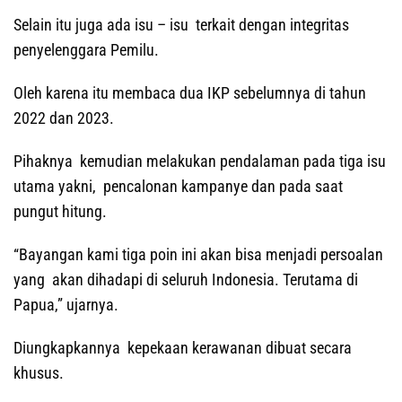
Selain itu juga ada isu – isu terkait dengan integritas
penyelenggara Pemilu.
Oleh karena itu membaca dua IKP sebelumnya di tahun
2022 dan 2023.
Pihaknya kemudian melakukan pendalaman pada tiga isu
utama yakni, pencalonan kampanye dan pada saat
pungut hitung.
“Bayangan kami tiga poin ini akan bisa menjadi persoalan
yang akan dihadapi di seluruh Indonesia. Terutama di
Papua,” ujarnya.
Diungkapkannya kepekaan kerawanan dibuat secara
khusus.