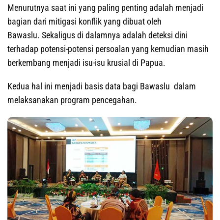
Menurutnya saat ini yang paling penting adalah menjadi
bagian dari mitigasi konflik yang dibuat oleh
Bawaslu. Sekaligus di dalamnya adalah deteksi dini
terhadap potensi-potensi persoalan yang kemudian masih
berkembang menjadi isu-isu krusial di Papua.
Kedua hal ini menjadi basis data bagi Bawaslu dalam
melaksanakan program pencegahan.