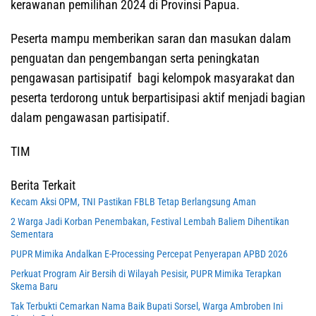
kerawanan pemilihan 2024 di Provinsi Papua.
Peserta mampu memberikan saran dan masukan dalam
penguatan dan pengembangan serta peningkatan
pengawasan partisipatif bagi kelompok masyarakat dan
peserta terdorong untuk berpartisipasi aktif menjadi bagian
dalam pengawasan partisipatif.
TIM
Berita Terkait
Kecam Aksi OPM, TNI Pastikan FBLB Tetap Berlangsung Aman
2 Warga Jadi Korban Penembakan, Festival Lembah Baliem Dihentikan
Sementara
PUPR Mimika Andalkan E-Processing Percepat Penyerapan APBD 2026
Perkuat Program Air Bersih di Wilayah Pesisir, PUPR Mimika Terapkan
Skema Baru
Tak Terbukti Cemarkan Nama Baik Bupati Sorsel, Warga Ambroben Ini