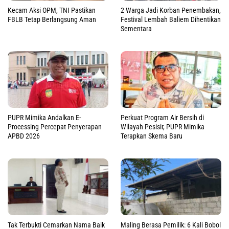
Kecam Aksi OPM, TNI Pastikan
2 Warga Jadi Korban Penembakan,
FBLB Tetap Berlangsung Aman
Festival Lembah Baliem Dihentikan
Sementara
PUPR Mimika Andalkan E-
Perkuat Program Air Bersih di
Processing Percepat Penyerapan
Wilayah Pesisir, PUPR Mimika
APBD 2026
Terapkan Skema Baru
Tak Terbukti Cemarkan Nama Baik
Maling Berasa Pemilik: 6 Kali Bobol