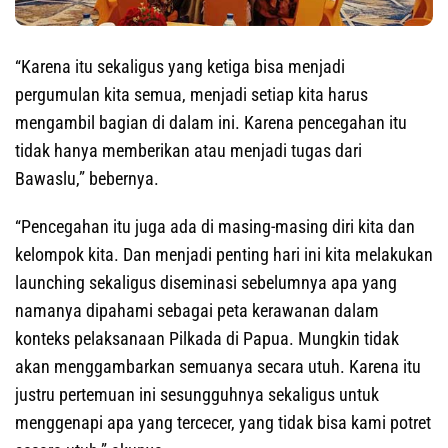
“Karena itu sekaligus yang ketiga bisa menjadi
pergumulan kita semua, menjadi setiap kita harus
mengambil bagian di dalam ini. Karena pencegahan itu
tidak hanya memberikan atau menjadi tugas dari
Bawaslu,” bebernya.
“Pencegahan itu juga ada di masing-masing diri kita dan
kelompok kita. Dan menjadi penting hari ini kita melakukan
launching sekaligus diseminasi sebelumnya apa yang
namanya dipahami sebagai peta kerawanan dalam
konteks pelaksanaan Pilkada di Papua. Mungkin tidak
akan menggambarkan semuanya secara utuh. Karena itu
justru pertemuan ini sesungguhnya sekaligus untuk
menggenapi apa yang tercecer, yang tidak bisa kami potret