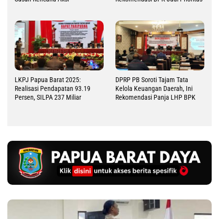
LKPJ Papua Barat 2025:
DPRP PB Soroti Tajam Tata
Realisasi Pendapatan 93.19
Kelola Keuangan Daerah, Ini
Persen, SILPA 237 Miliar
Rekomendasi Panja LHP BPK