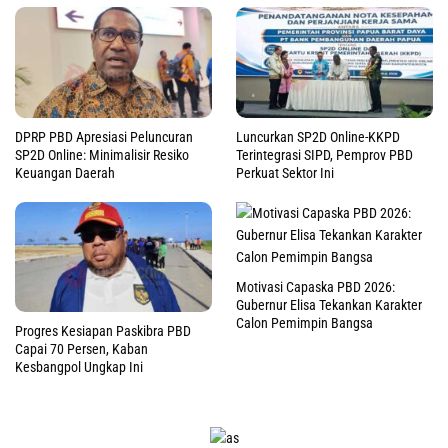
DPRP PBD Apresiasi Peluncuran
Luncurkan SP2D Online-KKPD
SP2D Online: Minimalisir Resiko
Terintegrasi SIPD, Pemprov PBD
Keuangan Daerah
Perkuat Sektor Ini
Motivasi Capaska PBD 2026:
Gubernur Elisa Tekankan Karakter
Calon Pemimpin Bangsa
Progres Kesiapan Paskibra PBD
Capai 70 Persen, Kaban
Kesbangpol Ungkap Ini