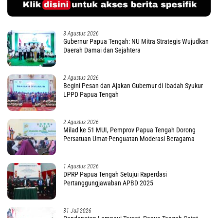
3 Agustus 2026
Gubernur Papua Tengah: NU Mitra Strategis Wujudkan
Daerah Damai dan Sejahtera
2 Agustus 2026
Begini Pesan dan Ajakan Gubernur di Ibadah Syukur
LPPD Papua Tengah
2 Agustus 2026
Milad ke 51 MUI, Pemprov Papua Tengah Dorong
Persatuan Umat-Penguatan Moderasi Beragama
1 Agustus 2026
DPRP Papua Tengah Setujui Raperdasi
Pertanggungjawaban APBD 2025
31 Juli 2026