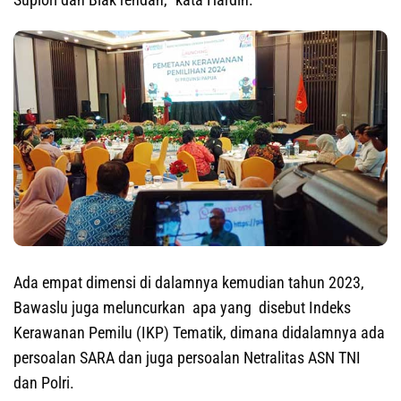
Ada empat dimensi di dalamnya kemudian tahun 2023,
Bawaslu juga meluncurkan apa yang disebut Indeks
Kerawanan Pemilu (IKP) Tematik, dimana didalamnya ada
persoalan SARA dan juga persoalan Netralitas ASN TNI
dan Polri.