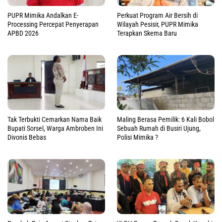
PUPR Mimika Andalkan E-
Perkuat Program Air Bersih di
Processing Percepat Penyerapan
Wilayah Pesisir, PUPR Mimika
APBD 2026
Terapkan Skema Baru
Tak Terbukti Cemarkan Nama Baik
Maling Berasa Pemilik: 6 Kali Bobol
Bupati Sorsel, Warga Ambroben Ini
Sebuah Rumah di Busiri Ujung,
Divonis Bebas
Polisi Mimika ?