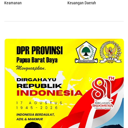
Keamanan
Keuangan Daerah