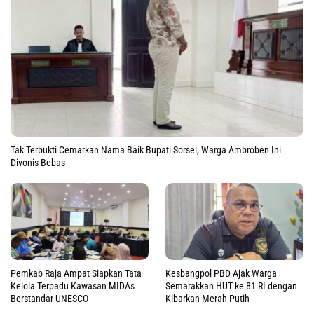
Tak Terbukti Cemarkan Nama Baik Bupati Sorsel, Warga Ambroben Ini
Divonis Bebas
Pemkab Raja Ampat Siapkan Tata
Kesbangpol PBD Ajak Warga
Kelola Terpadu Kawasan MIDAs
Semarakkan HUT ke 81 RI dengan
Berstandar UNESCO
Kibarkan Merah Putih