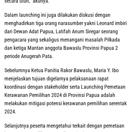
secara utuh,” akunya.
Dalam launching ini juga dilakukan diskusi dengan
menghadirkan tiga orang narasumber yakni Leonard imbiri
dari Dewan Adat Papua, Latifah Anum Siregar seorang
pengacara yang sekaligus menangani masalah Pilkada
dan ketiga Mantan anggota Bawaslu Provinsi Papua 2
periode Anugerah Pata.
Sebelumnya Ketua Panitia Rakor Bawaslu, Maria Y. Ibo
menjelaskan tujuan digelarnya pelaksanaan rapat
koordinasi dengan stakeholder serta Launching Pemetaan
Kerawanan Pemilihan 2024 di Provinsi Papua adalah
melakukan mitigasi potensi kerawanan pemilihan serentak
2024.
Selanjutnya peserta mengetahui terkait dengan pemetaan