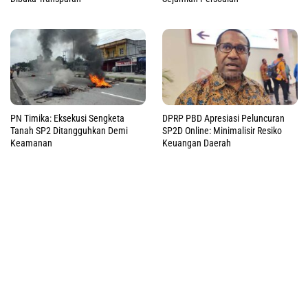
PN Timika: Eksekusi Sengketa
DPRP PBD Apresiasi Peluncuran
Tanah SP2 Ditangguhkan Demi
SP2D Online: Minimalisir Resiko
Keamanan
Keuangan Daerah