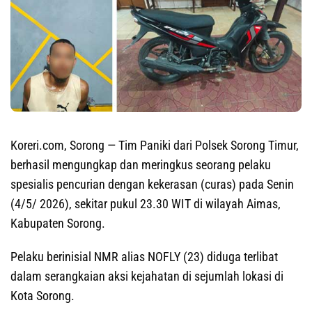
Koreri.com, Sorong
— Tim Paniki dari Polsek Sorong Timur,
berhasil mengungkap dan meringkus seorang pelaku
spesialis pencurian dengan kekerasan (curas) pada Senin
(4/5/ 2026), sekitar pukul 23.30 WIT di wilayah Aimas,
Kabupaten Sorong.
Pelaku berinisial NMR alias NOFLY (23) diduga terlibat
dalam serangkaian aksi kejahatan di sejumlah lokasi di
Kota Sorong.