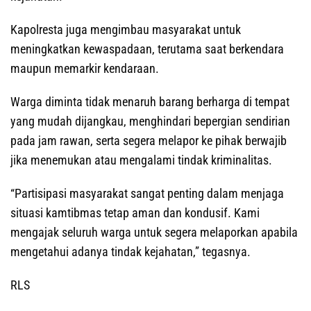
Kapolresta juga mengimbau masyarakat untuk
meningkatkan kewaspadaan, terutama saat berkendara
maupun memarkir kendaraan.
Warga diminta tidak menaruh barang berharga di tempat
yang mudah dijangkau, menghindari bepergian sendirian
pada jam rawan, serta segera melapor ke pihak berwajib
jika menemukan atau mengalami tindak kriminalitas.
“Partisipasi masyarakat sangat penting dalam menjaga
situasi kamtibmas tetap aman dan kondusif. Kami
mengajak seluruh warga untuk segera melaporkan apabila
mengetahui adanya tindak kejahatan,” tegasnya.
RLS