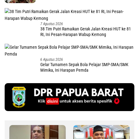
7 Agustus 2026
38 Tim Putri Ramaikan Gerak Jalan Kreasi HUT ke 81
RI, Ini Pesan-Harapan Wabup Kemong
6 Agustus 2026
Gelar Turnamen Sepak Bola Pelajar SMP-SMA/SMK
Mimika, Ini Harapan Pemda