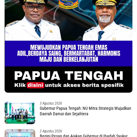
3 Agustus 2026
Gubernur Papua Tengah: NU Mitra Strategis Wujudkan
Daerah Damai dan Sejahtera
2 Agustus 2026
Begini Pesan dan Ajakan Gubernur di Ibadah Syukur