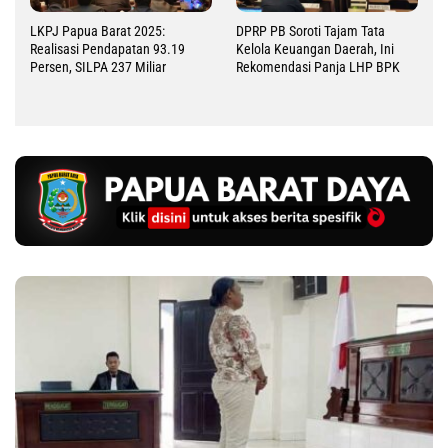
LKPJ Papua Barat 2025:
DPRP PB Soroti Tajam Tata
Realisasi Pendapatan 93.19
Kelola Keuangan Daerah, Ini
Persen, SILPA 237 Miliar
Rekomendasi Panja LHP BPK