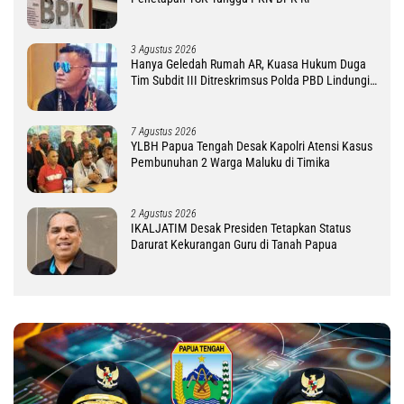
3 Agustus 2026
Hanya Geledah Rumah AR, Kuasa Hukum Duga
Tim Subdit III Ditreskrimsus Polda PBD Lindungi
DM
7 Agustus 2026
YLBH Papua Tengah Desak Kapolri Atensi Kasus
Pembunuhan 2 Warga Maluku di Timika
2 Agustus 2026
IKALJATIM Desak Presiden Tetapkan Status
Darurat Kekurangan Guru di Tanah Papua