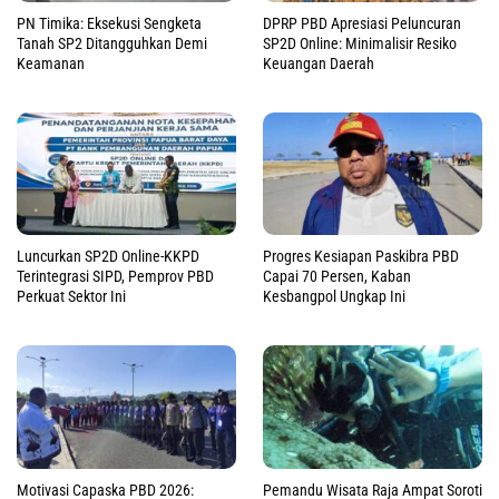
PN Timika: Eksekusi Sengketa
DPRP PBD Apresiasi Peluncuran
Tanah SP2 Ditangguhkan Demi
SP2D Online: Minimalisir Resiko
Keamanan
Keuangan Daerah
Luncurkan SP2D Online-KKPD
Progres Kesiapan Paskibra PBD
Terintegrasi SIPD, Pemprov PBD
Capai 70 Persen, Kaban
Perkuat Sektor Ini
Kesbangpol Ungkap Ini
Motivasi Capaska PBD 2026:
Pemandu Wisata Raja Ampat Soroti