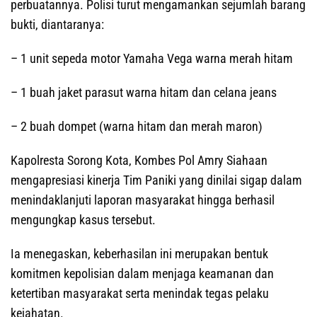
perbuatannya. Polisi turut mengamankan sejumlah barang
bukti, diantaranya:
– 1 unit sepeda motor Yamaha Vega warna merah hitam
– 1 buah jaket parasut warna hitam dan celana jeans
– 2 buah dompet (warna hitam dan merah maron)
Kapolresta Sorong Kota, Kombes Pol Amry Siahaan
mengapresiasi kinerja Tim Paniki yang dinilai sigap dalam
menindaklanjuti laporan masyarakat hingga berhasil
mengungkap kasus tersebut.
Ia menegaskan, keberhasilan ini merupakan bentuk
komitmen kepolisian dalam menjaga keamanan dan
ketertiban masyarakat serta menindak tegas pelaku
kejahatan.