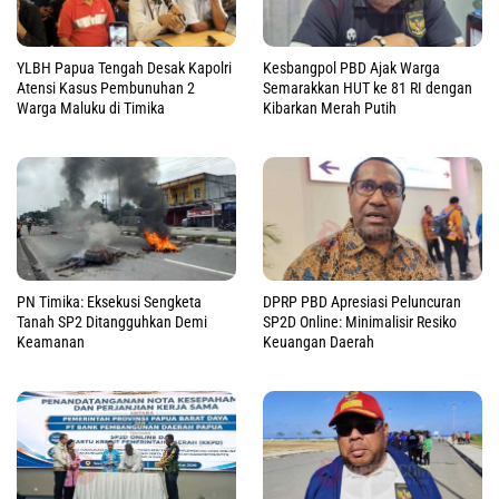
YLBH Papua Tengah Desak Kapolri
Kesbangpol PBD Ajak Warga
Atensi Kasus Pembunuhan 2
Semarakkan HUT ke 81 RI dengan
Warga Maluku di Timika
Kibarkan Merah Putih
PN Timika: Eksekusi Sengketa
DPRP PBD Apresiasi Peluncuran
Tanah SP2 Ditangguhkan Demi
SP2D Online: Minimalisir Resiko
Keamanan
Keuangan Daerah