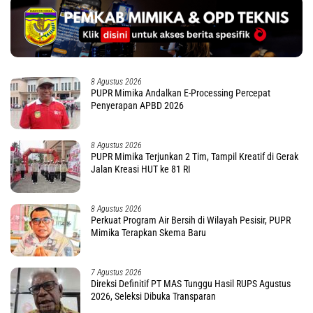
8 Agustus 2026
PUPR Mimika Andalkan E-Processing Percepat
Penyerapan APBD 2026
8 Agustus 2026
PUPR Mimika Terjunkan 2 Tim, Tampil Kreatif di Gerak
Jalan Kreasi HUT ke 81 RI
8 Agustus 2026
Perkuat Program Air Bersih di Wilayah Pesisir, PUPR
Mimika Terapkan Skema Baru
7 Agustus 2026
Direksi Definitif PT MAS Tunggu Hasil RUPS Agustus
2026, Seleksi Dibuka Transparan