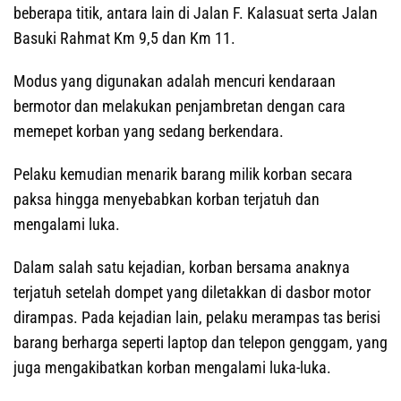
beberapa titik, antara lain di Jalan F. Kalasuat serta Jalan
Basuki Rahmat Km 9,5 dan Km 11.
Modus yang digunakan adalah mencuri kendaraan
bermotor dan melakukan penjambretan dengan cara
memepet korban yang sedang berkendara.
Pelaku kemudian menarik barang milik korban secara
paksa hingga menyebabkan korban terjatuh dan
mengalami luka.
Dalam salah satu kejadian, korban bersama anaknya
terjatuh setelah dompet yang diletakkan di dasbor motor
dirampas. Pada kejadian lain, pelaku merampas tas berisi
barang berharga seperti laptop dan telepon genggam, yang
juga mengakibatkan korban mengalami luka-luka.