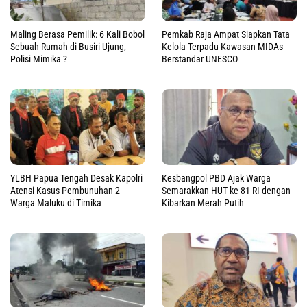
Maling Berasa Pemilik: 6 Kali Bobol
Pemkab Raja Ampat Siapkan Tata
Sebuah Rumah di Busiri Ujung,
Kelola Terpadu Kawasan MIDAs
Polisi Mimika ?
Berstandar UNESCO
YLBH Papua Tengah Desak Kapolri
Kesbangpol PBD Ajak Warga
Atensi Kasus Pembunuhan 2
Semarakkan HUT ke 81 RI dengan
Warga Maluku di Timika
Kibarkan Merah Putih