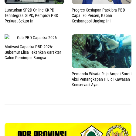
Luncurkan SP2D Online-KKPD
Progres Kesiapan Paskibra PBD
Terintegrasi SIPD, Pemprov PBD
Capai 70 Persen, Kaban
Perkuat Sektor Ini
Kesbangpol Ungkap Ini
Motivasi Capaska PBD 2026:
Gubernur Elisa Tekankan Karakter
Calon Pemimpin Bangsa
Pemandu Wisata Raja Ampat Soroti
Aksi Penangkapan Hiu di Kawasan
Konservasi Ayau