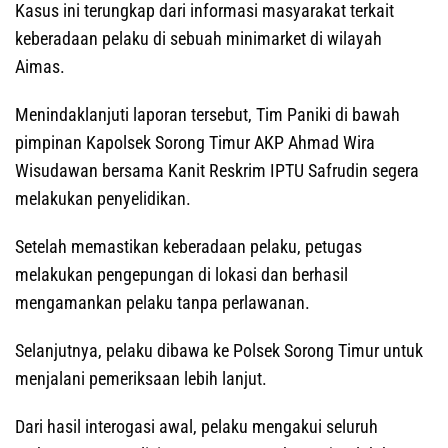
Kasus ini terungkap dari informasi masyarakat terkait
keberadaan pelaku di sebuah minimarket di wilayah
Aimas.
Menindaklanjuti laporan tersebut, Tim Paniki di bawah
pimpinan Kapolsek Sorong Timur AKP Ahmad Wira
Wisudawan bersama Kanit Reskrim IPTU Safrudin segera
melakukan penyelidikan.
Setelah memastikan keberadaan pelaku, petugas
melakukan pengepungan di lokasi dan berhasil
mengamankan pelaku tanpa perlawanan.
Selanjutnya, pelaku dibawa ke Polsek Sorong Timur untuk
menjalani pemeriksaan lebih lanjut.
Dari hasil interogasi awal, pelaku mengakui seluruh