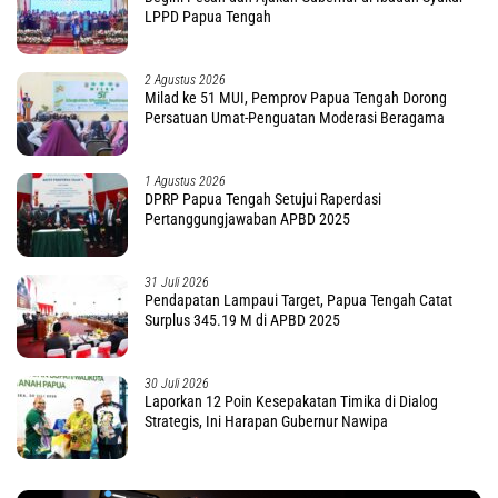
LPPD Papua Tengah
2 Agustus 2026
Milad ke 51 MUI, Pemprov Papua Tengah Dorong
Persatuan Umat-Penguatan Moderasi Beragama
1 Agustus 2026
DPRP Papua Tengah Setujui Raperdasi
Pertanggungjawaban APBD 2025
31 Juli 2026
Pendapatan Lampaui Target, Papua Tengah Catat
Surplus 345.19 M di APBD 2025
30 Juli 2026
Laporkan 12 Poin Kesepakatan Timika di Dialog
Strategis, Ini Harapan Gubernur Nawipa