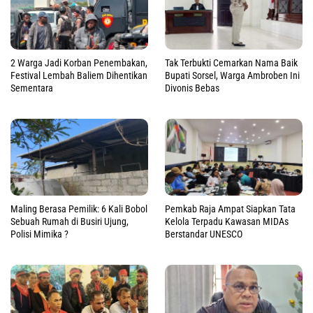
2 Warga Jadi Korban Penembakan,
Tak Terbukti Cemarkan Nama Baik
Festival Lembah Baliem Dihentikan
Bupati Sorsel, Warga Ambroben Ini
Sementara
Divonis Bebas
Maling Berasa Pemilik: 6 Kali Bobol
Pemkab Raja Ampat Siapkan Tata
Sebuah Rumah di Busiri Ujung,
Kelola Terpadu Kawasan MIDAs
Polisi Mimika ?
Berstandar UNESCO