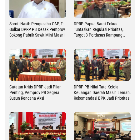
Soroti Nasib Pengusaha OAP, F-
DPRP Papua Barat Fokus
Golkar DPRP PB Desak Pemprov
Tuntaskan Regulasi Prioritas,
Sokong Pabrik Sawit Mini Masni
Target 3 Perdasus Rampung
2026
Catatan Kritis DPRP Jadi Pilar
DPRP PB Nilai Tata Kelola
Penting, Pemprov PB Segera
Keuangan Daerah Masih Lemah,
Susun Rencana Aksi
Rekomendasi BPK Jadi Prioritas