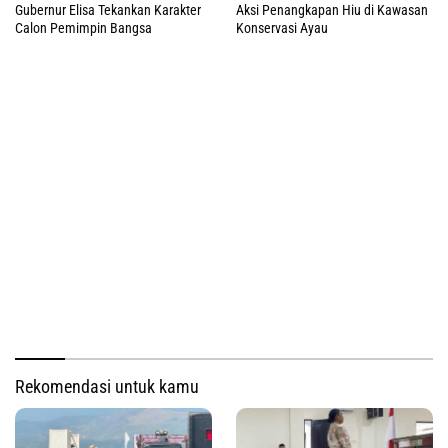
Gubernur Elisa Tekankan Karakter
Aksi Penangkapan Hiu di Kawasan
Calon Pemimpin Bangsa
Konservasi Ayau
Rekomendasi untuk kamu