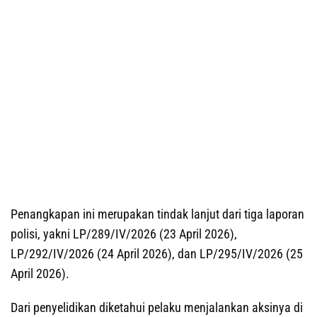
Penangkapan ini merupakan tindak lanjut dari tiga laporan
polisi, yakni LP/289/IV/2026 (23 April 2026),
LP/292/IV/2026 (24 April 2026), dan LP/295/IV/2026 (25
April 2026).
Dari penyelidikan diketahui pelaku menjalankan aksinya di