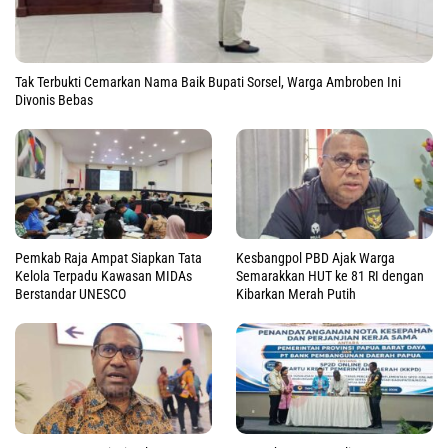
Tak Terbukti Cemarkan Nama Baik Bupati Sorsel, Warga Ambroben Ini
Divonis Bebas
Pemkab Raja Ampat Siapkan Tata
Kesbangpol PBD Ajak Warga
Kelola Terpadu Kawasan MIDAs
Semarakkan HUT ke 81 RI dengan
Berstandar UNESCO
Kibarkan Merah Putih