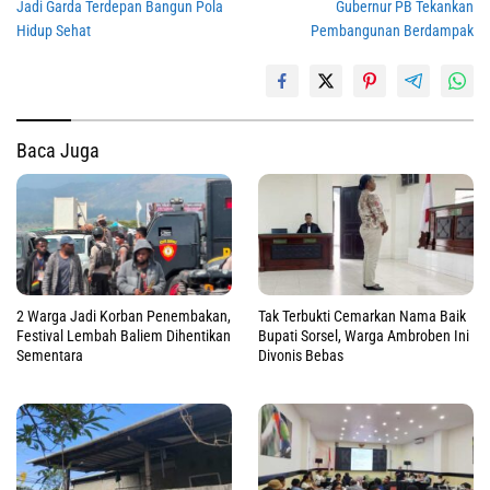
Jadi Garda Terdepan Bangun Pola
Gubernur PB Tekankan
Hidup Sehat
Pembangunan Berdampak
Baca Juga
Tak Terbukti Cemarkan Nama Baik
2 Warga Jadi Korban Penembakan,
Bupati Sorsel, Warga Ambroben Ini
Festival Lembah Baliem Dihentikan
Divonis Bebas
Sementara