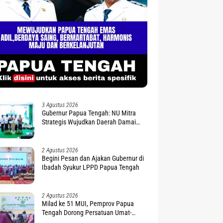
3 Agustus 2026
Gubernur Papua Tengah: NU Mitra
Strategis Wujudkan Daerah Damai
dan Sejahtera
2 Agustus 2026
Begini Pesan dan Ajakan Gubernur di
Ibadah Syukur LPPD Papua Tengah
2 Agustus 2026
Milad ke 51 MUI, Pemprov Papua
Tengah Dorong Persatuan Umat-
Penguatan Moderasi Beragama