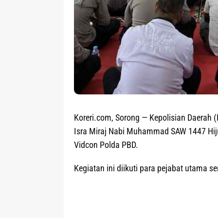
Koreri.com, Sorong
— Kepolisian Daerah (
Isra Miraj Nabi Muhammad SAW 1447 Hij
Vidcon Polda PBD.
Kegiatan ini diikuti para pejabat utama 