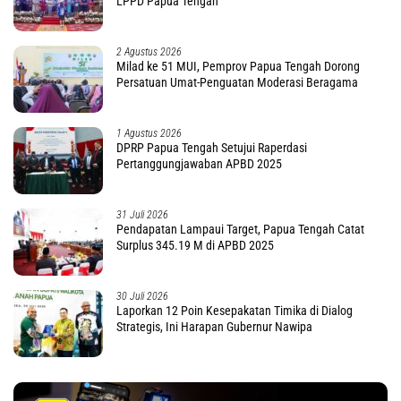
LPPD Papua Tengah
2 Agustus 2026
Milad ke 51 MUI, Pemprov Papua Tengah Dorong
Persatuan Umat-Penguatan Moderasi Beragama
1 Agustus 2026
DPRP Papua Tengah Setujui Raperdasi
Pertanggungjawaban APBD 2025
31 Juli 2026
Pendapatan Lampaui Target, Papua Tengah Catat
Surplus 345.19 M di APBD 2025
30 Juli 2026
Laporkan 12 Poin Kesepakatan Timika di Dialog
Strategis, Ini Harapan Gubernur Nawipa