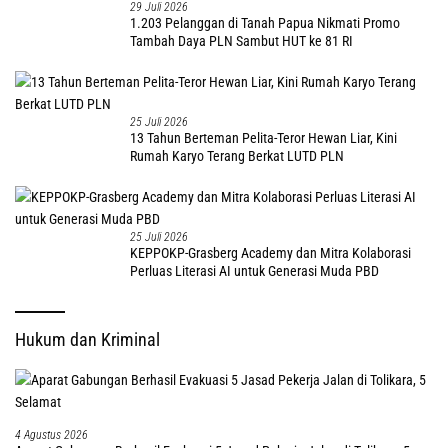
29 Juli 2026
1.203 Pelanggan di Tanah Papua Nikmati Promo
Tambah Daya PLN Sambut HUT ke 81 RI
25 Juli 2026
13 Tahun Berteman Pelita-Teror Hewan Liar, Kini
Rumah Karyo Terang Berkat LUTD PLN
25 Juli 2026
KEPPOKP-Grasberg Academy dan Mitra Kolaborasi
Perluas Literasi AI untuk Generasi Muda PBD
Hukum dan Kriminal
4 Agustus 2026