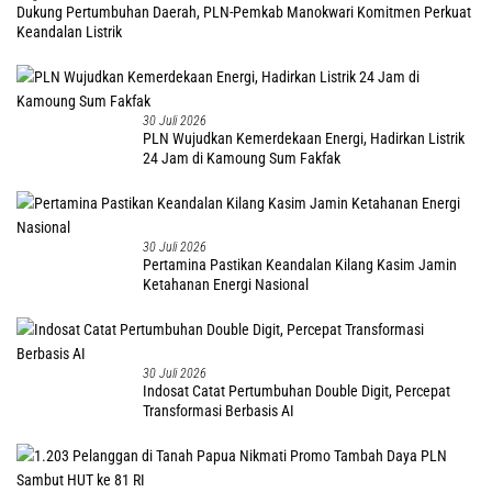
Dukung Pertumbuhan Daerah, PLN-Pemkab Manokwari Komitmen Perkuat
Keandalan Listrik
30 Juli 2026
PLN Wujudkan Kemerdekaan Energi, Hadirkan Listrik
24 Jam di Kamoung Sum Fakfak
30 Juli 2026
Pertamina Pastikan Keandalan Kilang Kasim Jamin
Ketahanan Energi Nasional
30 Juli 2026
Indosat Catat Pertumbuhan Double Digit, Percepat
Transformasi Berbasis AI