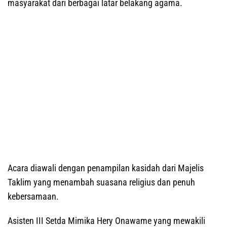
masyarakat dari berbagai latar belakang agama.
Acara diawali dengan penampilan kasidah dari Majelis
Taklim yang menambah suasana religius dan penuh
kebersamaan.
Asisten III Setda Mimika Hery Onawame yang mewakili