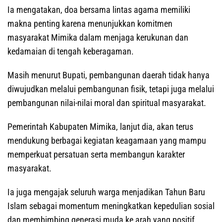
Ia mengatakan, doa bersama lintas agama memiliki
makna penting karena menunjukkan komitmen
masyarakat Mimika dalam menjaga kerukunan dan
kedamaian di tengah keberagaman.
Masih menurut Bupati, pembangunan daerah tidak hanya
diwujudkan melalui pembangunan fisik, tetapi juga melalui
pembangunan nilai-nilai moral dan spiritual masyarakat.
Pemerintah Kabupaten Mimika, lanjut dia, akan terus
mendukung berbagai kegiatan keagamaan yang mampu
memperkuat persatuan serta membangun karakter
masyarakat.
Ia juga mengajak seluruh warga menjadikan Tahun Baru
Islam sebagai momentum meningkatkan kepedulian sosial
dan membimbing generasi muda ke arah yang positif.