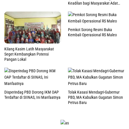
Keadilan bagi Masyarakat Adat
Raja Ampat
Pemkot Sorong Resmi Buka
Kembali Operasional RS Maleo
Kilang Kasim Latih Masyarakat
Seget Kembangkan Potensi
Pangan Lokal
Disperindag PBD Dorong IKM OAP
Tolak Kasasi Mendagri-Gubernur
Terdaftar di SIINAS, Ini Manfaatnya
PBD, MA Kabulkan Gugatan Simon
Petrus Baru