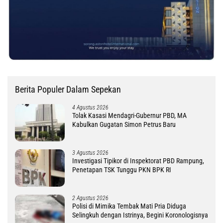
Berita Populer Dalam Sepekan
4 Agustus 2026
Tolak Kasasi Mendagri-Gubernur PBD, MA
Kabulkan Gugatan Simon Petrus Baru
3 Agustus 2026
Investigasi Tipikor di Inspektorat PBD Rampung,
Penetapan TSK Tunggu PKN BPK RI
2 Agustus 2026
Polisi di Mimika Tembak Mati Pria Diduga
Selingkuh dengan Istrinya, Begini Koronologisnya