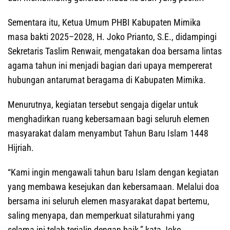
Sementara itu, Ketua Umum PHBI Kabupaten Mimika
masa bakti 2025–2028, H. Joko Prianto, S.E., didampingi
Sekretaris Taslim Renwair, mengatakan doa bersama lintas
agama tahun ini menjadi bagian dari upaya mempererat
hubungan antarumat beragama di Kabupaten Mimika.
Menurutnya, kegiatan tersebut sengaja digelar untuk
menghadirkan ruang kebersamaan bagi seluruh elemen
masyarakat dalam menyambut Tahun Baru Islam 1448
Hijriah.
“Kami ingin mengawali tahun baru Islam dengan kegiatan
yang membawa kesejukan dan kebersamaan. Melalui doa
bersama ini seluruh elemen masyarakat dapat bertemu,
saling menyapa, dan memperkuat silaturahmi yang
selama ini telah terjalin dengan baik,” kata Joko.