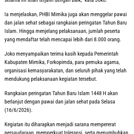
Ia menjelaskan, PHBI Mimika juga akan menggelar pawai
dan jalan sehat sebagai rangkaian peringatan Tahun Baru
Islam. Hingga menjelang pelaksanaan, jumlah peserta
yang mendaftar telah mencapai lebih dari 8.000 orang.
Joko menyampaikan terima kasih kepada Pemerintah
Kabupaten Mimika, Forkopimda, para pemuka agama,
organisasi kemasyarakatan, dan seluruh pihak yang telah
mendukung pelaksanaan kegiatan tersebut.
Rangkaian peringatan Tahun Baru Islam 1448 H akan
berlanjut dengan pawai dan jalan sehat pada Selasa
(16/6/2026).
Kegiatan itu diharapkan menjadi sarana mempererat
persaudaraan, memperkuat toleransi, serta menumbuhkan