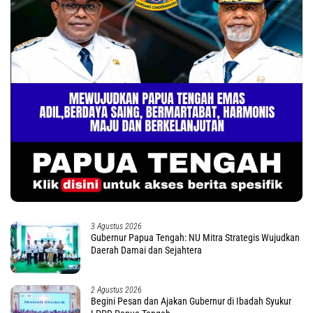
3 Agustus 2026
Gubernur Papua Tengah: NU Mitra Strategis Wujudkan
Daerah Damai dan Sejahtera
2 Agustus 2026
Begini Pesan dan Ajakan Gubernur di Ibadah Syukur