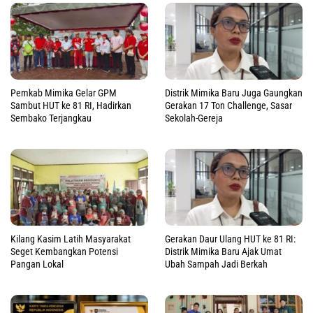
Pemkab Mimika Gelar GPM
Distrik Mimika Baru Juga Gaungkan
Sambut HUT ke 81 RI, Hadirkan
Gerakan 17 Ton Challenge, Sasar
Sembako Terjangkau
Sekolah-Gereja
Kilang Kasim Latih Masyarakat
Gerakan Daur Ulang HUT ke 81 RI:
Seget Kembangkan Potensi
Distrik Mimika Baru Ajak Umat
Pangan Lokal
Ubah Sampah Jadi Berkah