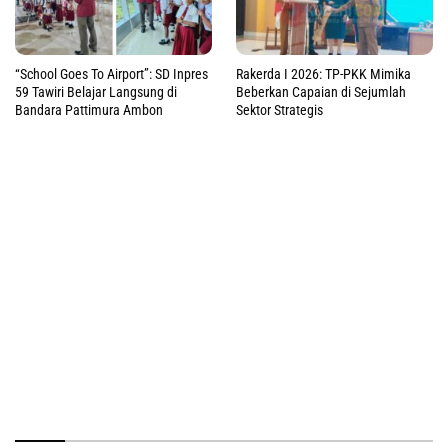
“School Goes To Airport”: SD Inpres
Rakerda I 2026: TP-PKK Mimika
59 Tawiri Belajar Langsung di
Beberkan Capaian di Sejumlah
Bandara Pattimura Ambon
Sektor Strategis