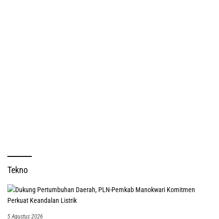
Tekno
5 Agustus 2026