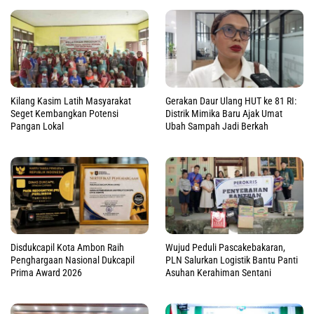
Kilang Kasim Latih Masyarakat
Gerakan Daur Ulang HUT ke 81 RI:
Seget Kembangkan Potensi
Distrik Mimika Baru Ajak Umat
Pangan Lokal
Ubah Sampah Jadi Berkah
Disdukcapil Kota Ambon Raih
Wujud Peduli Pascakebakaran,
Penghargaan Nasional Dukcapil
PLN Salurkan Logistik Bantu Panti
Prima Award 2026
Asuhan Kerahiman Sentani