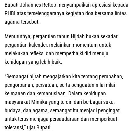
Bupati Johannes Rettob menyampaikan apresiasi kepada
PHBI atas terselenggaranya kegiatan doa bersama lintas
agama tersebut.
Menurutnya, pergantian tahun Hijriah bukan sekadar
pergantian kalender, melainkan momentum untuk
melakukan refleksi dan memperbaiki diri menuju
kehidupan yang lebih baik.
“Semangat hijrah mengajarkan kita tentang perubahan,
pengorbanan, persatuan, serta penguatan nilai-nilai
keimanan dan kemanusiaan. Dalam kehidupan
masyarakat Mimika yang terdiri dari berbagai suku,
budaya, dan agama, semangat itu menjadi pengingat
untuk terus menjaga persaudaraan dan memperkuat
toleransi,” ujar Bupati.