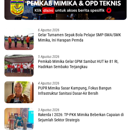
6 Agustus 2026
Gelar Turnamen Sepak Bola Pelajar SMP-SMA/SMK
Mimika, Ini Harapan Pemda
5 Agustus 2026
Pemkab Mimika Gelar GPM Sambut HUT ke 81 RI,
Hadirkan Sembako Terjangkau
4 Agustus 2026
PUPR Mimika Sasar Kampung, Fokus Bangun
Infrastruktur Sanitasi Dasar-Air Bersih
3 Agustus 2026
Rakerda I 2026: TP-PKK Mimika Beberkan Capaian di
Sejumlah Sektor Strategis