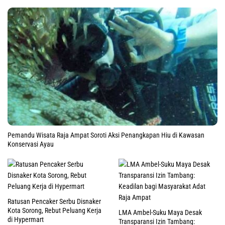
Pemandu Wisata Raja Ampat Soroti Aksi Penangkapan Hiu di Kawasan
Konservasi Ayau
Ratusan Pencaker Serbu Disnaker
Kota Sorong, Rebut Peluang Kerja
LMA Ambel-Suku Maya Desak
di Hypermart
Transparansi Izin Tambang: