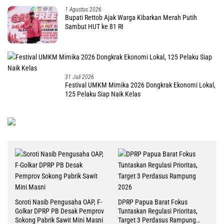
1 Agustus 2026
Bupati Rettob Ajak Warga Kibarkan Merah Putih
Sambut HUT ke 81 RI
31 Juli 2026
Festival UMKM Mimika 2026 Dongkrak Ekonomi Lokal,
125 Pelaku Siap Naik Kelas
Soroti Nasib Pengusaha OAP, F-
DPRP Papua Barat Fokus
Golkar DPRP PB Desak Pemprov
Tuntaskan Regulasi Prioritas,
Sokong Pabrik Sawit Mini Masni
Target 3 Perdasus Rampung