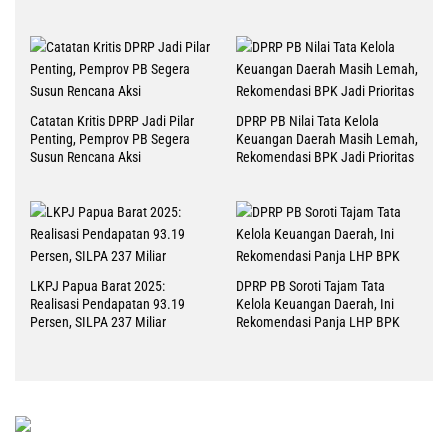
2026
Catatan Kritis DPRP Jadi Pilar
DPRP PB Nilai Tata Kelola
Penting, Pemprov PB Segera
Keuangan Daerah Masih Lemah,
Susun Rencana Aksi
Rekomendasi BPK Jadi Prioritas
LKPJ Papua Barat 2025:
DPRP PB Soroti Tajam Tata
Realisasi Pendapatan 93.19
Kelola Keuangan Daerah, Ini
Persen, SILPA 237 Miliar
Rekomendasi Panja LHP BPK