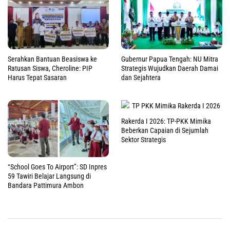
Serahkan Bantuan Beasiswa ke
Gubernur Papua Tengah: NU Mitra
Ratusan Siswa, Cheroline: PIP
Strategis Wujudkan Daerah Damai
Harus Tepat Sasaran
dan Sejahtera
Rakerda I 2026: TP-PKK Mimika
Beberkan Capaian di Sejumlah
Sektor Strategis
“School Goes To Airport”: SD Inpres
59 Tawiri Belajar Langsung di
Bandara Pattimura Ambon