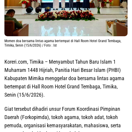
Momen doa bersama lintas agama bertempat di Hall Room Hotel Grand Tembaga,
Timika, Senin (15/6/2026) / Foto : Ist
Koreri.com, Timika
– Menyambut Tahun Baru Islam 1
Muharram 1448 Hijriah, Panitia Hari Besar Islam (PHBI)
Kabupaten Mimika menggelar doa bersama lintas agama
bertempat di Hall Room Hotel Grand Tembaga, Timika,
Senin (15/6/2026).
Giat tersebut dihadiri unsur Forum Koordinasi Pimpinan
Daerah (Forkopimda), tokoh agama, tokoh adat, tokoh
pemuda, organisasi kemasyarakatan, mahasiswa, serta