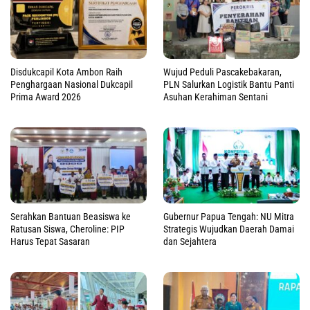
Disdukcapil Kota Ambon Raih
Wujud Peduli Pascakebakaran,
Penghargaan Nasional Dukcapil
PLN Salurkan Logistik Bantu Panti
Prima Award 2026
Asuhan Kerahiman Sentani
Serahkan Bantuan Beasiswa ke
Gubernur Papua Tengah: NU Mitra
Ratusan Siswa, Cheroline: PIP
Strategis Wujudkan Daerah Damai
Harus Tepat Sasaran
dan Sejahtera