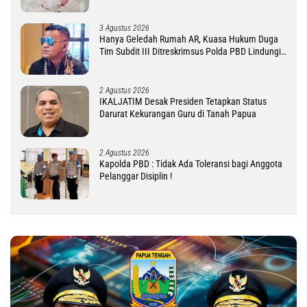
3 Agustus 2026
Hanya Geledah Rumah AR, Kuasa Hukum Duga
Tim Subdit III Ditreskrimsus Polda PBD Lindungi
DM
2 Agustus 2026
IKALJATIM Desak Presiden Tetapkan Status
Darurat Kekurangan Guru di Tanah Papua
2 Agustus 2026
Kapolda PBD : Tidak Ada Toleransi bagi Anggota
Pelanggar Disiplin !