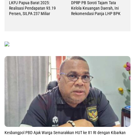
LKPJ Papua Barat 2025:
DPRP PB Soroti Tajam Tata
Realisasi Pendapatan 93.19
Kelola Keuangan Daerah, Ini
Persen, SILPA 237 Miliar
Rekomendasi Panja LHP BPK
Kesbangpol PBD Ajak Warga Semarakkan HUT ke 81 RI dengan Kibarkan