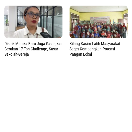
Distrik Mimika Baru Juga Gaungkan
Kilang Kasim Latih Masyarakat
Gerakan 17 Ton Challenge, Sasar
Seget Kembangkan Potensi
Sekolah-Gereja
Pangan Lokal