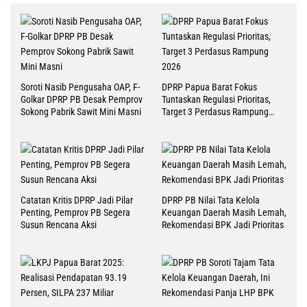
Soroti Nasib Pengusaha OAP, F-
DPRP Papua Barat Fokus
Golkar DPRP PB Desak Pemprov
Tuntaskan Regulasi Prioritas,
Sokong Pabrik Sawit Mini Masni
Target 3 Perdasus Rampung
2026
Catatan Kritis DPRP Jadi Pilar
DPRP PB Nilai Tata Kelola
Penting, Pemprov PB Segera
Keuangan Daerah Masih Lemah,
Susun Rencana Aksi
Rekomendasi BPK Jadi Prioritas