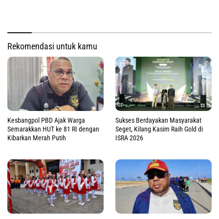
Rekomendasi untuk kamu
Kesbangpol PBD Ajak Warga
Sukses Berdayakan Masyarakat
Semarakkan HUT ke 81 RI dengan
Seget, Kilang Kasim Raih Gold di
Kibarkan Merah Putih
ISRA 2026