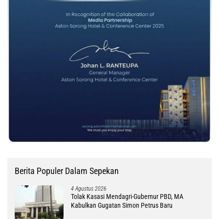
Berita Populer Dalam Sepekan
4 Agustus 2026
Tolak Kasasi Mendagri-Gubernur PBD, MA
Kabulkan Gugatan Simon Petrus Baru