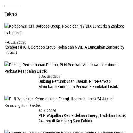
Tekno
7 Agustus 2026
Kolaborasi IOH, Ooredoo Group, Nokia dan NVIDIA Luncurkan Zankore by
Indosat
5 Agustus 2026
Dukung Pertumbuhan Daerah, PLN-Pemkab
Manokwari Komitmen Perkuat Keandalan Listrik
30 Juli 2026
PLN Wujudkan Kemerdekaan Energi, Hadirkan Listrik
24 Jam di Kamoung Sum Fakfak