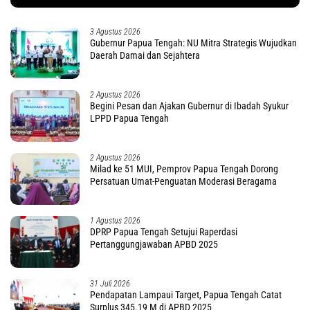
3 Agustus 2026
Gubernur Papua Tengah: NU Mitra Strategis Wujudkan
Daerah Damai dan Sejahtera
2 Agustus 2026
Begini Pesan dan Ajakan Gubernur di Ibadah Syukur
LPPD Papua Tengah
2 Agustus 2026
Milad ke 51 MUI, Pemprov Papua Tengah Dorong
Persatuan Umat-Penguatan Moderasi Beragama
1 Agustus 2026
DPRP Papua Tengah Setujui Raperdasi
Pertanggungjawaban APBD 2025
31 Juli 2026
Pendapatan Lampaui Target, Papua Tengah Catat
Surplus 345.19 M di APBD 2025