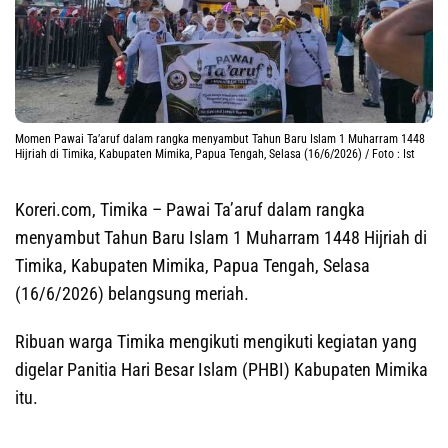
Momen Pawai Ta’aruf dalam rangka menyambut Tahun Baru Islam 1 Muharram 1448
Hijriah di Timika, Kabupaten Mimika, Papua Tengah, Selasa (16/6/2026) / Foto : Ist
Koreri.com, Timika
– Pawai Ta’aruf dalam rangka
menyambut Tahun Baru Islam 1 Muharram 1448 Hijriah di
Timika, Kabupaten Mimika, Papua Tengah, Selasa
(16/6/2026) belangsung meriah.
Ribuan warga Timika mengikuti mengikuti kegiatan yang
digelar Panitia Hari Besar Islam (PHBI) Kabupaten Mimika
itu.