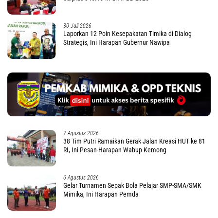
30 Juli 2026
Laporkan 12 Poin Kesepakatan Timika di Dialog
Strategis, Ini Harapan Gubernur Nawipa
7 Agustus 2026
38 Tim Putri Ramaikan Gerak Jalan Kreasi HUT ke 81
RI, Ini Pesan-Harapan Wabup Kemong
6 Agustus 2026
Gelar Turnamen Sepak Bola Pelajar SMP-SMA/SMK
Mimika, Ini Harapan Pemda