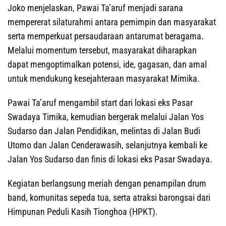
Joko menjelaskan, Pawai Ta’aruf menjadi sarana
mempererat silaturahmi antara pemimpin dan masyarakat
serta memperkuat persaudaraan antarumat beragama.
Melalui momentum tersebut, masyarakat diharapkan
dapat mengoptimalkan potensi, ide, gagasan, dan amal
untuk mendukung kesejahteraan masyarakat Mimika.
Pawai Ta’aruf mengambil start dari lokasi eks Pasar
Swadaya Timika, kemudian bergerak melalui Jalan Yos
Sudarso dan Jalan Pendidikan, melintas di Jalan Budi
Utomo dan Jalan Cenderawasih, selanjutnya kembali ke
Jalan Yos Sudarso dan finis di lokasi eks Pasar Swadaya.
Kegiatan berlangsung meriah dengan penampilan drum
band, komunitas sepeda tua, serta atraksi barongsai dari
Himpunan Peduli Kasih Tionghoa (HPKT).