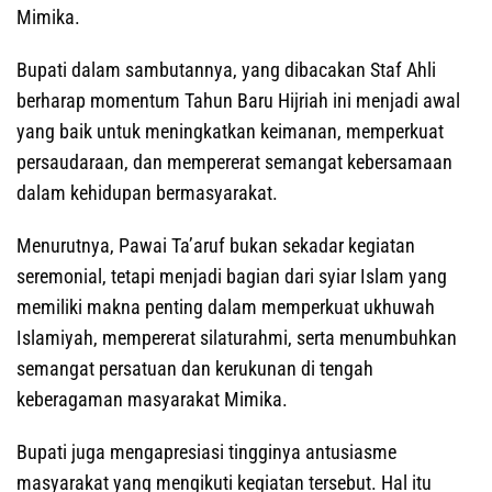
Mimika.
Bupati dalam sambutannya, yang dibacakan Staf Ahli
berharap momentum Tahun Baru Hijriah ini menjadi awal
yang baik untuk meningkatkan keimanan, memperkuat
persaudaraan, dan mempererat semangat kebersamaan
dalam kehidupan bermasyarakat.
Menurutnya, Pawai Ta’aruf bukan sekadar kegiatan
seremonial, tetapi menjadi bagian dari syiar Islam yang
memiliki makna penting dalam memperkuat ukhuwah
Islamiyah, mempererat silaturahmi, serta menumbuhkan
semangat persatuan dan kerukunan di tengah
keberagaman masyarakat Mimika.
Bupati juga mengapresiasi tingginya antusiasme
masyarakat yang mengikuti kegiatan tersebut. Hal itu