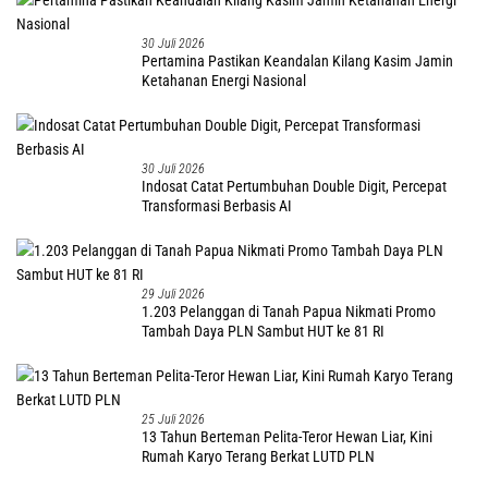
30 Juli 2026
Pertamina Pastikan Keandalan Kilang Kasim Jamin
Ketahanan Energi Nasional
30 Juli 2026
Indosat Catat Pertumbuhan Double Digit, Percepat
Transformasi Berbasis AI
29 Juli 2026
1.203 Pelanggan di Tanah Papua Nikmati Promo
Tambah Daya PLN Sambut HUT ke 81 RI
25 Juli 2026
13 Tahun Berteman Pelita-Teror Hewan Liar, Kini
Rumah Karyo Terang Berkat LUTD PLN