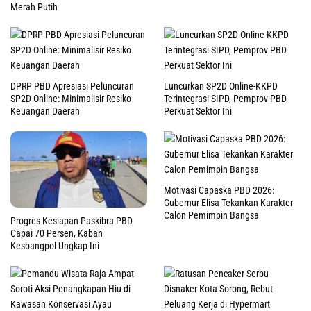
Merah Putih
DPRP PBD Apresiasi Peluncuran
Luncurkan SP2D Online-KKPD
SP2D Online: Minimalisir Resiko
Terintegrasi SIPD, Pemprov PBD
Keuangan Daerah
Perkuat Sektor Ini
Motivasi Capaska PBD 2026:
Gubernur Elisa Tekankan Karakter
Calon Pemimpin Bangsa
Progres Kesiapan Paskibra PBD
Capai 70 Persen, Kaban
Kesbangpol Ungkap Ini