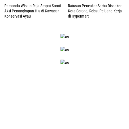
Pemandu Wisata Raja Ampat Soroti
Ratusan Pencaker Serbu Disnaker
Aksi Penangkapan Hiu di Kawasan
Kota Sorong, Rebut Peluang Kerja
Konservasi Ayau
di Hypermart