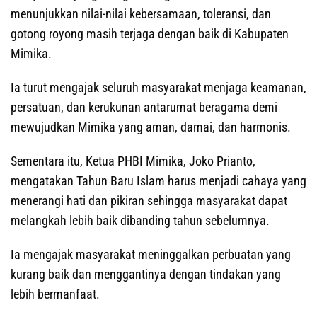
menunjukkan nilai-nilai kebersamaan, toleransi, dan
gotong royong masih terjaga dengan baik di Kabupaten
Mimika.
Ia turut mengajak seluruh masyarakat menjaga keamanan,
persatuan, dan kerukunan antarumat beragama demi
mewujudkan Mimika yang aman, damai, dan harmonis.
Sementara itu, Ketua PHBI Mimika, Joko Prianto,
mengatakan Tahun Baru Islam harus menjadi cahaya yang
menerangi hati dan pikiran sehingga masyarakat dapat
melangkah lebih baik dibanding tahun sebelumnya.
Ia mengajak masyarakat meninggalkan perbuatan yang
kurang baik dan menggantinya dengan tindakan yang
lebih bermanfaat.