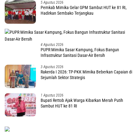
5 Agustus 2026
Pemkab Mimika Gelar GPM Sambut HUT ke 81 RI,
Hadirkan Sembako Terjangkau
4 Agustus 2026
PUPR Mimika Sasar Kampung, Fokus Bangun
Infrastruktur Sanitasi Dasar-Air Bersih
3 Agustus 2026
Rakerda I 2026: TP-PKK Mimika Beberkan Capaian di
Sejumlah Sektor Strategis
1 Agustus 2026
Bupati Rettob Ajak Warga Kibarkan Merah Putih
Sambut HUT ke 81 RI