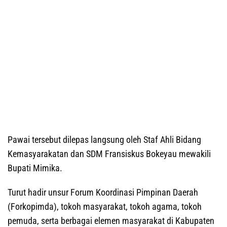
Pawai tersebut dilepas langsung oleh Staf Ahli Bidang
Kemasyarakatan dan SDM Fransiskus Bokeyau mewakili
Bupati Mimika.
Turut hadir unsur Forum Koordinasi Pimpinan Daerah
(Forkopimda), tokoh masyarakat, tokoh agama, tokoh
pemuda, serta berbagai elemen masyarakat di Kabupaten