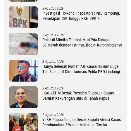
3 Agustus 2026
Investigasi Tipikor di Inspektorat PBD Rampung,
Penetapan TSK Tunggu PKN BPK RI
2 Agustus 2026
Polisi di Mimika Tembak Mati Pria Diduga
Selingkuh dengan Istrinya, Begini Koronologisnya
3 Agustus 2026
Hanya Geledah Rumah AR, Kuasa Hukum Duga
Tim Subdit III Ditreskrimsus Polda PBD Lindungi
DM
2 Agustus 2026
IKALJATIM Desak Presiden Tetapkan Status
Darurat Kekurangan Guru di Tanah Papua
7 Agustus 2026
YLBH Papua Tengah Desak Kapolri Atensi Kasus
Pembunuhan 2 Warga Maluku di Timika