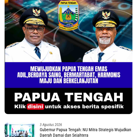
3 Agustus 2026
Gubernur Papua Tengah: NU Mitra Strategis Wujudkan
Daerah Damai dan Sejahtera