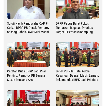
Soroti Nasib Pengusaha OAP, F-
DPRP Papua Barat Fokus
Golkar DPRP PB Desak Pemprov
Tuntaskan Regulasi Prioritas,
Sokong Pabrik Sawit Mini Masni
Target 3 Perdasus Rampung
2026
Catatan Kritis DPRP Jadi Pilar
DPRP PB Nilai Tata Kelola
Penting, Pemprov PB Segera
Keuangan Daerah Masih Lemah,
Susun Rencana Aksi
Rekomendasi BPK Jadi Prioritas