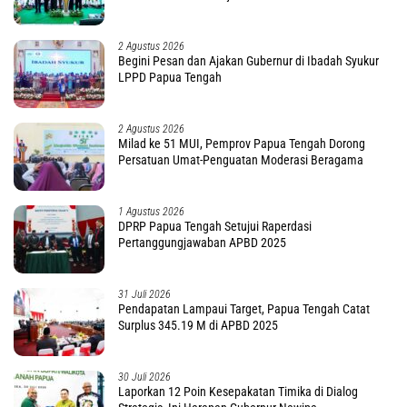
2 Agustus 2026
Begini Pesan dan Ajakan Gubernur di Ibadah Syukur
LPPD Papua Tengah
2 Agustus 2026
Milad ke 51 MUI, Pemprov Papua Tengah Dorong
Persatuan Umat-Penguatan Moderasi Beragama
1 Agustus 2026
DPRP Papua Tengah Setujui Raperdasi
Pertanggungjawaban APBD 2025
31 Juli 2026
Pendapatan Lampaui Target, Papua Tengah Catat
Surplus 345.19 M di APBD 2025
30 Juli 2026
Laporkan 12 Poin Kesepakatan Timika di Dialog