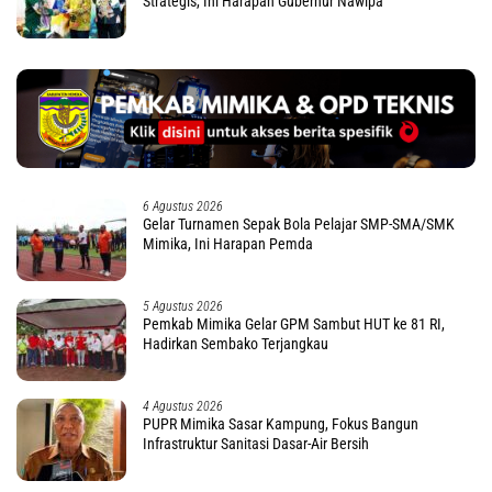
Strategis, Ini Harapan Gubernur Nawipa
6 Agustus 2026
Gelar Turnamen Sepak Bola Pelajar SMP-SMA/SMK
Mimika, Ini Harapan Pemda
5 Agustus 2026
Pemkab Mimika Gelar GPM Sambut HUT ke 81 RI,
Hadirkan Sembako Terjangkau
4 Agustus 2026
PUPR Mimika Sasar Kampung, Fokus Bangun
Infrastruktur Sanitasi Dasar-Air Bersih