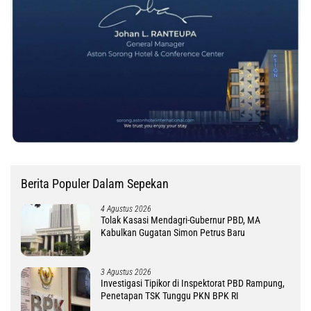
Berita Populer Dalam Sepekan
4 Agustus 2026
Tolak Kasasi Mendagri-Gubernur PBD, MA
Kabulkan Gugatan Simon Petrus Baru
3 Agustus 2026
Investigasi Tipikor di Inspektorat PBD Rampung,
Penetapan TSK Tunggu PKN BPK RI