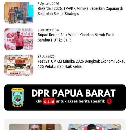
3 Agustus 2026
Rakerda I 2026: TP-PKK Mimika Beberkan Capaian di
Sejumlah Sektor Strategis
1 Agustus 2026
Bupati Rettob Ajak Warga Kibarkan Merah Putih
Sambut HUT ke 81 RI
31 Juli 2026
Festival UMKM Mimika 2026 Dongkrak Ekonomi Lokal,
125 Pelaku Siap Naik Kelas