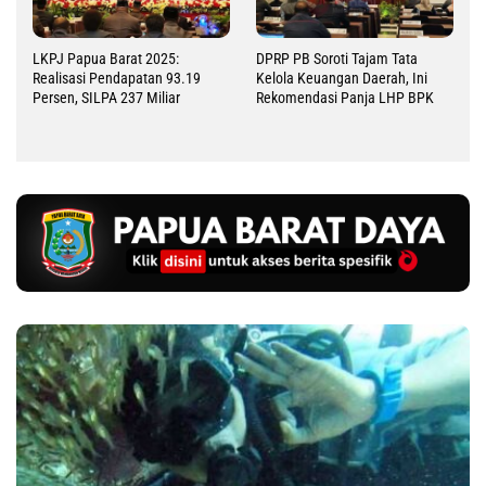
LKPJ Papua Barat 2025:
DPRP PB Soroti Tajam Tata
Realisasi Pendapatan 93.19
Kelola Keuangan Daerah, Ini
Persen, SILPA 237 Miliar
Rekomendasi Panja LHP BPK