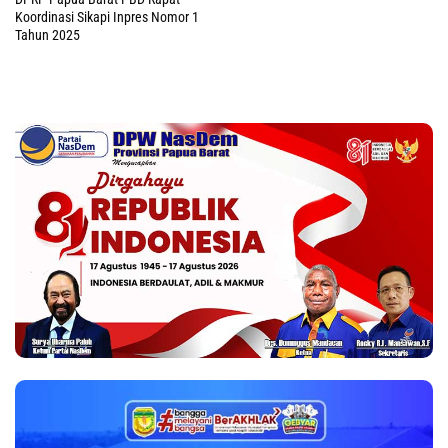
Koordinasi Sikapi Inpres Nomor 1
Tahun 2025