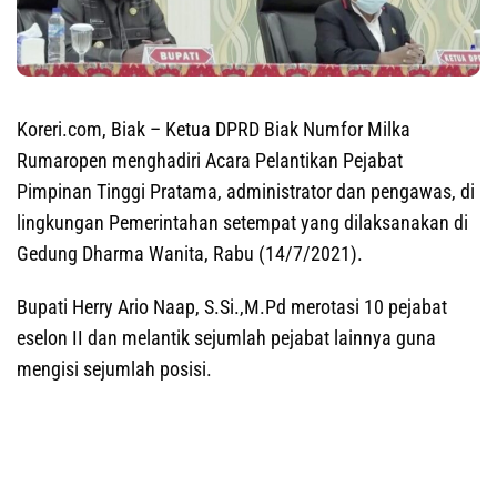
Koreri.com, Biak
– Ketua DPRD Biak Numfor Milka
Rumaropen menghadiri Acara Pelantikan Pejabat
Pimpinan Tinggi Pratama, administrator dan pengawas, di
lingkungan Pemerintahan setempat yang dilaksanakan di
Gedung Dharma Wanita, Rabu (14/7/2021).
Bupati Herry Ario Naap, S.Si.,M.Pd merotasi 10 pejabat
eselon II dan melantik sejumlah pejabat lainnya guna
mengisi sejumlah posisi.