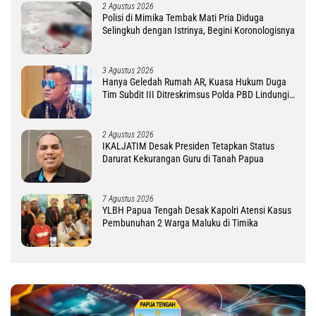
2 Agustus 2026
Polisi di Mimika Tembak Mati Pria Diduga
Selingkuh dengan Istrinya, Begini Koronologisnya
3 Agustus 2026
Hanya Geledah Rumah AR, Kuasa Hukum Duga
Tim Subdit III Ditreskrimsus Polda PBD Lindungi
DM
2 Agustus 2026
IKALJATIM Desak Presiden Tetapkan Status
Darurat Kekurangan Guru di Tanah Papua
7 Agustus 2026
YLBH Papua Tengah Desak Kapolri Atensi Kasus
Pembunuhan 2 Warga Maluku di Timika