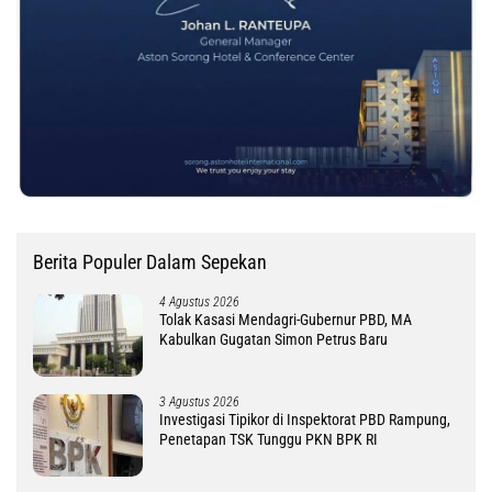
Berita Populer Dalam Sepekan
4 Agustus 2026
Tolak Kasasi Mendagri-Gubernur PBD, MA
Kabulkan Gugatan Simon Petrus Baru
3 Agustus 2026
Investigasi Tipikor di Inspektorat PBD Rampung,
Penetapan TSK Tunggu PKN BPK RI