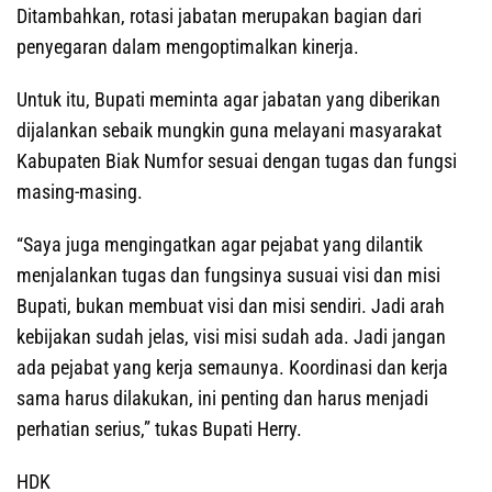
Ditambahkan, rotasi jabatan merupakan bagian dari
penyegaran dalam mengoptimalkan kinerja.
Untuk itu, Bupati meminta agar jabatan yang diberikan
dijalankan sebaik mungkin guna melayani masyarakat
Kabupaten Biak Numfor sesuai dengan tugas dan fungsi
masing-masing.
“Saya juga mengingatkan agar pejabat yang dilantik
menjalankan tugas dan fungsinya susuai visi dan misi
Bupati, bukan membuat visi dan misi sendiri. Jadi arah
kebijakan sudah jelas, visi misi sudah ada. Jadi jangan
ada pejabat yang kerja semaunya. Koordinasi dan kerja
sama harus dilakukan, ini penting dan harus menjadi
perhatian serius,” tukas Bupati Herry.
HDK