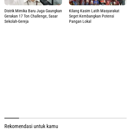
Distrik Mimika Baru Juga Gaungkan
Kilang Kasim Latih Masyarakat
Gerakan 17 Ton Challenge, Sasar
Seget Kembangkan Potensi
Sekolah-Gereja
Pangan Lokal
Rekomendasi untuk kamu