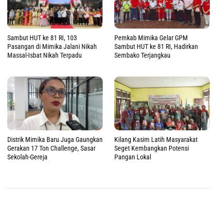
Sambut HUT ke 81 RI, 103
Pemkab Mimika Gelar GPM
Pasangan di Mimika Jalani Nikah
Sambut HUT ke 81 RI, Hadirkan
Massal-Isbat Nikah Terpadu
Sembako Terjangkau
Distrik Mimika Baru Juga Gaungkan
Kilang Kasim Latih Masyarakat
Gerakan 17 Ton Challenge, Sasar
Seget Kembangkan Potensi
Sekolah-Gereja
Pangan Lokal