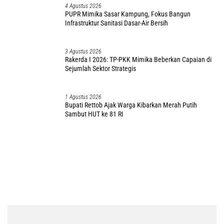
4 Agustus 2026
PUPR Mimika Sasar Kampung, Fokus Bangun
Infrastruktur Sanitasi Dasar-Air Bersih
3 Agustus 2026
Rakerda I 2026: TP-PKK Mimika Beberkan Capaian di
Sejumlah Sektor Strategis
1
Agu
Stus 2026
Bupati Rettob Ajak Warga Kibarkan Merah Putih
Sambut HUT ke 81 RI