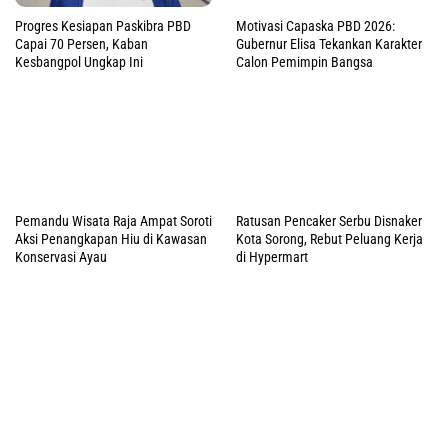
Pemandu Wisata Raja Ampat Soroti
Ratusan Pencaker Serbu Disnaker
Aksi Penangkapan Hiu di Kawasan
Kota Sorong, Rebut Peluang Kerja
Konservasi Ayau
di Hypermart