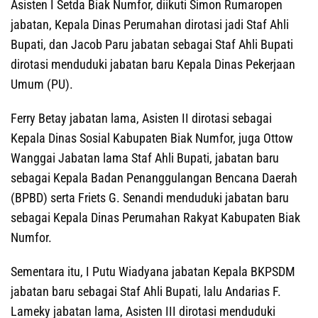
Asisten I Setda Biak Numfor, diikuti Simon Rumaropen
jabatan, Kepala Dinas Perumahan dirotasi jadi Staf Ahli
Bupati, dan Jacob Paru jabatan sebagai Staf Ahli Bupati
dirotasi menduduki jabatan baru Kepala Dinas Pekerjaan
Umum (PU).
Ferry Betay jabatan lama, Asisten II dirotasi sebagai
Kepala Dinas Sosial Kabupaten Biak Numfor, juga Ottow
Wanggai Jabatan lama Staf Ahli Bupati, jabatan baru
sebagai Kepala Badan Penanggulangan Bencana Daerah
(BPBD) serta Friets G. Senandi menduduki jabatan baru
sebagai Kepala Dinas Perumahan Rakyat Kabupaten Biak
Numfor.
Sementara itu, I Putu Wiadyana jabatan Kepala BKPSDM
jabatan baru sebagai Staf Ahli Bupati, lalu Andarias F.
Lameky jabatan lama, Asisten III dirotasi menduduki