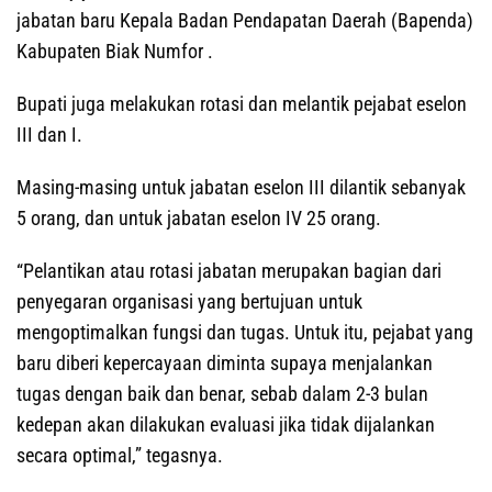
jabatan baru Kepala Badan Pendapatan Daerah (Bapenda)
Kabupaten Biak Numfor .
Bupati juga melakukan rotasi dan melantik pejabat eselon
III dan I.
Masing-masing untuk jabatan eselon III dilantik sebanyak
5 orang, dan untuk jabatan eselon IV 25 orang.
“Pelantikan atau rotasi jabatan merupakan bagian dari
penyegaran organisasi yang bertujuan untuk
mengoptimalkan fungsi dan tugas. Untuk itu, pejabat yang
baru diberi kepercayaan diminta supaya menjalankan
tugas dengan baik dan benar, sebab dalam 2-3 bulan
kedepan akan dilakukan evaluasi jika tidak dijalankan
secara optimal,” tegasnya.