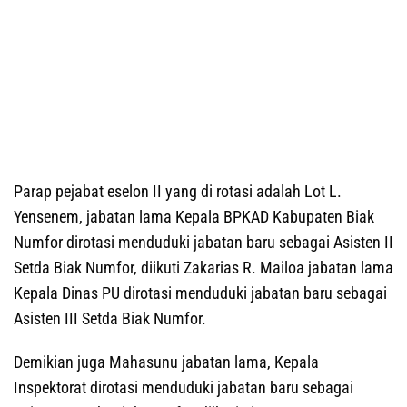
Parap pejabat eselon II yang di rotasi adalah Lot L.
Yensenem, jabatan lama Kepala BPKAD Kabupaten Biak
Numfor dirotasi menduduki jabatan baru sebagai Asisten II
Setda Biak Numfor, diikuti Zakarias R. Mailoa jabatan lama
Kepala Dinas PU dirotasi menduduki jabatan baru sebagai
Asisten III Setda Biak Numfor.
Demikian juga Mahasunu jabatan lama, Kepala
Inspektorat dirotasi menduduki jabatan baru sebagai