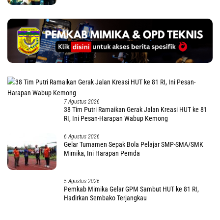
7 Agustus 2026
38 Tim Putri Ramaikan Gerak Jalan Kreasi HUT ke 81
RI, Ini Pesan-Harapan Wabup Kemong
6 Agustus 2026
Gelar Turnamen Sepak Bola Pelajar SMP-SMA/SMK
Mimika, Ini Harapan Pemda
5 Agustus 2026
Pemkab Mimika Gelar GPM Sambut HUT ke 81 RI,
Hadirkan Sembako Terjangkau