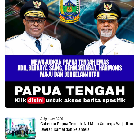
3 Agustus 2026
Gubernur Papua Tengah: NU Mitra Strategis Wujudkan
Daerah Damai dan Sejahtera