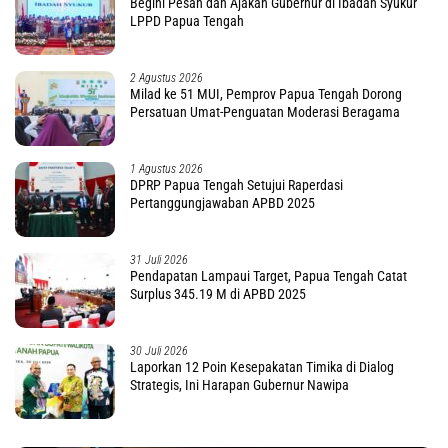
Begini Pesan dan Ajakan Gubernur di Ibadah Syukur
LPPD Papua Tengah
2 Agustus 2026
Milad ke 51 MUI, Pemprov Papua Tengah Dorong
Persatuan Umat-Penguatan Moderasi Beragama
1 Agustus 2026
DPRP Papua Tengah Setujui Raperdasi
Pertanggungjawaban APBD 2025
31 Juli 2026
Pendapatan Lampaui Target, Papua Tengah Catat
Surplus 345.19 M di APBD 2025
30 Juli 2026
Laporkan 12 Poin Kesepakatan Timika di Dialog
Strategis, Ini Harapan Gubernur Nawipa