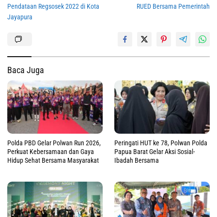
Pendataan Regsosek 2022 di Kota
RUED Bersama Pemerintah
Jayapura
Baca Juga
Polda PBD Gelar Polwan Run 2026,
Peringati HUT ke 78, Polwan Polda
Perkuat Kebersamaan dan Gaya
Papua Barat Gelar Aksi Sosial-
Hidup Sehat Bersama Masyarakat
Ibadah Bersama