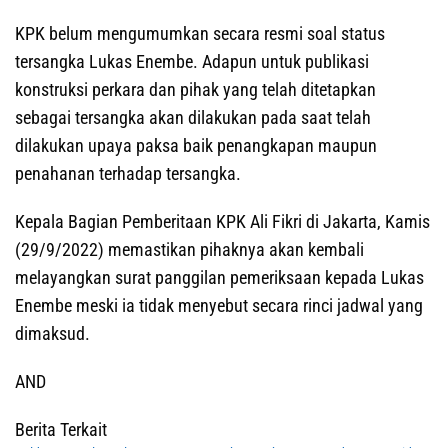
KPK belum mengumumkan secara resmi soal status
tersangka Lukas Enembe. Adapun untuk publikasi
konstruksi perkara dan pihak yang telah ditetapkan
sebagai tersangka akan dilakukan pada saat telah
dilakukan upaya paksa baik penangkapan maupun
penahanan terhadap tersangka.
Kepala Bagian Pemberitaan KPK Ali Fikri di Jakarta, Kamis
(29/9/2022) memastikan pihaknya akan kembali
melayangkan surat panggilan pemeriksaan kepada Lukas
Enembe meski ia tidak menyebut secara rinci jadwal yang
dimaksud.
AND
Berita Terkait