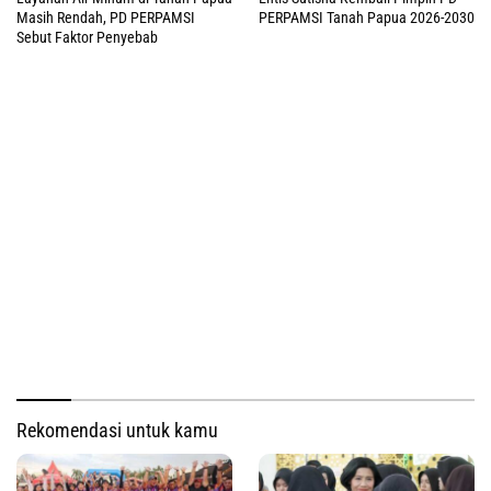
Masih Rendah, PD PERPAMSI
PERPAMSI Tanah Papua 2026-2030
Sebut Faktor Penyebab
Rekomendasi untuk kamu