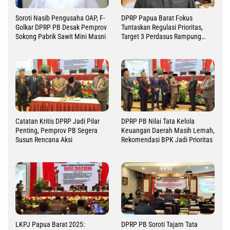
Soroti Nasib Pengusaha OAP, F-
DPRP Papua Barat Fokus
Golkar DPRP PB Desak Pemprov
Tuntaskan Regulasi Prioritas,
Sokong Pabrik Sawit Mini Masni
Target 3 Perdasus Rampung
2026
Catatan Kritis DPRP Jadi Pilar
DPRP PB Nilai Tata Kelola
Penting, Pemprov PB Segera
Keuangan Daerah Masih Lemah,
Susun Rencana Aksi
Rekomendasi BPK Jadi Prioritas
LKPJ Papua Barat 2025:
DPRP PB Soroti Tajam Tata