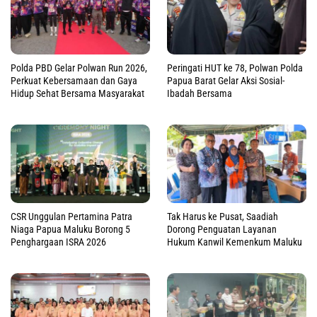
Polda PBD Gelar Polwan Run 2026,
Peringati HUT ke 78, Polwan Polda
Perkuat Kebersamaan dan Gaya
Papua Barat Gelar Aksi Sosial-
Hidup Sehat Bersama Masyarakat
Ibadah Bersama
CSR Unggulan Pertamina Patra
Tak Harus ke Pusat, Saadiah
Niaga Papua Maluku Borong 5
Dorong Penguatan Layanan
Penghargaan ISRA 2026
Hukum Kanwil Kemenkum Maluku