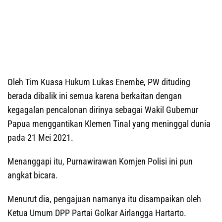
Oleh Tim Kuasa Hukum Lukas Enembe, PW dituding
berada dibalik ini semua karena berkaitan dengan
kegagalan pencalonan dirinya sebagai Wakil Gubernur
Papua menggantikan Klemen Tinal yang meninggal dunia
pada 21 Mei 2021.
Menanggapi itu, Purnawirawan Komjen Polisi ini pun
angkat bicara.
Menurut dia, pengajuan namanya itu disampaikan oleh
Ketua Umum DPP Partai Golkar Airlangga Hartarto.