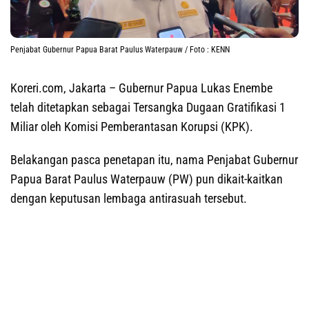
Penjabat Gubernur Papua Barat Paulus Waterpauw / Foto : KENN
Koreri.com, Jakarta
– Gubernur Papua Lukas Enembe
telah ditetapkan sebagai Tersangka Dugaan Gratifikasi 1
Miliar oleh Komisi Pemberantasan Korupsi (KPK).
Belakangan pasca penetapan itu, nama Penjabat Gubernur
Papua Barat Paulus Waterpauw (PW) pun dikait-kaitkan
dengan keputusan lembaga antirasuah tersebut.