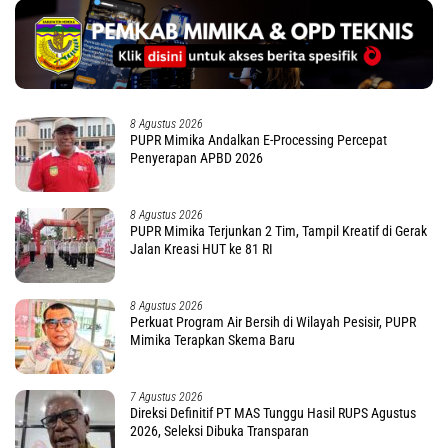
8 Agustus 2026
PUPR Mimika Andalkan E-Processing Percepat
Penyerapan APBD 2026
8 Agustus 2026
PUPR Mimika Terjunkan 2 Tim, Tampil Kreatif di Gerak
Jalan Kreasi HUT ke 81 RI
8 Agustus 2026
Perkuat Program Air Bersih di Wilayah Pesisir, PUPR
Mimika Terapkan Skema Baru
7 Agustus 2026
Direksi Definitif PT MAS Tunggu Hasil RUPS Agustus
2026, Seleksi Dibuka Transparan