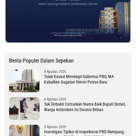
Berita Populer Dalam Sepekan
4 Agustus 2026
Tolak Kasasi Mendagri-Gubernur PBD, MA
Kabulkan Gugatan Simon Petrus Baru
8 Agustus 2026
Tak Terbukti Cemarkan Nama Baik Bupati Sorsel,
Warga Ambroben Ini Divonis Bebas
3 Agustus 2026
Investigasi Tipikor di Inspektorat PBD Rampung,