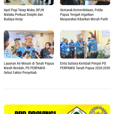
Apel Pagi Tatap Muka, BPJN
Semarak Kemerdekaan, Polda
Maluku Perkuat Disiplin dan
Papua Tengah Ingatkan
Budaya Kerja
Masyarakat Kibarkan Merah Putih
Layanan Air Minum di Tanah Papua
Entis Sutisna Kembali Pimpin PD
Masih Rendah, PD PERPAMSI
PERPAMSI Tanah Papua 2026-2030
Sebut Faktor Penyebab