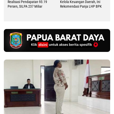
Realisasi Pendapatan 93.19
Kelola Keuangan Daerah, Ini
Persen, SILPA 237 Miliar
Rekomendasi Panja LHP BPK