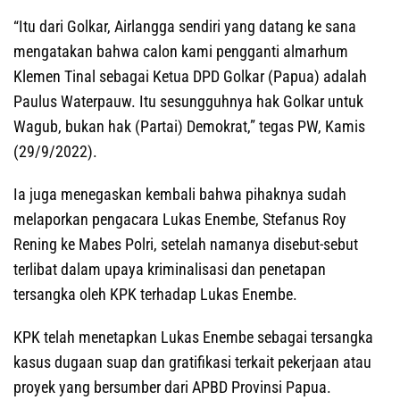
“Itu dari Golkar, Airlangga sendiri yang datang ke sana
mengatakan bahwa calon kami pengganti almarhum
Klemen Tinal sebagai Ketua DPD Golkar (Papua) adalah
Paulus Waterpauw. Itu sesungguhnya hak Golkar untuk
Wagub, bukan hak (Partai) Demokrat,” tegas PW, Kamis
(29/9/2022).
Ia juga menegaskan kembali bahwa pihaknya sudah
melaporkan pengacara Lukas Enembe, Stefanus Roy
Rening ke Mabes Polri, setelah namanya disebut-sebut
terlibat dalam upaya kriminalisasi dan penetapan
tersangka oleh KPK terhadap Lukas Enembe.
KPK telah menetapkan Lukas Enembe sebagai tersangka
kasus dugaan suap dan gratifikasi terkait pekerjaan atau
proyek yang bersumber dari APBD Provinsi Papua.