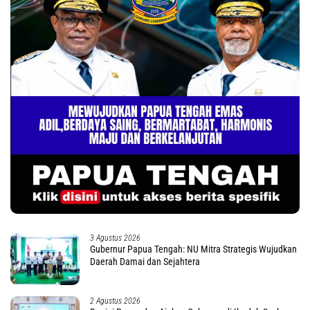
3 Agustus 2026
Gubernur Papua Tengah: NU Mitra Strategis Wujudkan
Daerah Damai dan Sejahtera
2 Agustus 2026