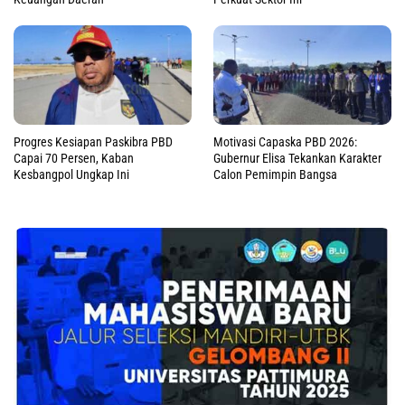
Progres Kesiapan Paskibra PBD
Motivasi Capaska PBD 2026:
Capai 70 Persen, Kaban
Gubernur Elisa Tekankan Karakter
Kesbangpol Ungkap Ini
Calon Pemimpin Bangsa