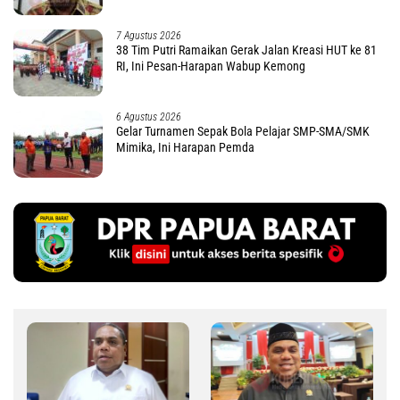
7 Agustus 2026
38 Tim Putri Ramaikan Gerak Jalan Kreasi HUT ke 81
RI, Ini Pesan-Harapan Wabup Kemong
6 Agustus 2026
Gelar Turnamen Sepak Bola Pelajar SMP-SMA/SMK
Mimika, Ini Harapan Pemda