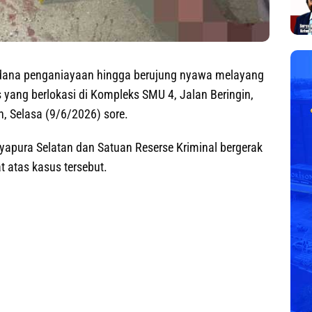
dana penganiayaan hingga berujung nyawa melayang
 yang berlokasi di Kompleks SMU 4, Jalan Beringin,
n, Selasa (9/6/2026) sore.
yapura Selatan dan Satuan Reserse Kriminal bergerak
 atas kasus tersebut.