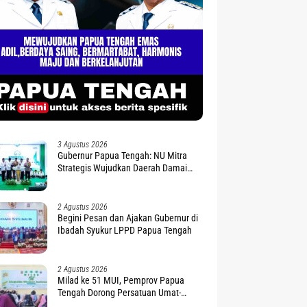
3 Agustus 2026
Gubernur Papua Tengah: NU Mitra
Strategis Wujudkan Daerah Damai
dan Sejahtera
2 Agustus 2026
Begini Pesan dan Ajakan Gubernur di
Ibadah Syukur LPPD Papua Tengah
2 Agustus 2026
Milad ke 51 MUI, Pemprov Papua
Tengah Dorong Persatuan Umat-
Penguatan Moderasi Beragama