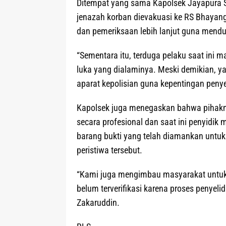
Ditempat yang sama Kapolsek Jayapura
jenazah korban dievakuasi ke RS Bhayang
dan pemeriksaan lebih lanjut guna mendu
“Sementara itu, terduga pelaku saat ini 
luka yang dialaminya. Meski demikian, 
aparat kepolisian guna kepentingan penye
Kapolsek juga menegaskan bahwa pihakny
secara profesional dan saat ini penyidi
barang bukti yang telah diamankan untuk
peristiwa tersebut.
“Kami juga mengimbau masyarakat untuk 
belum terverifikasi karena proses penyel
Zakaruddin.