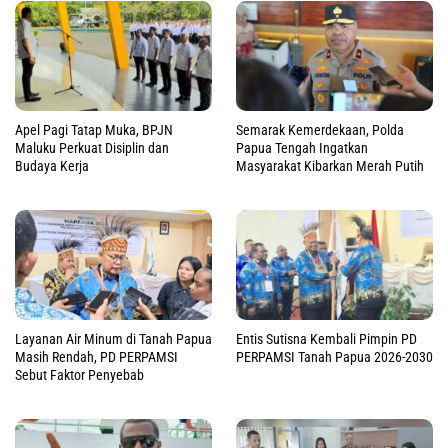
Apel Pagi Tatap Muka, BPJN
Semarak Kemerdekaan, Polda
Maluku Perkuat Disiplin dan
Papua Tengah Ingatkan
Budaya Kerja
Masyarakat Kibarkan Merah Putih
Layanan Air Minum di Tanah Papua
Entis Sutisna Kembali Pimpin PD
Masih Rendah, PD PERPAMSI
PERPAMSI Tanah Papua 2026-2030
Sebut Faktor Penyebab