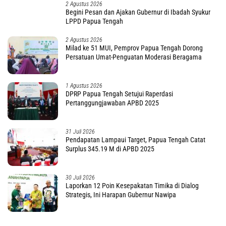
2 Agustus 2026
Begini Pesan dan Ajakan Gubernur di Ibadah Syukur
LPPD Papua Tengah
2 Agustus 2026
Milad ke 51 MUI, Pemprov Papua Tengah Dorong
Persatuan Umat-Penguatan Moderasi Beragama
1 Agustus 2026
DPRP Papua Tengah Setujui Raperdasi
Pertanggungjawaban APBD 2025
31 Juli 2026
Pendapatan Lampaui Target, Papua Tengah Catat
Surplus 345.19 M di APBD 2025
30 Juli 2026
Laporkan 12 Poin Kesepakatan Timika di Dialog
Strategis, Ini Harapan Gubernur Nawipa