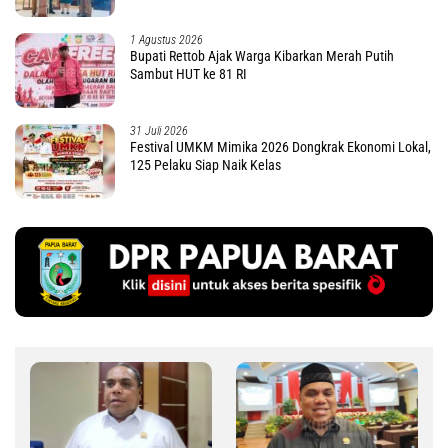
1 Agustus 2026
Bupati Rettob Ajak Warga Kibarkan Merah Putih
Sambut HUT ke 81 RI
31 Juli 2026
Festival UMKM Mimika 2026 Dongkrak Ekonomi Lokal,
125 Pelaku Siap Naik Kelas