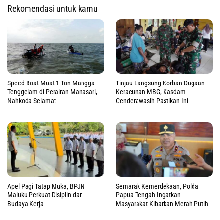
Rekomendasi untuk kamu
Speed Boat Muat 1 Ton Mangga
Tinjau Langsung Korban Dugaan
Tenggelam di Perairan Manasari,
Keracunan MBG, Kasdam
Nahkoda Selamat
Cenderawasih Pastikan Ini
Apel Pagi Tatap Muka, BPJN
Semarak Kemerdekaan, Polda
Maluku Perkuat Disiplin dan
Papua Tengah Ingatkan
Budaya Kerja
Masyarakat Kibarkan Merah Putih