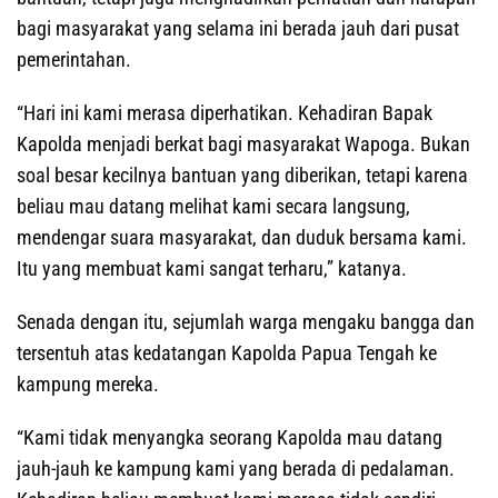
bagi masyarakat yang selama ini berada jauh dari pusat
pemerintahan.
“Hari ini kami merasa diperhatikan. Kehadiran Bapak
Kapolda menjadi berkat bagi masyarakat Wapoga. Bukan
soal besar kecilnya bantuan yang diberikan, tetapi karena
beliau mau datang melihat kami secara langsung,
mendengar suara masyarakat, dan duduk bersama kami.
Itu yang membuat kami sangat terharu,” katanya.
Senada dengan itu, sejumlah warga mengaku bangga dan
tersentuh atas kedatangan Kapolda Papua Tengah ke
kampung mereka.
“Kami tidak menyangka seorang Kapolda mau datang
jauh-jauh ke kampung kami yang berada di pedalaman.