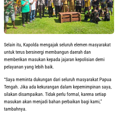
Selain itu, Kapolda mengajak seluruh elemen masyarakat
untuk terus bersinergi membangun daerah dan
memberikan masukan kepada jajaran kepolisian demi
pelayanan yang lebih baik.
“Saya meminta dukungan dari seluruh masyarakat Papua
Tengah. Jika ada kekurangan dalam kepemimpinan saya,
silakan disampaikan. Tidak perlu formal, karena setiap
masukan akan menjadi bahan perbaikan bagi kami,”
tambahnya.