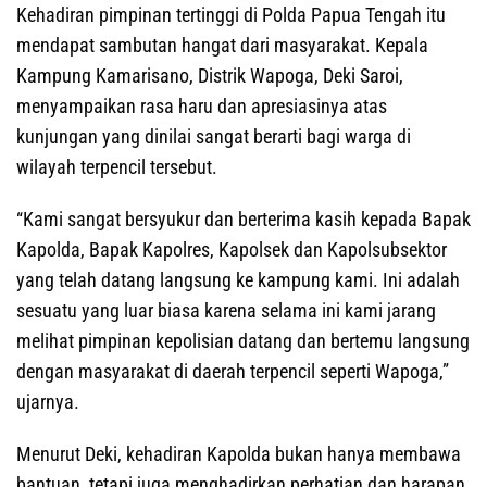
Kehadiran pimpinan tertinggi di Polda Papua Tengah itu
mendapat sambutan hangat dari masyarakat. Kepala
Kampung Kamarisano, Distrik Wapoga, Deki Saroi,
menyampaikan rasa haru dan apresiasinya atas
kunjungan yang dinilai sangat berarti bagi warga di
wilayah terpencil tersebut.
“Kami sangat bersyukur dan berterima kasih kepada Bapak
Kapolda, Bapak Kapolres, Kapolsek dan Kapolsubsektor
yang telah datang langsung ke kampung kami. Ini adalah
sesuatu yang luar biasa karena selama ini kami jarang
melihat pimpinan kepolisian datang dan bertemu langsung
dengan masyarakat di daerah terpencil seperti Wapoga,”
ujarnya.
Menurut Deki, kehadiran Kapolda bukan hanya membawa
bantuan, tetapi juga menghadirkan perhatian dan harapan