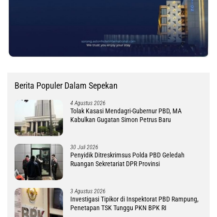
Berita Populer Dalam Sepekan
4 Agustus 2026
Tolak Kasasi Mendagri-Gubernur PBD, MA
Kabulkan Gugatan Simon Petrus Baru
30 Juli 2026
Penyidik Ditreskrimsus Polda PBD Geledah
Ruangan Sekretariat DPR Provinsi
3 Agustus 2026
Investigasi Tipikor di Inspektorat PBD Rampung,
Penetapan TSK Tunggu PKN BPK RI