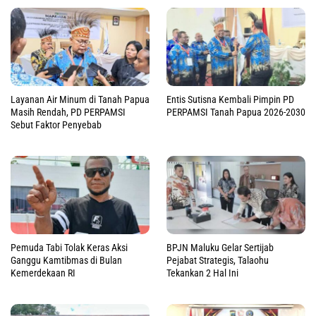
Layanan Air Minum di Tanah Papua
Entis Sutisna Kembali Pimpin PD
Masih Rendah, PD PERPAMSI
PERPAMSI Tanah Papua 2026-2030
Sebut Faktor Penyebab
Pemuda Tabi Tolak Keras Aksi
BPJN Maluku Gelar Sertijab
Ganggu Kamtibmas di Bulan
Pejabat Strategis, Talaohu
Kemerdekaan RI
Tekankan 2 Hal Ini