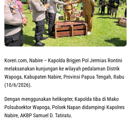
Koreri.com, Nabire
– Kapolda Brigjen Pol Jermias Rontini
melaksanakan kunjungan ke wilayah pedalaman Distrik
Wapoga, Kabupaten Nabire, Provinsi Papua Tengah, Rabu
(10/6/2026).
Dengan menggunakan helikopter, Kapolda tiba di Mako
Polsubsektor Wapoga, Polsek Napan didampingi Kapolres
Nabire, AKBP Samuel D. Tatiratu.