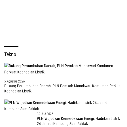
Tekno
5 Agustus 2026
Dukung Pertumbuhan Daerah, PLN-Pemkab Manokwari Komitmen Perkuat
Keandalan Listrik
30 Juli 2026
PLN Wujudkan Kemerdekaan Energi, Hadirkan Listrik
24 Jam di Kamoung Sum Fakfak