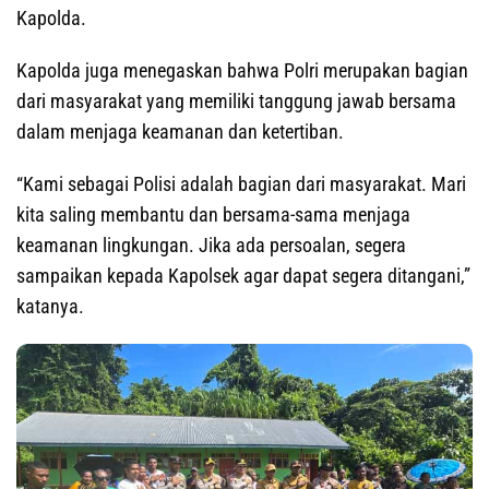
Kapolda.
Kapolda juga menegaskan bahwa Polri merupakan bagian
dari masyarakat yang memiliki tanggung jawab bersama
dalam menjaga keamanan dan ketertiban.
“Kami sebagai Polisi adalah bagian dari masyarakat. Mari
kita saling membantu dan bersama-sama menjaga
keamanan lingkungan. Jika ada persoalan, segera
sampaikan kepada Kapolsek agar dapat segera ditangani,”
katanya.