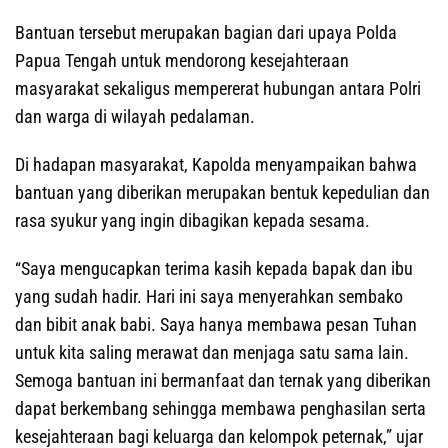
Bantuan tersebut merupakan bagian dari upaya Polda
Papua Tengah untuk mendorong kesejahteraan
masyarakat sekaligus mempererat hubungan antara Polri
dan warga di wilayah pedalaman.
Di hadapan masyarakat, Kapolda menyampaikan bahwa
bantuan yang diberikan merupakan bentuk kepedulian dan
rasa syukur yang ingin dibagikan kepada sesama.
“Saya mengucapkan terima kasih kepada bapak dan ibu
yang sudah hadir. Hari ini saya menyerahkan sembako
dan bibit anak babi. Saya hanya membawa pesan Tuhan
untuk kita saling merawat dan menjaga satu sama lain.
Semoga bantuan ini bermanfaat dan ternak yang diberikan
dapat berkembang sehingga membawa penghasilan serta
kesejahteraan bagi keluarga dan kelompok peternak,” ujar