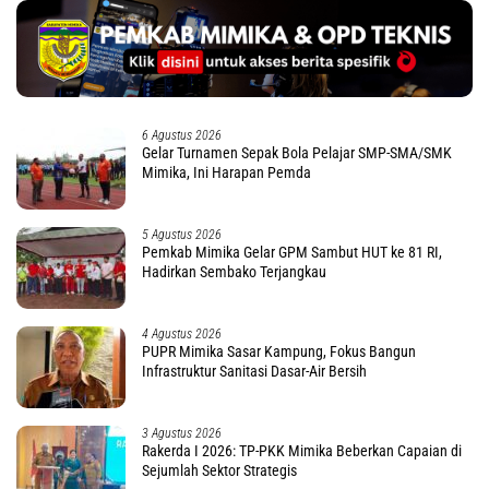
6 Agustus 2026
Gelar Turnamen Sepak Bola Pelajar SMP-SMA/SMK
Mimika, Ini Harapan Pemda
5 Agustus 2026
Pemkab Mimika Gelar GPM Sambut HUT ke 81 RI,
Hadirkan Sembako Terjangkau
4 Agustus 2026
PUPR Mimika Sasar Kampung, Fokus Bangun
Infrastruktur Sanitasi Dasar-Air Bersih
3 Agustus 2026
Rakerda I 2026: TP-PKK Mimika Beberkan Capaian di
Sejumlah Sektor Strategis