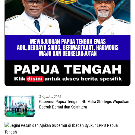
3 Agustus 2026
Gubernur Papua Tengah: NU Mitra Strategis Wujudkan
Daerah Damai dan Sejahtera