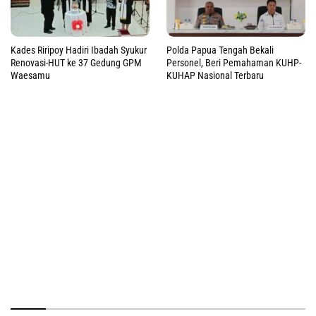
Kades Riripoy Hadiri Ibadah Syukur
Polda Papua Tengah Bekali
Renovasi-HUT ke 37 Gedung GPM
Personel, Beri Pemahaman KUHP-
Waesamu
KUHAP Nasional Terbaru