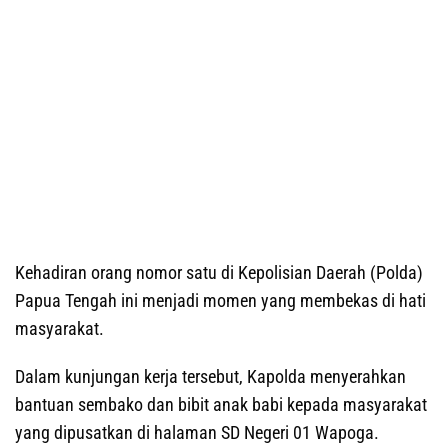
Kehadiran orang nomor satu di Kepolisian Daerah (Polda)
Papua Tengah ini menjadi momen yang membekas di hati
masyarakat.
Dalam kunjungan kerja tersebut, Kapolda menyerahkan
bantuan sembako dan bibit anak babi kepada masyarakat
yang dipusatkan di halaman SD Negeri 01 Wapoga.