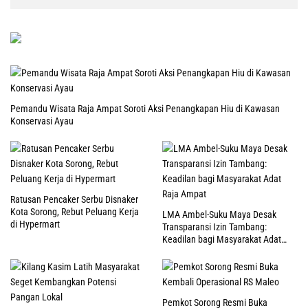
Pemandu Wisata Raja Ampat Soroti Aksi Penangkapan Hiu di Kawasan
Konservasi Ayau
Ratusan Pencaker Serbu Disnaker
Kota Sorong, Rebut Peluang Kerja
LMA Ambel-Suku Maya Desak
di Hypermart
Transparansi Izin Tambang:
Keadilan bagi Masyarakat Adat
Raja Ampat
Pemkot Sorong Resmi Buka