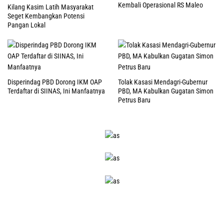
Kembali Operasional RS Maleo
Kilang Kasim Latih Masyarakat
Seget Kembangkan Potensi
Pangan Lokal
Disperindag PBD Dorong IKM OAP
Tolak Kasasi Mendagri-Gubernur
Terdaftar di SIINAS, Ini Manfaatnya
PBD, MA Kabulkan Gugatan Simon
Petrus Baru