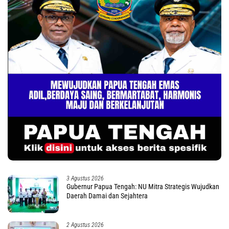
3 Agustus 2026
Gubernur Papua Tengah: NU Mitra Strategis Wujudkan
Daerah Damai dan Sejahtera
2 Agustus 2026