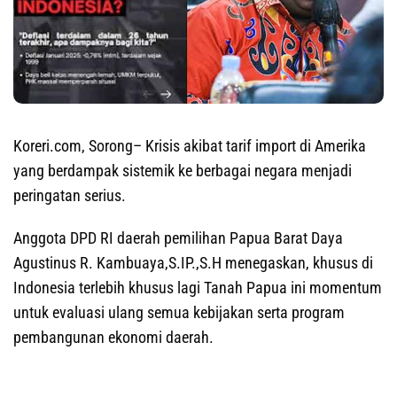
Koreri.com, Sorong
– Krisis akibat tarif import di Amerika
yang berdampak sistemik ke berbagai negara menjadi
peringatan serius.
Anggota DPD RI daerah pemilihan Papua Barat Daya
Agustinus R. Kambuaya,S.IP.,S.H menegaskan, khusus di
Indonesia terlebih khusus lagi Tanah Papua ini momentum
untuk evaluasi ulang semua kebijakan serta program
pembangunan ekonomi daerah.