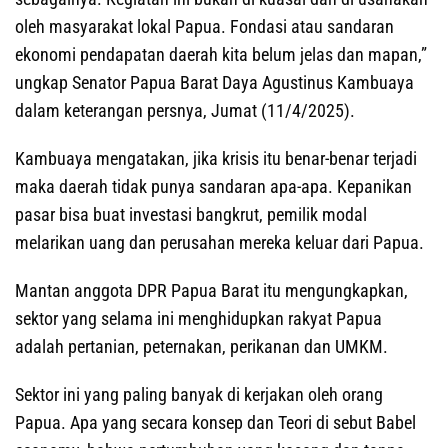
oleh masyarakat lokal Papua. Fondasi atau sandaran
ekonomi pendapatan daerah kita belum jelas dan mapan,”
ungkap Senator Papua Barat Daya Agustinus Kambuaya
dalam keterangan persnya, Jumat (11/4/2025).
Kambuaya mengatakan, jika krisis itu benar-benar terjadi
maka daerah tidak punya sandaran apa-apa. Kepanikan
pasar bisa buat investasi bangkrut, pemilik modal
melarikan uang dan perusahan mereka keluar dari Papua.
Mantan anggota DPR Papua Barat itu mengungkapkan,
sektor yang selama ini menghidupkan rakyat Papua
adalah pertanian, peternakan, perikanan dan UMKM.
Sektor ini yang paling banyak di kerjakan oleh orang
Papua. Apa yang secara konsep dan Teori di sebut Babel