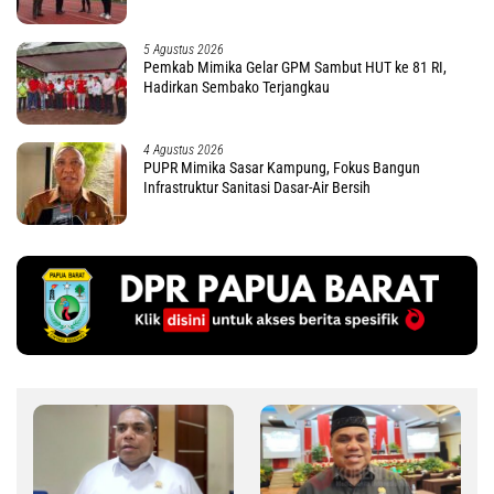
5 Agustus 2026
Pemkab Mimika Gelar GPM Sambut HUT ke 81 RI,
Hadirkan Sembako Terjangkau
4 Agustus 2026
PUPR Mimika Sasar Kampung, Fokus Bangun
Infrastruktur Sanitasi Dasar-Air Bersih