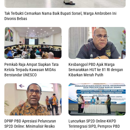
Tak Terbukti Cemarkan Nama Baik Bupati Sorsel, Warga Ambroben Ini
Divonis Bebas
Pemkab Raja Ampat Siapkan Tata
Kesbangpol PBD Ajak Warga
Kelola Terpadu Kawasan MIDAs
Semarakkan HUT ke 81 RI dengan
Berstandar UNESCO
Kibarkan Merah Putih
DPRP PBD Apresiasi Peluncuran
Luncurkan SP2D Online-KKPD
SP2D Online: Minimalisir Resiko
Terintegrasi SIPD, Pemprov PBD