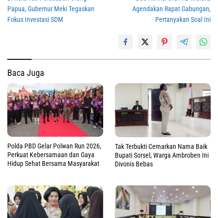
pos
Papua, Gubernur Meki Tegaskan
Agendakan Rapat Gabungan,
Fokus Investasi SDM
Pertanyakan Soal Ini
Baca Juga
Polda PBD Gelar Polwan Run 2026,
Tak Terbukti Cemarkan Nama Baik
Perkuat Kebersamaan dan Gaya
Bupati Sorsel, Warga Ambroben Ini
Hidup Sehat Bersama Masyarakat
Divonis Bebas