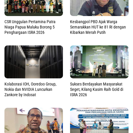
CSR Unggulan Pertamina Patra
Kesbangpol PBD Ajak Warga
Niaga Papua Maluku Borong 5
Semarakkan HUT ke 81 RI dengan
Penghargaan ISRA 2026
Kibarkan Merah Putih
Kolaborasi IOH, Ooredoo Group,
Sukses Berdayakan Masyarakat
Nokia dan NVIDIA Luncurkan
Seget, Kilang Kasim Raih Gold di
Zankore by Indosat
ISRA 2026