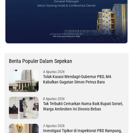
Berita Populer Dalam Sepekan
4 Agustus 2026
Tolak Kasasi Mendagri-Gubernur PBD, MA
Kabulkan Gugatan Simon Petrus Baru
8 Agustus 2026
Tak Terbukti Cemarkan Nama Baik Bupati Sorsel,
Warga Ambroben Ini Divonis Bebas
3 Agustus 2026
Investigasi Tipikor di Inspektorat PBD Rampung,