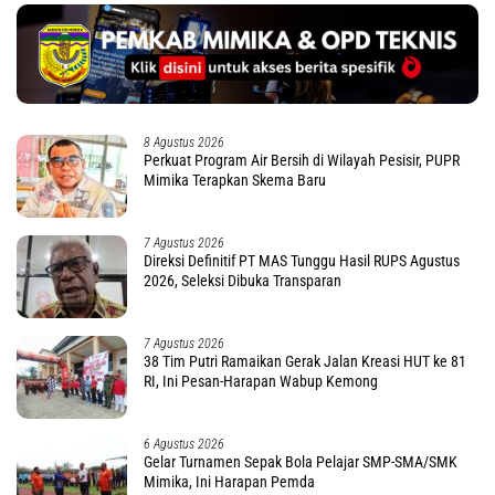
8 Agustus 2026
Perkuat Program Air Bersih di Wilayah Pesisir, PUPR
Mimika Terapkan Skema Baru
7 Agustus 2026
Direksi Definitif PT MAS Tunggu Hasil RUPS Agustus
2026, Seleksi Dibuka Transparan
7 Agustus 2026
38 Tim Putri Ramaikan Gerak Jalan Kreasi HUT ke 81
RI, Ini Pesan-Harapan Wabup Kemong
6 Agustus 2026
Gelar Turnamen Sepak Bola Pelajar SMP-SMA/SMK
Mimika, Ini Harapan Pemda