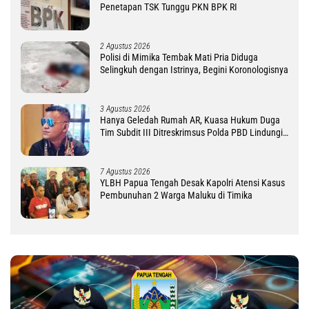
Penetapan TSK Tunggu PKN BPK RI
2 Agustus 2026
Polisi di Mimika Tembak Mati Pria Diduga
Selingkuh dengan Istrinya, Begini Koronologisnya
3 Agustus 2026
Hanya Geledah Rumah AR, Kuasa Hukum Duga
Tim Subdit III Ditreskrimsus Polda PBD Lindungi
DM
7 Agustus 2026
YLBH Papua Tengah Desak Kapolri Atensi Kasus
Pembunuhan 2 Warga Maluku di Timika