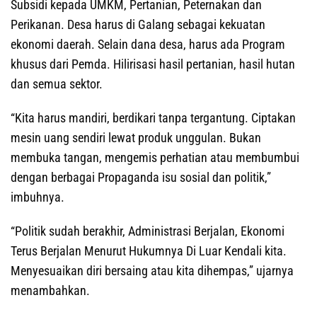
Subsidi kepada UMKM, Pertanian, Peternakan dan
Perikanan. Desa harus di Galang sebagai kekuatan
ekonomi daerah. Selain dana desa, harus ada Program
khusus dari Pemda. Hilirisasi hasil pertanian, hasil hutan
dan semua sektor.
“Kita harus mandiri, berdikari tanpa tergantung. Ciptakan
mesin uang sendiri lewat produk unggulan. Bukan
membuka tangan, mengemis perhatian atau membumbui
dengan berbagai Propaganda isu sosial dan politik,”
imbuhnya.
“Politik sudah berakhir, Administrasi Berjalan, Ekonomi
Terus Berjalan Menurut Hukumnya Di Luar Kendali kita.
Menyesuaikan diri bersaing atau kita dihempas,” ujarnya
menambahkan.