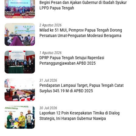
Begini Pesan dan Ajakan Gubernur di Ibadah Syukur
LPPD Papua Tengah
2 Agustus 2026
Milad ke 51 MUI, Pemprov Papua Tengah Dorong
Persatuan Umat-Penguatan Moderasi Beragama
1 Agustus 2026
DPRP Papua Tengah Setujui Raperdasi
Pertanggungjawaban APBD 2025
31 Juli 2026
Pendapatan Lampaui Target, Papua Tengah Catat
Surplus 345.19 M di APBD 2025
30 Juli 2026
Laporkan 12 Poin Kesepakatan Timika di Dialog
Strategis, Ini Harapan Gubernur Nawipa