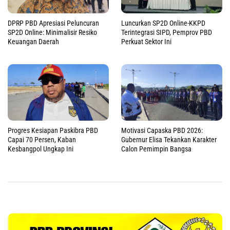
DPRP PBD Apresiasi Peluncuran
Luncurkan SP2D Online-KKPD
SP2D Online: Minimalisir Resiko
Terintegrasi SIPD, Pemprov PBD
Keuangan Daerah
Perkuat Sektor Ini
Progres Kesiapan Paskibra PBD
Motivasi Capaska PBD 2026:
Capai 70 Persen, Kaban
Gubernur Elisa Tekankan Karakter
Kesbangpol Ungkap Ini
Calon Pemimpin Bangsa