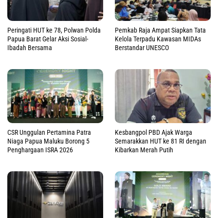
Peringati HUT ke 78, Polwan Polda
Pemkab Raja Ampat Siapkan Tata
Papua Barat Gelar Aksi Sosial-
Kelola Terpadu Kawasan MIDAs
Ibadah Bersama
Berstandar UNESCO
CSR Unggulan Pertamina Patra
Kesbangpol PBD Ajak Warga
Niaga Papua Maluku Borong 5
Semarakkan HUT ke 81 RI dengan
Penghargaan ISRA 2026
Kibarkan Merah Putih