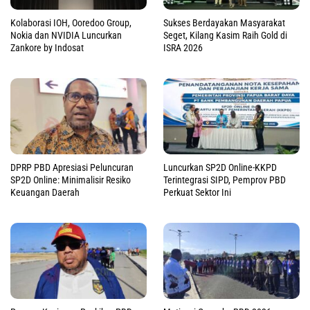
Kolaborasi IOH, Ooredoo Group,
Sukses Berdayakan Masyarakat
Nokia dan NVIDIA Luncurkan
Seget, Kilang Kasim Raih Gold di
Zankore by Indosat
ISRA 2026
DPRP PBD Apresiasi Peluncuran
Luncurkan SP2D Online-KKPD
SP2D Online: Minimalisir Resiko
Terintegrasi SIPD, Pemprov PBD
Keuangan Daerah
Perkuat Sektor Ini