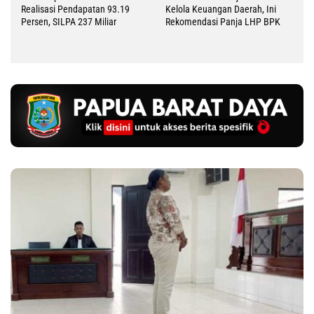
Realisasi Pendapatan 93.19
Kelola Keuangan Daerah, Ini
Persen, SILPA 237 Miliar
Rekomendasi Panja LHP BPK