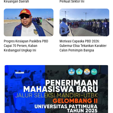
Keuangan Daerah
Perkuat Sektor Ini
Progres Kesiapan Paskibra PBD
Motivasi Capaska PBD 2026:
Capai 70 Persen, Kaban
Gubernur Elisa Tekankan Karakter
Kesbangpol Ungkap Ini
Calon Pemimpin Bangsa