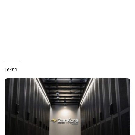
Tekno