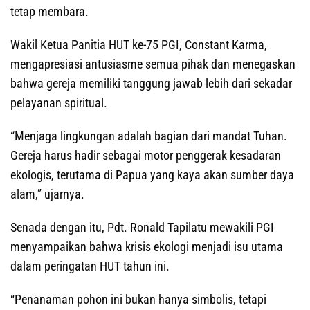
tetap membara.
Wakil Ketua Panitia HUT ke-75 PGI, Constant Karma,
mengapresiasi antusiasme semua pihak dan menegaskan
bahwa gereja memiliki tanggung jawab lebih dari sekadar
pelayanan spiritual.
“Menjaga lingkungan adalah bagian dari mandat Tuhan.
Gereja harus hadir sebagai motor penggerak kesadaran
ekologis, terutama di Papua yang kaya akan sumber daya
alam,” ujarnya.
Senada dengan itu, Pdt. Ronald Tapilatu mewakili PGI
menyampaikan bahwa krisis ekologi menjadi isu utama
dalam peringatan HUT tahun ini.
“Penanaman pohon ini bukan hanya simbolis, tetapi