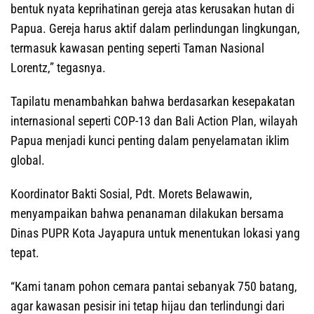
bentuk nyata keprihatinan gereja atas kerusakan hutan di
Papua. Gereja harus aktif dalam perlindungan lingkungan,
termasuk kawasan penting seperti Taman Nasional
Lorentz,” tegasnya.
Tapilatu menambahkan bahwa berdasarkan kesepakatan
internasional seperti COP-13 dan Bali Action Plan, wilayah
Papua menjadi kunci penting dalam penyelamatan iklim
global.
Koordinator Bakti Sosial, Pdt. Morets Belawawin,
menyampaikan bahwa penanaman dilakukan bersama
Dinas PUPR Kota Jayapura untuk menentukan lokasi yang
tepat.
“Kami tanam pohon cemara pantai sebanyak 750 batang,
agar kawasan pesisir ini tetap hijau dan terlindungi dari