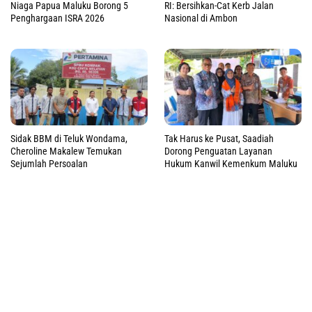
Niaga Papua Maluku Borong 5
RI: Bersihkan-Cat Kerb Jalan
Penghargaan ISRA 2026
Nasional di Ambon
Sidak BBM di Teluk Wondama,
Tak Harus ke Pusat, Saadiah
Cheroline Makalew Temukan
Dorong Penguatan Layanan
Sejumlah Persoalan
Hukum Kanwil Kemenkum Maluku