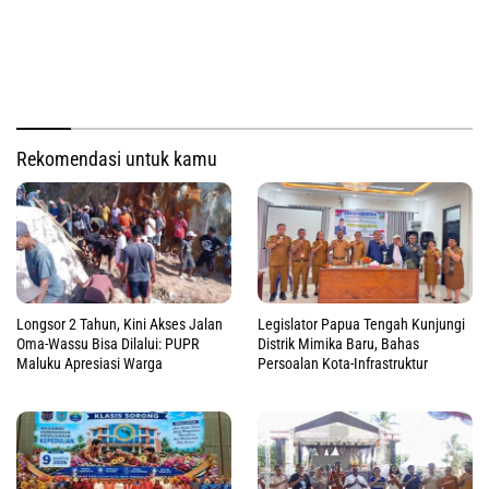
Rekomendasi untuk kamu
Longsor 2 Tahun, Kini Akses Jalan
Legislator Papua Tengah Kunjungi
Oma-Wassu Bisa Dilalui: PUPR
Distrik Mimika Baru, Bahas
Maluku Apresiasi Warga
Persoalan Kota-Infrastruktur