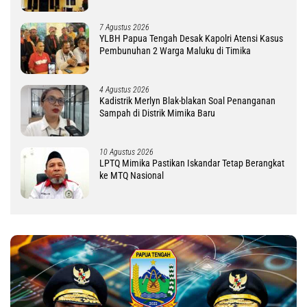
7 Agustus 2026
YLBH Papua Tengah Desak Kapolri Atensi Kasus
Pembunuhan 2 Warga Maluku di Timika
4 Agustus 2026
Kadistrik Merlyn Blak-blakan Soal Penanganan
Sampah di Distrik Mimika Baru
10 Agustus 2026
LPTQ Mimika Pastikan Iskandar Tetap Berangkat
ke MTQ Nasional