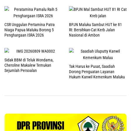
CSR Unggulan Pertamina Patra
BPJN Maluku Sambut HUT ke 81
Niaga Papua Maluku Borong 5
RI: Bersihkan-Cat Kerb Jalan
Penghargaan ISRA 2026
Nasional di Ambon
Sidak BBM di Teluk Wondama,
Cheroline Makalew Temukan
Tak Harus ke Pusat, Saadiah
Sejumlah Persoalan
Dorong Penguatan Layanan
Hukum Kanwil Kemenkum Maluku