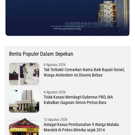
Berita Populer Dalam Sepekan
8 Agustus 2026
Tak Terbukti Cemarkan Nama Baik Bupati Sorsel,
Warga Ambroben Ini Divonis Bebas
4 Agustus 2026
Tolak Kasasi Mendagri-Gubernur PBD, MA
Kabulkan Gugatan Simon Petrus Baru
10 Agustus 2026
Astaga! Kasus Pembunuhan 9 Warga Maluku
Mandek di Polres Mimika sejak 2014