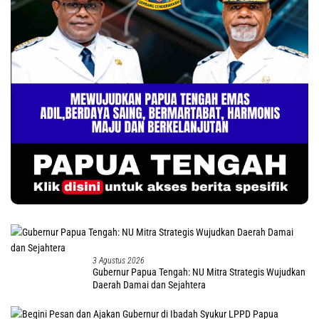
3 Agustus 2026
Gubernur Papua Tengah: NU Mitra Strategis Wujudkan
Daerah Damai dan Sejahtera