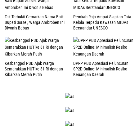
Tak Terbukti Cemarkan Nama Baik
Pemkab Raja Ampat Siapkan Tata
Bupati Sorsel, Warga Ambroben Ini
Kelola Terpadu Kawasan MIDAs
Divonis Bebas
Berstandar UNESCO
Kesbangpol PBD Ajak Warga
DPRP PBD Apresiasi Peluncuran
Semarakkan HUT ke 81 RI dengan
SP2D Online: Minimalisir Resiko
Kibarkan Merah Putih
Keuangan Daerah