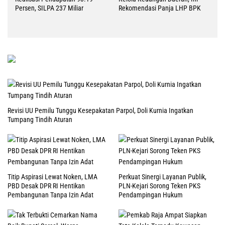
Persen, SILPA 237 Miliar
Rekomendasi Panja LHP BPK
Revisi UU Pemilu Tunggu Kesepakatan Parpol, Doli Kurnia Ingatkan
Tumpang Tindih Aturan
Titip Aspirasi Lewat Noken, LMA
Perkuat Sinergi Layanan Publik,
PBD Desak DPR RI Hentikan
PLN-Kejari Sorong Teken PKS
Pembangunan Tanpa Izin Adat
Pendampingan Hukum