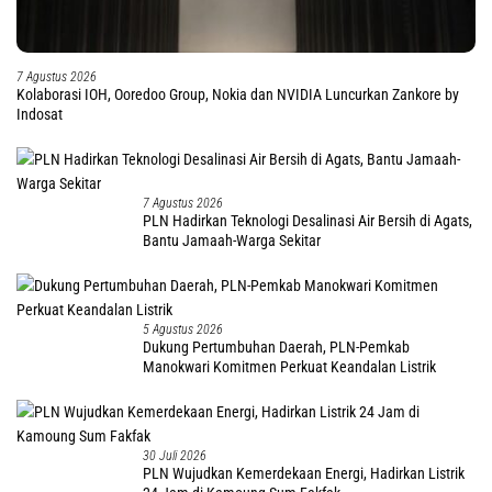
7 Agustus 2026
Kolaborasi IOH, Ooredoo Group, Nokia dan NVIDIA Luncurkan Zankore by
Indosat
7 Agustus 2026
PLN Hadirkan Teknologi Desalinasi Air Bersih di Agats,
Bantu Jamaah-Warga Sekitar
5 Agustus 2026
Dukung Pertumbuhan Daerah, PLN-Pemkab
Manokwari Komitmen Perkuat Keandalan Listrik
30 Juli 2026
PLN Wujudkan Kemerdekaan Energi, Hadirkan Listrik