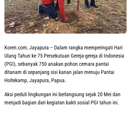
Koreri.com, Jayapura
– Dalam rangka memperingati Hari
Ulang Tahun ke 75 Persekutuan Gereja-gereja di Indonesia
(PGI), sebanyak 750 anakan pohon cemara pantai
ditanam di sepanjang sisi kanan jalan menuju Pantai
Holtekamp, Jayapura, Papua.
Aksi peduli lingkungan ini berlangsung sejak 20 Mei dan
menjadi bagian dari kegiatan bakti sosial PGI tahun ini.