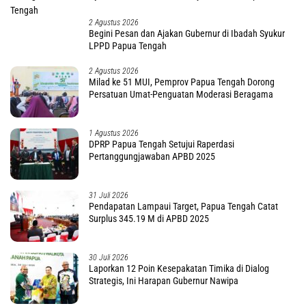
2 Agustus 2026
Begini Pesan dan Ajakan Gubernur di Ibadah Syukur
LPPD Papua Tengah
2 Agustus 2026
Milad ke 51 MUI, Pemprov Papua Tengah Dorong
Persatuan Umat-Penguatan Moderasi Beragama
1 Agustus 2026
DPRP Papua Tengah Setujui Raperdasi
Pertanggungjawaban APBD 2025
31 Juli 2026
Pendapatan Lampaui Target, Papua Tengah Catat
Surplus 345.19 M di APBD 2025
30 Juli 2026
Laporkan 12 Poin Kesepakatan Timika di Dialog
Strategis, Ini Harapan Gubernur Nawipa