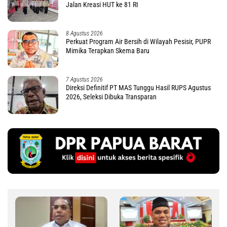
Jalan Kreasi HUT ke 81 RI
8 Agustus 2026
Perkuat Program Air Bersih di Wilayah Pesisir, PUPR
Mimika Terapkan Skema Baru
7 Agustus 2026
Direksi Definitif PT MAS Tunggu Hasil RUPS Agustus
2026, Seleksi Dibuka Transparan