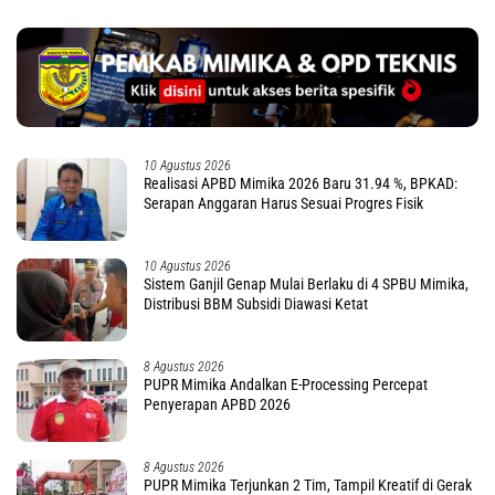
10 Agustus 2026
Realisasi APBD Mimika 2026 Baru 31.94 %, BPKAD:
Serapan Anggaran Harus Sesuai Progres Fisik
10 Agustus 2026
Sistem Ganjil Genap Mulai Berlaku di 4 SPBU Mimika,
Distribusi BBM Subsidi Diawasi Ketat
8 Agustus 2026
PUPR Mimika Andalkan E-Processing Percepat
Penyerapan APBD 2026
8 Agustus 2026
PUPR Mimika Terjunkan 2 Tim, Tampil Kreatif di Gerak