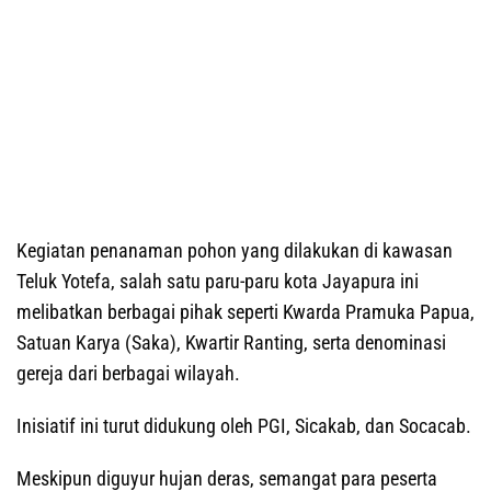
Kegiatan penanaman pohon yang dilakukan di kawasan
Teluk Yotefa, salah satu paru-paru kota Jayapura ini
melibatkan berbagai pihak seperti Kwarda Pramuka Papua,
Satuan Karya (Saka), Kwartir Ranting, serta denominasi
gereja dari berbagai wilayah.
Inisiatif ini turut didukung oleh PGI, Sicakab, dan Socacab.
Meskipun diguyur hujan deras, semangat para peserta