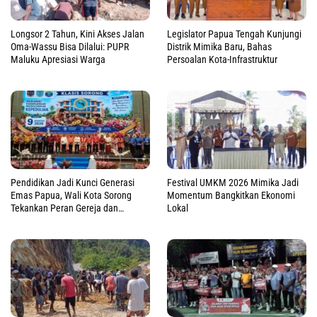
Longsor 2 Tahun, Kini Akses Jalan
Legislator Papua Tengah Kunjungi
Oma-Wassu Bisa Dilalui: PUPR
Distrik Mimika Baru, Bahas
Maluku Apresiasi Warga
Persoalan Kota-Infrastruktur
Pendidikan Jadi Kunci Generasi
Festival UMKM 2026 Mimika Jadi
Emas Papua, Wali Kota Sorong
Momentum Bangkitkan Ekonomi
Tekankan Peran Gereja dan
Lokal
Pemerintah