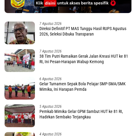
7 Agustus 2026
Direksi Definitif PT MAS Tunggu Hasil RUPS Agustus
2026, Seleksi Dibuka Transparan
7 Agustus 2026
38 Tim Putri Ramaikan Gerak Jalan Kreasi HUT ke 81
RI, Ini Pesan-Harapan Wabup Kemong
6 Agustus 2026
Gelar Turnamen Sepak Bola Pelajar SMP-SMA/SMK
Mimika, Ini Harapan Pemda
5 Agustus 2026
Pemkab Mimika Gelar GPM Sambut HUT ke 81 RI,
Hadirkan Sembako Terjangkau
4 Agustus 2026