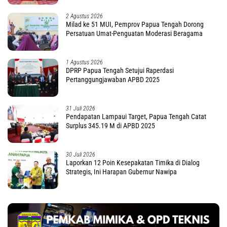
2 Agustus 2026
Milad ke 51 MUI, Pemprov Papua Tengah Dorong
Persatuan Umat-Penguatan Moderasi Beragama
1 Agustus 2026
DPRP Papua Tengah Setujui Raperdasi
Pertanggungjawaban APBD 2025
31 Juli 2026
Pendapatan Lampaui Target, Papua Tengah Catat
Surplus 345.19 M di APBD 2025
30 Juli 2026
Laporkan 12 Poin Kesepakatan Timika di Dialog
Strategis, Ini Harapan Gubernur Nawipa