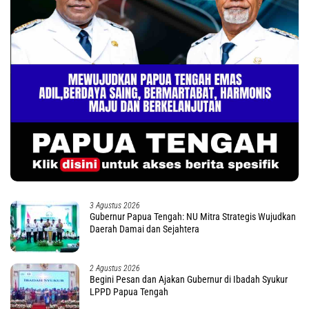
3 Agustus 2026
Gubernur Papua Tengah: NU Mitra Strategis Wujudkan
Daerah Damai dan Sejahtera
2 Agustus 2026
Begini Pesan dan Ajakan Gubernur di Ibadah Syukur
LPPD Papua Tengah