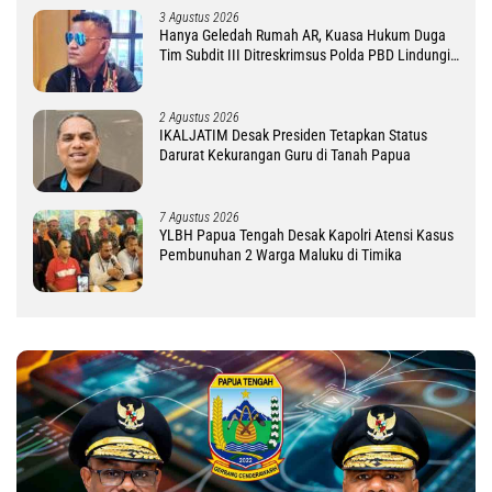
3 Agustus 2026
Hanya Geledah Rumah AR, Kuasa Hukum Duga
Tim Subdit III Ditreskrimsus Polda PBD Lindungi
DM
2 Agustus 2026
IKALJATIM Desak Presiden Tetapkan Status
Darurat Kekurangan Guru di Tanah Papua
7 Agustus 2026
YLBH Papua Tengah Desak Kapolri Atensi Kasus
Pembunuhan 2 Warga Maluku di Timika