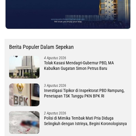
Berita Populer Dalam Sepekan
4 Agustus 2026
Tolak Kasasi Mendagri-Gubernur PBD, MA
Kabulkan Gugatan Simon Petrus Baru
3 Agustus 2026
Investigasi Tipikor di Inspektorat PBD Rampung,
Penetapan TSK Tunggu PKN BPK RI
2 Agustus 2026
Polisi di Mimika Tembak Mati Pria Diduga
Selingkuh dengan Istrinya, Begini Koronologisnya