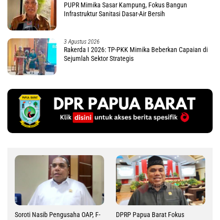
PUPR Mimika Sasar Kampung, Fokus Bangun
Infrastruktur Sanitasi Dasar-Air Bersih
3 Agustus 2026
Rakerda I 2026: TP-PKK Mimika Beberkan Capaian di
Sejumlah Sektor Strategis
Soroti Nasib Pengusaha OAP, F-
DPRP Papua Barat Fokus