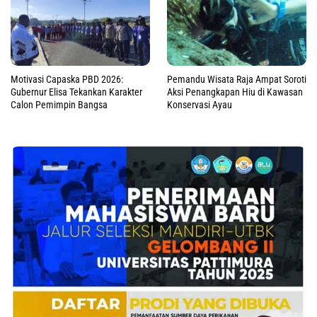
Motivasi Capaska PBD 2026:
Pemandu Wisata Raja Ampat Soroti
Gubernur Elisa Tekankan Karakter
Aksi Penangkapan Hiu di Kawasan
Calon Pemimpin Bangsa
Konservasi Ayau