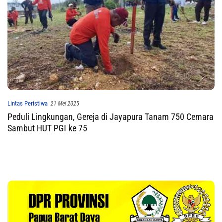
Lintas Peristiwa
21 Mei 2025
Peduli Lingkungan, Gereja di Jayapura Tanam 750 Cemara
Sambut HUT PGI ke 75