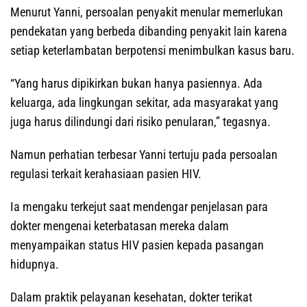
Menurut Yanni, persoalan penyakit menular memerlukan
pendekatan yang berbeda dibanding penyakit lain karena
setiap keterlambatan berpotensi menimbulkan kasus baru.
“Yang harus dipikirkan bukan hanya pasiennya. Ada
keluarga, ada lingkungan sekitar, ada masyarakat yang
juga harus dilindungi dari risiko penularan,” tegasnya.
Namun perhatian terbesar Yanni tertuju pada persoalan
regulasi terkait kerahasiaan pasien HIV.
Ia mengaku terkejut saat mendengar penjelasan para
dokter mengenai keterbatasan mereka dalam
menyampaikan status HIV pasien kepada pasangan
hidupnya.
Dalam praktik pelayanan kesehatan, dokter terikat