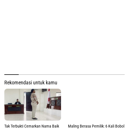
Rekomendasi untuk kamu
Tak Terbukti Cemarkan Nama Baik
Maling Berasa Pemilik: 6 Kali Bobol