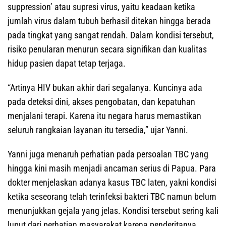
suppression’ atau supresi virus, yaitu keadaan ketika
jumlah virus dalam tubuh berhasil ditekan hingga berada
pada tingkat yang sangat rendah. Dalam kondisi tersebut,
risiko penularan menurun secara signifikan dan kualitas
hidup pasien dapat tetap terjaga.
“Artinya HIV bukan akhir dari segalanya. Kuncinya ada
pada deteksi dini, akses pengobatan, dan kepatuhan
menjalani terapi. Karena itu negara harus memastikan
seluruh rangkaian layanan itu tersedia,” ujar Yanni.
Yanni juga menaruh perhatian pada persoalan TBC yang
hingga kini masih menjadi ancaman serius di Papua. Para
dokter menjelaskan adanya kasus TBC laten, yakni kondisi
ketika seseorang telah terinfeksi bakteri TBC namun belum
menunjukkan gejala yang jelas. Kondisi tersebut sering kali
luput dari perhatian masyarakat karena penderitanya