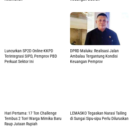
Luncurkan SP2D Online-KKPD
DPRD Maluku: Realisasi Jalan
Terintegrasi SIPD, Pemprov PBD
Ambalau Tergantung Kondisi
Perkuat Sektor Ini
Keuangan Pemprov
Hari Pertama: 17 Ton Challenge
LEMASKO Tegaskan Narasi Tailing
Tembus 2 Ton! Warga Mimika Baru
di Sungai Sipu-sipu Perlu Diluruskan
Raup Jutaan Rupiah