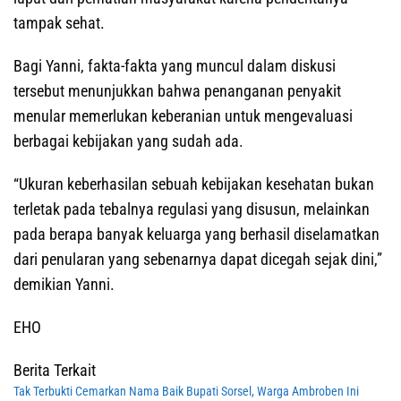
tampak sehat.
Bagi Yanni, fakta-fakta yang muncul dalam diskusi
tersebut menunjukkan bahwa penanganan penyakit
menular memerlukan keberanian untuk mengevaluasi
berbagai kebijakan yang sudah ada.
“Ukuran keberhasilan sebuah kebijakan kesehatan bukan
terletak pada tebalnya regulasi yang disusun, melainkan
pada berapa banyak keluarga yang berhasil diselamatkan
dari penularan yang sebenarnya dapat dicegah sejak dini,”
demikian Yanni.
EHO
Berita Terkait
Tak Terbukti Cemarkan Nama Baik Bupati Sorsel, Warga Ambroben Ini