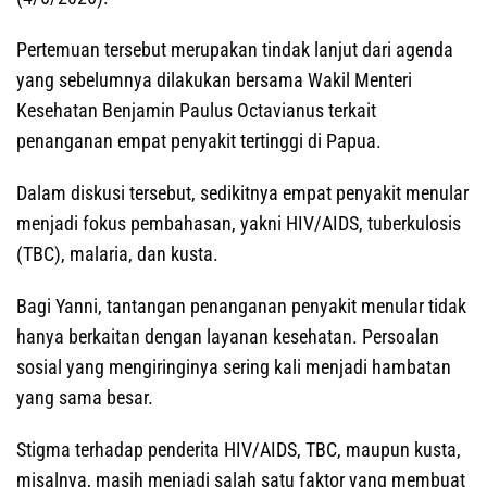
Pertemuan tersebut merupakan tindak lanjut dari agenda
yang sebelumnya dilakukan bersama Wakil Menteri
Kesehatan Benjamin Paulus Octavianus terkait
penanganan empat penyakit tertinggi di Papua.
Dalam diskusi tersebut, sedikitnya empat penyakit menular
menjadi fokus pembahasan, yakni HIV/AIDS, tuberkulosis
(TBC), malaria, dan kusta.
Bagi Yanni, tantangan penanganan penyakit menular tidak
hanya berkaitan dengan layanan kesehatan. Persoalan
sosial yang mengiringinya sering kali menjadi hambatan
yang sama besar.
Stigma terhadap penderita HIV/AIDS, TBC, maupun kusta,
misalnya, masih menjadi salah satu faktor yang membuat