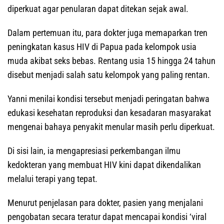
diperkuat agar penularan dapat ditekan sejak awal.
Dalam pertemuan itu, para dokter juga memaparkan tren
peningkatan kasus HIV di Papua pada kelompok usia
muda akibat seks bebas. Rentang usia 15 hingga 24 tahun
disebut menjadi salah satu kelompok yang paling rentan.
Yanni menilai kondisi tersebut menjadi peringatan bahwa
edukasi kesehatan reproduksi dan kesadaran masyarakat
mengenai bahaya penyakit menular masih perlu diperkuat.
Di sisi lain, ia mengapresiasi perkembangan ilmu
kedokteran yang membuat HIV kini dapat dikendalikan
melalui terapi yang tepat.
Menurut penjelasan para dokter, pasien yang menjalani
pengobatan secara teratur dapat mencapai kondisi ‘viral