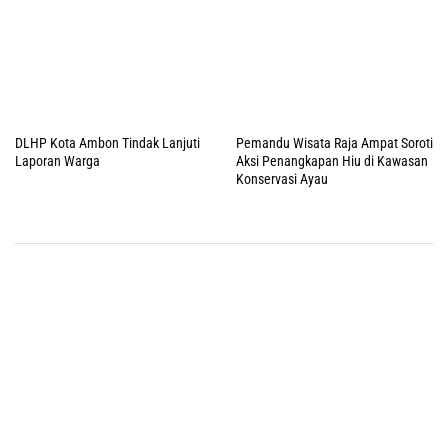
DLHP Kota Ambon Tindak Lanjuti
Pemandu Wisata Raja Ampat Soroti
Laporan Warga
Aksi Penangkapan Hiu di Kawasan
Konservasi Ayau