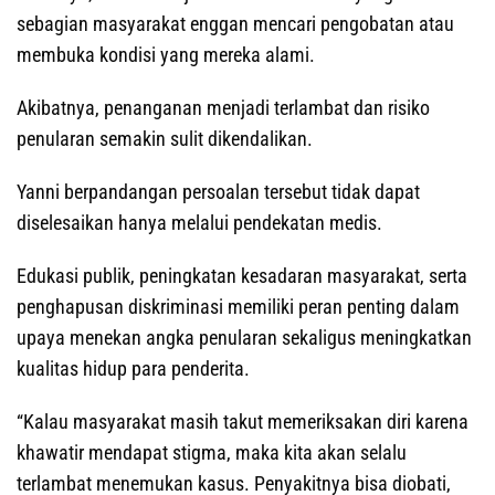
sebagian masyarakat enggan mencari pengobatan atau
membuka kondisi yang mereka alami.
Akibatnya, penanganan menjadi terlambat dan risiko
penularan semakin sulit dikendalikan.
Yanni berpandangan persoalan tersebut tidak dapat
diselesaikan hanya melalui pendekatan medis.
Edukasi publik, peningkatan kesadaran masyarakat, serta
penghapusan diskriminasi memiliki peran penting dalam
upaya menekan angka penularan sekaligus meningkatkan
kualitas hidup para penderita.
“Kalau masyarakat masih takut memeriksakan diri karena
khawatir mendapat stigma, maka kita akan selalu
terlambat menemukan kasus. Penyakitnya bisa diobati,