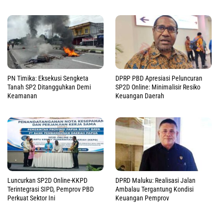
PN Timika: Eksekusi Sengketa
DPRP PBD Apresiasi Peluncuran
Tanah SP2 Ditangguhkan Demi
SP2D Online: Minimalisir Resiko
Keamanan
Keuangan Daerah
Luncurkan SP2D Online-KKPD
DPRD Maluku: Realisasi Jalan
Terintegrasi SIPD, Pemprov PBD
Ambalau Tergantung Kondisi
Perkuat Sektor Ini
Keuangan Pemprov