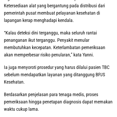
Ketersediaan alat yang bergantung pada distribusi dari
pemerintah pusat membuat pelayanan kesehatan di
lapangan kerap menghadapi kendala.
“Kalau deteksi dini terganggu, maka seluruh rantai
penanganan ikut terganggu. Penyakit menular
membutuhkan kecepatan. Keterlambatan pemeriksaan
akan memperbesar risiko penularan,” kata Yanni.
Ia juga menyoroti prosedur yang harus dilalui pasien TBC
sebelum mendapatkan layanan yang ditanggung BPJS
Kesehatan.
Berdasarkan penjelasan para tenaga medis, proses
pemeriksaan hingga penetapan diagnosis dapat memakan
waktu cukup lama.