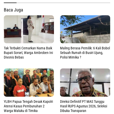
Baca Juga
Tak Terbukti Cemarkan Nama Baik
Maling Berasa Pemilik: 6 Kali Bobol
Bupati Sorsel, Warga Ambroben Ini
Sebuah Rumah di Busiri Ujung,
Divonis Bebas
Polisi Mimika ?
YLBH Papua Tengah Desak Kapolri
Direksi Definitif PT MAS Tunggu
Atensi Kasus Pembunuhan 2
Hasil RUPS Agustus 2026, Seleksi
Warga Maluku di Timika
Dibuka Transparan