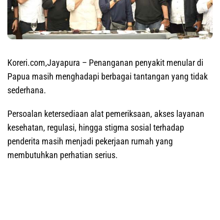
Koreri.com,Jayapura
– Penanganan penyakit menular di
Papua masih menghadapi berbagai tantangan yang tidak
sederhana.
Persoalan ketersediaan alat pemeriksaan, akses layanan
kesehatan, regulasi, hingga stigma sosial terhadap
penderita masih menjadi pekerjaan rumah yang
membutuhkan perhatian serius.