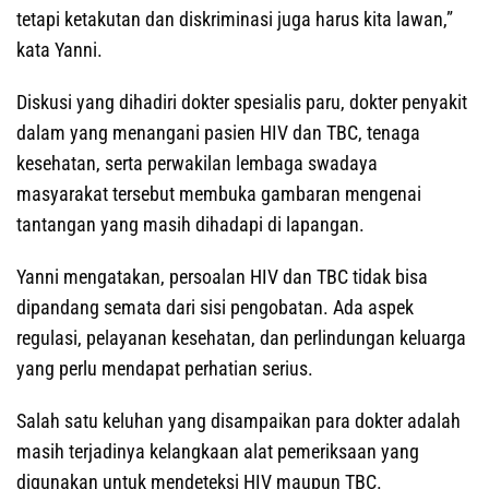
tetapi ketakutan dan diskriminasi juga harus kita lawan,”
kata Yanni.
Diskusi yang dihadiri dokter spesialis paru, dokter penyakit
dalam yang menangani pasien HIV dan TBC, tenaga
kesehatan, serta perwakilan lembaga swadaya
masyarakat tersebut membuka gambaran mengenai
tantangan yang masih dihadapi di lapangan.
Yanni mengatakan, persoalan HIV dan TBC tidak bisa
dipandang semata dari sisi pengobatan. Ada aspek
regulasi, pelayanan kesehatan, dan perlindungan keluarga
yang perlu mendapat perhatian serius.
Salah satu keluhan yang disampaikan para dokter adalah
masih terjadinya kelangkaan alat pemeriksaan yang
digunakan untuk mendeteksi HIV maupun TBC.