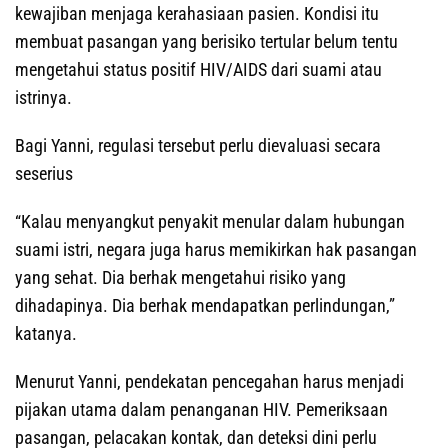
kewajiban menjaga kerahasiaan pasien. Kondisi itu
membuat pasangan yang berisiko tertular belum tentu
mengetahui status positif HIV/AIDS dari suami atau
istrinya.
Bagi Yanni, regulasi tersebut perlu dievaluasi secara
seserius
“Kalau menyangkut penyakit menular dalam hubungan
suami istri, negara juga harus memikirkan hak pasangan
yang sehat. Dia berhak mengetahui risiko yang
dihadapinya. Dia berhak mendapatkan perlindungan,”
katanya.
Menurut Yanni, pendekatan pencegahan harus menjadi
pijakan utama dalam penanganan HIV. Pemeriksaan
pasangan, pelacakan kontak, dan deteksi dini perlu