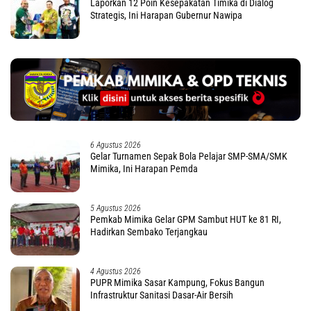
Laporkan 12 Poin Kesepakatan Timika di Dialog
Strategis, Ini Harapan Gubernur Nawipa
6 Agustus 2026
Gelar Turnamen Sepak Bola Pelajar SMP-SMA/SMK
Mimika, Ini Harapan Pemda
5 Agustus 2026
Pemkab Mimika Gelar GPM Sambut HUT ke 81 RI,
Hadirkan Sembako Terjangkau
4 Agustus 2026
PUPR Mimika Sasar Kampung, Fokus Bangun
Infrastruktur Sanitasi Dasar-Air Bersih