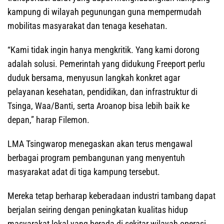
kampung di wilayah pegunungan guna mempermudah
mobilitas masyarakat dan tenaga kesehatan.
“Kami tidak ingin hanya mengkritik. Yang kami dorong
adalah solusi. Pemerintah yang didukung Freeport perlu
duduk bersama, menyusun langkah konkret agar
pelayanan kesehatan, pendidikan, dan infrastruktur di
Tsinga, Waa/Banti, serta Aroanop bisa lebih baik ke
depan,” harap Filemon.
LMA Tsingwarop menegaskan akan terus mengawal
berbagai program pembangunan yang menyentuh
masyarakat adat di tiga kampung tersebut.
Mereka tetap berharap keberadaan industri tambang dapat
berjalan seiring dengan peningkatan kualitas hidup
masyarakat lokal yang berada di sekitar wilayah operasi