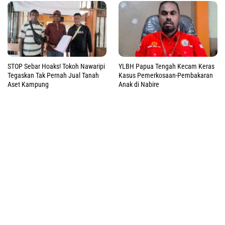
STOP Sebar Hoaks! Tokoh Nawaripi
YLBH Papua Tengah Kecam Keras
Tegaskan Tak Pernah Jual Tanah
Kasus Pemerkosaan-Pembakaran
Aset Kampung
Anak di Nabire