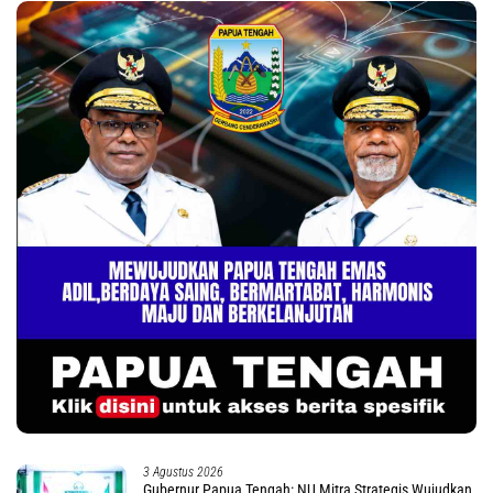
3 Agustus 2026
Gubernur Papua Tengah: NU Mitra Strategis Wujudkan