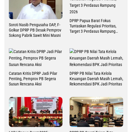
DPRP Papua Barat Fokus
Soroti Nasib Pengusaha OAP, F-
Tuntaskan Regulasi Prioritas,
Golkar DPRP PB Desak Pemprov
Target 3 Perdasus Rampung
Sokong Pabrik Sawit Mini Masni
2026
Catatan Kritis DPRP Jadi Pilar
DPRP PB Nilai Tata Kelola
Penting, Pemprov PB Segera
Keuangan Daerah Masih Lemah,
Susun Rencana Aksi
Rekomendasi BPK Jadi Prioritas