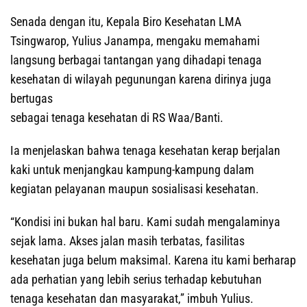
Senada dengan itu, Kepala Biro Kesehatan LMA
Tsingwarop, Yulius Janampa, mengaku memahami
langsung berbagai tantangan yang dihadapi tenaga
kesehatan di wilayah pegunungan karena dirinya juga
bertugas
sebagai tenaga kesehatan di RS Waa/Banti.
Ia menjelaskan bahwa tenaga kesehatan kerap berjalan
kaki untuk menjangkau kampung-kampung dalam
kegiatan pelayanan maupun sosialisasi kesehatan.
“Kondisi ini bukan hal baru. Kami sudah mengalaminya
sejak lama. Akses jalan masih terbatas, fasilitas
kesehatan juga belum maksimal. Karena itu kami berharap
ada perhatian yang lebih serius terhadap kebutuhan
tenaga kesehatan dan masyarakat,” imbuh Yulius.