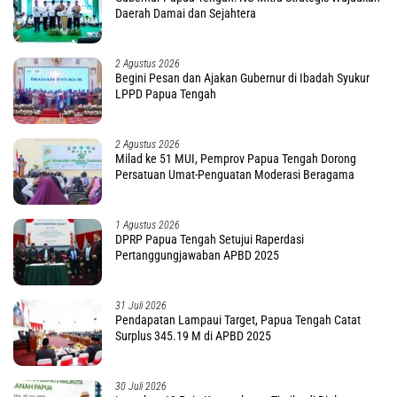
Daerah Damai dan Sejahtera
2 Agustus 2026
Begini Pesan dan Ajakan Gubernur di Ibadah Syukur
LPPD Papua Tengah
2 Agustus 2026
Milad ke 51 MUI, Pemprov Papua Tengah Dorong
Persatuan Umat-Penguatan Moderasi Beragama
1 Agustus 2026
DPRP Papua Tengah Setujui Raperdasi
Pertanggungjawaban APBD 2025
31 Juli 2026
Pendapatan Lampaui Target, Papua Tengah Catat
Surplus 345.19 M di APBD 2025
30 Juli 2026