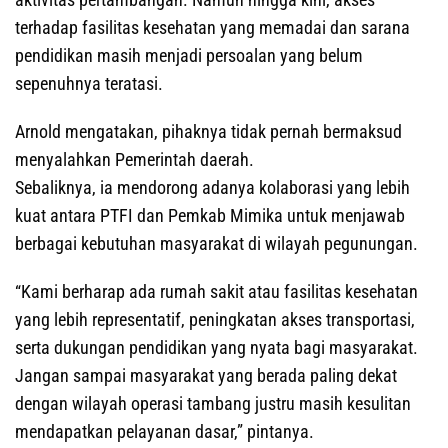
terhadap fasilitas kesehatan yang memadai dan sarana
pendidikan masih menjadi persoalan yang belum
sepenuhnya teratasi.
Arnold mengatakan, pihaknya tidak pernah bermaksud
menyalahkan Pemerintah daerah.
Sebaliknya, ia mendorong adanya kolaborasi yang lebih
kuat antara PTFI dan Pemkab Mimika untuk menjawab
berbagai kebutuhan masyarakat di wilayah pegunungan.
“Kami berharap ada rumah sakit atau fasilitas kesehatan
yang lebih representatif, peningkatan akses transportasi,
serta dukungan pendidikan yang nyata bagi masyarakat.
Jangan sampai masyarakat yang berada paling dekat
dengan wilayah operasi tambang justru masih kesulitan
mendapatkan pelayanan dasar,” pintanya.