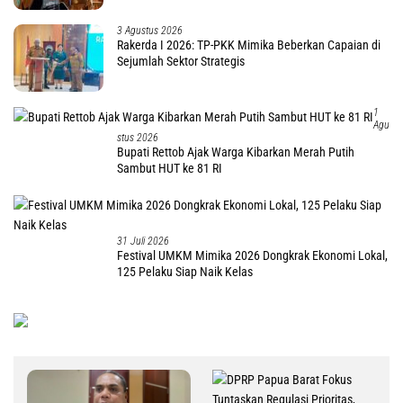
3 Agustus 2026
Rakerda I 2026: TP-PKK Mimika Beberkan Capaian di
Sejumlah Sektor Strategis
1
Agu
Stus 2026
Bupati Rettob Ajak Warga Kibarkan Merah Putih
Sambut HUT ke 81 RI
31 Juli 2026
Festival UMKM Mimika 2026 Dongkrak Ekonomi Lokal,
125 Pelaku Siap Naik Kelas