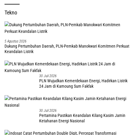
Tekno
5 Agustus 2026
Dukung Pertumbuhan Daerah, PLN-Pemkab Manokwari Komitmen Perkuat
Keandalan Listrik
30 Juli 2026
PLN Wujudkan Kemerdekaan Energi, Hadirkan Listrik
24 Jam di Kamoung Sum Fakfak
30 Juli 2026
Pertamina Pastikan Keandalan Kilang Kasim Jamin
Ketahanan Energi Nasional