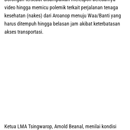
video hingga memicu polemik terkait perjalanan tenaga
kesehatan (nakes) dari Aroanop menuju Waa/Banti yang
harus ditempuh hingga belasan jam akibat keterbatasan
akses transportasi.
Ketua LMA Tsingwarop, Arnold Beanal, menilai kondisi