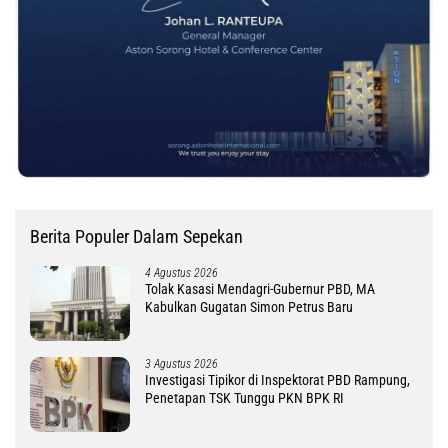
Berita Populer Dalam Sepekan
4 Agustus 2026
Tolak Kasasi Mendagri-Gubernur PBD, MA
Kabulkan Gugatan Simon Petrus Baru
3 Agustus 2026
Investigasi Tipikor di Inspektorat PBD Rampung,
Penetapan TSK Tunggu PKN BPK RI