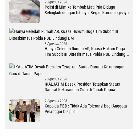
2 Agustus 2026
Polisi di Mimika Tembak Mati Pria Diduga
Selingkuh dengan Istrinya, Begini Koronologisnya
3 Agustus 2026
Hanya Geledah Rumah AR, Kuasa Hukum Duga
Tim Subdit III Ditreskrimsus Polda PBD Lindungi
DM
2 Agustus 2026
IKALJATIM Desak Presiden Tetapkan Status
Darurat Kekurangan Guru di Tanah Papua
2 Agustus 2026
Kapolda PBD : Tidak Ada Toleransi bagi Anggota
Pelanggar Disiplin !