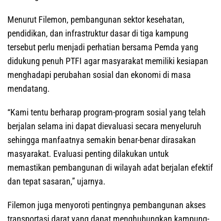
Menurut Filemon, pembangunan sektor kesehatan,
pendidikan, dan infrastruktur dasar di tiga kampung
tersebut perlu menjadi perhatian bersama Pemda yang
didukung penuh PTFI agar masyarakat memiliki kesiapan
menghadapi perubahan sosial dan ekonomi di masa
mendatang.
“Kami tentu berharap program-program sosial yang telah
berjalan selama ini dapat dievaluasi secara menyeluruh
sehingga manfaatnya semakin benar-benar dirasakan
masyarakat. Evaluasi penting dilakukan untuk
memastikan pembangunan di wilayah adat berjalan efektif
dan tepat sasaran,” ujarnya.
Filemon juga menyoroti pentingnya pembangunan akses
transportasi darat yang dapat menghubungkan kampung-