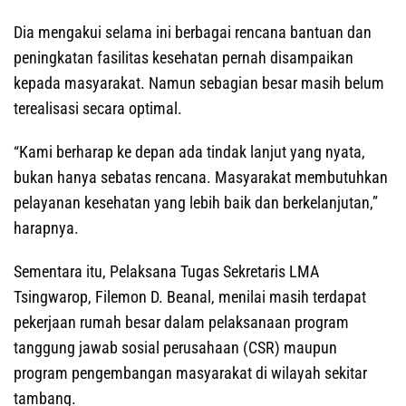
Dia mengakui selama ini berbagai rencana bantuan dan
peningkatan fasilitas kesehatan pernah disampaikan
kepada masyarakat. Namun sebagian besar masih belum
terealisasi secara optimal.
“Kami berharap ke depan ada tindak lanjut yang nyata,
bukan hanya sebatas rencana. Masyarakat membutuhkan
pelayanan kesehatan yang lebih baik dan berkelanjutan,”
harapnya.
Sementara itu, Pelaksana Tugas Sekretaris LMA
Tsingwarop, Filemon D. Beanal, menilai masih terdapat
pekerjaan rumah besar dalam pelaksanaan program
tanggung jawab sosial perusahaan (CSR) maupun
program pengembangan masyarakat di wilayah sekitar
tambang.