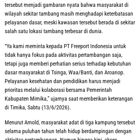
tersebut menjadi gambaran nyata bahwa masyarakat di
wilayah sekitar tambang masih menghadapi keterbatasan
pelayanan dasar, meski kawasan tersebut berada di sekitar
salah satu lokasi tambang terbesar di dunia.
“Ya kami meminta kepada PT Freeport Indonesia untuk
tidak hanya fokus pada aktivitas pertambangan saja,
tetapi juga memberi perhatian serius terhadap kebutuhan
dasar masyarakat di Tsinga, Waa/Banti, dan Aroanop.
Pelayanan kesehatan dan pendidikan harus menjadi
prioritas melalui kolaborasi bersama Pemerintah
Kabupaten Mimika,” ujarnya saat memberikan keterangan
di Timika, Sabtu (13/6/2026).
Menurut Arnold, masyarakat adat di tiga kampung tersebut
selama puluhan tahun telah hidup berdampingan dengan
aktivitas pertambangan. Namun hingga kini, akses