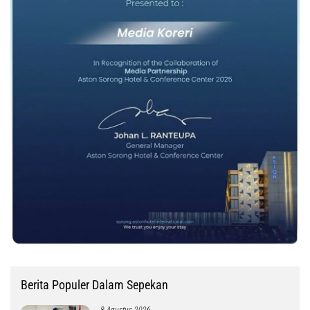
Berita Populer Dalam Sepekan
8 Agustus 2026