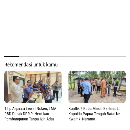
Rekomendasi untuk kamu
Titip Aspirasi Lewat Noken, LMA
Konflik 2 Kubu Masih Berlanjut,
PBD Desak DPR RI Hentikan
Kapolda Papua Tengah Batal ke
Pembangunan Tanpa Izin Adat
Kwamki Narama