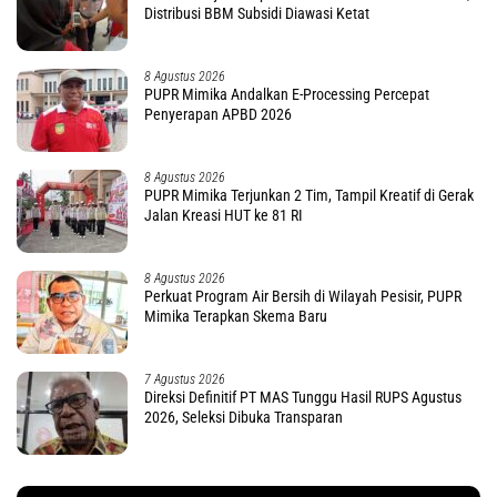
Distribusi BBM Subsidi Diawasi Ketat
8 Agustus 2026
PUPR Mimika Andalkan E-Processing Percepat
Penyerapan APBD 2026
8 Agustus 2026
PUPR Mimika Terjunkan 2 Tim, Tampil Kreatif di Gerak
Jalan Kreasi HUT ke 81 RI
8 Agustus 2026
Perkuat Program Air Bersih di Wilayah Pesisir, PUPR
Mimika Terapkan Skema Baru
7 Agustus 2026
Direksi Definitif PT MAS Tunggu Hasil RUPS Agustus
2026, Seleksi Dibuka Transparan