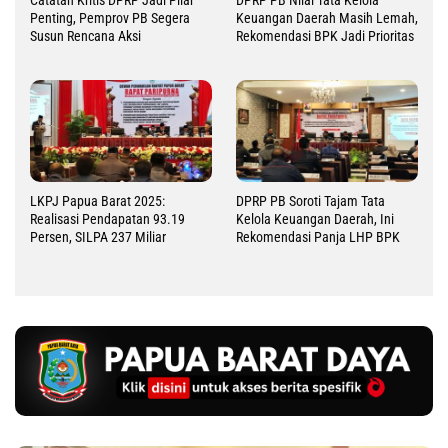
Penting, Pemprov PB Segera
Keuangan Daerah Masih Lemah,
Susun Rencana Aksi
Rekomendasi BPK Jadi Prioritas
LKPJ Papua Barat 2025:
DPRP PB Soroti Tajam Tata
Realisasi Pendapatan 93.19
Kelola Keuangan Daerah, Ini
Persen, SILPA 237 Miliar
Rekomendasi Panja LHP BPK