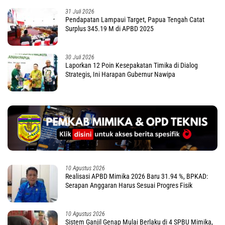
31 Juli 2026
Pendapatan Lampaui Target, Papua Tengah Catat
Surplus 345.19 M di APBD 2025
30 Juli 2026
Laporkan 12 Poin Kesepakatan Timika di Dialog
Strategis, Ini Harapan Gubernur Nawipa
10 Agustus 2026
Realisasi APBD Mimika 2026 Baru 31.94 %, BPKAD:
Serapan Anggaran Harus Sesuai Progres Fisik
10 Agustus 2026
Sistem Ganjil Genap Mulai Berlaku di 4 SPBU Mimika,