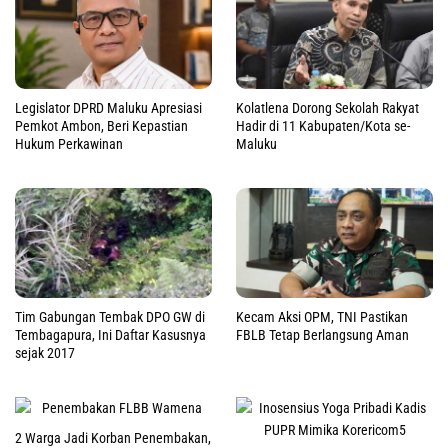
Legislator DPRD Maluku Apresiasi
Kolatlena Dorong Sekolah Rakyat
Pemkot Ambon, Beri Kepastian
Hadir di 11 Kabupaten/Kota se-
Hukum Perkawinan
Maluku
Tim Gabungan Tembak DPO GW di
Kecam Aksi OPM, TNI Pastikan
Tembagapura, Ini Daftar Kasusnya
FBLB Tetap Berlangsung Aman
sejak 2017
2 Warga Jadi Korban Penembakan,