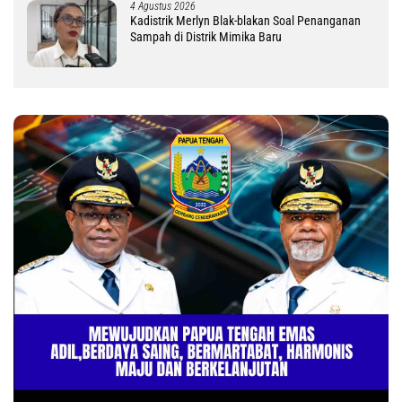
4 Agustus 2026
Kadistrik Merlyn Blak-blakan Soal Penanganan
Sampah di Distrik Mimika Baru