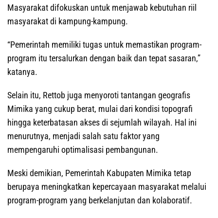
Masyarakat difokuskan untuk menjawab kebutuhan riil
masyarakat di kampung-kampung.
“Pemerintah memiliki tugas untuk memastikan program-
program itu tersalurkan dengan baik dan tepat sasaran,”
katanya.
Selain itu, Rettob juga menyoroti tantangan geografis
Mimika yang cukup berat, mulai dari kondisi topografi
hingga keterbatasan akses di sejumlah wilayah. Hal ini
menurutnya, menjadi salah satu faktor yang
mempengaruhi optimalisasi pembangunan.
Meski demikian, Pemerintah Kabupaten Mimika tetap
berupaya meningkatkan kepercayaan masyarakat melalui
program-program yang berkelanjutan dan kolaboratif.