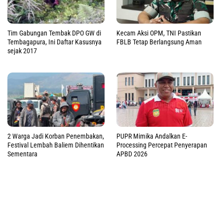
Tim Gabungan Tembak DPO GW di
Kecam Aksi OPM, TNI Pastikan
Tembagapura, Ini Daftar Kasusnya
FBLB Tetap Berlangsung Aman
sejak 2017
2 Warga Jadi Korban Penembakan,
PUPR Mimika Andalkan E-
Festival Lembah Baliem Dihentikan
Processing Percepat Penyerapan
Sementara
APBD 2026