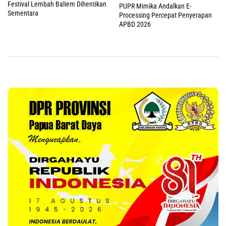
Festival Lembah Baliem Dihentikan
PUPR Mimika Andalkan E-
Sementara
Processing Percepat Penyerapan
APBD 2026