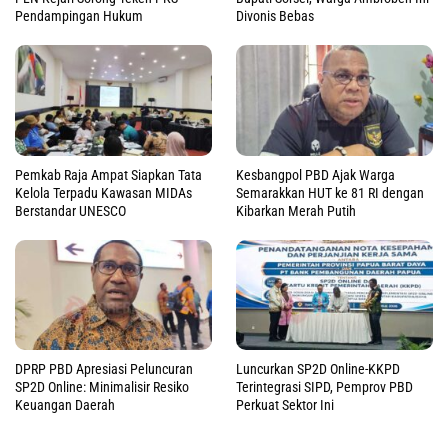
Pendampingan Hukum
Divonis Bebas
Pemkab Raja Ampat Siapkan Tata
Kesbangpol PBD Ajak Warga
Kelola Terpadu Kawasan MIDAs
Semarakkan HUT ke 81 RI dengan
Berstandar UNESCO
Kibarkan Merah Putih
DPRP PBD Apresiasi Peluncuran
Luncurkan SP2D Online-KKPD
SP2D Online: Minimalisir Resiko
Terintegrasi SIPD, Pemprov PBD
Keuangan Daerah
Perkuat Sektor Ini