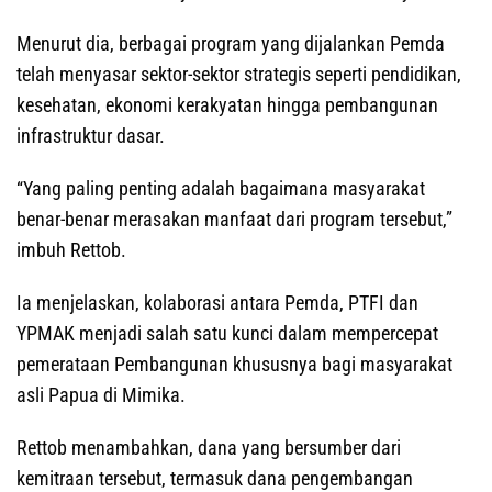
Menurut dia, berbagai program yang dijalankan Pemda
telah menyasar sektor-sektor strategis seperti pendidikan,
kesehatan, ekonomi kerakyatan hingga pembangunan
infrastruktur dasar.
“Yang paling penting adalah bagaimana masyarakat
benar-benar merasakan manfaat dari program tersebut,”
imbuh Rettob.
Ia menjelaskan, kolaborasi antara Pemda, PTFI dan
YPMAK menjadi salah satu kunci dalam mempercepat
pemerataan Pembangunan khususnya bagi masyarakat
asli Papua di Mimika.
Rettob menambahkan, dana yang bersumber dari
kemitraan tersebut, termasuk dana pengembangan