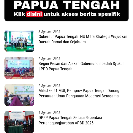
3 Agustus 2026
Gubernur Papua Tengah: NU Mitra Strategis Wujudkan
Daerah Damai dan Sejahtera
2 Agustus 2026
Begini Pesan dan Ajakan Gubernur di Ibadah Syukur
LPPD Papua Tengah
2 Agustus 2026
Milad ke 51 MUI, Pemprov Papua Tengah Dorong
Persatuan Umat-Penguatan Moderasi Beragama
1 Agustus 2026
DPRP Papua Tengah Setujui Raperdasi
Pertanggungjawaban APBD 2025